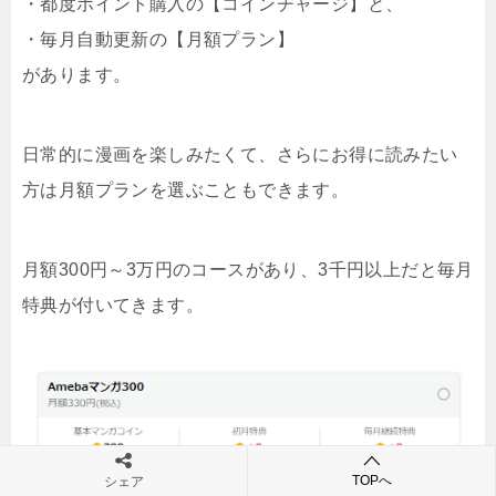
・都度ポイント購入の【コインチャージ】と、
・毎月自動更新の【月額プラン】
があります。
日常的に漫画を楽しみたくて、さらにお得に読みたい
方は月額プランを選ぶこともできます。
月額300円～3万円のコースがあり、3千円以上だと毎月
特典が付いてきます。
TOPへ
シェア