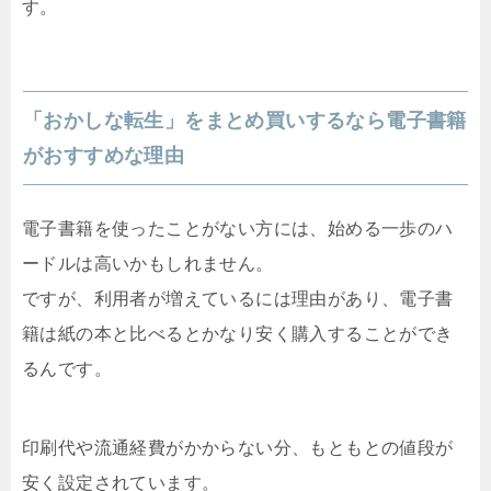
す。
「おかしな転生」をまとめ買いするなら電子書籍
がおすすめな理由
電子書籍を使ったことがない方には、始める一歩のハ
ードルは高いかもしれません。
ですが、利用者が増えているには理由があり、電子書
籍は紙の本と比べるとかなり安く購入することができ
るんです。
印刷代や流通経費がかからない分、もともとの値段が
安く設定されています。