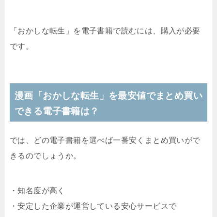
「おかしな転生」を電子書籍で読むには、購入が必要
です。
漫画「おかしな転生」を最安値でまとめ買い
できる電子書籍は？
では、どの電子書籍を選べば一番安くまとめ買いがで
きるのでしょうか。
・知名度が高く
・安定した企業が運営している安心サービスで