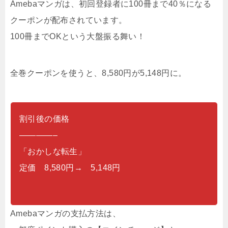
Amebaマンガは、初回登録者に100冊まで40％になる
クーポンが配布されています。
100冊までOKという大盤振る舞い！
全巻クーポンを使うと、8,580円が5,148円に。
割引後の価格
————–
「おかしな転生」
定価 8,580円→ 5,148円
Amebaマンガの支払方法は、