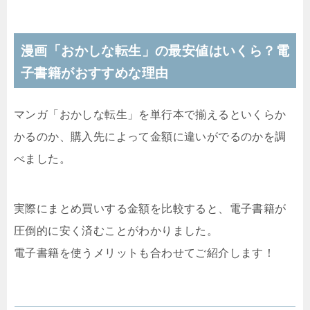
漫画「おかしな転生」の最安値はいくら？電
子書籍がおすすめな理由
マンガ「おかしな転生」を単行本で揃えるといくらか
かるのか、購入先によって金額に違いがでるのかを調
べました。
実際にまとめ買いする金額を比較すると、電子書籍が
圧倒的に安く済むことがわかりました。
電子書籍を使うメリットも合わせてご紹介します！