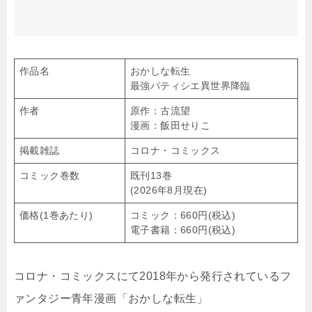
作品名
おかしな転生
最強パティシエ異世界降臨
作者
原作：古流望
漫画：飯田せりこ
掲載雑誌
コロナ・コミックス
コミック巻数
既刊13巻
(2026年8月現在)
価格(1巻あたり)
コミック：660円(税込)
電子書籍：660円(税込)
コロナ・コミックスにて2018年から発行されているフ
ァンタジー青年漫画「おかしな転生」