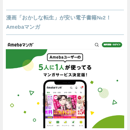
漫画「おかしな転生」が安い電子書籍№2！
Amebaマンガ