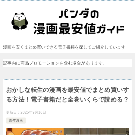
漫画を安くまとめ買いできる電子書籍を探してご紹介しています
記事内に商品プロモーションを含む場合があります。
おかしな転生の漫画を最安値でまとめ買いす
る方法！電子書籍だと全巻いくらで読める？
更新日：
2025年9月16日
青年漫画