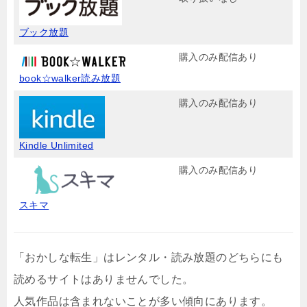
ブック放題
購入のみ配信あり
book☆walker読み放題
購入のみ配信あり
Kindle Unlimited
購入のみ配信あり
スキマ
「おかしな転生」はレンタル・読み放題のどちらにも
読めるサイトはありませんでした。
人気作品は含まれないことが多い傾向にあります。