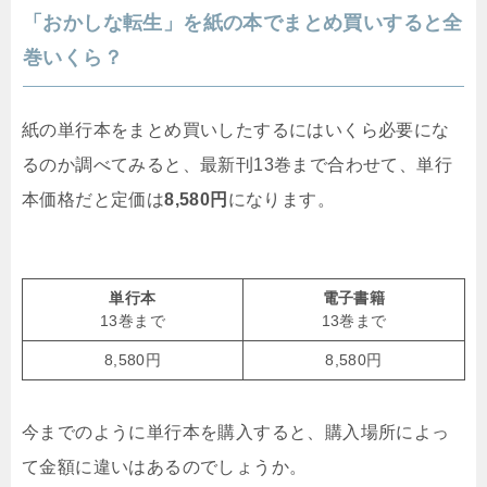
「おかしな転生」を紙の本でまとめ買いすると全
巻いくら？
紙の単行本をまとめ買いしたするにはいくら必要にな
るのか調べてみると、最新刊13巻まで合わせて、単行
本価格だと定価は
8,580円
になります。
単行本
電子書籍
13巻まで
13巻まで
8,580円
8,580円
今までのように単行本を購入すると、購入場所によっ
て金額に違いはあるのでしょうか。