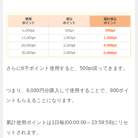
さらに6千ポイント使用すると、500pt戻ってきます。
つまり、6,000円分購入して使用することで、900ポイ
ントもらえることになります。
累計使用ポイントは1日毎(00:00:00～23:59:59)にリセ
ットされます。