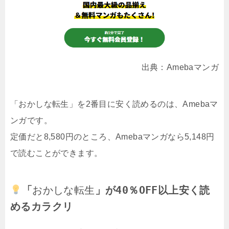
出典：Amebaマンガ
「おかしな転生」を2番目に安く読めるのは、Amebaマ
ンガです。
定価だと8,580円のところ、Amebaマンガなら5,148円
で読むことができます。
「
おかしな転生
」が40％OFF以上安く読
めるカラクリ