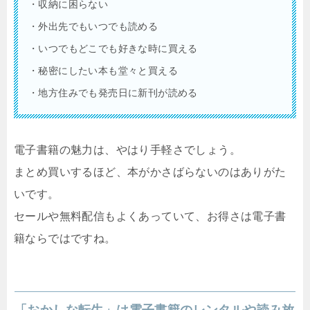
・収納に困らない
・外出先でもいつでも読める
・いつでもどこでも好きな時に買える
・秘密にしたい本も堂々と買える
・地方住みでも発売日に新刊が読める
電子書籍の魅力は、やはり手軽さでしょう。
まとめ買いするほど、本がかさばらないのはありがた
いです。
セールや無料配信もよくあっていて、お得さは電子書
籍ならではですね。
「おかしな転生」は電子書籍のレンタルや読み放