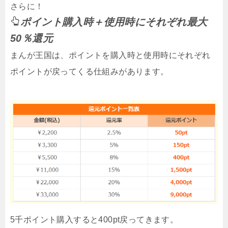
さらに！
ポイント購入時＋使用時にそれぞれ最大
50％還元
まんが王国は、ポイントを購入時と使用時にそれぞれ
ポイントが戻ってくる仕組みがあります。
5千ポイント購入すると400pt戻ってきます。