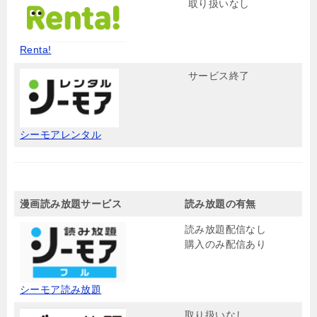
取り扱いなし
Renta!
サービス終了
シーモアレンタル
漫画読み放題サービス
読み放題の有無
読み放題配信なし
購入のみ配信あり
シーモア読み放題
取り扱いなし