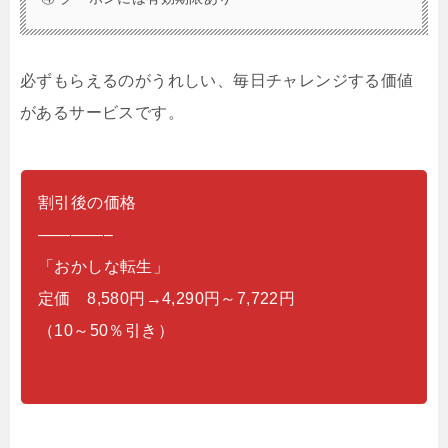
必ずもらえるのがうれしい、毎日チャレンジする価値
があるサービスです。
割引後の価格
————–
「おかしな転生」
定価 8,580円→4,290円～7,722円
（10～50％引き）