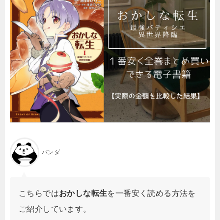
パンダ
こちらでは
おかしな転生
を一番安く読める方法を
ご紹介しています。