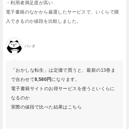
・利用者満足度が高い
電子書籍のなかから厳選したサービスで、いくらで購
入できるのか値段を比較しました。
パンダ
「おかしな転生」は定価で買うと、最新の13巻ま
で合わせて
8,580円
になります。
電子書籍サイトのお得サービスを使うといくらに
なるのか
実際の値段で比べた結果はこちら