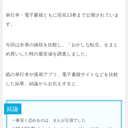
単行本・電子書籍ともに現在13巻まで公開されていま
す。
今回は全巻の値段を比較し、「おかしな転生」をまと
め買いした時の最安値を調査しました。
紙の単行本や漫画アプリ、電子書籍サイトなどを比較
した結果、結論からお伝えすると、
結論
一番安く読めるのは、まんが王国でした