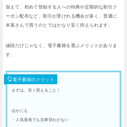
加えて、初めて登録する人への特典や定期的な割引ク
ーポン配布など、割引が受けれる機会が多く、普通に
本屋さんで買うのとではかなり安く抑えられます。
値段だけじゃなく、電子書籍を選ぶメリットがありま
す。
電子書籍のメリット
まずは、安く買えること！
ほかにも
・人気漫画でも在庫切れがない