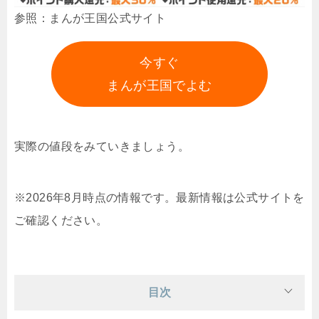
参照：まんが王国公式サイト
今すぐ
まんが王国でよむ
実際の値段をみていきましょう。
※2026年8月時点の情報です。最新情報は公式サイトを
ご確認ください。
目次