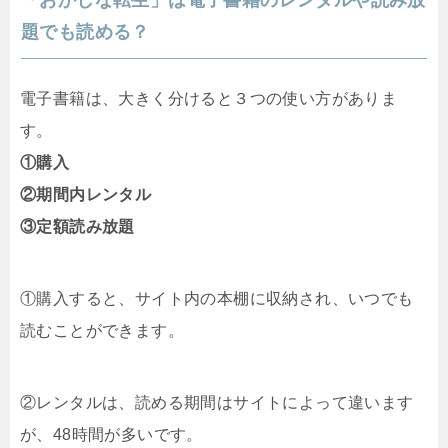
題でも読める？
電子書籍は、大きく分けると３つの使い方がありま
す。
①購入
②期間内レンタル
③定額読み放題
①購入すると、サイト内の本棚に収納され、いつでも
読むことができます。
②レンタルは、読める期間はサイトによって違います
が、48時間が多いです。