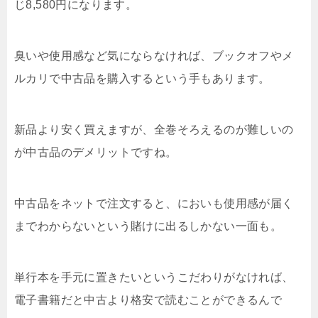
じ8,580円になります。
臭いや使用感など気にならなければ、ブックオフやメ
ルカリで中古品を購入するという手もあります。
新品より安く買えますが、全巻そろえるのが難しいの
が中古品のデメリットですね。
中古品をネットで注文すると、においも使用感が届く
までわからないという賭けに出るしかない一面も。
単行本を手元に置きたいというこだわりがなければ、
電子書籍だと中古より格安で読むことができるんで