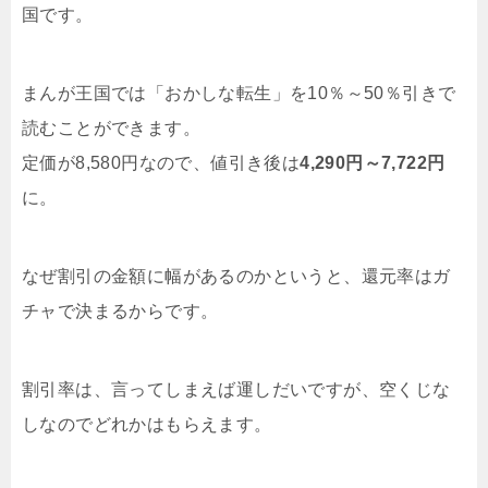
国です。
まんが王国では「おかしな転生」を10％～50％引きで
読むことができます。
定価が8,580円なので、値引き後は
4,290円～7,722円
に。
なぜ割引の金額に幅があるのかというと、還元率はガ
チャで決まるからです。
割引率は、言ってしまえば運しだいですが、空くじな
しなのでどれかはもらえます。