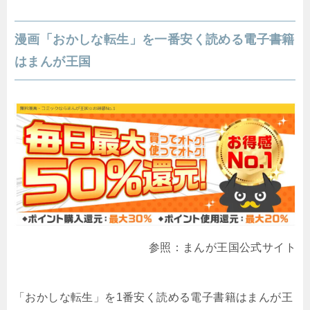
漫画「おかしな転生」を一番安く読める電子書籍
はまんが王国
参照：まんが王国公式サイト
「おかしな転生」を1番安く読める電子書籍はまんが王