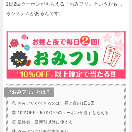
1日2回クーポンがもらえる『おみフリ』というおもし
ろシステムがあるんです。
『おみフリ』とは？
① おみフリができるのは、昼と夜の1日2回
② 10％OFF～50％OFFのクーポンが必ずもらえる
③ 最終巻・最新刊以外に使える
④ クーポンには有効期限あり