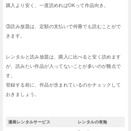
購入より安く、一度読めればOKって作品向き。
③読み放題は、定額の支払いで何冊でも読むことがで
きます。
レンタルと読み放題は、購入に比べると安く読めます
が、読みたい作品が入ってないことが多いのが難点で
す。
登録する前に、作品が含まれているのかチェックして
おきましょう。
漫画レンタルサービス
レンタルの有無