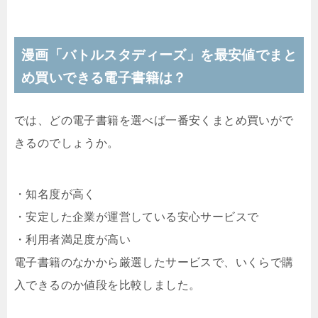
漫画「バトルスタディーズ」を最安値でまと
め買いできる電子書籍は？
では、どの電子書籍を選べば一番安くまとめ買いがで
きるのでしょうか。
・知名度が高く
・安定した企業が運営している安心サービスで
・利用者満足度が高い
電子書籍のなかから厳選したサービスで、いくらで購
入できるのか値段を比較しました。