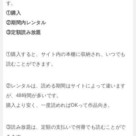
す。
①購入
②期間内レンタル
③定額読み放題
①購入すると、サイト内の本棚に収納され、いつでも
読むことができます。
②レンタルは、読める期間はサイトによって違います
が、48時間が多いです。
購入より安く、一度読めればOKって作品向き。
③読み放題は、定額の支払いで何冊でも読むことがで