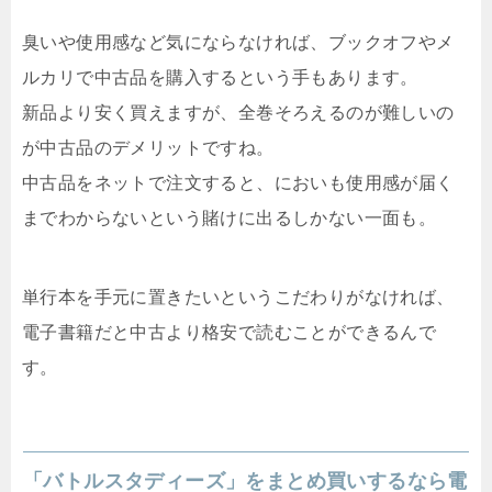
臭いや使用感など気にならなければ、ブックオフやメ
ルカリで中古品を購入するという手もあります。
新品より安く買えますが、全巻そろえるのが難しいの
が中古品のデメリットですね。
中古品をネットで注文すると、においも使用感が届く
までわからないという賭けに出るしかない一面も。
単行本を手元に置きたいというこだわりがなければ、
電子書籍だと中古より格安で読むことができるんで
す。
「
バトルスタディーズ
」をまとめ買いするなら電