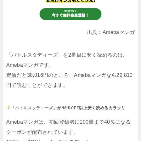
出典：Amebaマンガ
「バトルスタディーズ」を2番目に安く読めるのは、
Amebaマンガです。
定価だと38,016円のところ、Amebaマンガなら22,810
円で読むことができます。
「
バトルスタディーズ
」が40％OFF以上安く読めるカラクリ
Amebaマンガは、初回登録者に100冊まで40％になる
クーポンが配布されています。