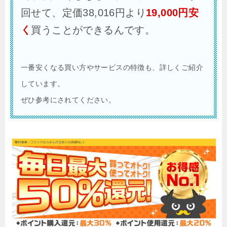
回せて、定価38,016円より
19,000
円安
く
買うことができるんです。
一番安くなる買い方やサービスの特徴も、詳しくご紹介
しています。
ぜひ参考にされてください。