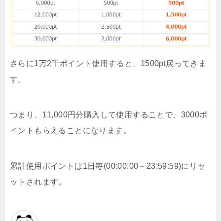
さらに1万2千ポイント使用すると、1500pt戻ってきま
す。
つまり、11,000円分購入して使用することで、3000ポ
イントもらえることになります。
累計使用ポイントは1日毎(00:00:00～23:59:59)にリセ
ットされます。