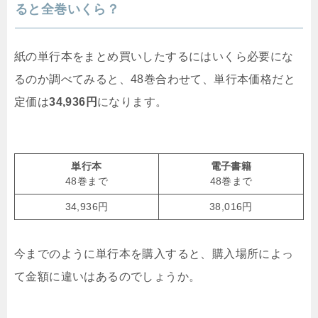
ると全巻いくら？
紙の単行本をまとめ買いしたするにはいくら必要にな
るのか調べてみると、48巻合わせて、単行本価格だと
定価は
34,936円
になります。
単行本
電子書籍
48巻まで
48巻まで
34,936円
38,016円
今までのように単行本を購入すると、購入場所によっ
て金額に違いはあるのでしょうか。