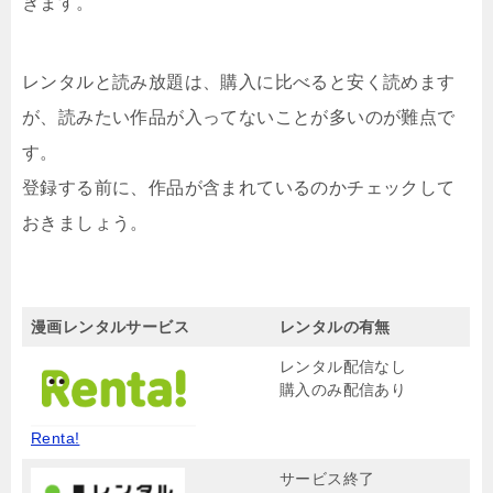
きます。
レンタルと読み放題は、購入に比べると安く読めます
が、読みたい作品が入ってないことが多いのが難点で
す。
登録する前に、作品が含まれているのかチェックして
おきましょう。
漫画レンタルサービス
レンタルの有無
レンタル配信なし
購入のみ配信あり
Renta!
サービス終了