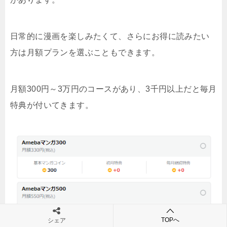
日常的に漫画を楽しみたくて、さらにお得に読みたい
方は月額プランを選ぶこともできます。
月額300円～3万円のコースがあり、3千円以上だと毎月
特典が付いてきます。
TOPへ
シェア