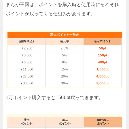
まんが王国は、ポイントを購入時と使用時にそれぞれ
ポイントが戻ってくる仕組みがあります。
1万ポイント購入すると1500pt戻ってきます。