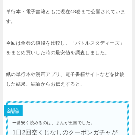
単行本・電子書籍ともに現在48巻まで公開されていま
す。
今回は全巻の値段を比較し、「バトルスタディーズ」
をまとめ買いした時の最安値を調査しました。
紙の単行本や漫画アプリ、電子書籍サイトなどを比較
した結果、結論からお伝えすると、
結論
一番安く読めるのは、まんが王国でした。
1日2回空くじなしのクーポンガチャが