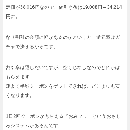
定価が38,016円なので、値引き後は
19,008円～34,214
円
に。
なぜ割引の金額に幅があるのかというと、還元率はガ
チャで決まるからです。
割引率は運しだいですが、空くじなしなのでどれかは
もらえます。
運よく半額クーポンをゲットできれば、どこよりも安
くなります。
1日2回クーポンがもらえる『おみフリ』というおもし
ろシステムがあるんです。