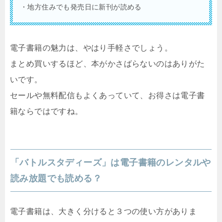
・地方住みでも発売日に新刊が読める
電子書籍の魅力は、やはり手軽さでしょう。
まとめ買いするほど、本がかさばらないのはありがた
いです。
セールや無料配信もよくあっていて、お得さは電子書
籍ならではですね。
「バトルスタディーズ」は電子書籍のレンタルや
読み放題でも読める？
電子書籍は、大きく分けると３つの使い方がありま