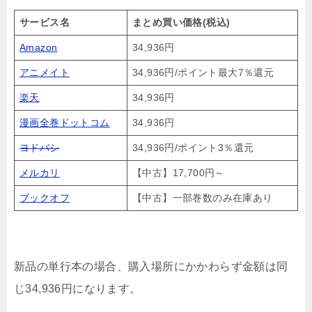
サービス名
まとめ買い価格(税込)
Amazon
34,936円
アニメイト
34,936円/ポイント最大7％還元
楽天
34,936円
漫画全巻ドットコム
34,936円
ヨドバシ
34,936円/ポイント3％還元
メルカリ
【中古】17,700円～
ブックオフ
【中古】一部巻数のみ在庫あり
新品の単行本の場合、購入場所にかかわらず金額は同
じ34,936円になります。