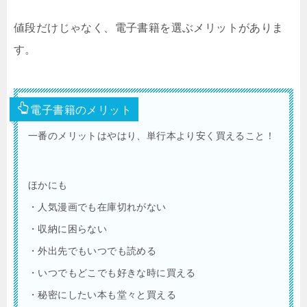
値段だけじゃなく、電子書籍を選ぶメリットがありま
す。
電子書籍のメリット
一番のメリットはやはり、単行本より安く買えること！
ほかにも
・人気漫画でも在庫切れがない
・収納に困らない
・外出先でもいつでも読める
・いつでもどこでも好きな時に買える
・秘密にしたい本も堂々と買える