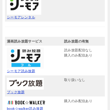
シーモアレンタル
漫画読み放題サービス
読み放題の有無
読み放題配信なし
購入のみ配信あり
シーモア読み放題
取り扱いなし
ブック放題
購入のみ配信あり
book☆walker読み放題