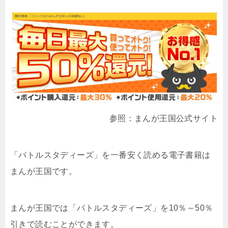
参照：まんが王国公式サイト
「バトルスタディーズ」を一番安く読める電子書籍は
まんが王国です。
まんが王国では「バトルスタディーズ」を10％～50％
引きで読むことができます。