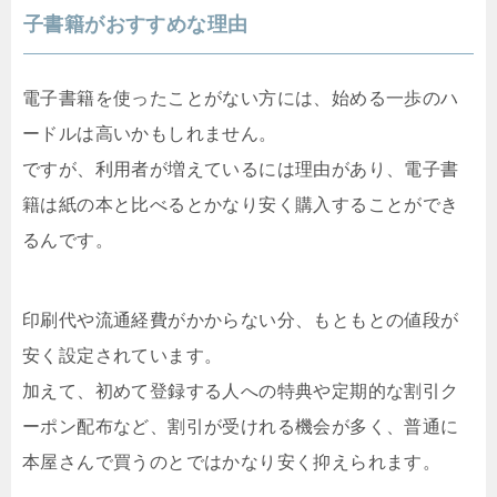
子書籍がおすすめな理由
電子書籍を使ったことがない方には、始める一歩のハ
ードルは高いかもしれません。
ですが、利用者が増えているには理由があり、電子書
籍は紙の本と比べるとかなり安く購入することができ
るんです。
印刷代や流通経費がかからない分、もともとの値段が
安く設定されています。
加えて、初めて登録する人への特典や定期的な割引ク
ーポン配布など、割引が受けれる機会が多く、普通に
本屋さんで買うのとではかなり安く抑えられます。