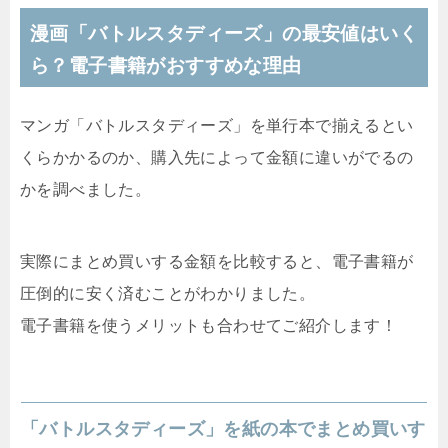
漫画「バトルスタディーズ」の最安値はいく
ら？電子書籍がおすすめな理由
マンガ「バトルスタディーズ」を単行本で揃えるとい
くらかかるのか、購入先によって金額に違いがでるの
かを調べました。
実際にまとめ買いする金額を比較すると、電子書籍が
圧倒的に安く済むことがわかりました。
電子書籍を使うメリットも合わせてご紹介します！
「バトルスタディーズ」を紙の本でまとめ買いす