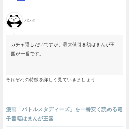
パンダ
ガチャ運しだいですが、最大値引き額はまんが王
国が一番です。
それぞれの特徴を詳しく見ていきましょう
漫画「バトルスタディーズ」を一番安く読める電
子書籍はまんが王国