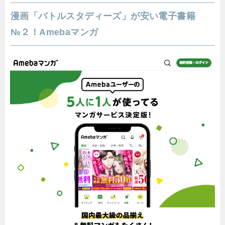
漫画「バトルスタディーズ」が安い電子書籍
№２！Amebaマンガ