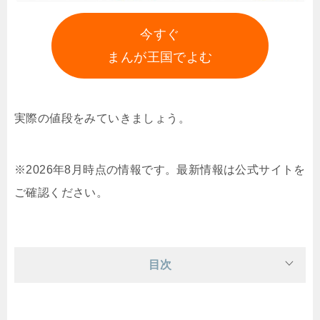
今すぐ
まんが王国でよむ
実際の値段をみていきましょう。
※2026年8月時点の情報です。最新情報は公式サイトを
ご確認ください。
目次