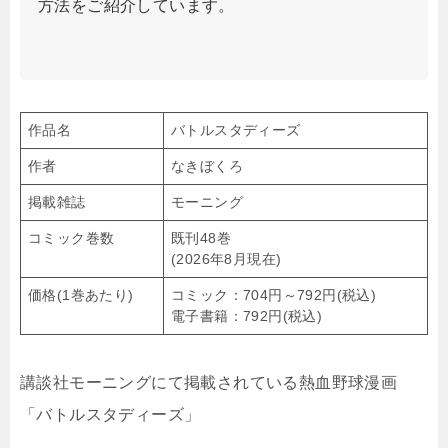
方法をご紹介しています。
作品名
バトルスタディーズ
作者
なきぼくろ
掲載雑誌
モーニング
コミック巻数
既刊48巻
(2026年8月現在)
価格(1巻あたり)
コミック：704円～792円(税込)
電子書籍：792円(税込)
講談社モーニングにて掲載されている熱血野球漫画
「バトルスタディーズ」