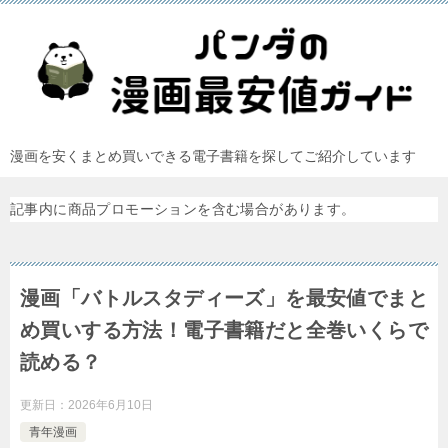
漫画を安くまとめ買いできる電子書籍を探してご紹介しています
記事内に商品プロモーションを含む場合があります。
漫画「バトルスタディーズ」を最安値でまと
め買いする方法！電子書籍だと全巻いくらで
読める？
更新日：
2026年6月10日
青年漫画