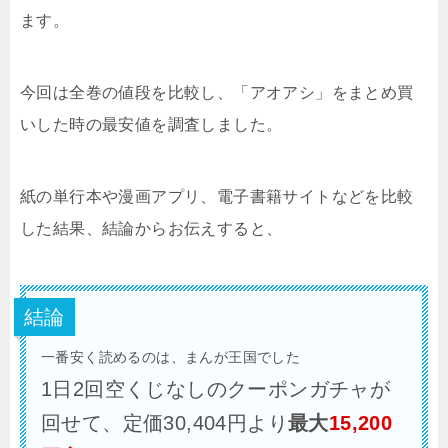
ます。
今回は全巻の値段を比較し、「アオアシ」をまとめ買
いした時の最安値を調査しました。
紙の単行本や漫画アプリ、電子書籍サイトなどを比較
した結果、結論からお伝えすると、
結論
一番安く読めるのは、まんが王国でした
1日2回空くじなしのクーポンガチャが
回せて、定価30,404円より
最大
15,200