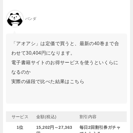
パンダ
「アオアシ」は定価で買うと、最新の40巻まで合
わせて30,404円になります。
電子書籍サイトのお得サービスを使うといくらに
なるのか
実際の値段で比べた結果はこちら
サービス
金額(税込)
割引内容
1位
15,202円～27,363
毎日2回割引券ガチャ