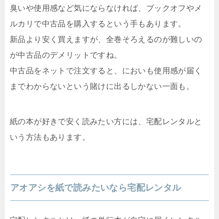
臭いや使用感など気にならなければ、ブックオフやメ
ルカリで中古品を購入するという手もあります。
新品より安く買えますが、全巻そろえるのが難しいの
が中古品のデメリットですね。
中古品をネットで注文すると、においも使用感が届く
までわからないという賭けに出るしかない一面も。
紙の本が好きで安く読みたい方には、宅配レンタルと
いう方法もあります。
アオアシを紙で読みたいなら宅配レンタル