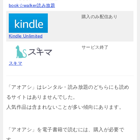
book☆walker読み放題
購入のみ配信あり
Kindle Unlimited
サービス終了
スキマ
「アオアシ」はレンタル・読み放題のどちらにも読め
るサイトはありませんでした。
人気作品は含まれないことが多い傾向にあります。
「アオアシ」を電子書籍で読むには、購入が必要で
す。