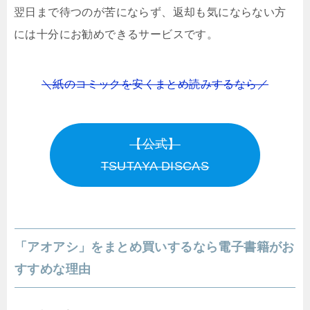
翌日まで待つのが苦にならず、返却も気にならない方
には十分にお勧めできるサービスです。
＼紙のコミックを安くまとめ読みするなら／
【公式】
TSUTAYA DISCAS
「アオアシ」をまとめ買いするなら電子書籍がお
すすめな理由