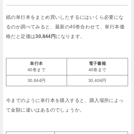
紙の単行本をまとめ買いしたするにはいくら必要にな
るのか調べてみると、最新の40巻合わせて、単行本価
格だと定価は
30,844円
になります。
単行本
電子書籍
40巻まで
40巻まで
30,844円
30,404円
今までのように単行本を購入すると、購入場所によっ
て金額に違いはあるのでしょうか。