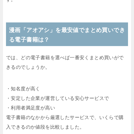
漫画「
アオアシ
」を最安値でまとめ買いでき
る電子書籍は？
では、どの電子書籍を選べば一番安くまとめ買いがで
きるのでしょうか。
・知名度が高く
・安定した企業が運営している安心サービスで
・利用者満足度が高い
電子書籍のなかから厳選したサービスで、いくらで購
入できるのか値段を比較しました。