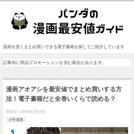
漫画を安くまとめ買いできる電子書籍を探してご紹介しています
記事内に商品プロモーションを含む場合があります。
漫画アオアシを最安値でまとめ買いする方
法！電子書籍だと全巻いくらで読める？
更新日：
2026年7月22日
少年漫画