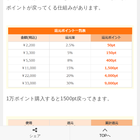
ポイントが戻ってくる仕組みがあります。
1万ポイント購入すると1500pt戻ってきます。
TOPへ
シェア