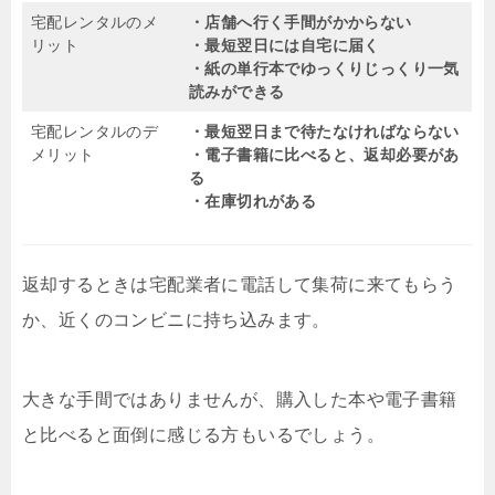
宅配レンタルのメ
・店舗へ行く手間がかからない
リット
・最短翌日には自宅に届く
・紙の単行本でゆっくりじっくり一気
読みができる
宅配レンタルのデ
・最短翌日まで待たなければならない
メリット
・電子書籍に比べると、返却必要があ
る
・在庫切れがある
返却するときは宅配業者に電話して集荷に来てもらう
か、近くのコンビニに持ち込みます。
大きな手間ではありませんが、購入した本や電子書籍
と比べると面倒に感じる方もいるでしょう。