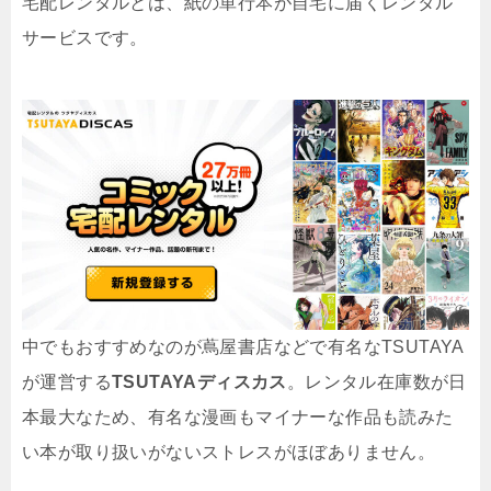
宅配レンタルとは、紙の単行本が自宅に届くレンタル
サービスです。
中でもおすすめなのが蔦屋書店などで有名なTSUTAYA
が運営する
TSUTAYAディスカス
。レンタル在庫数が日
本最大なため、有名な漫画もマイナーな作品も読みた
い本が取り扱いがないストレスがほぼありません。