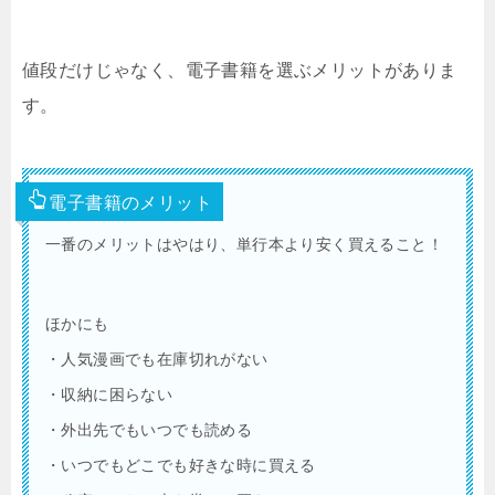
値段だけじゃなく、電子書籍を選ぶメリットがありま
す。
電子書籍のメリット
一番のメリットはやはり、単行本より安く買えること！
ほかにも
・人気漫画でも在庫切れがない
・収納に困らない
・外出先でもいつでも読める
・いつでもどこでも好きな時に買える