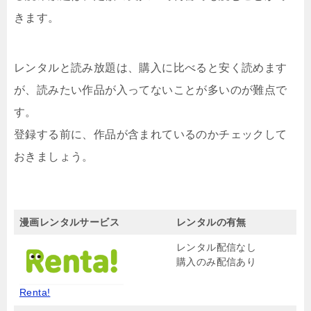
きます。
レンタルと読み放題は、購入に比べると安く読めます
が、読みたい作品が入ってないことが多いのが難点で
す。
登録する前に、作品が含まれているのかチェックして
おきましょう。
漫画レンタルサービス
レンタルの有無
レンタル配信なし
購入のみ配信あり
Renta!