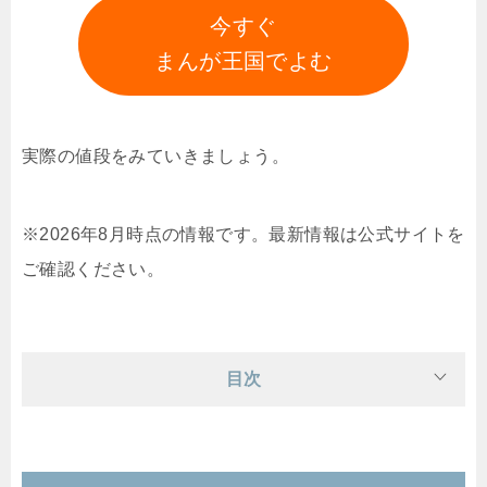
今すぐ
まんが王国でよむ
実際の値段をみていきましょう。
※2026年8月時点の情報です。最新情報は公式サイトを
ご確認ください。
目次