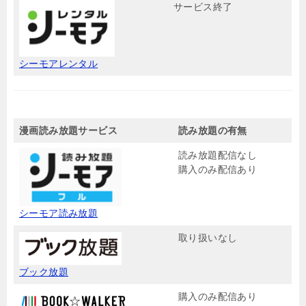
サービス終了
シーモアレンタル
漫画読み放題サービス
読み放題の有無
読み放題配信なし
購入のみ配信あり
シーモア読み放題
取り扱いなし
ブック放題
購入のみ配信あり