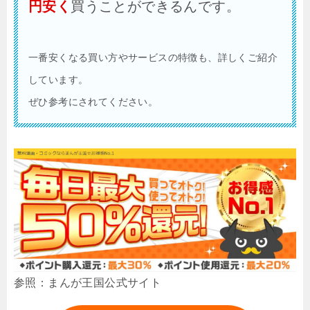
円安く
買うことができるんです。
一番安くなる買い方やサービスの特徴も、詳しくご紹介
しています。
ぜひ参考にされてください。
参照：まんが王国公式サイト