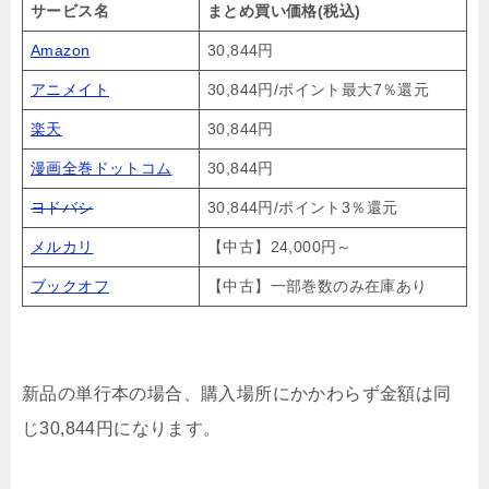
サービス名
まとめ買い価格(税込)
Amazon
30,844円
アニメイト
30,844円/ポイント最大7％還元
楽天
30,844円
漫画全巻ドットコム
30,844円
ヨドバシ
30,844円/ポイント3％還元
メルカリ
【中古】24,000円～
ブックオフ
【中古】一部巻数のみ在庫あり
新品の単行本の場合、購入場所にかかわらず金額は同
じ30,844円になります。