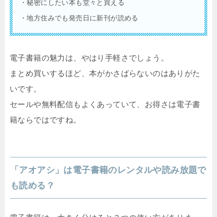
・秘密にしたい本も堂々と買える
・地方住みでも発売日に新刊が読める
電子書籍の魅力は、やはり手軽さでしょう。
まとめ買いするほど、本がかさばらないのはありがた
いです。
セールや無料配信もよくあっていて、お得さは電子書
籍ならではですね。
「アオアシ」は電子書籍のレンタルや読み放題で
も読める？