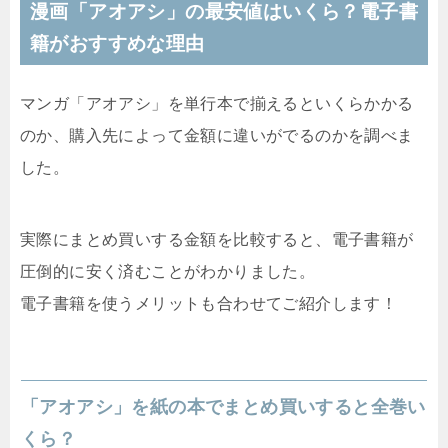
漫画「アオアシ」の最安値はいくら？電子書
籍がおすすめな理由
マンガ「アオアシ」を単行本で揃えるといくらかかる
のか、購入先によって金額に違いがでるのかを調べま
した。
実際にまとめ買いする金額を比較すると、電子書籍が
圧倒的に安く済むことがわかりました。
電子書籍を使うメリットも合わせてご紹介します！
「アオアシ」を紙の本でまとめ買いすると全巻い
くら？