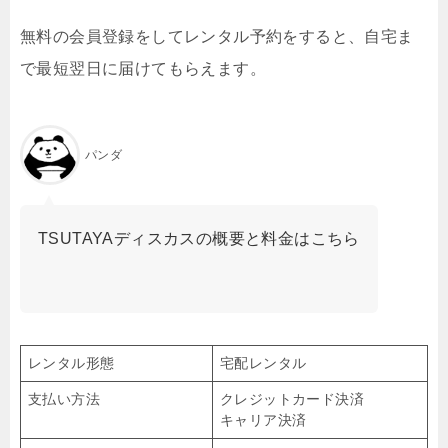
無料の会員登録をしてレンタル予約をすると、自宅ま
で最短翌日に届けてもらえます。
パンダ
TSUTAYAディスカスの概要と料金はこちら
レンタル形態
宅配レンタル
支払い方法
クレジットカード決済
キャリア決済