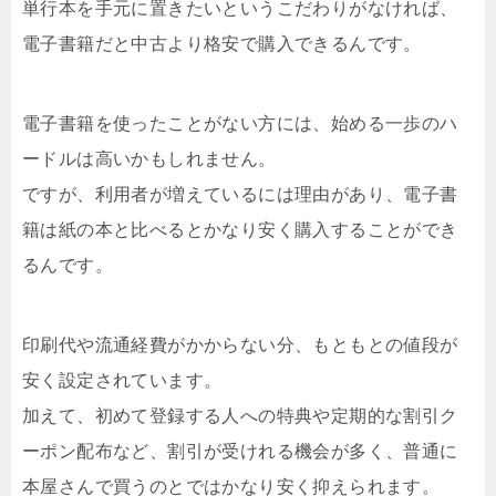
単行本を手元に置きたいというこだわりがなければ、
電子書籍だと中古より格安で購入できるんです。
電子書籍を使ったことがない方には、始める一歩のハ
ードルは高いかもしれません。
ですが、利用者が増えているには理由があり、電子書
籍は紙の本と比べるとかなり安く購入することができ
るんです。
印刷代や流通経費がかからない分、もともとの値段が
安く設定されています。
加えて、初めて登録する人への特典や定期的な割引ク
ーポン配布など、割引が受けれる機会が多く、普通に
本屋さんで買うのとではかなり安く抑えられます。