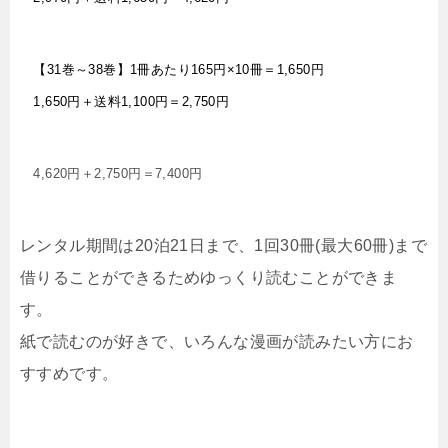
【31巻～38巻】1冊あたり165円×10冊＝1,650円
1,650円＋送料1,100円＝2,750円
4,620円＋2,750円＝7,400円
レンタル期間は20泊21日まで、1回30冊(最大60冊)まで
借りることができるためゆっくり読むことができま
す。
紙で読むのが好きで、いろんな漫画が読みたい方にお
すすめです。