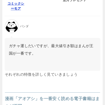
コミックシ
ーモア
パンダ
ガチャ運しだいですが、最大値引き額はまんが王
国が一番です。
それぞれの特徴を詳しく見ていきましょう
漫画「アオアシ」を一番安く読める電子書籍はま