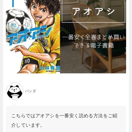
パンダ
こちらではアオアシを一番安く読める方法をご紹
介しています。