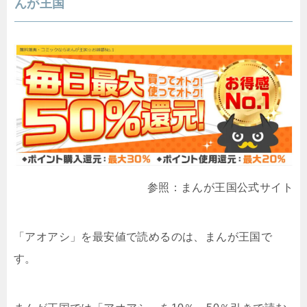
んが王国
参照：まんが王国公式サイト
「アオアシ」を最安値で読めるのは、まんが王国で
す。