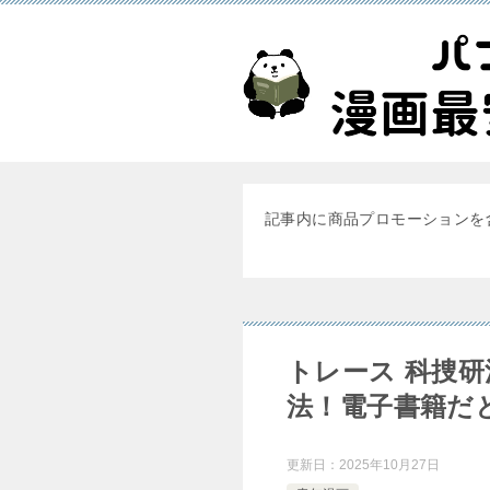
記事内に商品プロモーションを
トレース 科捜
法！電子書籍だ
更新日：
2025年10月27日