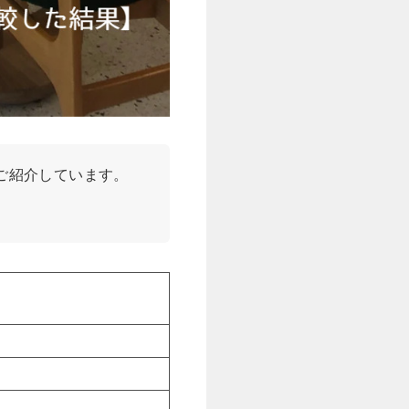
ご紹介しています。