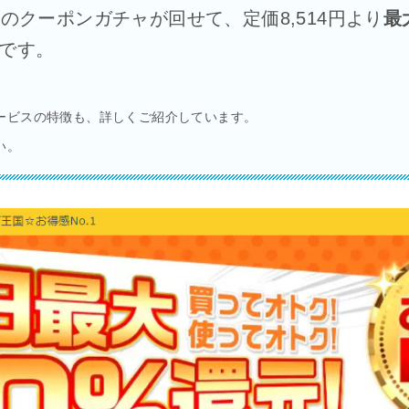
のクーポンガチャが回せて、定価8,514円より
最
です。
ービスの特徴も、詳しくご紹介しています。
い。