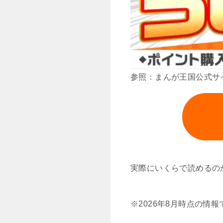
参照：まんが王国公式サ
実際にいくらで読めるの
※2026年8月時点の情