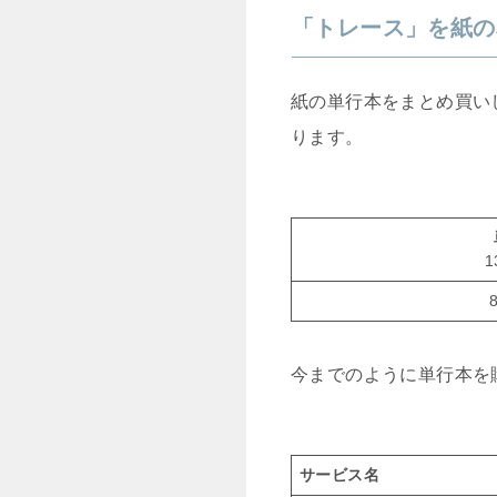
「トレース」を紙の
紙の単行本をまとめ買い
ります。
今までのように単行本を
サービス名