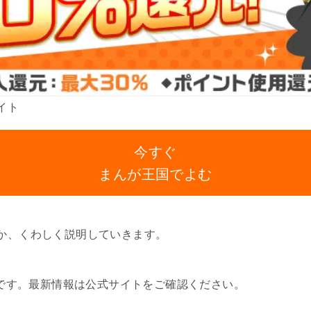
イト
今すぐ
まんが王国でよむ
か、くわしく説明していきます。
報です。最新情報は公式サイトをご確認ください。