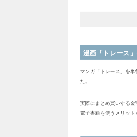
漫画「トレース」
マンガ「トレース」を単
た。
実際にまとめ買いする金
電子書籍を使うメリット