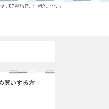
できる電子書籍を探してご紹介しています
め買いする方