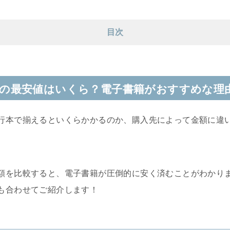
目次
の最安値はいくら？電子書籍がおすすめな理
行本で揃えるといくらかかるのか、購入先によって金額に違
額を比較すると、電子書籍が圧倒的に安く済むことがわかり
も合わせてご紹介します！