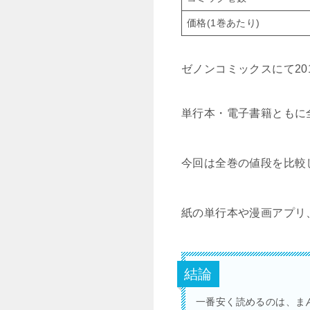
価格(1巻あたり)
ゼノンコミックスにて2
単行本・電子書籍ともに
今回は全巻の値段を比較
紙の単行本や漫画アプリ
結論
一番安く読めるのは、ま