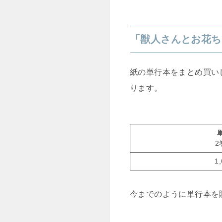
「獣人さんとお花ち
紙の単行本をまとめ買い
ります。
2
1
今までのように単行本を