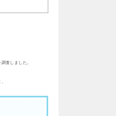
を調査しました。
と、