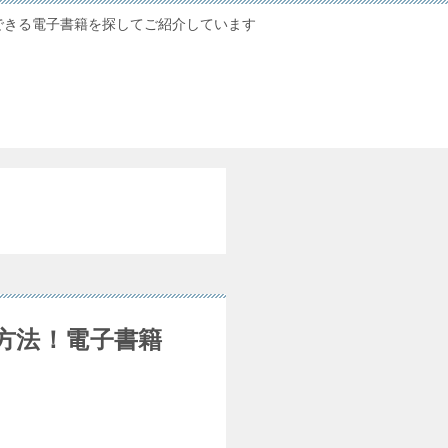
できる電子書籍を探してご紹介しています
方法！電子書籍