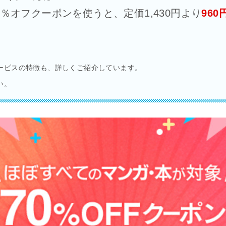
％オフクーポンを使うと、定価1,430円より
960
ービスの特徴も、詳しくご紹介しています。
い。