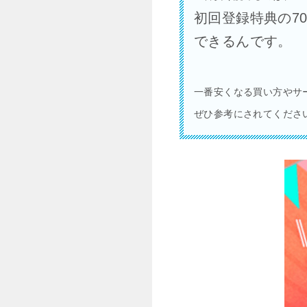
初回登録特典の70
できるんです。
一番安くなる買い方やサ
ぜひ参考にされてくださ