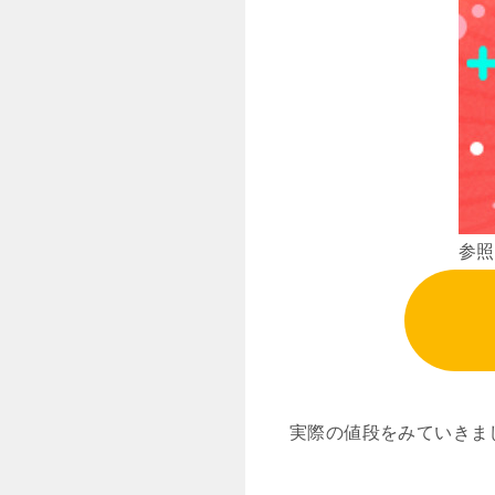
参照
実際の値段をみていきま