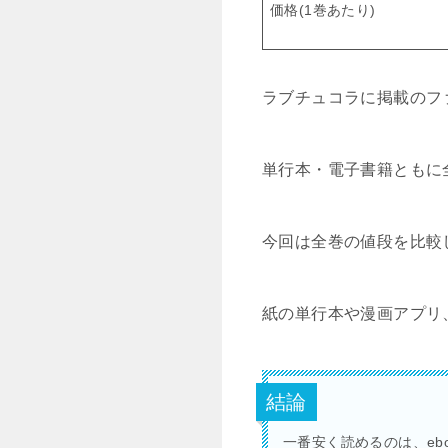
価格(1巻あたり)
ラブチュコラに掲載のフ
単行本・電子書籍ともに
今回は全巻の値段を比較
紙の単行本や漫画アプリ
結論
一番安く読めるのは、eboo