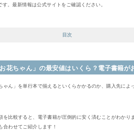
報です。最新情報は公式サイトをご確認ください。
目次
お花ちゃん」の最安値はいくら？電子書籍が
ちゃん」を単行本で揃えるといくらかかるのか、購入先によ
額を比較すると、電子書籍が圧倒的に安く済むことがわかり
も合わせてご紹介します！