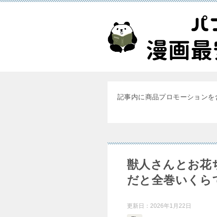
記事内に商品プロモーションを
獣人さんとお花
だと全巻いくら
更新日：
2026年1月22日