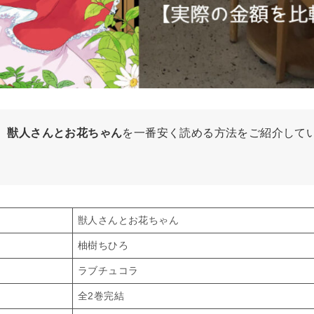
、
獣人さんとお花ちゃん
を一番安く読める方法をご紹介して
獣人さんとお花ちゃん
柚樹ちひろ
ラブチュコラ
全2巻完結