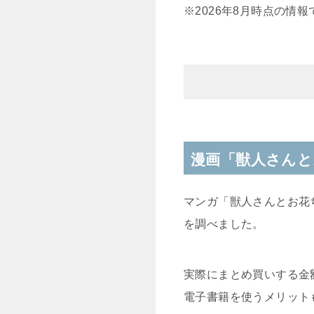
※2026年8月時点の情
漫画「獣人さんと
マンガ「獣人さんとお花
を調べました。
実際にまとめ買いする金
電子書籍を使うメリット