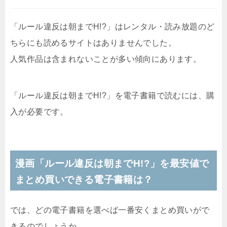
「ルール違反は朝までH!?」はレンタル・読み放題のど
ちらにも読めるサイトはありませんでした。
人気作品は含まれないことが多い傾向にあります。
「ルール違反は朝までH!?」を電子書籍で読むには、購
入が必要です。
漫画「ルール違反は朝までH!?」を最安値で
まとめ買いできる電子書籍は？
では、どの電子書籍を選べば一番安くまとめ買いがで
きるのでしょうか。