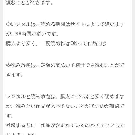
読むことができます。
②レンタルは、読める期間はサイトによって違います
が、48時間が多いです。
購入より安く、一度読めればOKって作品向き。
③読み放題は、定額の支払いで何冊でも読むことがで
きます。
レンタルと読み放題は、購入に比べると安く読めます
が、読みたい作品が入ってないことが多いのが難点で
す。
登録する前に、作品が含まれているのかチェックして
おきましょう。