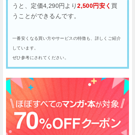
うと、定価4,290円より
2,500円安く
買
うことができるんです。
一番安くなる買い方やサービスの特徴も、詳しくご紹介
しています。
ぜひ参考にされてください。