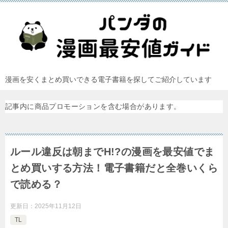
漫画を安くまとめ買いできる電子書籍を探してご紹介しています
記事内に商品プロモーションを含む場合があります。
ルール違反は朝までH!?の漫画を最安値でま
とめ買いする方法！電子書籍だと全巻いくら
で読める？
更新日：
2025年11月12日
TL