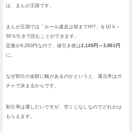
は、まんが王国です。
まんが王国では「ルール違反は朝までH!?」を10％～
50％引きで読むことができます。
定価が4,290円なので、値引き後は
2,145円～3,861円
に。
なぜ割引の金額に幅があるのかというと、還元率はガ
チャで決まるからです。
割引率は運しだいですが、空くじなしなのでどれかは
もらえます。