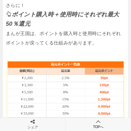
さらに！
ポイント購入時＋使用時にそれぞれ最大
50％還元
まんが王国は、ポイントを購入時と使用時にそれぞれ
ポイントが戻ってくる仕組みがあります。
TOPへ
シェア
5千ポイント購入すると400pt戻ってきます。