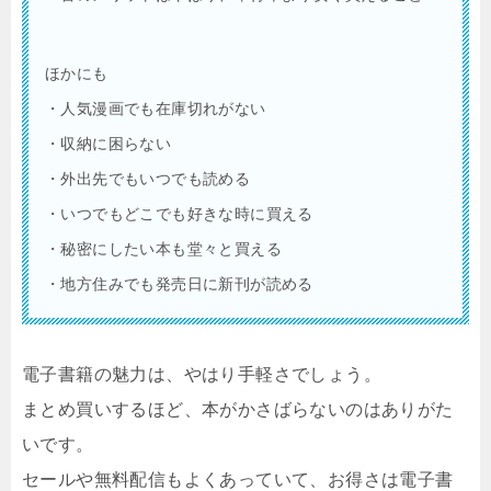
ほかにも
・人気漫画でも在庫切れがない
・収納に困らない
・外出先でもいつでも読める
・いつでもどこでも好きな時に買える
・秘密にしたい本も堂々と買える
・地方住みでも発売日に新刊が読める
電子書籍の魅力は、やはり手軽さでしょう。
まとめ買いするほど、本がかさばらないのはありがた
いです。
セールや無料配信もよくあっていて、お得さは電子書