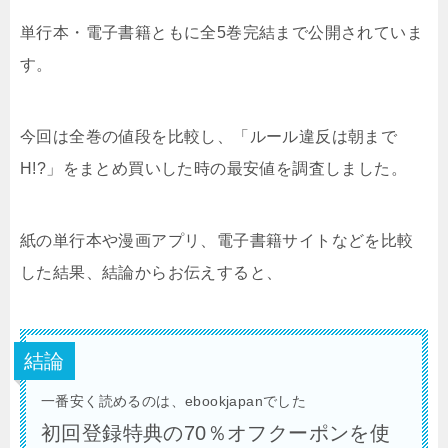
単行本・電子書籍ともに全5巻完結まで公開されていま
す。
今回は全巻の値段を比較し、「ルール違反は朝まで
H!?」をまとめ買いした時の最安値を調査しました。
紙の単行本や漫画アプリ、電子書籍サイトなどを比較
した結果、結論からお伝えすると、
結論
一番安く読めるのは、ebookjapanでした
初回登録特典の70％オフクーポンを使