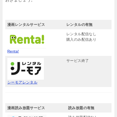
漫画レンタルサービス
レンタルの有無
レンタル配信なし
購入のみ配信あり
Renta!
サービス終了
シーモアレンタル
漫画読み放題サービス
読み放題の有無