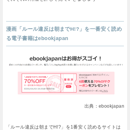
漫画「ルール違反は朝までH!?」を一番安く読め
る電子書籍はebookjapan
出典：ebookjapan
「ルール違反は朝までH!?」を1番安く読めるサイトは