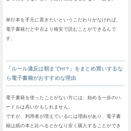
単行本を手元に置きたいというこだわりがなければ、
電子書籍だと中古より格安で読むことができるんで
す。
「ルール違反は朝までH!?」をまとめ買いするな
ら電子書籍がおすすめな理由
電子書籍を使ったことがない方には、始める一歩のハ
ードルは高いかもしれません。
ですが、利用者が増えているには理由があり、電子書
籍は紙の本と比べるとかなり安く購入することができ