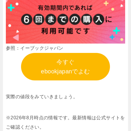
参照：イーブックジャパン
今すぐ
ebookjapanでよむ
実際の値段をみていきましょう。
※2026年8月時点の情報です。最新情報は公式サイトを
ご確認ください。