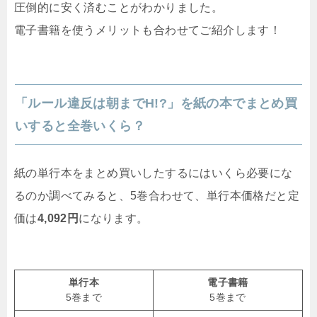
圧倒的に安く済むことがわかりました。
電子書籍を使うメリットも合わせてご紹介します！
「ルール違反は朝までH!?」を紙の本でまとめ買
いすると全巻いくら？
紙の単行本をまとめ買いしたするにはいくら必要にな
るのか調べてみると、5巻合わせて、単行本価格だと定
価は
4,092円
になります。
単行本
電子書籍
5巻まで
5巻まで