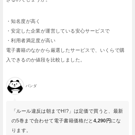
・知名度が高く
・安定した企業が運営している安心サービスで
・利用者満足度が高い
電子書籍のなかから厳選したサービスで、いくらで購
入できるのか値段を比較しました。
パンダ
「ルール違反は朝までH!?」は定価で買うと、最新
の5巻まで合わせて電子書籍価格だと
4,290円
にな
ります。