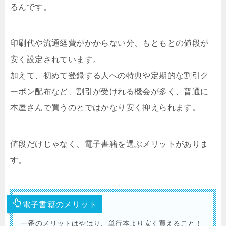
るんです。
印刷代や流通経費がかからない分、もともとの値段が
安く設定されています。
加えて、初めて登録する人への特典や定期的な割引ク
ーポン配布など、割引が受けれる機会が多く、普通に
本屋さんで買うのとではかなり安く抑えられます。
値段だけじゃなく、電子書籍を選ぶメリットがありま
す。
電子書籍のメリット
一番のメリットはやはり、単行本より安く買えること！