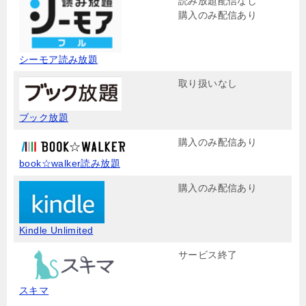
読み放題配信なし
購入のみ配信あり
シーモア読み放題
取り扱いなし
ブック放題
購入のみ配信あり
book☆walker読み放題
購入のみ配信あり
Kindle Unlimited
サービス終了
スキマ