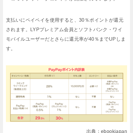
支払いにペイペイを使用すると、30％ポイントが還元
されます。LYPプレミアム会員とソフトバンク・ワイ
モバイルユーザーだとさらに還元率が40％までUPしま
す。
出典：ebookjapan