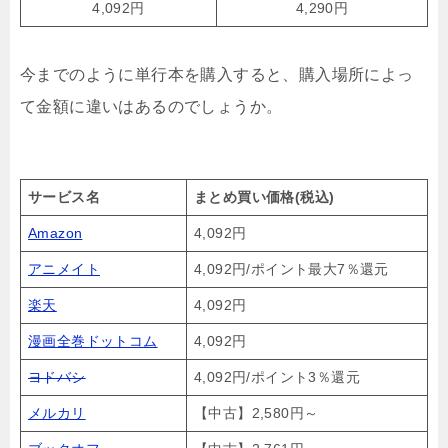
4,092円
4,290円
今までのように単行本を購入すると、購入場所によっ
て金額に違いはあるのでしょうか。
サービス名
まとめ買い価格(税込)
Amazon
4,092円
アニメイト
4,092円/ポイント最大7％還元
楽天
4,092円
漫画全巻ドットコム
4,092円
ヨドバシ
4,092円/ポイント3％還元
メルカリ
【中古】2,580円～