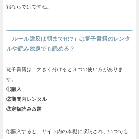
籍ならではですね。
「ルール違反は朝までH!?」は電子書籍のレンタ
ルや読み放題でも読める？
電子書籍は、大きく分けると３つの使い方がありま
す。
①購入
②期間内レンタル
③定額読み放題
①購入すると、サイト内の本棚に収納され、いつでも