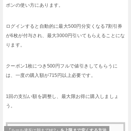
ポンの使い方にあります。
ログインすると自動的に最大500円分安くなる7割引券
が6枚が付与され、最大3000円引いてもらえることにな
ります。
クーポン1枚につき500円フルで値引きしてもらうに
は、一度の購入額が715円以上必要です。
1回の支払い額を調整し、最大限お得に購入しましょ
う。
「
ルール違反は朝までH!?
」を上限まで安くする方法