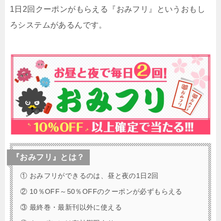
1日2回クーポンがもらえる『おみフリ』というおもし
ろシステムがあるんです。
『おみフリ』とは？
① おみフリができるのは、昼と夜の1日2回
② 10％OFF～50％OFFのクーポンが必ずもらえる
③ 最終巻・最新刊以外に使える