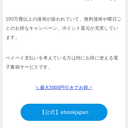
100万冊以上の漫画が扱われていて、無料漫画や曜日ご
とのお得なキャンペーン、ポイント還元が充実してい
ます。
ペイペイ支払いを考えている方は特にお得に使える電
子書籍サービスです。
＼最大3000円引きでお得／
【公式】ebookjapan