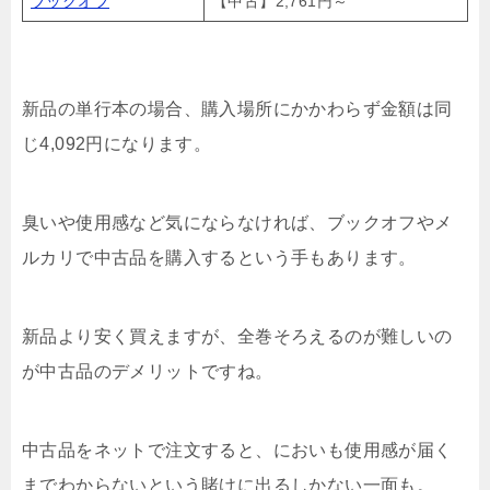
ブックオフ
【中古】2,761円～
新品の単行本の場合、購入場所にかかわらず金額は同
じ4,092円になります。
臭いや使用感など気にならなければ、ブックオフやメ
ルカリで中古品を購入するという手もあります。
新品より安く買えますが、全巻そろえるのが難しいの
が中古品のデメリットですね。
中古品をネットで注文すると、においも使用感が届く
までわからないという賭けに出るしかない一面も。