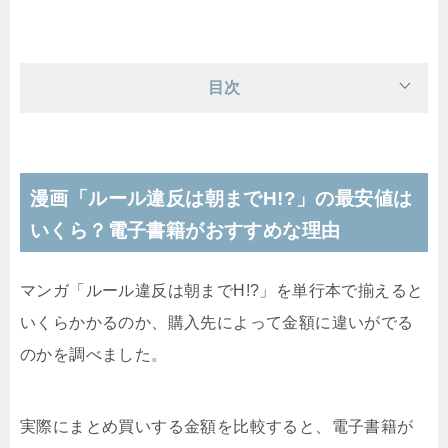
目次
漫画「ルール違反は朝までH!?」の最安値は
いくら？電子書籍がおすすめな理由
マンガ「ルール違反は朝までH!?」を単行本で揃えると
いくらかかるのか、購入先によって金額に違いがでる
のかを調べました。
実際にまとめ買いする金額を比較すると、電子書籍が