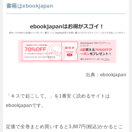
書籍はebookjapan
出典：ebookjapan
「キスで起こして。」を1番安く読めるサイトは
ebookjapanです。
定価で全巻まとめ買いすると3,887円(税込)かかるとこ