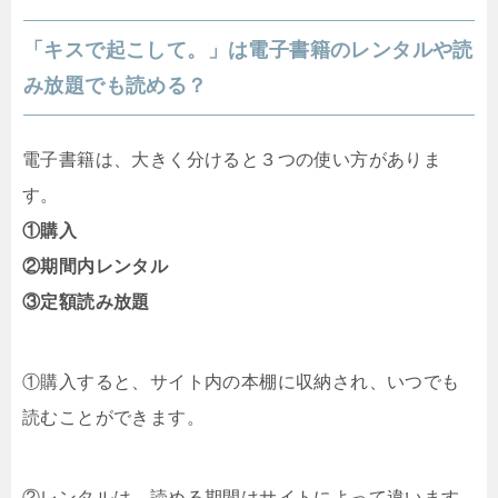
「キスで起こして。」は電子書籍のレンタルや読
み放題でも読める？
電子書籍は、大きく分けると３つの使い方がありま
す。
①購入
②期間内レンタル
③定額読み放題
①購入すると、サイト内の本棚に収納され、いつでも
読むことができます。
②レンタルは、読める期間はサイトによって違います