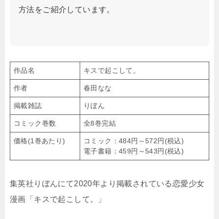
方法をご紹介しています。
作品名
キスで起こして。
作者
春田なな
掲載雑誌
りぼん
コミック巻数
全8巻完結
価格(1巻あたり)
コミック：484円～572円(税込)
電子書籍：459円～543円(税込)
集英社りぼんにて2020年より掲載されている恋愛少女
漫画「キスで起こして。」