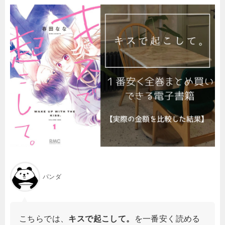
パンダ
こちらでは、
キスで起こして。
を一番安く読める