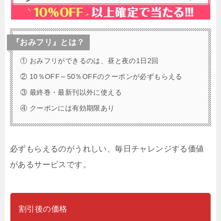
『おみフリ』とは？
① おみフリができるのは、昼と夜の1日2回
② 10％OFF～50％OFFのクーポンが必ずもらえる
③ 最終巻・最新刊以外に使える
④ クーポンには有効期限あり
必ずもらえるのがうれしい、毎日チャレンジする価値
があるサービスです。
割引後の価格