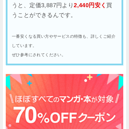
うと、定価3,887円より
2,440円安く
買
うことができるんです。
一番安くなる買い方やサービスの特徴も、詳しくご紹介
しています。
ぜひ参考にされてください。