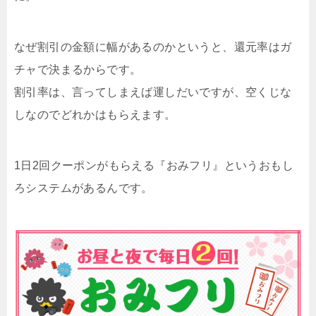
なぜ割引の金額に幅があるのかというと、還元率はガ
チャで決まるからです。
割引率は、言ってしまえば運しだいですが、空くじな
しなのでどれかはもらえます。
1日2回クーポンがもらえる『おみフリ』というおもし
ろシステムがあるんです。