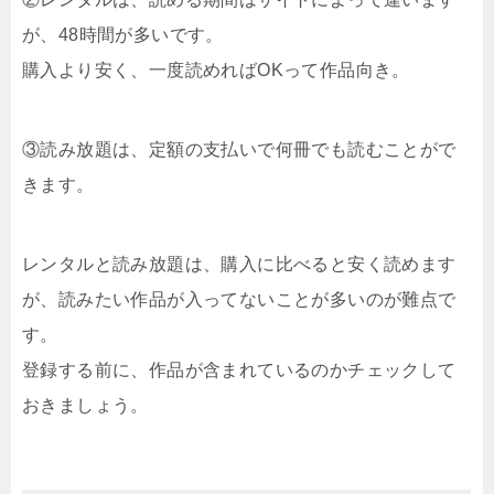
が、48時間が多いです。
購入より安く、一度読めればOKって作品向き。
③読み放題は、定額の支払いで何冊でも読むことがで
きます。
レンタルと読み放題は、購入に比べると安く読めます
が、読みたい作品が入ってないことが多いのが難点で
す。
登録する前に、作品が含まれているのかチェックして
おきましょう。