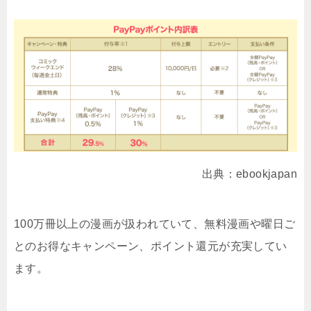
出典：ebookjapan
100万冊以上の漫画が扱われていて、無料漫画や曜日ご
とのお得なキャンペーン、ポイント還元が充実してい
ます。