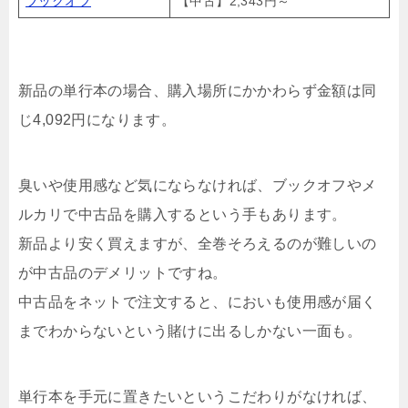
ブックオフ
【中古】2,343円～
新品の単行本の場合、購入場所にかかわらず金額は同
じ4,092円になります。
臭いや使用感など気にならなければ、ブックオフやメ
ルカリで中古品を購入するという手もあります。
新品より安く買えますが、全巻そろえるのが難しいの
が中古品のデメリットですね。
中古品をネットで注文すると、においも使用感が届く
までわからないという賭けに出るしかない一面も。
単行本を手元に置きたいというこだわりがなければ、