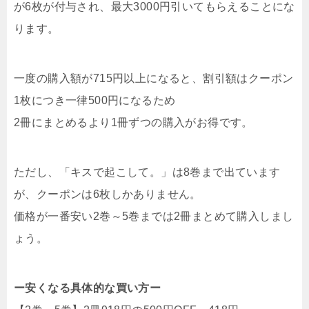
が6枚が付与され、最大3000円引いてもらえることにな
ります。
一度の購入額が715円以上になると、割引額はクーポン
1枚につき一律500円になるため
2冊にまとめるより1冊ずつの購入がお得です。
ただし、「キスで起こして。」は8巻まで出ています
が、クーポンは6枚しかありません。
価格が一番安い2巻～5巻までは2冊まとめて購入しまし
ょう。
ー安くなる具体的な買い方ー