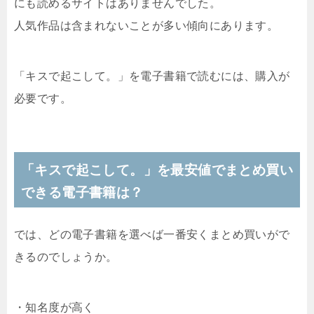
にも読めるサイトはありませんでした。
人気作品は含まれないことが多い傾向にあります。
「キスで起こして。」を電子書籍で読むには、購入が
必要です。
「キスで起こして。」を最安値でまとめ買い
できる電子書籍は？
では、どの電子書籍を選べば一番安くまとめ買いがで
きるのでしょうか。
・知名度が高く