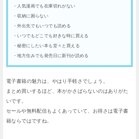
・人気漫画でも在庫切れがない
・収納に困らない
・外出先でもいつでも読める
・いつでもどこでも好きな時に買える
・秘密にしたい本も堂々と買える
・地方住みでも発売日に新刊が読める
電子書籍の魅力は、やはり手軽さでしょう。
まとめ買いするほど、本がかさばらないのはありがた
いです。
セールや無料配信もよくあっていて、お得さは電子書
籍ならではですね。