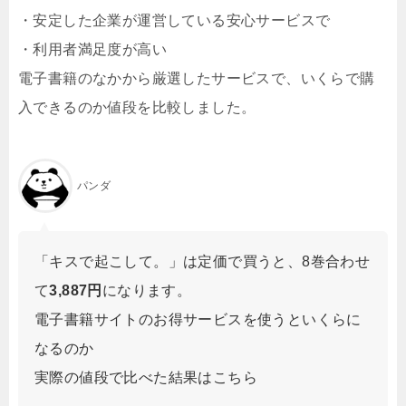
・安定した企業が運営している安心サービスで
・利用者満足度が高い
電子書籍のなかから厳選したサービスで、いくらで購
入できるのか値段を比較しました。
パンダ
「キスで起こして。」は定価で買うと、8巻合わせ
て
3,887円
になります。
電子書籍サイトのお得サービスを使うといくらに
なるのか
実際の値段で比べた結果はこちら