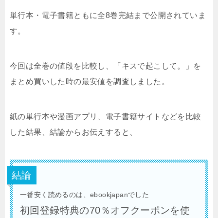
単行本・電子書籍ともに全8巻完結まで公開されていま
す。
今回は全巻の値段を比較し、「キスで起こして。」を
まとめ買いした時の最安値を調査しました。
紙の単行本や漫画アプリ、電子書籍サイトなどを比較
した結果、結論からお伝えすると、
結論
一番安く読めるのは、ebookjapanでした
初回登録特典の70％オフクーポンを使