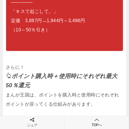
————–
「キスで起こして。」
定価 3,887円→1,944円～3,498円
（10～50％引き）
さらに！
ポイント購入時＋使用時にそれぞれ最大
50％還元
まんが王国は、ポイントを購入時と使用時にそれぞれ
ポイントが戻ってくる仕組みがあります。
TOPへ
シェア