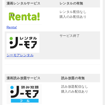
漫画レンタルサービス
レンタルの有無
レンタル配信なし
購入のみ配信あり
Renta!
サービス終了
シーモアレンタル
漫画読み放題サービス
読み放題の有無
読み放題配信なし
購入のみ配信あり