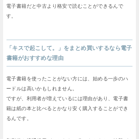
電子書籍だと中古より格安で読むことができるんで
す。
「キスで起こして。」をまとめ買いするなら電子
書籍がおすすめな理由
電子書籍を使ったことがない方には、始める一歩のハ
ードルは高いかもしれません。
ですが、利用者が増えているには理由があり、電子書
籍は紙の本と比べるとかなり安く購入することができ
るんです。