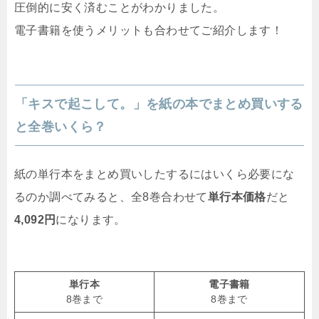
圧倒的に安く済むことがわかりました。
電子書籍を使うメリットも合わせてご紹介します！
「キスで起こして。」を紙の本でまとめ買いする
と全巻いくら？
紙の単行本をまとめ買いしたするにはいくら必要にな
るのか調べてみると、全8巻合わせて
単行本価格
だと
4,092円
になります。
単行本
電子書籍
8巻まで
8巻まで