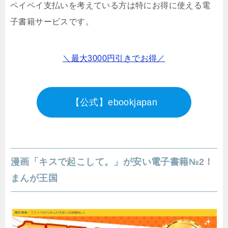
ペイペイ支払いを考えている方は特にお得に使える電
子書籍サービスです。
＼最大3000円引きでお得／
【公式】ebookjapan
漫画「キスで起こして。」が安い電子書籍№2！
まんが王国