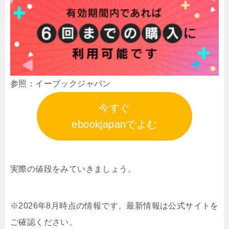
参照：イーブックジャパン
今すぐ
ebookjapanでよむ
実際の値段をみていきましょう。
※2026年8月時点の情報です。最新情報は公式サイトを
ご確認ください。