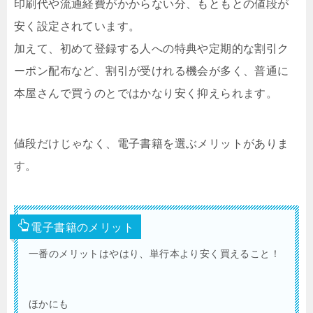
印刷代や流通経費がかからない分、もともとの値段が
安く設定されています。
加えて、初めて登録する人への特典や定期的な割引ク
ーポン配布など、割引が受けれる機会が多く、普通に
本屋さんで買うのとではかなり安く抑えられます。
値段だけじゃなく、電子書籍を選ぶメリットがありま
す。
電子書籍のメリット
一番のメリットはやはり、単行本より安く買えること！
ほかにも