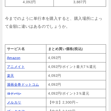
4,092円
3,887円
今までのように単行本を購入すると、購入場所によっ
て金額に違いはあるのでしょうか。
サービス名
まとめ買い価格(税込)
Amazon
4,092円
アニメイト
4,092円/ポイント最大7％還元
楽天
4,092円
漫画全巻ドットコム
4,092円
ヨドバシ
4,092円/ポイント3％還元
メルカリ
【中古】2,300円～