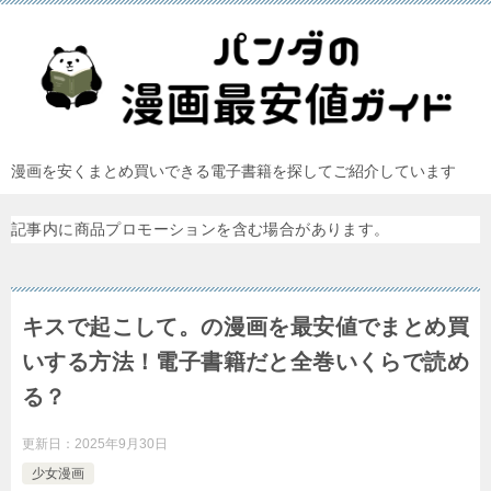
漫画を安くまとめ買いできる電子書籍を探してご紹介しています
記事内に商品プロモーションを含む場合があります。
キスで起こして。の漫画を最安値でまとめ買
いする方法！電子書籍だと全巻いくらで読め
る？
更新日：
2025年9月30日
少女漫画