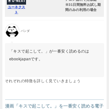
※31日間無料お試し期
ユーネクス
間のみの利用の場合
ト
パンダ
「キスで起こして。」が一番安く読めるのは
ebookjapanです。
それぞれの特徴を詳しく見ていきましょう
漫画「キスで起こして。」を一番安く読める電子