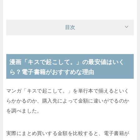
目次
漫画「キスで起こして。」の最安値はいく
ら？電子書籍がおすすめな理由
マンガ「キスで起こして。」を単行本で揃えるといく
らかかるのか、購入先によって金額に違いがでるのか
を調べました。
実際にまとめ買いする金額を比較すると、電子書籍が