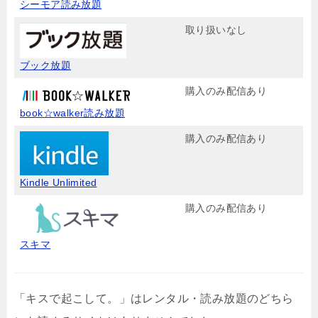
シーモア読み放題
取り扱いなし
ブック放題
購入のみ配信あり
book☆walker読み放題
購入のみ配信あり
Kindle Unlimited
購入のみ配信あり
スキマ
「キスで起こして。」はレンタル・読み放題のどちら