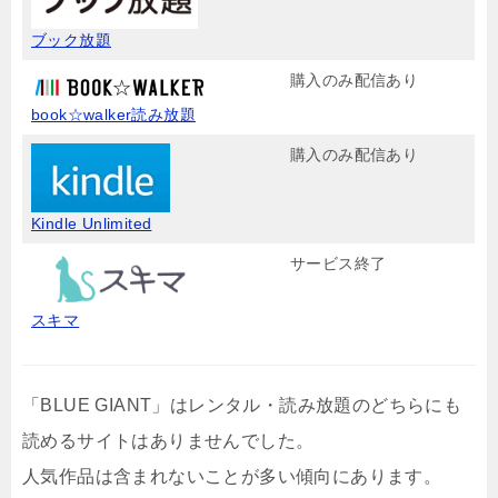
ブック放題
購入のみ配信あり
book☆walker読み放題
購入のみ配信あり
Kindle Unlimited
サービス終了
スキマ
「BLUE GIANT」はレンタル・読み放題のどちらにも
読めるサイトはありませんでした。
人気作品は含まれないことが多い傾向にあります。