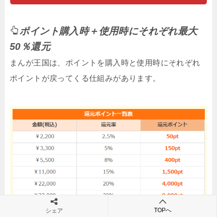
ポイント購入時＋使用時にそれぞれ最大
50％還元
まんが王国は、ポイントを購入時と使用時にそれぞれ
ポイントが戻ってくる仕組みがあります。
TOPへ
シェア