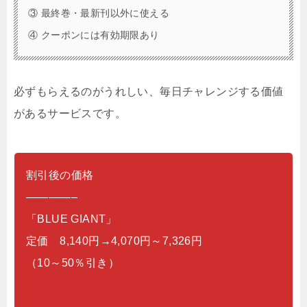
③ 最終巻・最新刊以外に使える
④ クーポンには有効期限あり
必ずもらえるのがうれしい、毎日チャレンジする価値
があるサービスです。
割引後の価格
————–
「BLUE GIANT」
定価 8,140円→4,070円～7,326円
（10～50％引き）