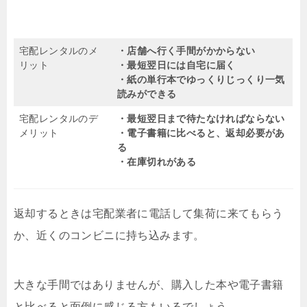
宅配レンタルのメ
・店舗へ行く手間がかからない
リット
・最短翌日には自宅に届く
・紙の単行本でゆっくりじっくり一気
読みができる
宅配レンタルのデ
・最短翌日まで待たなければならない
メリット
・電子書籍に比べると、返却必要があ
る
・在庫切れがある
返却するときは宅配業者に電話して集荷に来てもらう
か、近くのコンビニに持ち込みます。
大きな手間ではありませんが、購入した本や電子書籍
と比べると面倒に感じる方もいるでしょう。