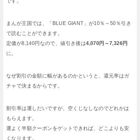
です。
まんが王国では、「BLUE GIANT」が10％～50％引き
で読むことができます。
定価が8,140円なので、値引き後は
4,070円～7,326円
に。
なぜ割引の金額に幅があるのかというと、還元率はガ
チャで決まるからです。
割引率は運しだいですが、空くじなしなのでどれかは
もらえます。
運よく半額クーポンをゲットできれば、どこよりも安
くなります。