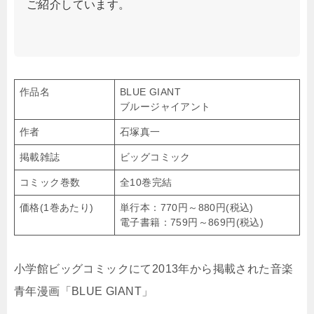
ご紹介しています。
作品名
BLUE GIANT
ブルージャイアント
作者
石塚真一
掲載雑誌
ビッグコミック
コミック巻数
全10巻完結
価格(1巻あたり)
単行本：770円～880円(税込)
電子書籍：759円～869円(税込)
小学館ビッグコミックにて2013年から掲載された音楽
青年漫画「BLUE GIANT」