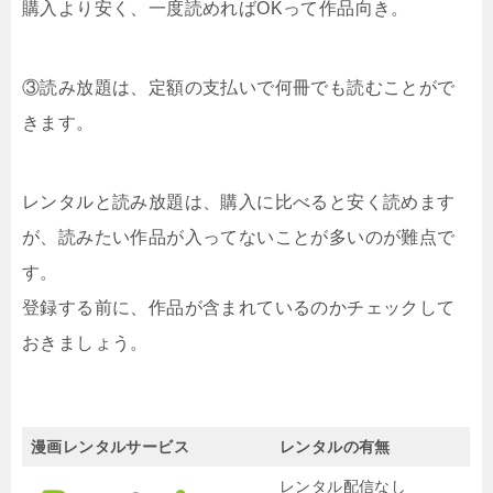
購入より安く、一度読めればOKって作品向き。
③読み放題は、定額の支払いで何冊でも読むことがで
きます。
レンタルと読み放題は、購入に比べると安く読めます
が、読みたい作品が入ってないことが多いのが難点で
す。
登録する前に、作品が含まれているのかチェックして
おきましょう。
漫画レンタルサービス
レンタルの有無
レンタル配信なし