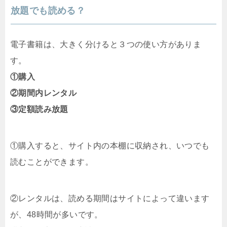
放題でも読める？
電子書籍は、大きく分けると３つの使い方がありま
す。
①購入
②期間内レンタル
③定額読み放題
①購入すると、サイト内の本棚に収納され、いつでも
読むことができます。
②レンタルは、読める期間はサイトによって違います
が、48時間が多いです。