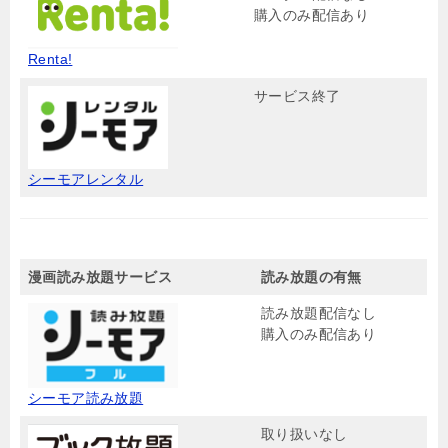
購入のみ配信あり
Renta!
サービス終了
シーモアレンタル
漫画読み放題サービス
読み放題の有無
読み放題配信なし
購入のみ配信あり
シーモア読み放題
取り扱いなし