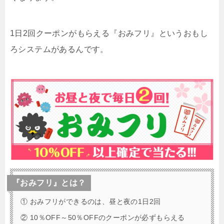
1日2回クーポンがもらえる『おみフリ』というおもし
ろシステムがあるんです。
『おみフリ』とは？
① おみフリができるのは、昼と夜の1日2回
② 10％OFF～50％OFFのクーポンが必ずもらえる