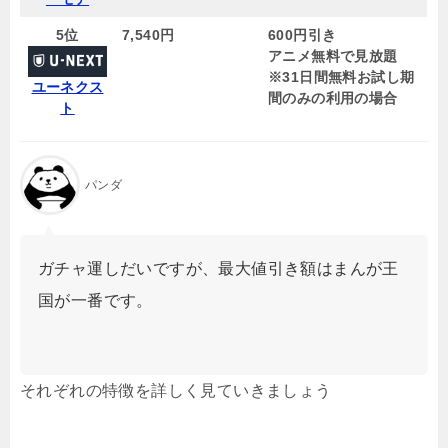
5位
7,540円
600円引き
アニメ無料で見放題
※31日間無料お試し期
ユーネクス
間のみの利用の場合
ト
パンダ
ガチャ運しだいですが、最大値引き額はまんが王
国が一番です。
それぞれの特徴を詳しく見ていきましょう