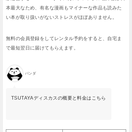
本最大なため、有名な漫画もマイナーな作品も読みた
い本が取り扱いがないストレスがほぼありません。
無料の会員登録をしてレンタル予約をすると、自宅ま
で最短翌日に届けてもらえます。
パンダ
TSUTAYAディスカスの概要と料金はこちら