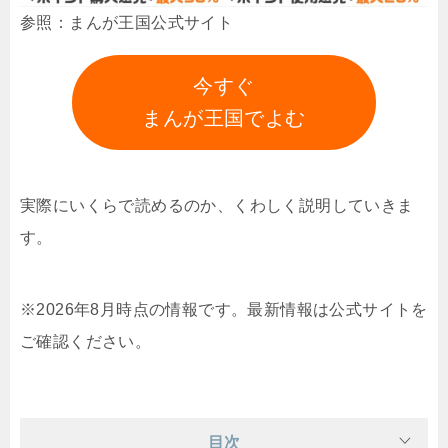
参照：まんが王国公式サイト
今すぐ
まんが王国でよむ
実際にいくらで読めるのか、くわしく説明していきま
す。
※2026年8月時点の情報です。最新情報は公式サイトを
ご確認ください。
目次