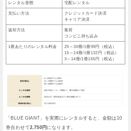
レンタル形態
宅配レンタル
支払い方法
クレジットカード決済
キャリア決済
返却方法
集荷
コンビニ持ち込み
1冊あたりのレンタル料金
25～30冊/1冊99円（税込）
15～24冊/1冊132円（税込）
3～14冊/1冊165円（税込）
「BLUE GIANT」を実際にレンタルすると、金額は10
巻合わせて
2,750円
になります。