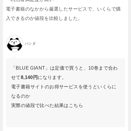
電子書籍のなかから厳選したサービスで、いくらで購
入できるのか値段を比較しました。
パンダ
「BLUE GIANT」は定価で買うと、10巻まで合わ
せて
8,140円
になります。
電子書籍サイトのお得サービスを使うといくらに
なるのか
実際の値段で比べた結果はこちら