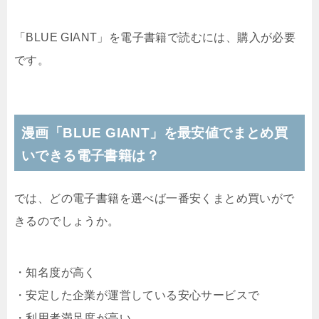
「BLUE GIANT」を電子書籍で読むには、購入が必要
です。
漫画「
BLUE GIANT
」を最安値でまとめ買
いできる電子書籍は？
では、どの電子書籍を選べば一番安くまとめ買いがで
きるのでしょうか。
・知名度が高く
・安定した企業が運営している安心サービスで
・利用者満足度が高い