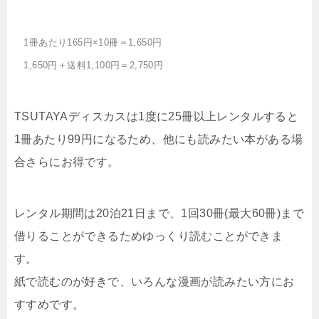
1冊あたり165円×10冊＝1,650円
1,650円＋送料1,100円＝2,750円
TSUTAYAディスカスは1度に25冊以上レンタルすると
1冊あたり99円になるため、他にも読みたい本がある場
合さらにお得です。
レンタル期間は20泊21日まで、1回30冊(最大60冊)まで
借りることができるためゆっくり読むことができま
す。
紙で読むのが好きで、いろんな漫画が読みたい方にお
すすめです。