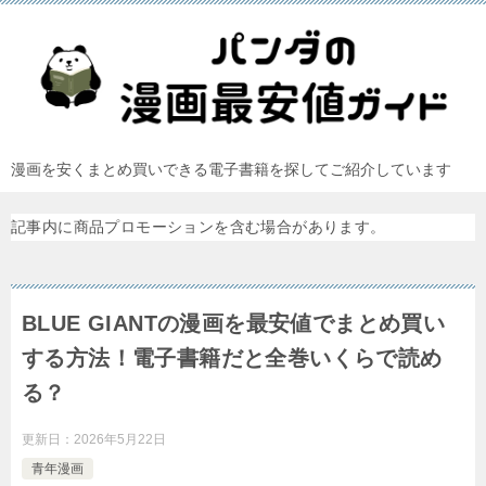
漫画を安くまとめ買いできる電子書籍を探してご紹介しています
記事内に商品プロモーションを含む場合があります。
BLUE GIANTの漫画を最安値でまとめ買い
する方法！電子書籍だと全巻いくらで読め
る？
更新日：
2026年5月22日
青年漫画