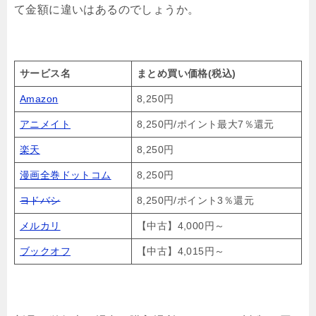
て金額に違いはあるのでしょうか。
サービス名
まとめ買い価格(税込)
Amazon
8,250円
アニメイト
8,250円/ポイント最大7％還元
楽天
8,250円
漫画全巻ドットコム
8,250円
ヨドバシ
8,250円/ポイント3％還元
メルカリ
【中古】4,000円～
ブックオフ
【中古】4,015円～