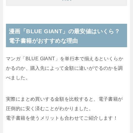
漫画「BLUE GIANT」の最安値はいくら？
電子書籍がおすすめな理由
マンガ「BLUE GIANT」を単行本で揃えるといくらか
かるのか、購入先によって金額に違いがでるのかを調
べました。
実際にまとめ買いする金額を比較すると、電子書籍が
圧倒的に安く済むことがわかりました。
電子書籍を使うメリットも合わせてご紹介します！