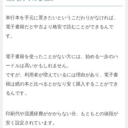
単行本を手元に置きたいというこだわりがなければ、
電子書籍だと中古より格安で読むことができるんで
す。
電子書籍を使ったことがない方には、始める一歩のハ
ードルは高いかもしれません。
ですが、利用者が増えているには理由があり、電子書
籍は紙の本と比べるとかなり安く購入することができ
るんです。
印刷代や流通経費がかからない分、もともとの値段が
安く設定されています。