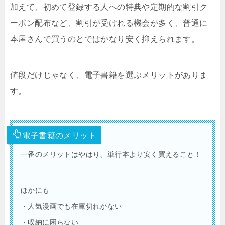
加えて、初めて登録する人への特典や定期的な割引ク
ーポン配布など、割引が受けれる機会が多く、普通に
本屋さんで買うのとではかなり安く抑えられます。
値段だけじゃなく、電子書籍を選ぶメリットがありま
す。
電子書籍のメリット
一番のメリットはやはり、単行本より安く買えること！
ほかにも
・人気漫画でも在庫切れがない
・収納に困らない