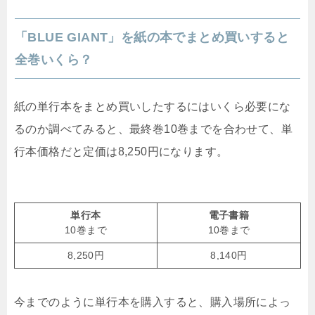
「BLUE GIANT」を紙の本でまとめ買いすると
全巻いくら？
紙の単行本をまとめ買いしたするにはいくら必要にな
るのか調べてみると、最終巻10巻までを合わせて、単
行本価格だと定価は8,250円になります。
単行本
電子書籍
10巻まで
10巻まで
8,250円
8,140円
今までのように単行本を購入すると、購入場所によっ