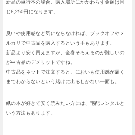
新品の単行本の場合、購入場所にかかわらず金額は同
じ8,250円になります。
臭いや使用感など気にならなければ、ブックオフやメ
ルカリで中古品を購入するという手もあります。
新品より安く買えますが、全巻そろえるのが難しいの
が中古品のデメリットですね。
中古品をネットで注文すると、においも使用感が届く
までわからないという賭けに出るしかない一面も。
紙の本が好きで安く読みたい方には、宅配レンタルと
いう方法もあります。