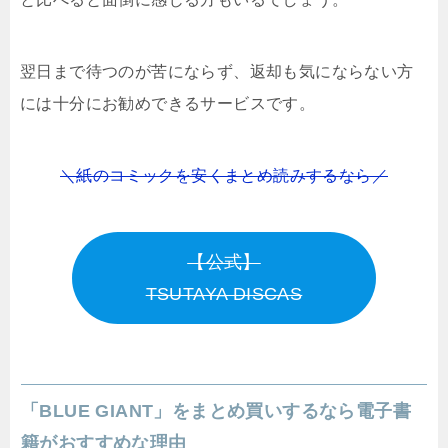
翌日まで待つのが苦にならず、返却も気にならない方
には十分にお勧めできるサービスです。
＼紙のコミックを安くまとめ読みするなら／
【公式】
TSUTAYA DISCAS
「BLUE GIANT」をまとめ買いするなら電子書
籍がおすすめな理由