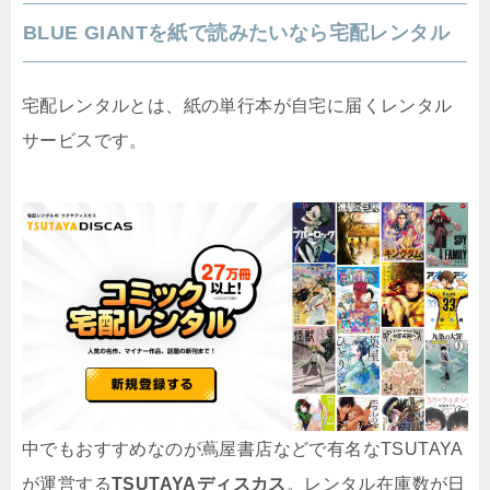
BLUE GIANTを紙で読みたいなら宅配レンタル
宅配レンタルとは、紙の単行本が自宅に届くレンタル
サービスです。
中でもおすすめなのが蔦屋書店などで有名なTSUTAYA
が運営する
TSUTAYAディスカス
。レンタル在庫数が日