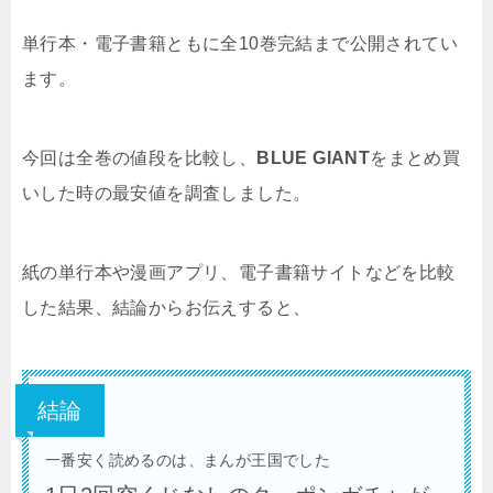
単行本・電子書籍ともに全10巻完結まで公開されてい
ます。
今回は全巻の値段を比較し、
BLUE GIANT
をまとめ買
いした時の最安値を調査しました。
紙の単行本や漫画アプリ、電子書籍サイトなどを比較
した結果、結論からお伝えすると、
結論
一番安く読めるのは、まんが王国でした