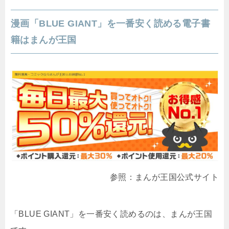
漫画「BLUE GIANT」を一番安く読める電子書
籍はまんが王国
参照：まんが王国公式サイト
「BLUE GIANT」を一番安く読めるのは、まんが王国