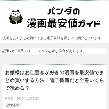
漫画を安くまとめ買いできる電子書籍を探してご紹介しています
記事内に商品プロモーションを含む場合があります。
お嬢様はお仕置きが好きの漫画を最安値でま
とめ買いする方法！電子書籍だと全巻いくら
で読める？
更新日：
2025年11月12日
少女漫画