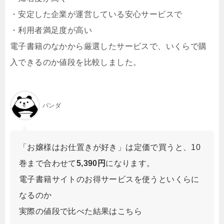
・安定した企業が運営している安心サービスで
・利用者満足度が高い
電子書籍のなかから厳選したサービスで、いくらで購
入できるのか値段を比較しました。
パンダ
「お嬢様はお仕置きが好き」は定価で買うと、10
巻まで合わせて
5,390円
になります。
電子書籍サイトのお得サービスを使うといくらに
なるのか
実際の値段で比べた結果はこちら