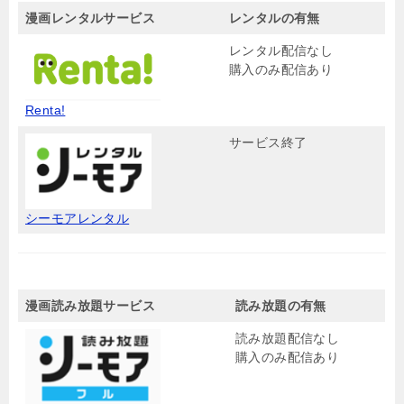
漫画レンタルサービス
レンタルの有無
レンタル配信なし
購入のみ配信あり
Renta!
サービス終了
シーモアレンタル
漫画読み放題サービス
読み放題の有無
読み放題配信なし
購入のみ配信あり