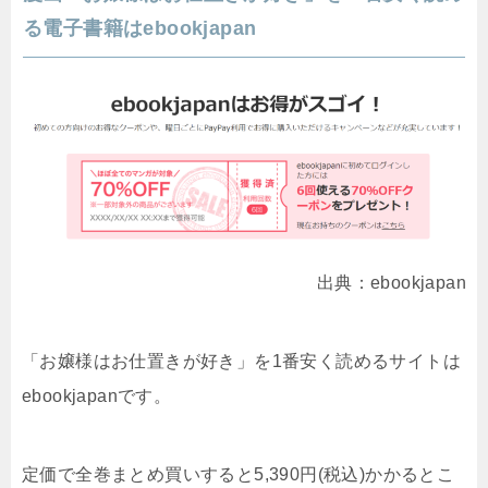
る電子書籍はebookjapan
出典：ebookjapan
「お嬢様はお仕置きが好き」を1番安く読めるサイトは
ebookjapanです。
定価で全巻まとめ買いすると5,390円(税込)かかるとこ