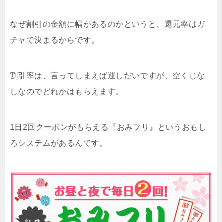
なぜ割引の金額に幅があるのかというと、還元率はガ
チャで決まるからです。
割引率は、言ってしまえば運しだいですが、空くじな
しなのでどれかはもらえます。
1日2回クーポンがもらえる『おみフリ』というおもし
ろシステムがあるんです。