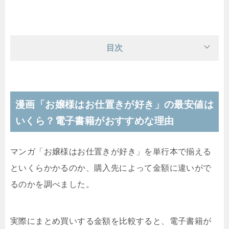
目次
漫画「お嬢様はお仕置きが好き」の最安値は
いくら？電子書籍がおすすめな理由
マンガ「お嬢様はお仕置きが好き」を単行本で揃える
といくらかかるのか、購入先によって金額に違いがで
るのかを調べました。
実際にまとめ買いする金額を比較すると、電子書籍が