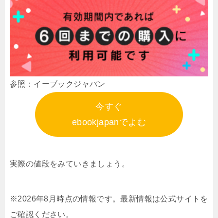
参照：イーブックジャパン
今すぐ
ebookjapanでよむ
実際の値段をみていきましょう。
※2026年8月時点の情報です。最新情報は公式サイトを
ご確認ください。