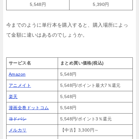
5,548円
5,390円
今までのように単行本を購入すると、購入場所によっ
て金額に違いはあるのでしょうか。
サービス名
まとめ買い価格(税込)
Amazon
5,548円
アニメイト
5,548円/ポイント最大7％還元
楽天
5,548円
漫画全巻ドットコム
5,548円
ヨドバシ
5,548円/ポイント3％還元
メルカリ
【中古】3,300円～