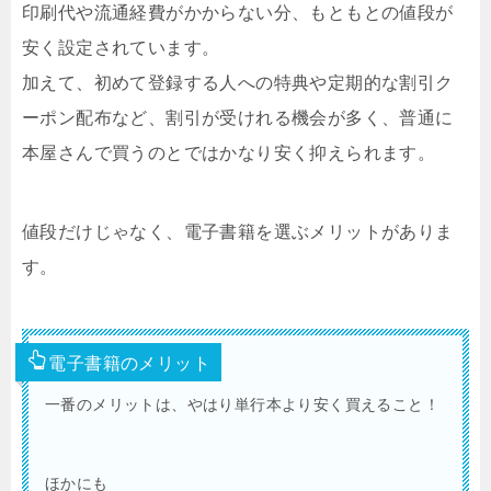
印刷代や流通経費がかからない分、もともとの値段が
安く設定されています。
加えて、初めて登録する人への特典や定期的な割引ク
ーポン配布など、割引が受けれる機会が多く、普通に
本屋さんで買うのとではかなり安く抑えられます。
値段だけじゃなく、電子書籍を選ぶメリットがありま
す。
電子書籍のメリット
一番のメリットは、やはり単行本より安く買えること！
ほかにも