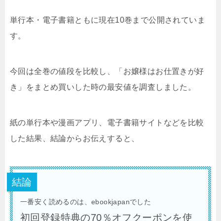
単行本・電子書籍ともに現在10巻まで公開されていま
す。
今回は全巻の値段を比較し、「お嬢様はお仕置きが好
き」をまとめ買いした時の最安値を調査しました。
紙の単行本や漫画アプリ、電子書籍サイトなどを比較
した結果、結論からお伝えすると、
結論
一番安く読めるのは、ebookjapanでした
初回登録特典の70％オフクーポンを使