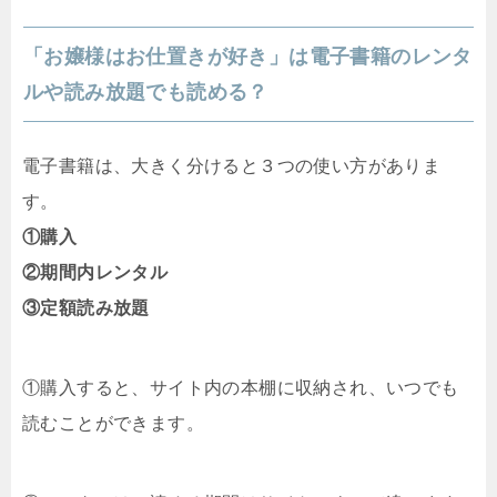
「お嬢様はお仕置きが好き」は電子書籍のレンタ
ルや読み放題でも読める？
電子書籍は、大きく分けると３つの使い方がありま
す。
①購入
②期間内レンタル
③定額読み放題
①購入すると、サイト内の本棚に収納され、いつでも
読むことができます。