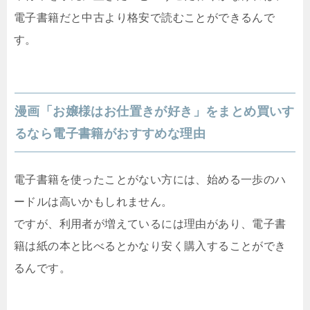
電子書籍だと中古より格安で読むことができるんで
す。
漫画「お嬢様はお仕置きが好き」をまとめ買いす
るなら電子書籍がおすすめな理由
電子書籍を使ったことがない方には、始める一歩のハ
ードルは高いかもしれません。
ですが、利用者が増えているには理由があり、電子書
籍は紙の本と比べるとかなり安く購入することができ
るんです。