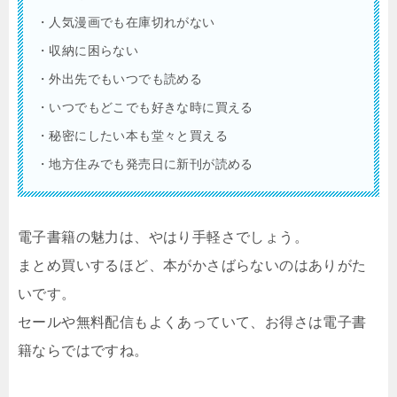
・人気漫画でも在庫切れがない
・収納に困らない
・外出先でもいつでも読める
・いつでもどこでも好きな時に買える
・秘密にしたい本も堂々と買える
・地方住みでも発売日に新刊が読める
電子書籍の魅力は、やはり手軽さでしょう。
まとめ買いするほど、本がかさばらないのはありがた
いです。
セールや無料配信もよくあっていて、お得さは電子書
籍ならではですね。