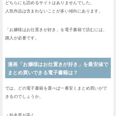
どちらにも読めるサイトはありませんでした。
人気作品は含まれないことが多い傾向にあります。
「お嬢様はお仕置きが好き」を電子書籍で読むには、
購入が必要です。
漫画「お嬢様はお仕置きが好き」を最安値で
まとめ買いできる電子書籍は？
では、どの電子書籍を選べば一番安くまとめ買いがで
きるのでしょうか。
・知名度が高く