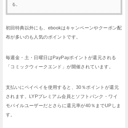
る。
初回特典以外にも、ebookはキャンペーンやクーポン配
布が多いのも人気のポイントです。
毎週金・土・日曜日はPayPayポイントが還元される
「コミックウィークエンド」が開催されています。
支払いにペイペイを使用すると、30％ポイントが還元
されます。LYPプレミアム会員とソフトバンク・ワイ
モバイルユーザーだとさらに還元率が40％までUPしま
す。