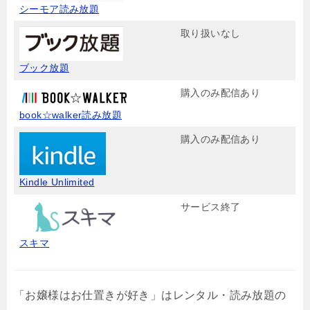
シーモア読み放題
取り扱いなし
ブック放題
購入のみ配信あり
book☆walker読み放題
購入のみ配信あり
Kindle Unlimited
サービス終了
スキマ
「お嬢様はお仕置きが好き」はレンタル・読み放題の