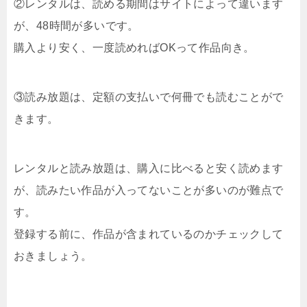
②レンタルは、読める期間はサイトによって違います
が、48時間が多いです。
購入より安く、一度読めればOKって作品向き。
③読み放題は、定額の支払いで何冊でも読むことがで
きます。
レンタルと読み放題は、購入に比べると安く読めます
が、読みたい作品が入ってないことが多いのが難点で
す。
登録する前に、作品が含まれているのかチェックして
おきましょう。