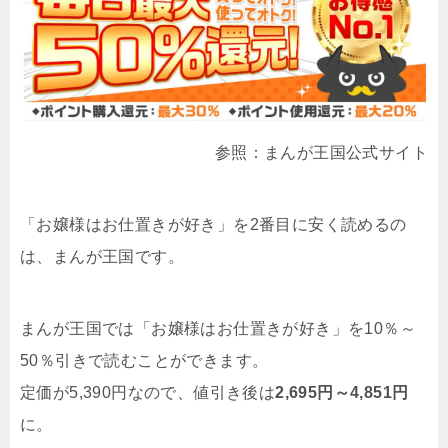
参照：まんが王国公式サイト
「お嬢様はお仕置きが好き」を2番目に安く読めるの
は、まんが王国です。
まんが王国では「お嬢様はお仕置きが好き」を10％～
50％引きで読むことができます。
定価が5,390円なので、値引き後は
2,695円～4,851円
に。