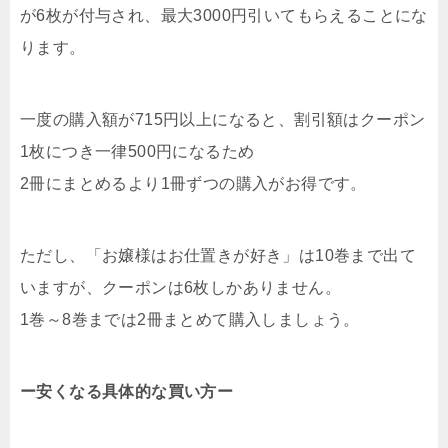
が6枚が付与され、最大3000円引いてもらえることにな
ります。
一度の購入額が715円以上になると、割引額はクーポン
1枚につき一律500円になるため
2冊にまとめるより1冊ずつの購入がお得です。
ただし、「お嬢様はお仕置きが好き」は10巻まで出て
いますが、クーポンは6枚しかありません。
1巻～8巻までは2冊まとめて購入しましょう。
ー安くなる具体的な買い方ー