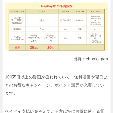
出典：ebookjapan
100万冊以上の漫画が扱われていて、無料漫画や曜日ご
とのお得なキャンペーン、ポイント還元が充実してい
ます。
ペイペイ支払いを考えている方は特にお得に使える電