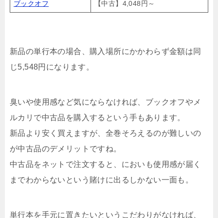
ブックオフ
【中古】4,048円～
新品の単行本の場合、購入場所にかかわらず金額は同
じ5,548円になります。
臭いや使用感など気にならなければ、ブックオフやメ
ルカリで中古品を購入するという手もあります。
新品より安く買えますが、全巻そろえるのが難しいの
が中古品のデメリットですね。
中古品をネットで注文すると、においも使用感が届く
までわからないという賭けに出るしかない一面も。
単行本を手元に置きたいというこだわりがなければ、