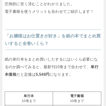
圧倒的に安く済むことがわかりました。
電子書籍を使うメリットも合わせてご紹介します！
「お嬢様はお仕置きが好き」を紙の本でまとめ買
いすると全巻いくら？
紙の単行本をまとめ買いしたするにはいくら必要にな
るのか調べてみると、最新刊10巻まで合わせて、
単行
本価格
だと定価は
5,548円
になります。
単行本
電子書籍
10巻まで
10巻まで