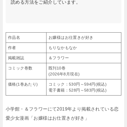
読める方法をご紹介しています。
作品名
お嬢様はお仕置きが好き
作者
もりなかもなか
掲載雑誌
＆フラワー
コミック巻数
既刊10巻
(2026年8月現在)
価格(1巻あたり)
コミック：530円～594円(税込)
電子書籍：528円～583円(税込)
小学館・＆フラワーにて2019年より掲載されている恋
愛少女漫画「お嬢様はお仕置きが好き」