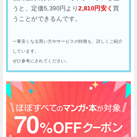
うと、定価5,390円より
2,810
円安く
買
うことができるんです。
一番安くなる買い方やサービスの特徴も、詳しくご紹介
しています。
ぜひ参考にされてください。