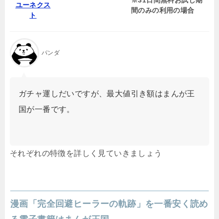
ユーネクス
間のみの利用の場合
ト
パンダ
ガチャ運しだいですが、最大値引き額はまんが王
国が一番です。
それぞれの特徴を詳しく見ていきましょう
漫画「完全回避ヒーラーの軌跡」を一番安く読め