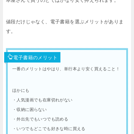
本屋さんで買うのとではかなり安く抑えられます。
値段だけじゃなく、電子書籍を選ぶメリットがありま
す。
電子書籍のメリット
一番のメリットはやはり、単行本より安く買えること！
ほかにも
・人気漫画でも在庫切れがない
・収納に困らない
・外出先でもいつでも読める
・いつでもどこでも好きな時に買える