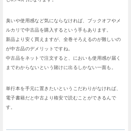
臭いや使用感など気にならなければ、ブックオフやメ
ルカリで中古品を購入するという手もあります。
新品より安く買えますが、全巻そろえるのが難しいの
が中古品のデメリットですね。
中古品をネットで注文すると、においも使用感が届く
までわからないという賭けに出るしかない一面も。
単行本を手元に置きたいというこだわりがなければ、
電子書籍だと中古より格安で読むことができるんで
す。