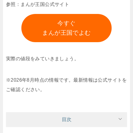
参照：まんが王国公式サイト
今すぐ
まんが王国でよむ
実際の値段をみていきましょう。
※2026年8月時点の情報です。最新情報は公式サイトを
ご確認ください。
目次