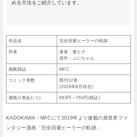
める方法をご紹介しています。
作品名
完全回避ヒーラーの軌跡
作者
著者：倭ヒナ
原作：ぷにちゃん
掲載雑誌
MFC
コミック巻数
既刊12巻
(2026年8月現在)
価格(1巻あたり)
693円～792円(税込)
KADOKAWA・MFCにて2019年より連載の異世界ファ
ンタジー漫画「完全回避ヒーラーの軌跡」