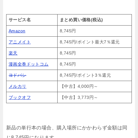
サービス名
まとめ買い価格(税込)
Amazon
8,745円
アニメイト
8,745円/ポイント最大7％還元
楽天
8,745円
漫画全巻ドットコム
8,745円
ヨドバシ
8,745円/ポイント3％還元
メルカリ
【中古】4,000円～
ブックオフ
【中古】3,773円～
新品の単行本の場合、購入場所にかかわらず金額は同
じ8,745円になります。