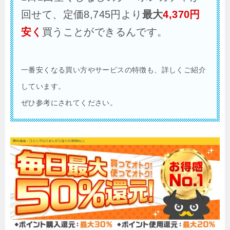
回せて、定価8,745円より
最大
4,370
円
安く
買うことができるんです。
一番安くなる買い方やサービスの特徴も、詳しくご紹介
しています。
ぜひ参考にされてください。