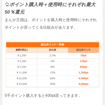
ポイント購入時＋使用時にそれぞれ最大
50％還元
まんが王国は、ポイントを購入時と使用時にそれぞれ
ポイントが戻ってくる仕組みがあります。
5千ポイント購入すると400pt戻ってきます。