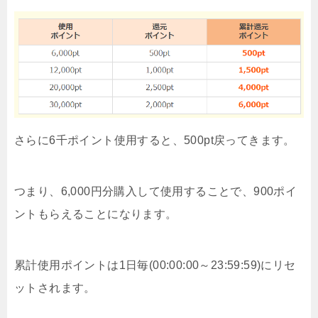
さらに6千ポイント使用すると、500pt戻ってきます。
つまり、6,000円分購入して使用することで、900ポイ
ントもらえることになります。
累計使用ポイントは1日毎(00:00:00～23:59:59)にリセ
ットされます。