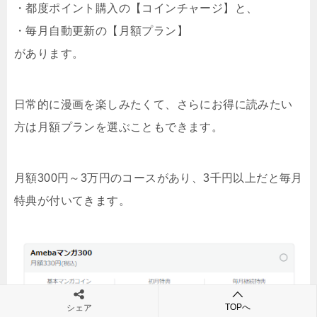
・都度ポイント購入の【コインチャージ】と、
・毎月自動更新の【月額プラン】
があります。
日常的に漫画を楽しみたくて、さらにお得に読みたい
方は月額プランを選ぶこともできます。
月額300円～3万円のコースがあり、3千円以上だと毎月
特典が付いてきます。
TOPへ
シェア