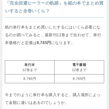
「完全回避ヒーラーの軌跡」を紙の本でまとめ買
いすると全巻いくら？
紙の単行本をまとめ買いしたするにはいくら必要にな
るのか調べてみると、最新刊12巻まで合わせて、単行
本価格だと定価は
8,745円
になります。
単行本
電子書籍
12巻まで
12巻まで
8,745円
8,745円
今までのように単行本を購入すると、購入場所によっ
て金額に違いはあるのでしょうか。