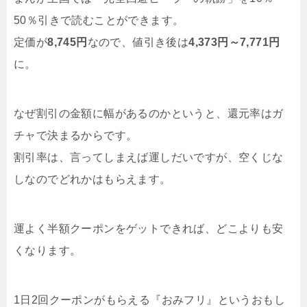
50％引きで読むことができます。
定価が
8,745円
なので、値引き後は
4,373円～7,771円
に。
なぜ割引の金額に幅があるのかというと、還元率はガ
チャで決まるからです。
割引率は、言ってしまえば運しだいですが、空くじな
しなのでどれかはもらえます。
運よく半額クーポンをゲットできれば、どこよりも安
くなります。
1日2回クーポンがもらえる『おみフリ』というおもし