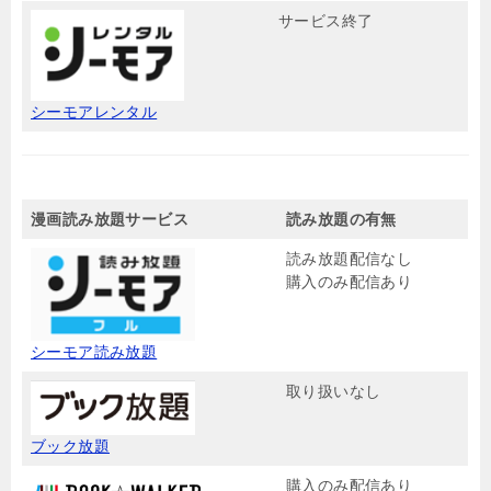
サービス終了
シーモアレンタル
漫画読み放題サービス
読み放題の有無
読み放題配信なし
購入のみ配信あり
シーモア読み放題
取り扱いなし
ブック放題
購入のみ配信あり