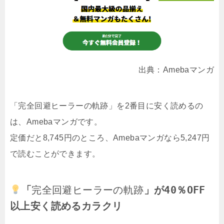
出典：Amebaマンガ
「完全回避ヒーラーの軌跡」を2番目に安く読めるの
は、Amebaマンガです。
定価だと8,745円のところ、Amebaマンガなら5,247円
で読むことができます。
「
完全回避ヒーラーの軌跡
」が40％OFF
以上安く読めるカラクリ