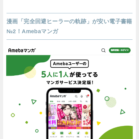
漫画「完全回避ヒーラーの軌跡」が安い電子書籍
№2！Amebaマンガ