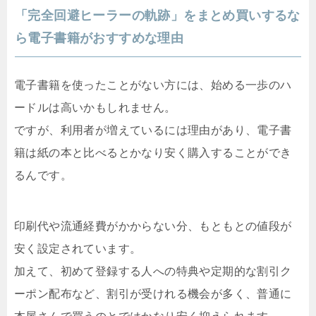
「完全回避ヒーラーの軌跡」をまとめ買いするな
ら電子書籍がおすすめな理由
電子書籍を使ったことがない方には、始める一歩のハ
ードルは高いかもしれません。
ですが、利用者が増えているには理由があり、電子書
籍は紙の本と比べるとかなり安く購入することができ
るんです。
印刷代や流通経費がかからない分、もともとの値段が
安く設定されています。
加えて、初めて登録する人への特典や定期的な割引ク
ーポン配布など、割引が受けれる機会が多く、普通に