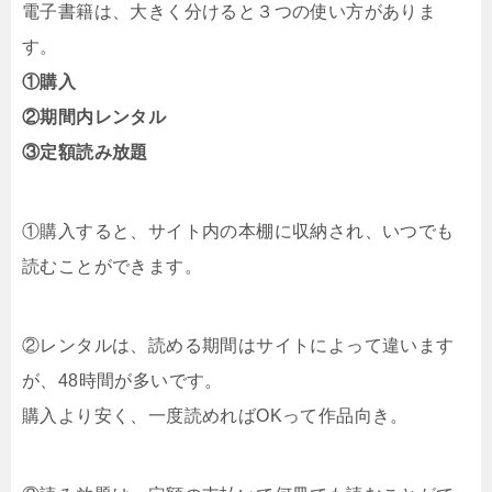
電子書籍は、大きく分けると３つの使い方がありま
す。
①購入
②期間内レンタル
③定額読み放題
①購入すると、サイト内の本棚に収納され、いつでも
読むことができます。
②レンタルは、読める期間はサイトによって違います
が、48時間が多いです。
購入より安く、一度読めればOKって作品向き。