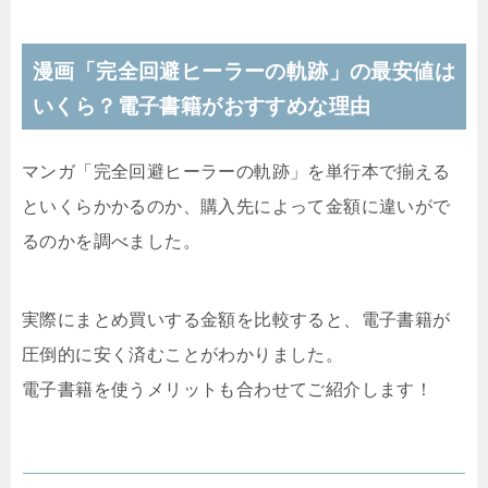
漫画「完全回避ヒーラーの軌跡」の最安値は
いくら？電子書籍がおすすめな理由
マンガ「完全回避ヒーラーの軌跡」を単行本で揃える
といくらかかるのか、購入先によって金額に違いがで
るのかを調べました。
実際にまとめ買いする金額を比較すると、電子書籍が
圧倒的に安く済むことがわかりました。
電子書籍を使うメリットも合わせてご紹介します！