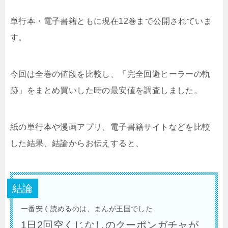
単行本・電子書籍ともに現在12巻まで公開されていま
す。
今回は全巻の値段を比較し、「完全回避ヒーラーの軌
跡」をまとめ買いした時の最安値を調査しました。
紙の単行本や漫画アプリ、電子書籍サイトなどを比較
した結果、結論からお伝えすると、
結論
一番安く読めるのは、まんが王国でした
1日2回空くじなしのクーポンガチャが