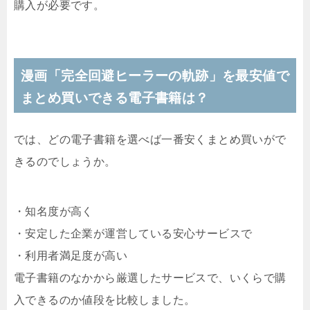
購入が必要です。
漫画「完全回避ヒーラーの軌跡」を最安値で
まとめ買いできる電子書籍は？
では、どの電子書籍を選べば一番安くまとめ買いがで
きるのでしょうか。
・知名度が高く
・安定した企業が運営している安心サービスで
・利用者満足度が高い
電子書籍のなかから厳選したサービスで、いくらで購
入できるのか値段を比較しました。