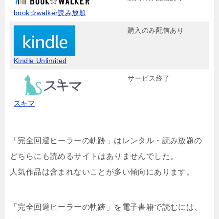
book☆walker読み放題
購入のみ配信あり
Kindle Unlimited
サービス終了
スキマ
「完全回避ヒーラーの軌跡」はレンタル・読み放題の
どちらにも読めるサイトはありませんでした。
人気作品は含まれないことが多い傾向にあります。
「完全回避ヒーラーの軌跡」を電子書籍で読むには、