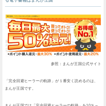
る電子書籍はまんが王国
参照：まんが王国公式サイト
「完全回避ヒーラーの軌跡」が１番安く読めるのは、
まんが王国です。
まんが王国では「完全回避ヒーラーの軌跡」を10％～