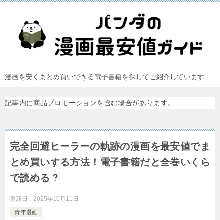
漫画を安くまとめ買いできる電子書籍を探してご紹介しています
記事内に商品プロモーションを含む場合があります。
完全回避ヒーラーの軌跡の漫画を最安値でま
とめ買いする方法！電子書籍だと全巻いくら
で読める？
更新日：
2025年10月11日
青年漫画