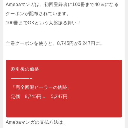
Amebaマンガは、初回登録者に100冊まで40％になる
クーポンが配布されています。
100冊までOKという大盤振る舞い！
全巻クーポンを使うと、8,745円が5,247円に。
割引後の価格
————–
「完全回避ヒーラーの軌跡」
定価 8,745円→ 5,247円
Amebaマンガの支払方法は、