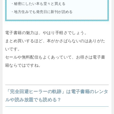
・秘密にしたい本も堂々と買える
・地方住みでも発売日に新刊が読める
電子書籍の魅力は、やはり手軽さでしょう。
まとめ買いするほど、本がかさばらないのはありがた
いです。
セールや無料配信もよくあっていて、お得さは電子書
籍ならではですね。
「完全回避ヒーラーの軌跡」は電子書籍のレンタ
ルや読み放題でも読める？