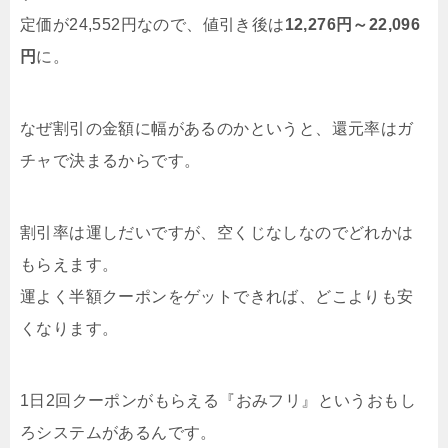
定価が24,552円なので、値引き後は
12,276円～22,096
円
に。
なぜ割引の金額に幅があるのかというと、還元率はガ
チャで決まるからです。
割引率は運しだいですが、空くじなしなのでどれかは
もらえます。
運よく半額クーポンをゲットできれば、どこよりも安
くなります。
1日2回クーポンがもらえる『おみフリ』というおもし
ろシステムがあるんです。