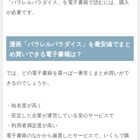
「パラレルパラダイス」を電子書籍で読むには、購入
が必要です。
漫画「パラレルパラダイス」を最安値でまと
め買いできる電子書籍は？
では、どの電子書籍を選べば一番安くまとめ買いがで
きるのでしょうか。
・知名度が高く
・安定した企業が運営している安心サービスで
・利用者満足度が高い
電子書籍のなかから厳選したサービスで、いくらで購