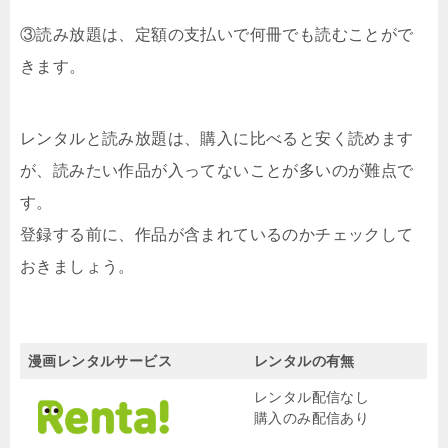
③読み放題は、定額の支払いで何冊でも読むことがで
きます。
レンタルと読み放題は、購入に比べると安く読めます
が、読みたい作品が入ってないことが多いのが難点で
す。
登録する前に、作品が含まれているのかチェックして
おきましょう。
漫画レンタルサービス
レンタルの有無
レンタル配信なし
購入のみ配信あり