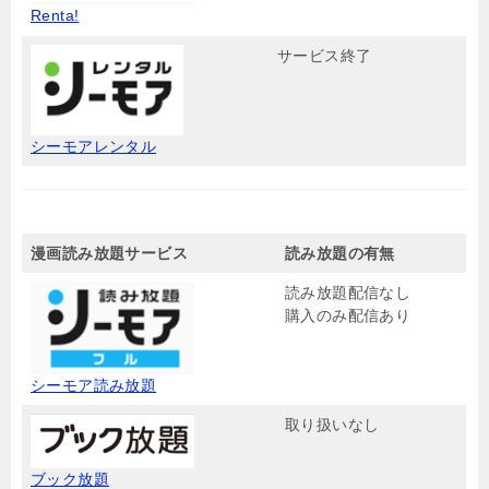
Renta!
サービス終了
シーモアレンタル
漫画読み放題サービス
読み放題の有無
読み放題配信なし
購入のみ配信あり
シーモア読み放題
取り扱いなし
ブック放題