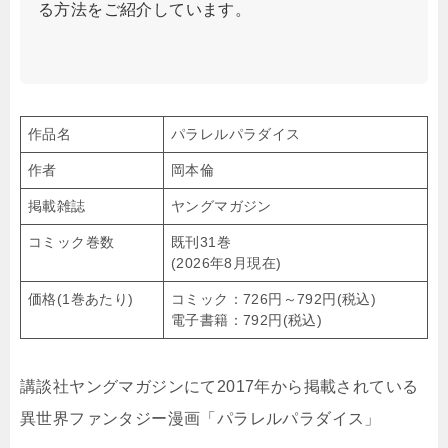
る方法をご紹介しています。
作品名
パラレルパラダイス
作者
岡本倫
掲載雑誌
ヤングマガジン
コミック巻数
既刊31巻
(2026年8月現在)
価格(1巻あたり)
コミック：726円～792円(税込)
電子書籍：792円(税込)
講談社ヤングマガジンにて2017年から掲載されている
異世界ファンタジー漫画「パラレルパラダイス」