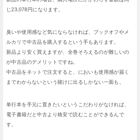
じ23,078円になります。
臭いや使用感など気にならなければ、ブックオフやメ
ルカリで中古品を購入するという手もあります。
新品より安く買えますが、全巻そろえるのが難しいの
が中古品のデメリットですね。
中古品をネットで注文すると、においも使用感が届く
までわからないという賭けに出るしかない一面も。
単行本を手元に置きたいというこだわりがなければ、
電子書籍だと中古より格安で読むことができるんで
す。