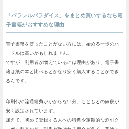
「パラレルパラダイス」をまとめ買いするなら電
子書籍がおすすめな理由
電子書籍を使ったことがない方には、始める一歩のハ
ードルは高いかもしれません。
ですが、利用者が増えているには理由があり、電子書
籍は紙の本と比べるとかなり安く購入することができ
るんです。
印刷代や流通経費がかからない分、もともとの値段が
安く設定されています。
加えて、初めて登録する人への特典や定期的な割引ク