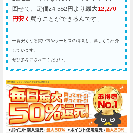
回せて、定価24,552円より
最大
12,270
円安く
買うことができるんです。
一番安くなる買い方やサービスの特徴も、詳しくご紹介
しています。
ぜひ参考にされてください。