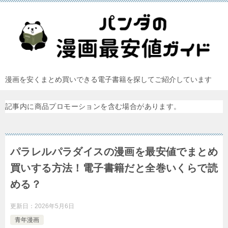
漫画を安くまとめ買いできる電子書籍を探してご紹介しています
記事内に商品プロモーションを含む場合があります。
パラレルパラダイスの漫画を最安値でまとめ
買いする方法！電子書籍だと全巻いくらで読
める？
更新日：
2026年5月6日
青年漫画