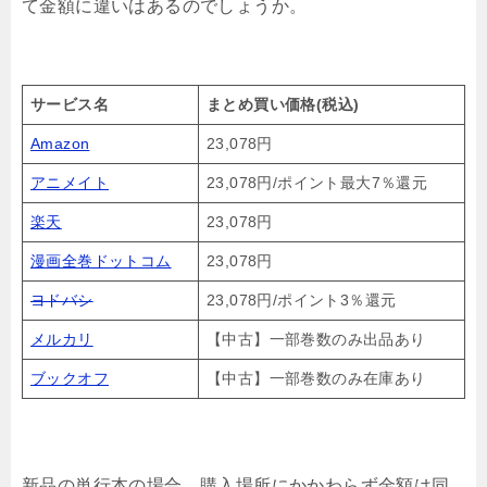
て金額に違いはあるのでしょうか。
サービス名
まとめ買い価格(税込)
Amazon
23,078円
アニメイト
23,078円/ポイント最大7％還元
楽天
23,078円
漫画全巻ドットコム
23,078円
ヨドバシ
23,078円/ポイント3％還元
メルカリ
【中古】一部巻数のみ出品あり
ブックオフ
【中古】一部巻数のみ在庫あり
新品の単行本の場合、購入場所にかかわらず金額は同