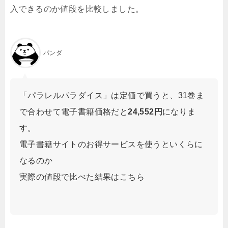
入できるのか値段を比較しました。
パンダ
「パラレルパラダイス」は定価で買うと、31巻ま
で合わせて電子書籍価格だと
24,552円
になりま
す。
電子書籍サイトのお得サービスを使うといくらに
なるのか
実際の値段で比べた結果はこちら