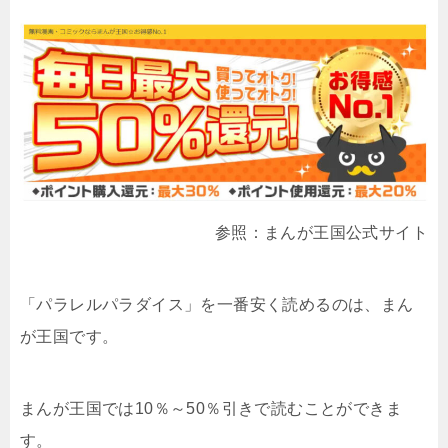
参照：まんが王国公式サイト
「パラレルパラダイス」を一番安く読めるのは、まん
が王国です。
まんが王国では10％～50％引きで読むことができま
す。