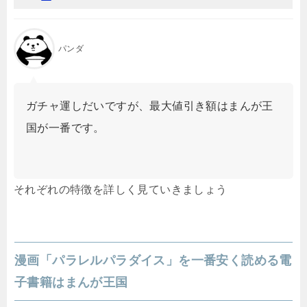
パンダ
ガチャ運しだいですが、最大値引き額はまんが王
国が一番です。
それぞれの特徴を詳しく見ていきましょう
漫画「パラレルパラダイス」を一番安く読める電
子書籍はまんが王国