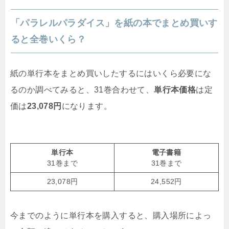
「パラレルパラダイス」を紙の本でまとめ買いす
ると全巻いくら？
紙の単行本をまとめ買いしたするにはいくら必要にな
るのか調べてみると、31巻合わせて、
単行本価格
は定
価は
23,078円
になります。
単行本
電子書籍
31巻まで
31巻まで
23,078円
24,552円
今までのように単行本を購入すると、購入場所によっ