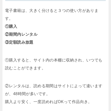
電子書籍は、大きく分けると３つの使い方がありま
す。
①購入
②期間内レンタル
③定額読み放題
①購入すると、サイト内の本棚に収納され、いつでも
読むことができます。
②レンタルは、読める期間はサイトによって違います
が、48時間が多いです。
購入より安く、一度読めればOKって作品向き。