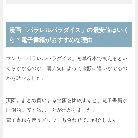
漫画「パラレルパラダイス」の最安値はいく
ら？電子書籍がおすすめな理由
マンガ「パラレルパラダイス」を単行本で揃えるとい
くらかかるのか、購入先によって金額に違いがでるの
かを調べました。
実際にまとめ買いする金額を比較すると、電子書籍が
圧倒的に安く済むことがわかりました。
電子書籍を使うメリットも合わせてご紹介します！