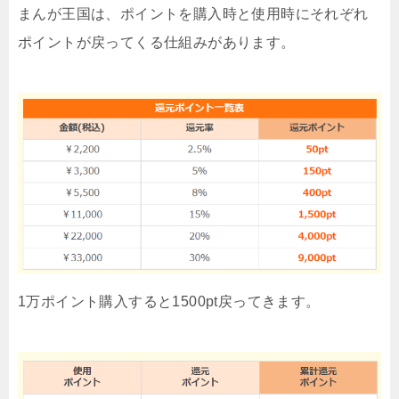
まんが王国は、ポイントを購入時と使用時にそれぞれ
ポイントが戻ってくる仕組みがあります。
1万ポイント購入すると1500pt戻ってきます。