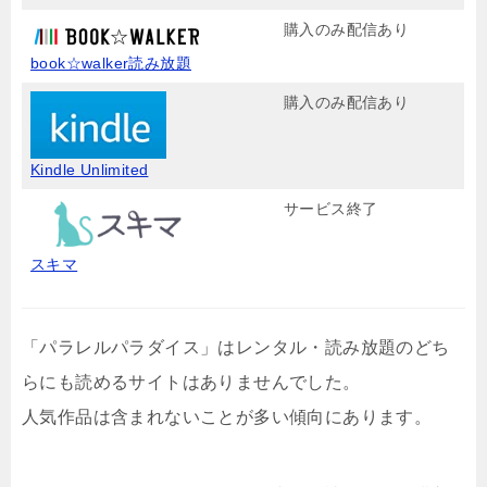
購入のみ配信あり
book☆walker読み放題
購入のみ配信あり
Kindle Unlimited
サービス終了
スキマ
「パラレルパラダイス」はレンタル・読み放題のどち
らにも読めるサイトはありませんでした。
人気作品は含まれないことが多い傾向にあります。