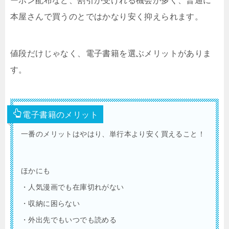
ーポン配布など、割引が受けれる機会が多く、普通に
本屋さんで買うのとではかなり安く抑えられます。
値段だけじゃなく、電子書籍を選ぶメリットがありま
す。
電子書籍のメリット
一番のメリットはやはり、単行本より安く買えること！
ほかにも
・人気漫画でも在庫切れがない
・収納に困らない
・外出先でもいつでも読める