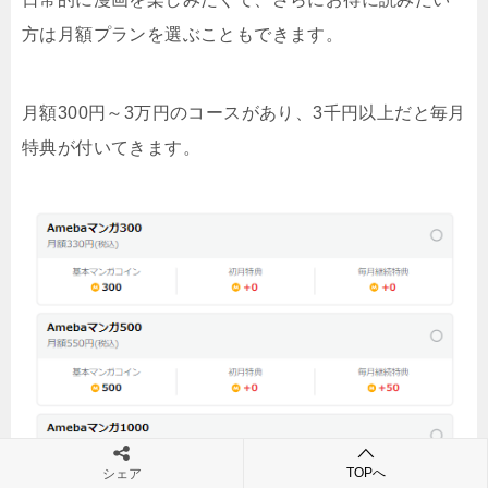
方は月額プランを選ぶこともできます。
月額300円～3万円のコースがあり、3千円以上だと毎月
特典が付いてきます。
TOPへ
シェア