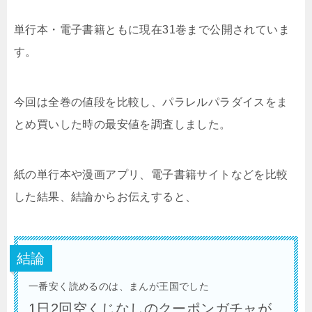
単行本・電子書籍ともに現在31巻まで公開されていま
す。
今回は全巻の値段を比較し、パラレルパラダイスをま
とめ買いした時の最安値を調査しました。
紙の単行本や漫画アプリ、電子書籍サイトなどを比較
した結果、結論からお伝えすると、
結論
一番安く読めるのは、まんが王国でした
1日2回空くじなしのクーポンガチャが