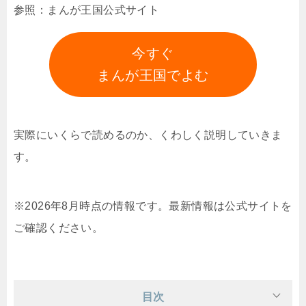
参照：まんが王国公式サイト
今すぐ
まんが王国でよむ
実際にいくらで読めるのか、くわしく説明していきま
す。
※2026年8月時点の情報です。最新情報は公式サイトを
ご確認ください。
目次