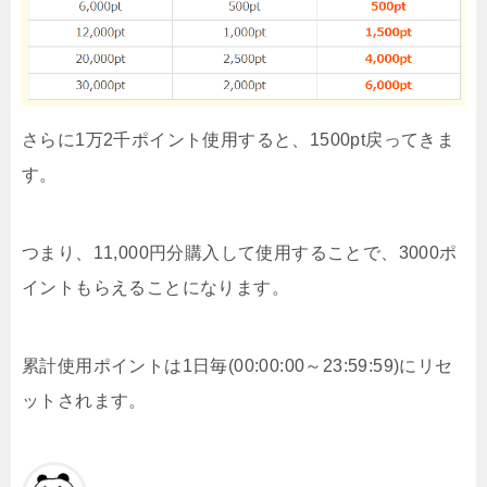
さらに1万2千ポイント使用すると、1500pt戻ってきま
す。
つまり、11,000円分購入して使用することで、3000ポ
イントもらえることになります。
累計使用ポイントは1日毎(00:00:00～23:59:59)にリセ
ットされます。