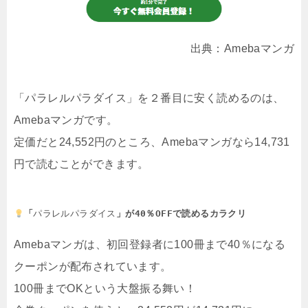
出典：Amebaマンガ
「パラレルパラダイス」を２番目に安く読めるのは、
Amebaマンガです。
定価だと24,552円のところ、Amebaマンガなら14,731
円で読むことができます。
「
パラレルパラダイス
」が40％OFFで読めるカラクリ
Amebaマンガは、初回登録者に100冊まで40％になる
クーポンが配布されています。
100冊までOKという大盤振る舞い！