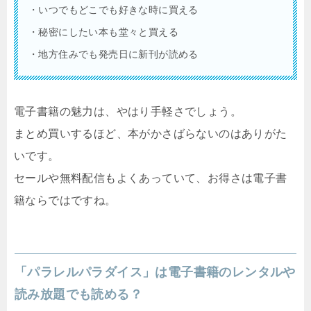
・いつでもどこでも好きな時に買える
・秘密にしたい本も堂々と買える
・地方住みでも発売日に新刊が読める
電子書籍の魅力は、やはり手軽さでしょう。
まとめ買いするほど、本がかさばらないのはありがた
いです。
セールや無料配信もよくあっていて、お得さは電子書
籍ならではですね。
「パラレルパラダイス」は電子書籍のレンタルや
読み放題でも読める？