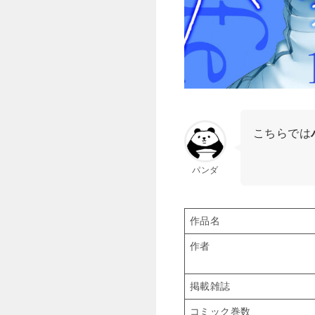
こちらでは
パンダ
作品名
作者
掲載雑誌
コミック巻数