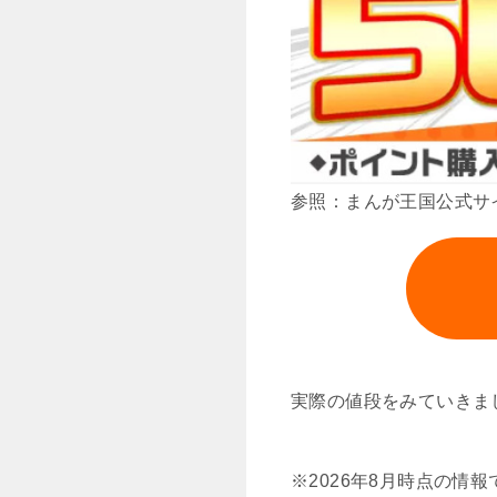
参照：まんが王国公式サ
実際の値段をみていきま
※2026年8月時点の情