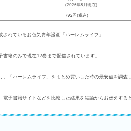
(2026年8月現在)
792円(税込)
より掲載されているお色気青年漫画「ハーレムライフ」
子書籍のみで現在12巻まで配信されています。
し、「ハーレムライフ」をまとめ買いした時の最安値を調査
、電子書籍サイトなどを比較した結果を結論からお伝えする