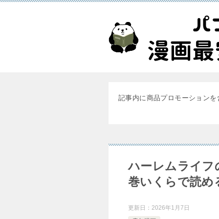
記事内に商品プロモーションを
ハーレムライフ
巻いくらで読め
更新日：
2026年1月7日