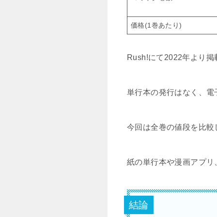
価格(1巻あたり)
Rush!にて2022年
単行本の発行はなく、電
今回は全巻の値段を比較
紙の単行本や漫画アプリ
結論