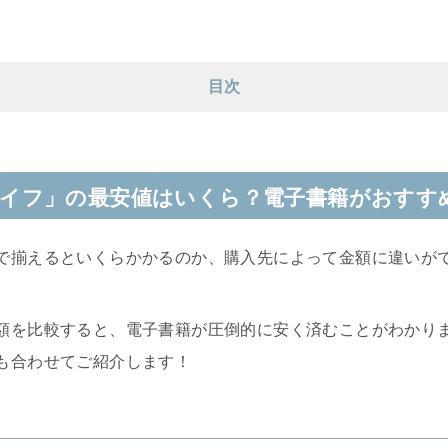
目次
イフ」の最安値はいくら？電子書籍がおすす
で揃えるといくらかかるのか、購入先によって金額に違いが
額を比較すると、電子書籍が圧倒的に安く済むことがわかり
も合わせてご紹介します！