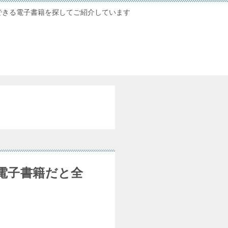
できる電子書籍を探してご紹介しています
電子書籍だと全