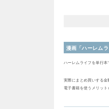
漫画「ハーレムラ
ハーレムライフを単行本
実際にまとめ買いする金
電子書籍を使うメリット