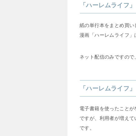
「ハーレムライフ」
紙の単行本をまとめ買い
漫画「ハーレムライフ」
ネット配信のみですので
「ハーレムライフ」
電子書籍を使ったことが
ですが、利用者が増えて
です。