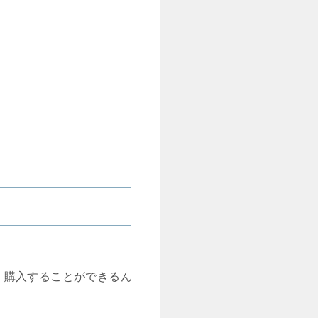
く購入することができるん