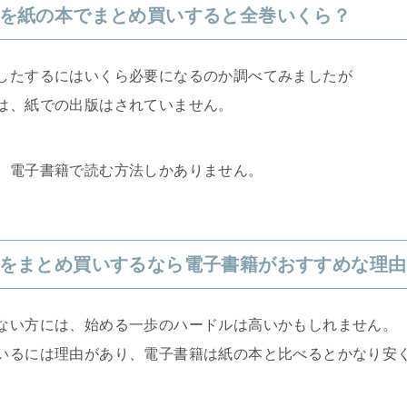
を紙の本でまとめ買いすると全巻いくら？
したするにはいくら必要になるのか調べてみましたが
は、紙での出版はされていません。
、電子書籍で読む方法しかありません。
をまとめ買いするなら電子書籍がおすすめな理由
ない方には、始める一歩のハードルは高いかもしれません。
いるには理由があり、電子書籍は紙の本と比べるとかなり安