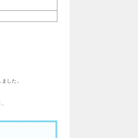
しました。
と、