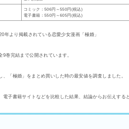
コミック：506円～550円(税込)
電子書籍：550円～605円(税込)
020年より掲載されている恋愛少女漫画「極婚」
全9巻完結まで公開されています。
し、「極婚」をまとめ買いした時の最安値を調査しました。
、電子書籍サイトなどを比較した結果、結論からお伝えする