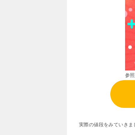
参照
実際の値段をみていきま