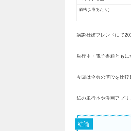
価格(1巻あたり)
講談社姉フレンドにて2
単行本・電子書籍ともに
今回は全巻の値段を比較
紙の単行本や漫画アプリ
結論