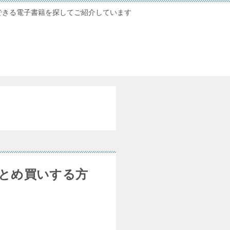
できる電子書籍を探してご紹介しています
まとめ買いする方