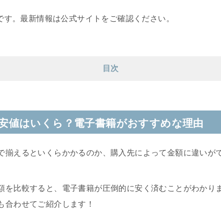
報です。最新情報は公式サイトをご確認ください。
目次
安値はいくら？電子書籍がおすすめな理由
で揃えるといくらかかるのか、購入先によって金額に違いが
額を比較すると、電子書籍が圧倒的に安く済むことがわかり
も合わせてご紹介します！