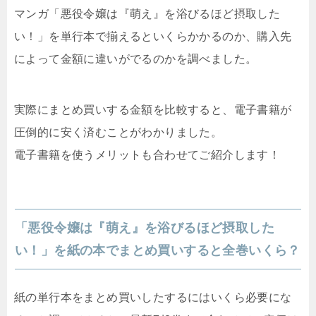
マンガ「悪役令嬢は『萌え』を浴びるほど摂取した
い！」を単行本で揃えるといくらかかるのか、購入先
によって金額に違いがでるのかを調べました。
実際にまとめ買いする金額を比較すると、電子書籍が
圧倒的に安く済むことがわかりました。
電子書籍を使うメリットも合わせてご紹介します！
「悪役令嬢は『萌え』を浴びるほど摂取した
い！」を紙の本でまとめ買いすると全巻いくら？
紙の単行本をまとめ買いしたするにはいくら必要にな