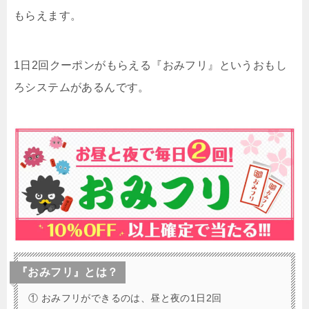
もらえます。
1日2回クーポンがもらえる『おみフリ』というおもし
ろシステムがあるんです。
『おみフリ』とは？
① おみフリができるのは、昼と夜の1日2回