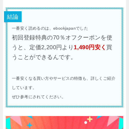
結論
一番安く読めるのは、ebookjapanでした
初回登録特典の70％オフクーポンを使
うと、定価2,200円より
1,490円安く
買
うことができるんです。
一番安くなる買い方やサービスの特徴も、詳しくご紹介
しています。
ぜひ参考にされてください。