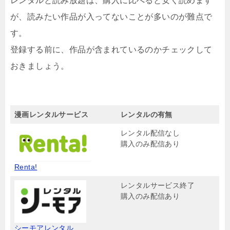
レンタルと読み放題は、購入に比べると安く読めます
が、読みたい作品が入ってないことが多いのが難点で
す。
登録する前に、作品が含まれているのかチェックして
おきましょう。
漫画レンタルサービス
レンタルの有無
レンタル配信なし
購入のみ配信あり
Renta!
レンタルサービス終了
購入のみ配信あり
シーモアレンタル