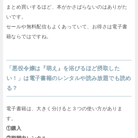
まとめ買いするほど、本がかさばらないのはありがた
いです。
セールや無料配信もよくあっていて、お得さは電子書
籍ならではですね。
「悪役令嬢は『萌え』を浴びるほど摂取した
い！」は電子書籍のレンタルや読み放題でも読め
る？
電子書籍は、大きく分けると３つの使い方がありま
す。
①購入