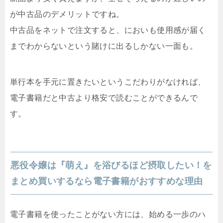
が中古品のデメリットですね。
中古品をネットで注文すると、においも使用感が届く
までわからないという賭けに出るしかない一面も。
単行本を手元に置きたいというこだわりがなければ、
電子書籍だと中古より格安で読むことができるんで
す。
悪役令嬢は『萌え』を浴びるほど摂取したい！を
まとめ買いするなら電子書籍がおすすめな理由
電子書籍を使ったことがない方には、始める一歩のハ