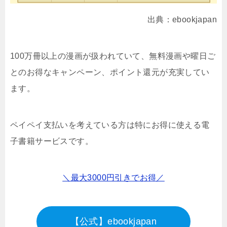
出典：ebookjapan
100万冊以上の漫画が扱われていて、無料漫画や曜日ご
とのお得なキャンペーン、ポイント還元が充実してい
ます。
ペイペイ支払いを考えている方は特にお得に使える電
子書籍サービスです。
＼最大3000円引きでお得／
【公式】ebookjapan