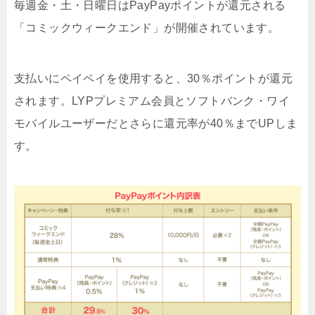
毎週金・土・日曜日はPayPayポイントが還元される
「コミックウィークエンド」が開催されています。
支払いにペイペイを使用すると、30％ポイントが還元
されます。LYPプレミアム会員とソフトバンク・ワイ
モバイルユーザーだとさらに還元率が40％までUPしま
す。