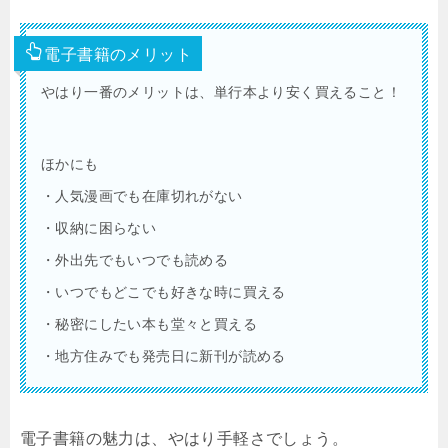
電子書籍のメリット
やはり一番のメリットは、単行本より安く買えること！
ほかにも
・人気漫画でも在庫切れがない
・収納に困らない
・外出先でもいつでも読める
・いつでもどこでも好きな時に買える
・秘密にしたい本も堂々と買える
・地方住みでも発売日に新刊が読める
電子書籍の魅力は、やはり手軽さでしょう。