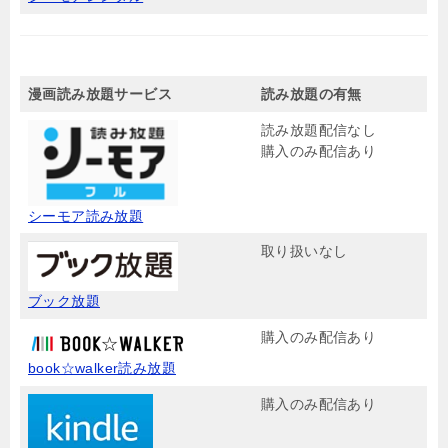
漫画読み放題サービス
読み放題の有無
読み放題配信なし
購入のみ配信あり
シーモア読み放題
取り扱いなし
ブック放題
購入のみ配信あり
book☆walker読み放題
購入のみ配信あり