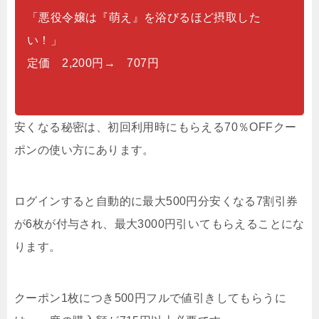
「悪役令嬢は『萌え』を浴びるほど摂取した
い！」
定価 2,200円→ 707円
安くなる秘密は、初回利用時にもらえる70％OFFクー
ポンの使い方にあります。
ログインすると自動的に最大500円分安くなる7割引券
が6枚が付与され、最大3000円引いてもらえることにな
ります。
クーポン1枚につき500円フルで値引きしてもらうに