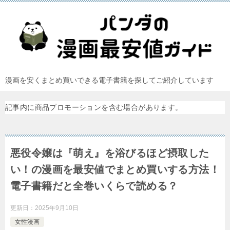
漫画を安くまとめ買いできる電子書籍を探してご紹介しています
記事内に商品プロモーションを含む場合があります。
悪役令嬢は『萌え』を浴びるほど摂取した
い！の漫画を最安値でまとめ買いする方法！
電子書籍だと全巻いくらで読める？
更新日：
2025年9月10日
女性漫画