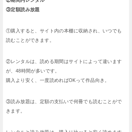
②期間内レンタル
③定額読み放題
①購入すると、サイト内の本棚に収納され、いつでも
読むことができます。
②レンタルは、読める期間はサイトによって違います
が、48時間が多いです。
購入より安く、一度読めればOKって作品向き。
③読み放題は、定額の支払いで何冊でも読むことがで
きます。