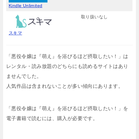
Kindle Unlimited
取り扱いなし
スキマ
「悪役令嬢は『萌え』を浴びるほど摂取したい！」は
レンタル・読み放題のどちらにも読めるサイトはあり
ませんでした。
人気作品は含まれないことが多い傾向にあります。
「悪役令嬢は『萌え』を浴びるほど摂取したい！」を
電子書籍で読むには、購入が必要です。