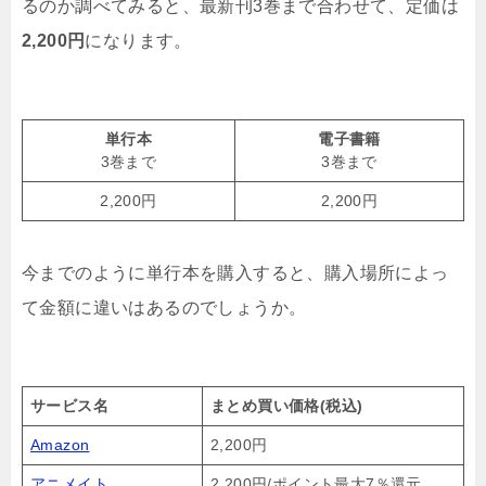
るのか調べてみると、最新刊3巻まで合わせて、定価は
2,200円
になります。
単行本
電子書籍
3巻まで
3巻まで
2,200円
2,200円
今までのように単行本を購入すると、購入場所によっ
て金額に違いはあるのでしょうか。
サービス名
まとめ買い価格(税込)
Amazon
2,200円
アニメイト
2,200円/ポイント最大7％還元