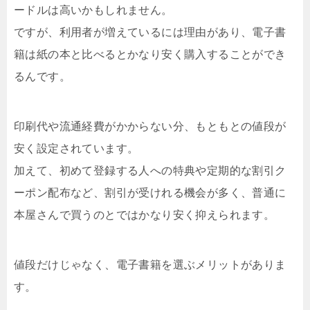
ードルは高いかもしれません。
ですが、利用者が増えているには理由があり、電子書
籍は紙の本と比べるとかなり安く購入することができ
るんです。
印刷代や流通経費がかからない分、もともとの値段が
安く設定されています。
加えて、初めて登録する人への特典や定期的な割引ク
ーポン配布など、割引が受けれる機会が多く、普通に
本屋さんで買うのとではかなり安く抑えられます。
値段だけじゃなく、電子書籍を選ぶメリットがありま
す。