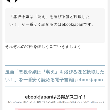
「悪役令嬢は『萌え』を浴びるほど摂取した
い！」が一番安く読めるのはebookjapanです。
それぞれの特徴を詳しく見ていきましょう
漫画「悪役令嬢は『萌え』を浴びるほど摂取した
い！」を一番安く読める電子書籍はebookjapan