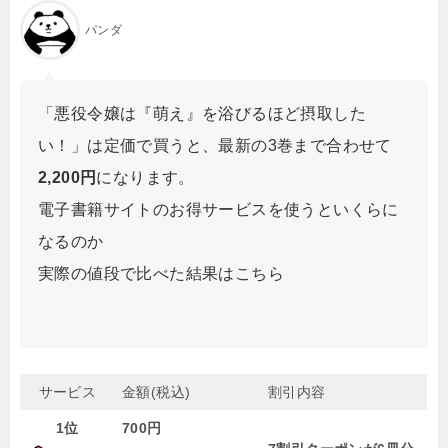
パンダ
「悪役令嬢は『萌え』を浴びるほど摂取した
い！」は定価で買うと、最新の3巻まで合わせて
2,200円
になります。
電子書籍サイトのお得サービスを使うといくらに
なるのか
実際の値段で比べた結果はこちら
サービス
金額(税込)
割引内容
1位
700円