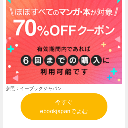
参照：イーブックジャパン
今すぐ
ebookjapanでよむ