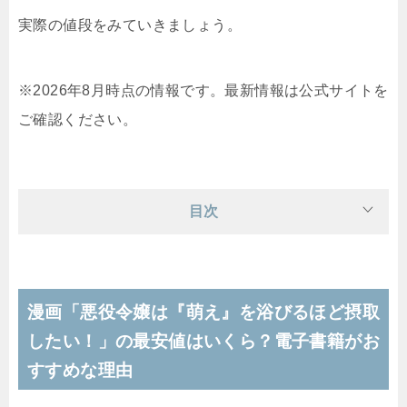
実際の値段をみていきましょう。
※2026年8月時点の情報です。最新情報は公式サイトを
ご確認ください。
目次
漫画「悪役令嬢は『萌え』を浴びるほど摂取
したい！」の最安値はいくら？電子書籍がお
すすめな理由