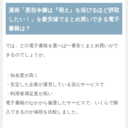
漫画「悪役令嬢は『萌え』を浴びるほど摂取
したい！」を最安値でまとめ買いできる電子
書籍は？
では、どの電子書籍を選べば一番安くまとめ買いがで
きるのでしょうか。
・知名度が高く
・安定した企業が運営している安心サービスで
・利用者満足度が高い
電子書籍のなかから厳選したサービスで、いくらで購
入できるのか値段を比較しました。