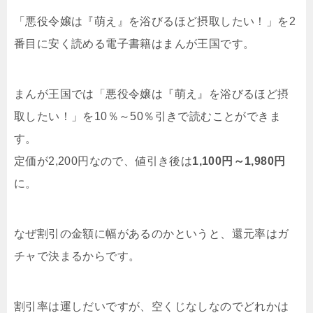
「悪役令嬢は『萌え』を浴びるほど摂取したい！」を2
番目に安く読める電子書籍はまんが王国です。
まんが王国では「悪役令嬢は『萌え』を浴びるほど摂
取したい！」を10％～50％引きで読むことができま
す。
定価が2,200円なので、値引き後は
1,100円～1,980円
に。
なぜ割引の金額に幅があるのかというと、還元率はガ
チャで決まるからです。
割引率は運しだいですが、空くじなしなのでどれかは