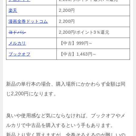
楽天
2,200円
漫画全巻ドットコム
2,200円
ヨドバシ
2,200円/ポイント3％還元
メルカリ
【中古】999円～
ブックオフ
【中古】1,463円～
新品の単行本の場合、購入場所にかかわらず金額は同
じ2,200円になります。
臭いや使用感など気にならなければ、ブックオフやメ
ルカリで中古品を購入するという手もあります。
新品より安く買えますが、全巻そろえるのが難しいの