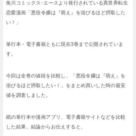
角川コミックス･エースより発行されている異世界転生
恋愛漫画「悪役令嬢は『萌え』を浴びるほど摂取した
い！」
単行本・電子書籍ともに現在3巻まで公開されていま
す。
今回は全巻の値段を比較し、「悪役令嬢は『萌え』を
浴びるほど摂取したい！」をまとめ買いした時の最安
値を調査しました。
紙の単行本や漫画アプリ、電子書籍サイトなどを比較
した結果、結論からお伝えすると、