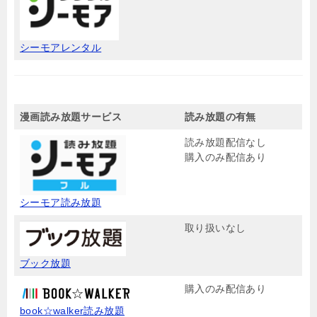
シーモアレンタル
漫画読み放題サービス
読み放題の有無
読み放題配信なし
購入のみ配信あり
シーモア読み放題
取り扱いなし
ブック放題
購入のみ配信あり
book☆walker読み放題