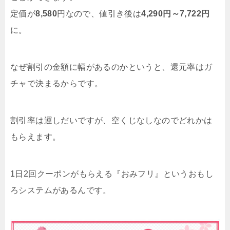
定価が
8,580
円なので、値引き後は
4,290円～7,722円
に。
なぜ割引の金額に幅があるのかというと、還元率はガ
チャで決まるからです。
割引率は運しだいですが、空くじなしなのでどれかは
もらえます。
1日2回クーポンがもらえる『おみフリ』というおもし
ろシステムがあるんです。