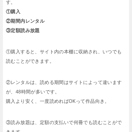
す。
①購入
②期間内レンタル
③定額読み放題
①購入すると、サイト内の本棚に収納され、いつでも
読むことができます。
②レンタルは、読める期間はサイトによって違います
が、48時間が多いです。
購入より安く、一度読めればOKって作品向き。
③読み放題は、定額の支払いで何冊でも読むことがで
きます。