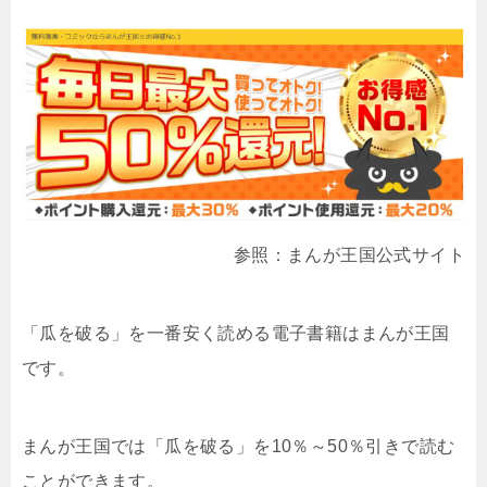
参照：まんが王国公式サイト
「瓜を破る」を一番安く読める電子書籍はまんが王国
です。
まんが王国では「瓜を破る」を10％～50％引きで読む
ことができます。