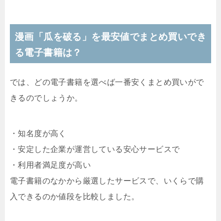
漫画「瓜を破る」を最安値でまとめ買いでき
る電子書籍は？
では、どの電子書籍を選べば一番安くまとめ買いがで
きるのでしょうか。
・知名度が高く
・安定した企業が運営している安心サービスで
・利用者満足度が高い
電子書籍のなかから厳選したサービスで、いくらで購
入できるのか値段を比較しました。