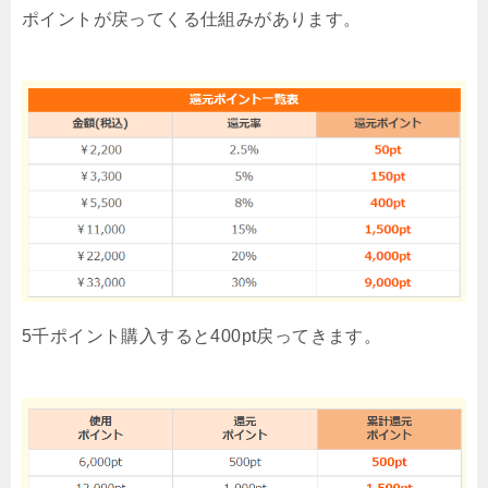
ポイントが戻ってくる仕組みがあります。
5千ポイント購入すると400pt戻ってきます。