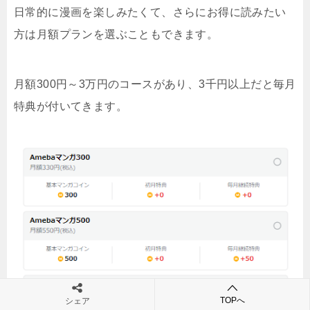
日常的に漫画を楽しみたくて、さらにお得に読みたい
方は月額プランを選ぶこともできます。
月額300円～3万円のコースがあり、3千円以上だと毎月
特典が付いてきます。
TOPへ
シェア