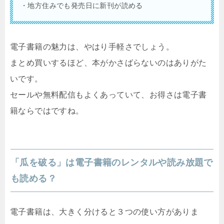
・地方住みでも発売日に新刊が読める
電子書籍の魅力は、やはり手軽さでしょう。
まとめ買いするほど、本がかさばらないのはありがた
いです。
セールや無料配信もよくあっていて、お得さは電子書
籍ならではですね。
「瓜を破る」は電子書籍のレンタルや読み放題で
も読める？
電子書籍は、大きく分けると３つの使い方がありま