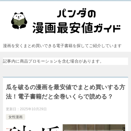
漫画を安くまとめ買いできる電子書籍を探してご紹介しています
記事内に商品プロモーションを含む場合があります。
瓜を破るの漫画を最安値でまとめ買いする方
法！電子書籍だと全巻いくらで読める？
更新日：
2025年10月29日
女性漫画