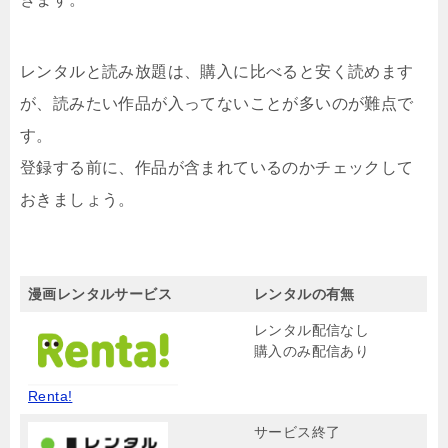
レンタルと読み放題は、購入に比べると安く読めます
が、読みたい作品が入ってないことが多いのが難点で
す。
登録する前に、作品が含まれているのかチェックして
おきましょう。
漫画レンタルサービス
レンタルの有無
レンタル配信なし
購入のみ配信あり
Renta!
サービス終了