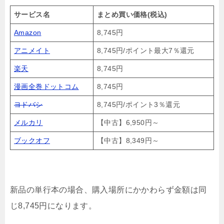
サービス名
まとめ買い価格(税込)
Amazon
8,745円
アニメイト
8,745円/ポイント最大7％還元
楽天
8,745円
漫画全巻ドットコム
8,745円
ヨドバシ
8,745円/ポイント3％還元
メルカリ
【中古】6,950円～
ブックオフ
【中古】8,349円～
新品の単行本の場合、購入場所にかかわらず金額は同
じ8,745円になります。