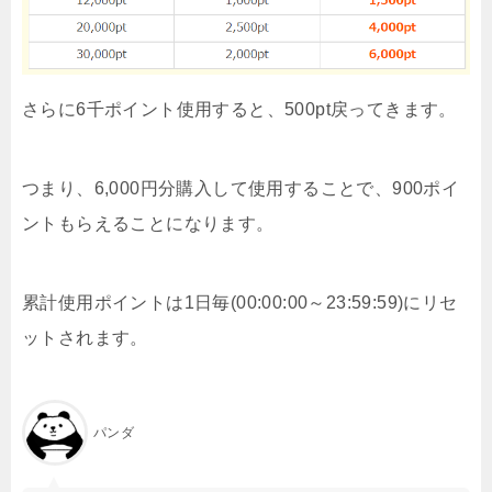
さらに6千ポイント使用すると、500pt戻ってきます。
つまり、6,000円分購入して使用することで、900ポイ
ントもらえることになります。
累計使用ポイントは1日毎(00:00:00～23:59:59)にリセ
ットされます。
パンダ