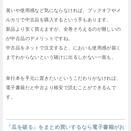
臭いや使用感など気にならなければ、ブックオフやメ
ルカリで中古品を購入するという手もあります。
新品より安く買えますが、全巻そろえるのが難しいの
が中古品のデメリットですね。
中古品をネットで注文すると、においも使用感が届く
までわからないという賭けに出るしかない一面も。
単行本を手元に置きたいというこだわりがなければ、
電子書籍だと中古より格安で読むことができるんで
す。
「瓜を破る」をまとめ買いするなら電子書籍がお