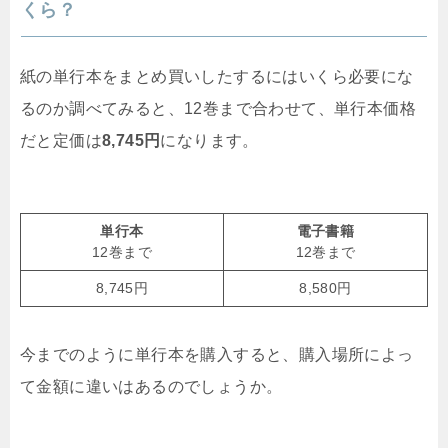
くら？
紙の単行本をまとめ買いしたするにはいくら必要にな
るのか調べてみると、12巻まで合わせて、単行本価格
だと定価は
8,745円
になります。
単行本
電子書籍
12巻まで
12巻まで
8,745円
8,580円
今までのように単行本を購入すると、購入場所によっ
て金額に違いはあるのでしょうか。