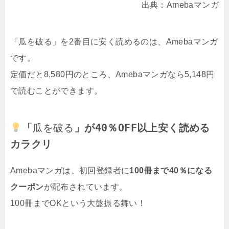
出典：Amebaマンガ
「瓜を破る」を2番目に安く読めるのは、Amebaマンガ
です。
定価だと8,580円のところ、Amebaマンガなら5,148円
で読むことができます。
「
瓜を破る
」が40％OFF以上安く読める
カラクリ
Amebaマンガは、初回登録者に
100冊まで40％になる
クーポン
が配布されています。
100冊までOKという大盤振る舞い！