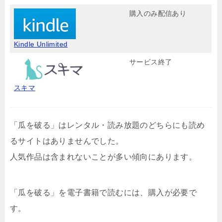
購入のみ配信あり
Kindle Unlimited
サービス終了
スキマ
「瓜を破る」はレンタル・読み放題のどちらにも読め
るサイトはありませんでした。
人気作品は含まれないことが多い傾向にあります。
「瓜を破る」を電子書籍で読むには、購入が必要で
す。