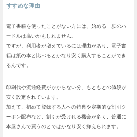
すすめな理由
電子書籍を使ったことがない方には、始める一歩のハ
ードルは高いかもしれません。
ですが、利用者が増えているには理由があり、電子書
籍は紙の本と比べるとかなり安く購入することができ
るんです。
印刷代や流通経費がかからない分、もともとの値段が
安く設定されています。
加えて、初めて登録する人への特典や定期的な割引ク
ーポン配布など、割引が受けれる機会が多く、普通に
本屋さんで買うのとではかなり安く抑えられます。