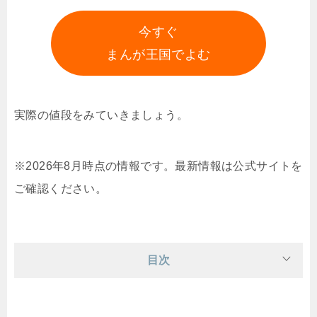
今すぐ
まんが王国でよむ
実際の値段をみていきましょう。
※2026年8月時点の情報です。最新情報は公式サイトを
ご確認ください。
目次