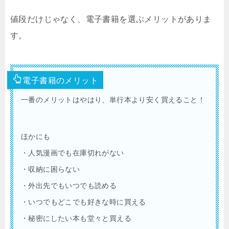
値段だけじゃなく、電子書籍を選ぶメリットがありま
す。
電子書籍のメリット
一番のメリットはやはり、単行本より安く買えること！
ほかにも
・人気漫画でも在庫切れがない
・収納に困らない
・外出先でもいつでも読める
・いつでもどこでも好きな時に買える
・秘密にしたい本も堂々と買える