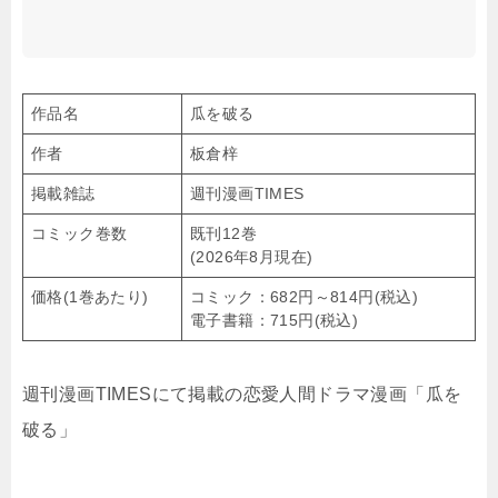
作品名
瓜を破る
作者
板倉梓
掲載雑誌
週刊漫画TIMES
コミック巻数
既刊12巻
(2026年8月現在)
価格(1巻あたり)
コミック：682円～814円(税込)
電子書籍：715円(税込)
週刊漫画TIMESにて掲載の恋愛人間ドラマ漫画「瓜を
破る」