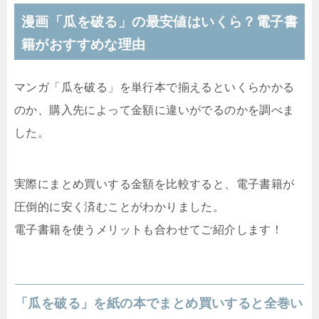
漫画「瓜を破る」の最安値はいくら？電子書
籍がおすすめな理由
マンガ「瓜を破る」を単行本で揃えるといくらかかる
のか、購入先によって金額に違いがでるのかを調べま
した。
実際にまとめ買いする金額を比較すると、電子書籍が
圧倒的に安く済むことがわかりました。
電子書籍を使うメリットも合わせてご紹介します！
「瓜を破る」を紙の本でまとめ買いすると全巻い