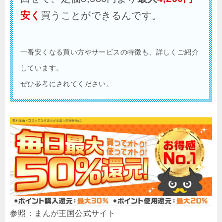
安く
買うことができるんです。
一番安くなる買い方やサービスの特徴も、詳しくご紹介
しています。
ぜひ参考にされてください。
参照：まんが王国公式サイト