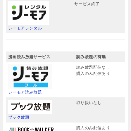
サービス終了
シーモアレンタル
漫画読み放題サービス
読み放題の有無
読み放題配信なし
購入のみ配信あり
シーモア読み放題
取り扱いなし
ブック放題
購入のみ配信あり