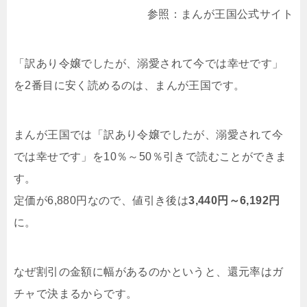
参照：まんが王国公式サイト
「訳あり令嬢でしたが、溺愛されて今では幸せです」
を2番目に安く読めるのは、まんが王国です。
まんが王国では「訳あり令嬢でしたが、溺愛されて今
では幸せです」を10％～50％引きで読むことができま
す。
定価が6,880円なので、値引き後は
3,440円～6,192円
に。
なぜ割引の金額に幅があるのかというと、還元率はガ
チャで決まるからです。