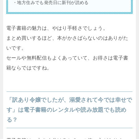
・地方住みでも発売日に新刊が読める
電子書籍の魅力は、やはり手軽さでしょう。
まとめ買いするほど、本がかさばらないのはありがた
いです。
セールや無料配信もよくあっていて、お得さは電子書
籍ならではですね。
「訳あり令嬢でしたが、溺愛されて今では幸せで
す」は電子書籍のレンタルや読み放題でも読め
る？