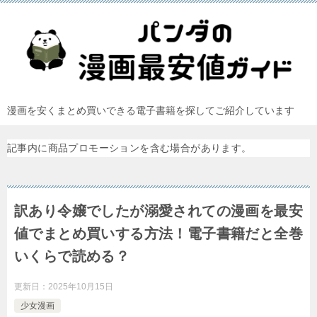
漫画を安くまとめ買いできる電子書籍を探してご紹介しています
記事内に商品プロモーションを含む場合があります。
訳あり令嬢でしたが溺愛されての漫画を最安
値でまとめ買いする方法！電子書籍だと全巻
いくらで読める？
更新日：
2025年10月15日
少女漫画