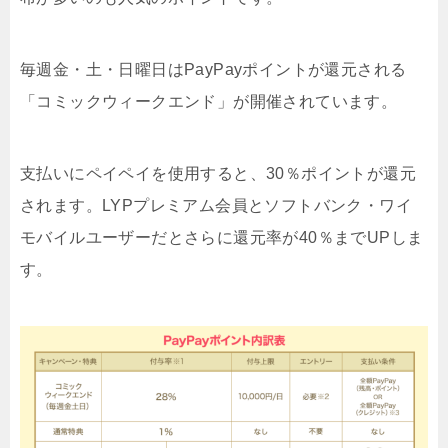
毎週金・土・日曜日はPayPayポイントが還元される
「コミックウィークエンド」が開催されています。
支払いにペイペイを使用すると、30％ポイントが還元
されます。LYPプレミアム会員とソフトバンク・ワイ
モバイルユーザーだとさらに還元率が40％までUPしま
す。