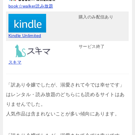
book☆walker読み放題
購入のみ配信あり
Kindle Unlimited
サービス終了
スキマ
「訳あり令嬢でしたが、溺愛されて今では幸せです」
はレンタル・読み放題のどちらにも読めるサイトはあ
りませんでした。
人気作品は含まれないことが多い傾向にあります。