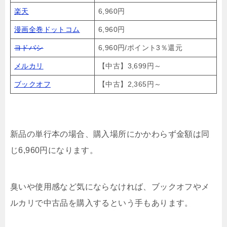
楽天
6,960円
漫画全巻ドットコム
6,960円
ヨドバシ
6,960円/ポイント3％還元
メルカリ
【中古】3,699円～
ブックオフ
【中古】2,365円～
新品の単行本の場合、購入場所にかかわらず金額は同
じ6,960円になります。
臭いや使用感など気にならなければ、ブックオフやメ
ルカリで中古品を購入するという手もあります。