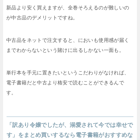
新品より安く買えますが、全巻そろえるのが難しいの
が中古品のデメリットですね。
中古品をネットで注文すると、においも使用感が届く
までわからないという賭けに出るしかない一面も。
単行本を手元に置きたいというこだわりがなければ、
電子書籍だと中古より格安で読むことができるんで
す。
「訳あり令嬢でしたが、溺愛されて今では幸せで
す」をまとめ買いするなら電子書籍がおすすめな