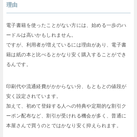
理由
電子書籍を使ったことがない方には、始める一歩のハ
ードルは高いかもしれません。
ですが、利用者が増えているには理由があり、電子書
籍は紙の本と比べるとかなり安く購入することができ
るんです。
印刷代や流通経費がかからない分、もともとの値段が
安く設定されています。
加えて、初めて登録する人への特典や定期的な割引ク
ーポン配布など、割引が受けれる機会が多く、普通に
本屋さんで買うのとではかなり安く抑えられます。