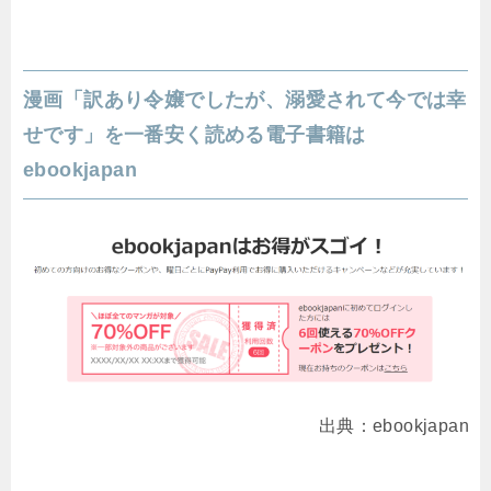
漫画「訳あり令嬢でしたが、溺愛されて今では幸
せです」を一番安く読める電子書籍は
ebookjapan
出典：ebookjapan