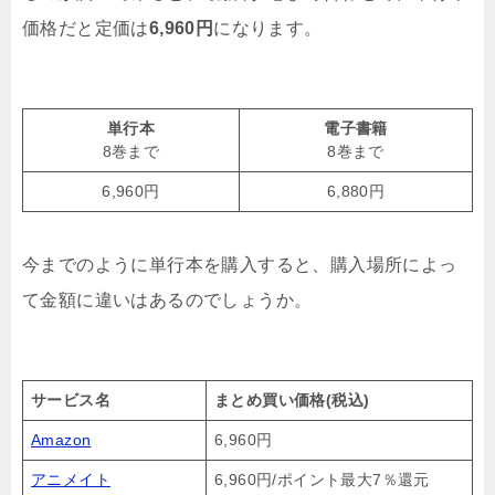
価格だと定価は
6,960円
になります。
単行本
電子書籍
8巻まで
8巻まで
6,960円
6,880円
今までのように単行本を購入すると、購入場所によっ
て金額に違いはあるのでしょうか。
サービス名
まとめ買い価格(税込)
Amazon
6,960円
アニメイト
6,960円/ポイント最大7％還元