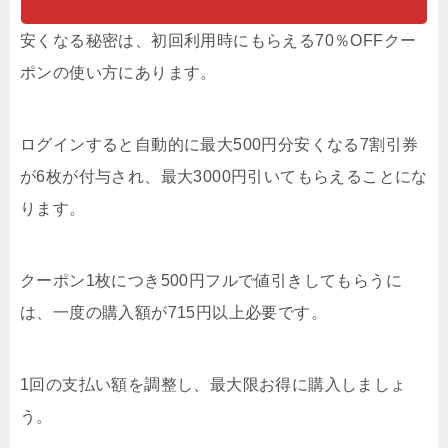
安くなる秘密は、初回利用時にもらえる70％OFFクー
ポンの使い方にあります。
ログインすると自動的に最大500円分安くなる7割引券
が6枚が付与され、最大3000円引いてもらえることにな
ります。
クーポン1枚につき500円フルで値引きしてもらうに
は、一度の購入額が715円以上必要です。
1回の支払い額を調整し、最大限お得に購入しましょ
う。