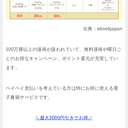
出典：ebookjapan
100万冊以上の漫画が扱われていて、無料漫画や曜日ご
とのお得なキャンペーン、ポイント還元が充実してい
ます。
ペイペイ支払いを考えている方は特にお得に使える電
子書籍サービスです。
＼最大3000円引きでお得／