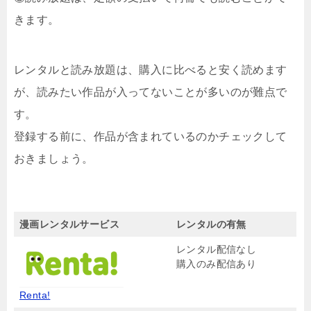
きます。
レンタルと読み放題は、購入に比べると安く読めます
が、読みたい作品が入ってないことが多いのが難点で
す。
登録する前に、作品が含まれているのかチェックして
おきましょう。
漫画レンタルサービス
レンタルの有無
レンタル配信なし
購入のみ配信あり
Renta!