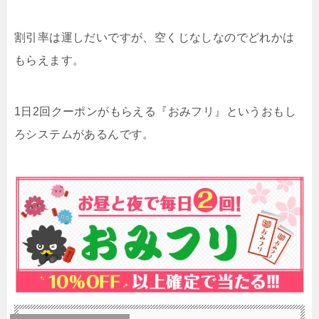
割引率は運しだいですが、空くじなしなのでどれかは
もらえます。
1日2回クーポンがもらえる『おみフリ』というおもし
ろシステムがあるんです。