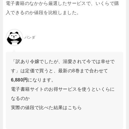
電子書籍のなかから厳選したサービスで、いくらで購
入できるのか値段を比較しました。
パンダ
「訳あり令嬢でしたが、溺愛されて今では幸せで
す」は定価で買うと、最新の8巻まで合わせて
6,880円
になります。
電子書籍サイトのお得サービスを使うといくらに
なるのか
実際の値段で比べた結果はこちら