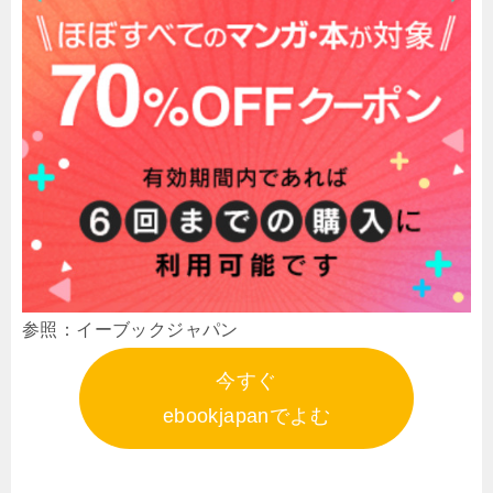
参照：イーブックジャパン
今すぐ
ebookjapanでよむ