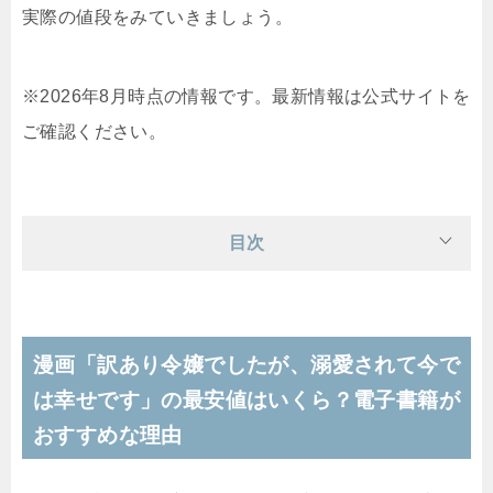
実際の値段をみていきましょう。
※2026年8月時点の情報です。最新情報は公式サイトを
ご確認ください。
目次
漫画「訳あり令嬢でしたが、溺愛されて今で
は幸せです」の最安値はいくら？電子書籍が
おすすめな理由