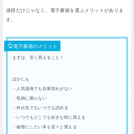
値段だけじゃなく、電子書籍を選ぶメリットがありま
す。
電子書籍のメリット
まずは、安く買えること！
ほかにも
・人気漫画でも在庫切れがない
・収納に困らない
・外出先でもいつでも読める
・いつでもどこでも好きな時に買える
・秘密にしたい本も堂々と買える