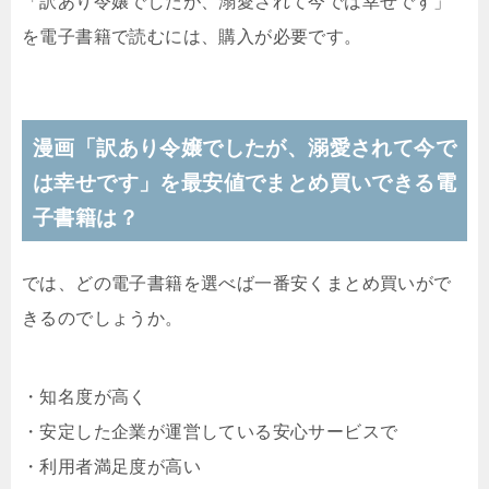
「訳あり令嬢でしたが、溺愛されて今では幸せです」
を電子書籍で読むには、購入が必要です。
漫画「訳あり令嬢でしたが、溺愛されて今で
は幸せです」を最安値でまとめ買いできる電
子書籍は？
では、どの電子書籍を選べば一番安くまとめ買いがで
きるのでしょうか。
・知名度が高く
・安定した企業が運営している安心サービスで
・利用者満足度が高い