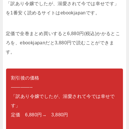
「訳あり令嬢でしたが、溺愛されて今では幸せです」
を1番安く読めるサイトはebookjapanです。
定価で全巻まとめ買いすると6,880円(税込)かかるとこ
ろを、ebookjapanだと3,880円で読むことができま
す。
割引後の価格
————–
「訳あり令嬢でしたが、溺愛されて今では幸せで
す」
定価 6,880円→ 3,880円