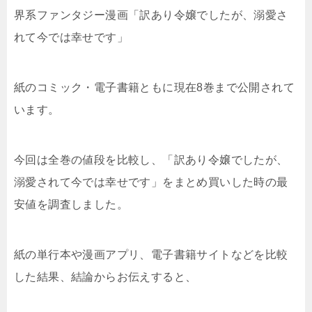
界系ファンタジー漫画「訳あり令嬢でしたが、溺愛さ
れて今では幸せです」
紙のコミック・電子書籍ともに現在8巻まで公開されて
います。
今回は全巻の値段を比較し、「訳あり令嬢でしたが、
溺愛されて今では幸せです」をまとめ買いした時の最
安値を調査しました。
紙の単行本や漫画アプリ、電子書籍サイトなどを比較
した結果、結論からお伝えすると、