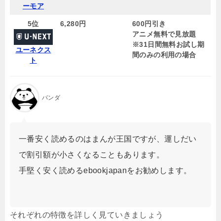
ーモア
5位
6,280円
600円引き
アニメ無料で見放題
※31日間無料お試し期
ユーネクス
間のみの利用の場合
ト
パンダ
一番安く読めるのはまんが王国ですが、運しだい
で割引額が小さくなることもあります。
手堅く安く読めるebookjapanをお勧めします。
それぞれの特徴を詳しく見ていきましょう