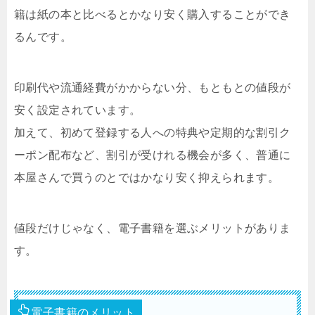
籍は紙の本と比べるとかなり安く購入することができ
るんです。
印刷代や流通経費がかからない分、もともとの値段が
安く設定されています。
加えて、初めて登録する人への特典や定期的な割引ク
ーポン配布など、割引が受けれる機会が多く、普通に
本屋さんで買うのとではかなり安く抑えられます。
値段だけじゃなく、電子書籍を選ぶメリットがありま
す。
電子書籍のメリット