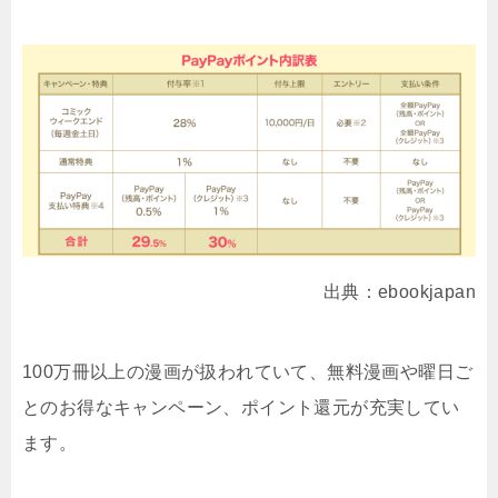
出典：ebookjapan
100万冊以上の漫画が扱われていて、無料漫画や曜日ご
とのお得なキャンペーン、ポイント還元が充実してい
ます。