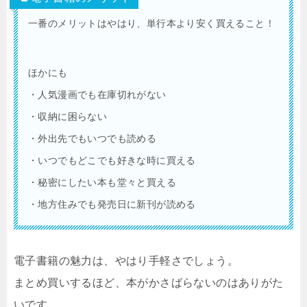
一番のメリットはやはり、単行本より安く買えること！
ほかにも
・人気漫画でも在庫切れがない
・収納に困らない
・外出先でもいつでも読める
・いつでもどこでも好きな時に買える
・秘密にしたい本も堂々と買える
・地方住みでも発売日に新刊が読める
電子書籍の魅力は、やはり手軽さでしょう。
まとめ買いするほど、本がかさばらないのはありがた
いです。