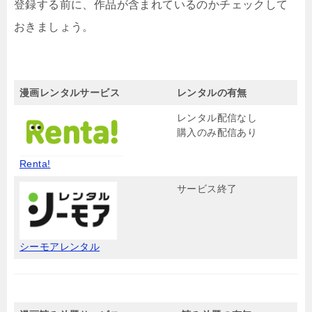
登録する前に、作品が含まれているのかチェックして
おきましょう。
漫画レンタルサービス
レンタルの有無
レンタル配信なし
購入のみ配信あり
Renta!
サービス終了
シーモアレンタル