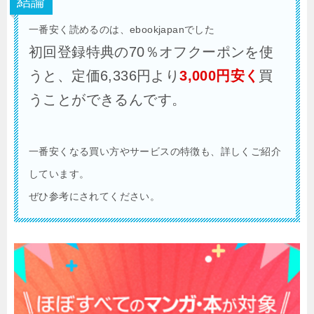
結論
一番安く読めるのは、ebookjapanでした
初回登録特典の70％オフクーポンを使
うと、定価6,336円より
3,000円安く
買
うことができるんです。
一番安くなる買い方やサービスの特徴も、詳しくご紹介
しています。
ぜひ参考にされてください。