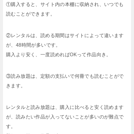
①購入すると、サイト内の本棚に収納され、いつでも
読むことができます。
②レンタルは、読める期間はサイトによって違います
が、48時間が多いです。
購入より安く、一度読めればOKって作品向き。
③読み放題は、定額の支払いで何冊でも読むことがで
きます。
レンタルと読み放題は、購入に比べると安く読めます
が、読みたい作品が入ってないことが多いのが難点で
す。