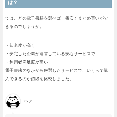
は？
では、どの電子書籍を選べば一番安くまとめ買いがで
きるのでしょうか。
・知名度が高く
・安定した企業が運営している安心サービスで
・利用者満足度が高い
電子書籍のなかから厳選したサービスで、いくらで購
入できるのか値段を比較しました。
パンダ