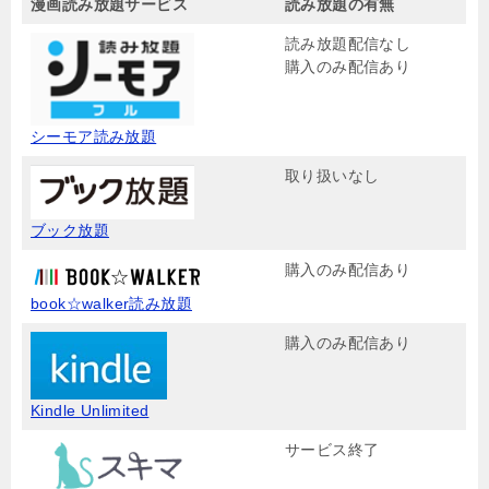
漫画読み放題サービス
読み放題の有無
読み放題配信なし
購入のみ配信あり
シーモア読み放題
取り扱いなし
ブック放題
購入のみ配信あり
book☆walker読み放題
購入のみ配信あり
Kindle Unlimited
サービス終了