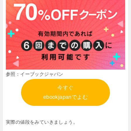
参照：イーブックジャパン
今すぐ
ebookjapanでよむ
実際の値段をみていきましょう。