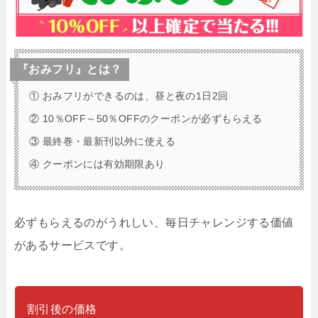
『おみフリ』とは？
① おみフリができるのは、昼と夜の1日2回
② 10％OFF～50％OFFのクーポンが必ずもらえる
③ 最終巻・最新刊以外に使える
④ クーポンには有効期限あり
必ずもらえるのがうれしい、毎日チャレンジする価値
があるサービスです。
割引後の価格