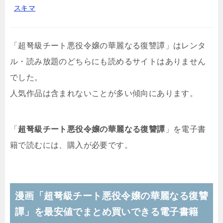
スキマ
「超弩級チート悪役令嬢の華麗なる復讐譚」はレンタ
ル・読み放題のどちらにも読めるサイトはありません
でした。
人気作品は含まれないことが多い傾向にあります。
「
超弩級チート悪役令嬢の華麗なる復讐譚
」を電子書
籍で読むには、購入が必要です。
漫画「超弩級チート悪役令嬢の華麗なる復讐
譚」を最安値でまとめ買いできる電子書籍