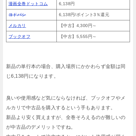
漫画全巻ドットコム
6,138円
ヨドバシ
6,138円/ポイント3％還元
メルカリ
【中古】4,300円～
ブックオフ
【中古】5,555円～
新品の単行本の場合、購入場所にかかわらず金額は同
じ6,138円になります。
臭いや使用感など気にならなければ、ブックオフやメ
ルカリで中古品を購入するという手もあります。
新品より安く買えますが、全巻そろえるのが難しいの
が中古品のデメリットですね。