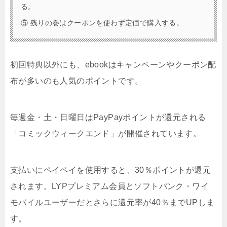
る。
⑤ 残りの巻はクーポンを使わず定価で購入する。
初回特典以外にも、ebookはキャンペーンやクーポン配
布が多いのも人気のポイントです。
毎週金・土・日曜日はPayPayポイントが還元される
「コミックウィークエンド」が開催されています。
支払いにペイペイを使用すると、30％ポイントが還元
されます。LYPプレミアム会員とソフトバンク・ワイ
モバイルユーザーだとさらに還元率が40％までUPしま
す。