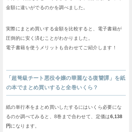
金額に違いがでるのかを調べました。
実際にまとめ買いする金額を比較すると、電子書籍が
圧倒的に安く済むことがわかりました。
電子書籍を使うメリットも合わせてご紹介します！
「超弩級チート悪役令嬢の華麗なる復讐譚」を紙
の本でまとめ買いすると全巻いくら？
紙の単行本をまとめ買いしたするにはいくら必要にな
るのか調べてみると、8巻まで合わせて、定価は
6,138
円
になります。