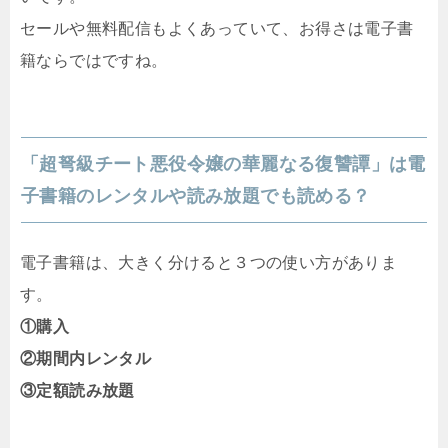
セールや無料配信もよくあっていて、お得さは電子書
籍ならではですね。
「超弩級チート悪役令嬢の華麗なる復讐譚」は電
子書籍のレンタルや読み放題でも読める？
電子書籍は、大きく分けると３つの使い方がありま
す。
①購入
②期間内レンタル
③定額読み放題