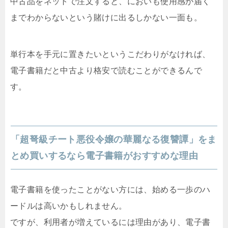
中古品をネットで注文すると、においも使用感が届く
までわからないという賭けに出るしかない一面も。
単行本を手元に置きたいというこだわりがなければ、
電子書籍だと中古より格安で読むことができるんで
す。
「超弩級チート悪役令嬢の華麗なる復讐譚」をま
とめ買いするなら電子書籍がおすすめな理由
電子書籍を使ったことがない方には、始める一歩のハ
ードルは高いかもしれません。
ですが、利用者が増えているには理由があり、電子書