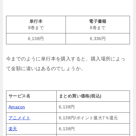
単行本
電子書籍
8巻まで
8巻まで
6,138円
6,336円
今までのように単行本を購入すると、購入場所によっ
て金額に違いはあるのでしょうか。
サービス名
まとめ買い価格(税込)
Amazon
6,138円
アニメイト
6,138円/ポイント最大7％還元
楽天
6,138円