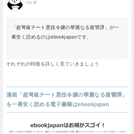
パンダ
「超弩級チート悪役令嬢の華麗なる復讐譚」が一
番安く読めるのはebookjapanです。
それぞれの特徴を詳しく見ていきましょう
漫画「超弩級チート悪役令嬢の華麗なる復讐譚」
を一番安く読める電子書籍はebookjapan