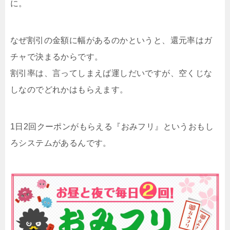
に。
なぜ割引の金額に幅があるのかというと、還元率はガ
チャで決まるからです。
割引率は、言ってしまえば運しだいですが、空くじな
しなのでどれかはもらえます。
1日2回クーポンがもらえる『おみフリ』というおもし
ろシステムがあるんです。