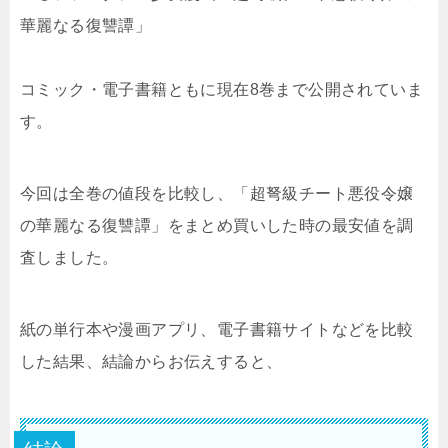
華麗なる復讐譚」
コミック・電子書籍ともに現在8巻まで公開されていま
す。
今回は全巻の値段を比較し、「超弩級チート悪役令嬢
の華麗なる復讐譚」をまとめ買いした時の最安値を調
査しました。
紙の単行本や漫画アプリ、電子書籍サイトなどを比較
した結果、結論からお伝えすると、