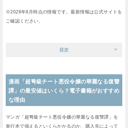
※2026年8月時点の情報です。最新情報は公式サイトを
ご確認ください。
目次
漫画「超弩級チート悪役令嬢の華麗なる復讐
譚」の最安値はいくら？電子書籍がおすすめ
な理由
マンガ「超弩級チート悪役令嬢の華麗なる復讐譚」を
単行本で揃えるといくらかかるのか、購入先によって