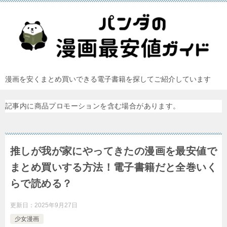
漫画を安くまとめ買いできる電子書籍を探してご紹介しています
記事内に商品プロモーションを含む場合があります。
推しが我が家にやってきたの漫画を最安値で
まとめ買いする方法！電子書籍だと全巻いく
らで読める？
更新日：
2025年9月27日
少女漫画