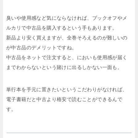
臭いや使用感など気にならなければ、ブックオフやメ
ルカリで中古品を購入するという手もあります。
新品より安く買えますが、全巻そろえるのが難しいの
が中古品のデメリットですね。
中古品をネットで注文すると、においも使用感が届く
までわからないという賭けに出るしかない一面も。
単行本を手元に置きたいというこだわりがなければ、
電子書籍だと中古より格安で読むことができるんで
す。