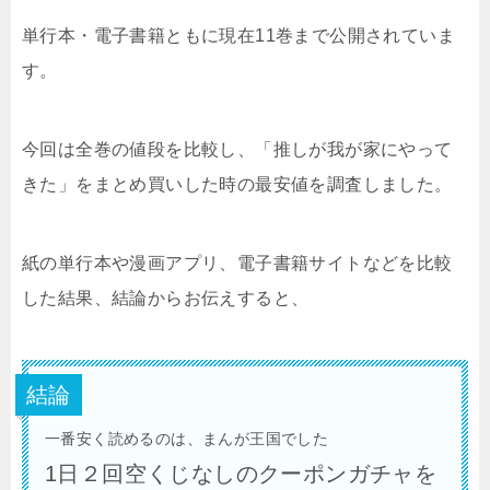
単行本・電子書籍ともに現在11巻まで公開されていま
す。
今回は全巻の値段を比較し、「推しが我が家にやって
きた」をまとめ買いした時の最安値を調査しました。
紙の単行本や漫画アプリ、電子書籍サイトなどを比較
した結果、結論からお伝えすると、
結論
一番安く読めるのは、まんが王国でした
1日２回空くじなしのクーポンガチャを