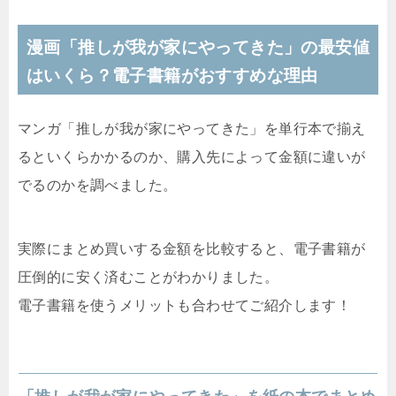
漫画「推しが我が家にやってきた」の最安値
はいくら？電子書籍がおすすめな理由
マンガ「推しが我が家にやってきた」を単行本で揃え
るといくらかかるのか、購入先によって金額に違いが
でるのかを調べました。
実際にまとめ買いする金額を比較すると、電子書籍が
圧倒的に安く済むことがわかりました。
電子書籍を使うメリットも合わせてご紹介します！