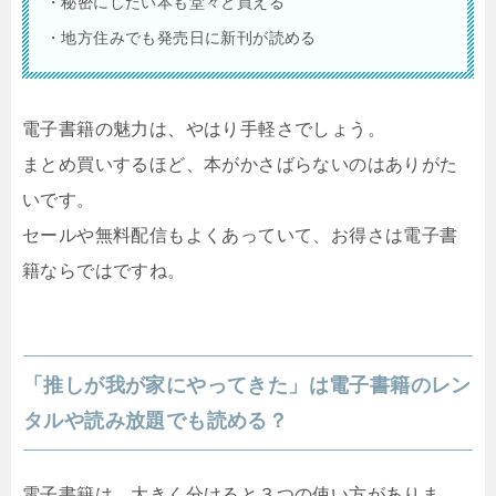
・秘密にしたい本も堂々と買える
・地方住みでも発売日に新刊が読める
電子書籍の魅力は、やはり手軽さでしょう。
まとめ買いするほど、本がかさばらないのはありがた
いです。
セールや無料配信もよくあっていて、お得さは電子書
籍ならではですね。
「推しが我が家にやってきた」は電子書籍のレン
タルや読み放題でも読める？
電子書籍は、大きく分けると３つの使い方がありま