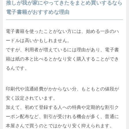
推しが我が家にやってきたをまとめ買いするなら
電子書籍がおすすめな理由
電子書籍を使ったことがない方には、始める一歩のハ
ードルは高いかもしれません。
ですが、利用者が増えているには理由があり、電子書
籍は紙の本と比べるとかなり安く購入することができ
るんです。
印刷代や流通経費がかからない分、もともとの値段が
安く設定されています。
加えて、初めて登録する人への特典や定期的な割引ク
ーポン配布など、割引が受けれる機会が多く、普通に
本屋さんで買うのとではかなり安く抑えられます。