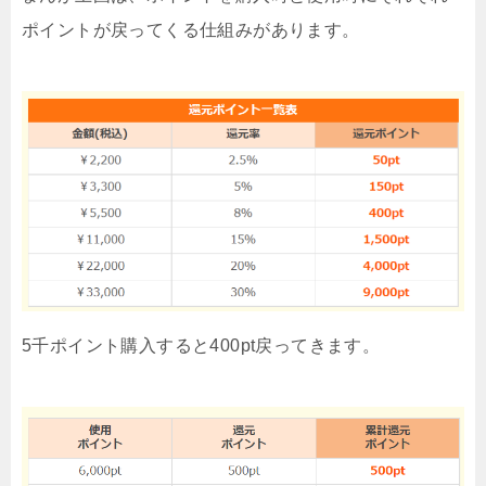
ポイントが戻ってくる仕組みがあります。
5千ポイント購入すると400pt戻ってきます。