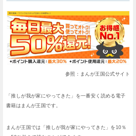
参照：まんが王国公式サイト
「推しが我が家にやってきた」を一番安く読める電子
書籍はまんが王国です。
まんが王国では「推しが我が家にやってきた」を10％