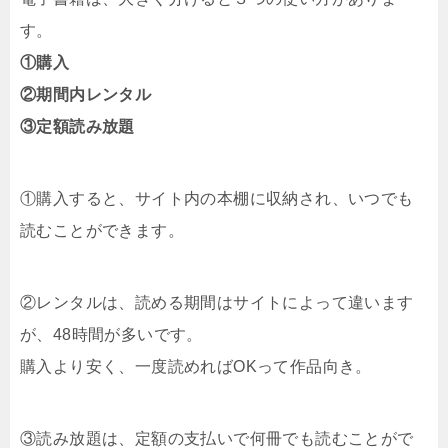
す。
①購入
②期間内レンタル
③定額読み放題
①購入すると、サイト内の本棚に収納され、いつでも
読むことができます。
②レンタルは、読める期間はサイトによって違います
が、48時間が多いです。
購入より安く、一度読めればOKって作品向き。
③読み放題は、定額の支払いで何冊でも読むことがで