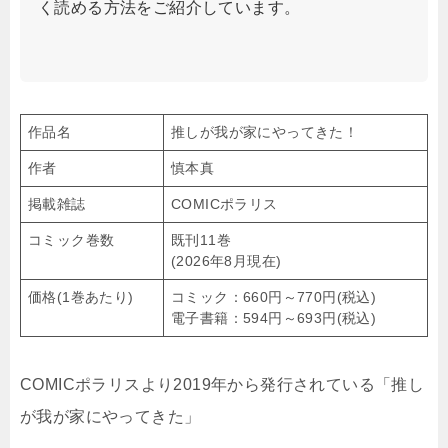
く読める方法をご紹介しています。
作品名
推しが我が家にやってきた！
作者
慎本真
掲載雑誌
COMICポラリス
コミック巻数
既刊11巻
(2026年8月現在)
価格(1巻あたり)
コミック：660円～770円(税込)
電子書籍：594円～693円(税込)
COMICポラリスより2019年から発行されている「推し
が我が家にやってきた」