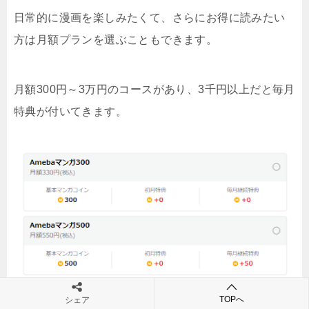
日常的に漫画を楽しみたくて、さらにお得に読みたい
方は月額プランを選ぶこともできます。
月額300円～3万円のコースがあり、3千円以上だと毎月
特典が付いてきます。
TOPへ
シェア