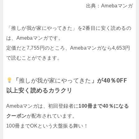
出典：Amebaマンガ
「推しが我が家にやってきた」を2番目に安く読めるの
は、Amebaマンガです。
定価だと7,755円のところ、Amebaマンガなら4,653円
で読むことができます。
「
推しが我が家にやってきた
」が40％OFF
以上安く読めるカラクリ
Amebaマンガは、初回登録者に
100冊まで40％になる
クーポン
が配布されています。
100冊までOKという大盤振る舞い！