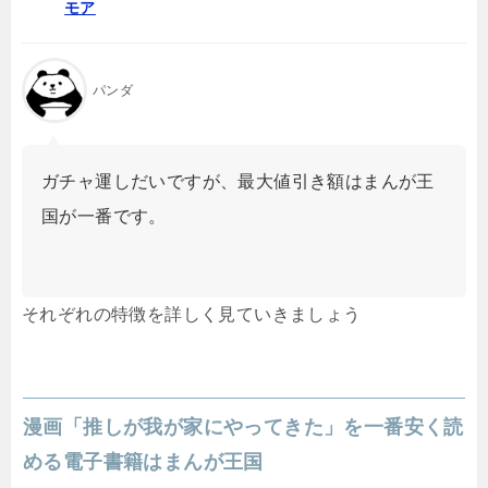
モア
パンダ
ガチャ運しだいですが、最大値引き額はまんが王
国が一番です。
それぞれの特徴を詳しく見ていきましょう
漫画「推しが我が家にやってきた」を一番安く読
める電子書籍はまんが王国