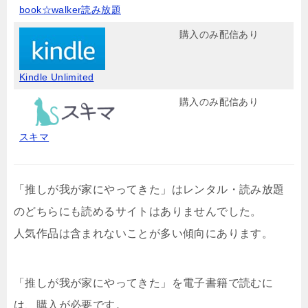
book☆walker読み放題
購入のみ配信あり
Kindle Unlimited
購入のみ配信あり
スキマ
「推しが我が家にやってきた」はレンタル・読み放題
のどちらにも読めるサイトはありませんでした。
人気作品は含まれないことが多い傾向にあります。
「推しが我が家にやってきた」を電子書籍で読むに
は、購入が必要です。