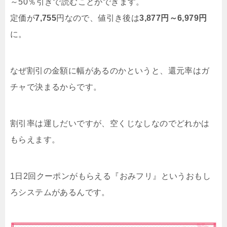
～50％引きで読むことができます。
定価が
7,755
円なので、値引き後は
3,877円～6,979円
に。
なぜ割引の金額に幅があるのかというと、還元率はガ
チャで決まるからです。
割引率は運しだいですが、空くじなしなのでどれかは
もらえます。
1日2回クーポンがもらえる『おみフリ』というおもし
ろシステムがあるんです。