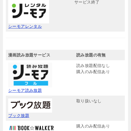
サービス終了
シーモアレンタル
漫画読み放題サービス
読み放題の有無
読み放題配信なし
購入のみ配信あり
シーモア読み放題
取り扱いなし
ブック放題
購入のみ配信あり