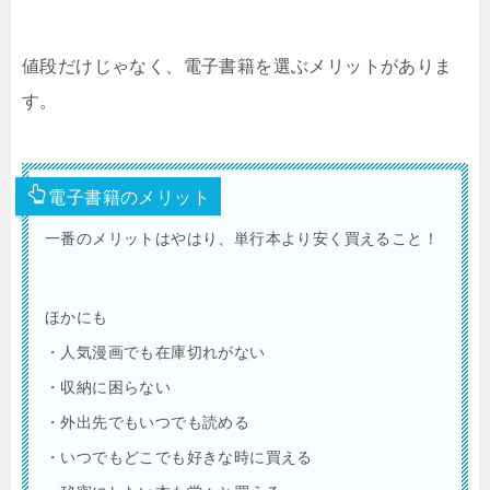
値段だけじゃなく、電子書籍を選ぶメリットがありま
す。
電子書籍のメリット
一番のメリットはやはり、単行本より安く買えること！
ほかにも
・人気漫画でも在庫切れがない
・収納に困らない
・外出先でもいつでも読める
・いつでもどこでも好きな時に買える