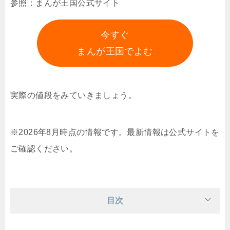
参照：まんが王国公式サイト
今すぐ
まんが王国でよむ
実際の値段をみていきましょう。
※2026年8月時点の情報です。最新情報は公式サイトを
ご確認ください。
目次