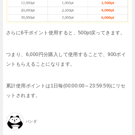
さらに6千ポイント使用すると、500pt戻ってきます。
つまり、6,000円分購入して使用することで、900ポイ
ントもらえることになります。
累計使用ポイントは1日毎(00:00:00～23:59:59)にリセ
ットされます。
パンダ