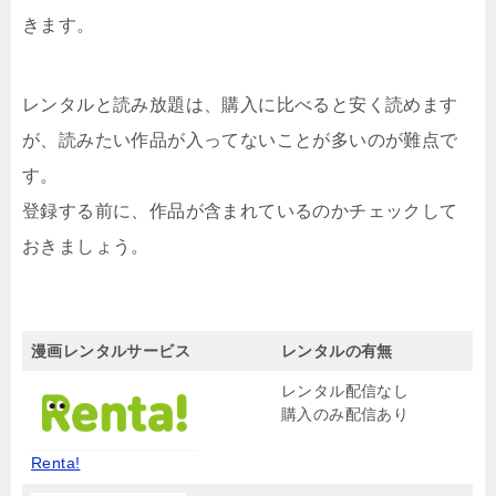
きます。
レンタルと読み放題は、購入に比べると安く読めます
が、読みたい作品が入ってないことが多いのが難点で
す。
登録する前に、作品が含まれているのかチェックして
おきましょう。
漫画レンタルサービス
レンタルの有無
レンタル配信なし
購入のみ配信あり
Renta!