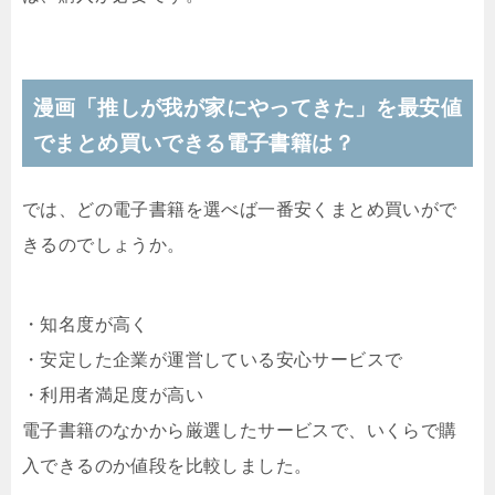
漫画「推しが我が家にやってきた」を最安値
でまとめ買いできる電子書籍は？
では、どの電子書籍を選べば一番安くまとめ買いがで
きるのでしょうか。
・知名度が高く
・安定した企業が運営している安心サービスで
・利用者満足度が高い
電子書籍のなかから厳選したサービスで、いくらで購
入できるのか値段を比較しました。