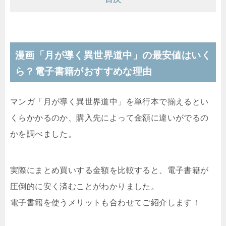
漫画「月が導く異世界道中」の最安値はいく
ら？電子書籍がおすすめな理由
マンガ「月が導く異世界道中」を単行本で揃えるとい
くらかかるのか、購入先によって金額に違いがでるの
かを調べました。
実際にまとめ買いする金額を比較すると、電子書籍が
圧倒的に安く済むことがわかりました。
電子書籍を使うメリットも合わせてご紹介します！