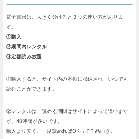
電子書籍は、大きく分けると３つの使い方がありま
す。
①購入
②期間内レンタル
③定額読み放題
①購入すると、サイト内の本棚に収納され、いつでも
読むことができます。
②レンタルは、読める期間はサイトによって違います
が、48時間が多いです。
購入より安く、一度読めればOKって作品向き。