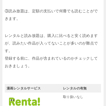
③読み放題は、定額の支払いで何冊でも読むことがで
きます。
レンタルと読み放題は、購入に比べると安く読めます
が、読みたい作品が入ってないことが多いのが難点で
す。
登録する前に、作品が含まれているのかチェックして
おきましょう。
漫画レンタルサービス
レンタルの有無
取り扱いなし