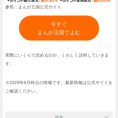
参照：まんが王国公式サイト
今すぐ
まんが王国でよむ
実際にいくらで読めるのか、くわしく説明していきま
す。
※2026年8月時点の情報です。最新情報は公式サイトを
ご確認ください。
目次