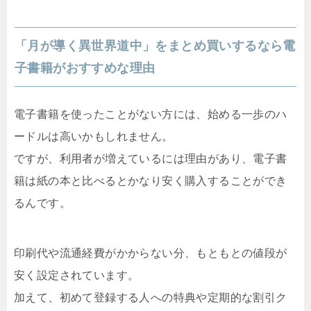
「月が導く異世界道中」をまとめ買いするなら電
子書籍がおすすめな理由
電子書籍を使ったことがない方には、始める一歩のハ
ードルは高いかもしれません。
ですが、利用者が増えているには理由があり、電子書
籍は紙の本と比べるとかなり安く購入することができ
るんです。
印刷代や流通経費がかからない分、もともとの値段が
安く設定されています。
加えて、初めて登録する人への特典や定期的な割引ク