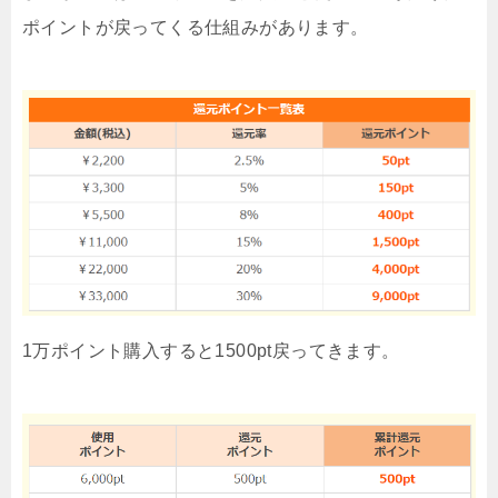
ポイントが戻ってくる仕組みがあります。
1万ポイント購入すると1500pt戻ってきます。