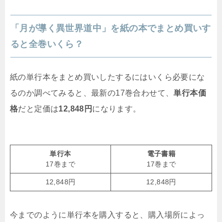
「月が導く異世界道中」を紙の本でまとめ買いす
ると全巻いくら？
紙の単行本をまとめ買いしたするにはいくら必要にな
るのか調べてみると、最新の17巻合わせて、
単行本価
格
だと定価は
12,848円
になります。
単行本
電子書籍
17巻まで
17巻まで
12,848円
12,848円
今までのように単行本を購入すると、購入場所によっ