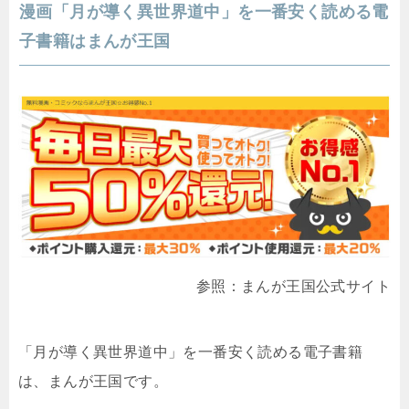
漫画「月が導く異世界道中」を一番安く読める電
子書籍はまんが王国
参照：まんが王国公式サイト
「月が導く異世界道中」を一番安く読める電子書籍
は、まんが王国です。