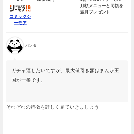
月額メニューと同額を
翌月プレゼント
コミックシ
ーモア
パンダ
ガチャ運しだいですが、最大値引き額はまんが王
国が一番です。
それぞれの特徴を詳しく見ていきましょう