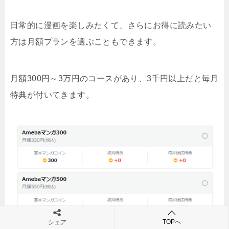
日常的に漫画を楽しみたくて、さらにお得に読みたい
方は月額プランを選ぶこともできます。
月額300円～3万円のコースがあり、3千円以上だと毎月
特典が付いてきます。
TOPへ
シェア