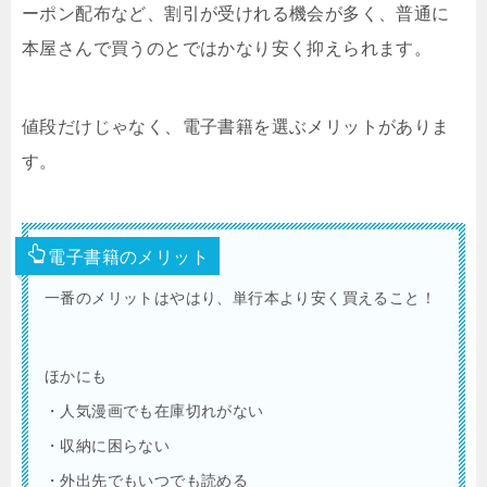
ーポン配布など、割引が受けれる機会が多く、普通に
本屋さんで買うのとではかなり安く抑えられます。
値段だけじゃなく、電子書籍を選ぶメリットがありま
す。
電子書籍のメリット
一番のメリットはやはり、単行本より安く買えること！
ほかにも
・人気漫画でも在庫切れがない
・収納に困らない
・外出先でもいつでも読める