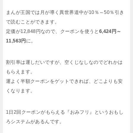
まんが王国では月が導く異世界道中が10％～50％引き
で読むことができます。
定価が12,848円なので、クーポンを使うと
6,424円～
11,563円
に。
割引率は運しだいですが、空くじなしなのでどれかは
もらえます。
運よく半額クーポンをゲットできれば、どこよりも安
くなります。
1日2回クーポンがもらえる『おみフリ』というおもし
ろシステムがあるんです。