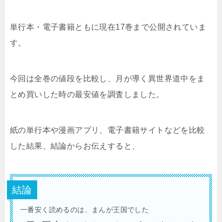
単行本・電子書籍ともに現在17巻まで公開されていま
す。
今回は全巻の値段を比較し、月が導く異世界道中をま
とめ買いした時の最安値を調査しました。
紙の単行本や漫画アプリ、電子書籍サイトなどを比較
した結果、結論からお伝えすると、
結論
一番安く読めるのは、まんが王国でした