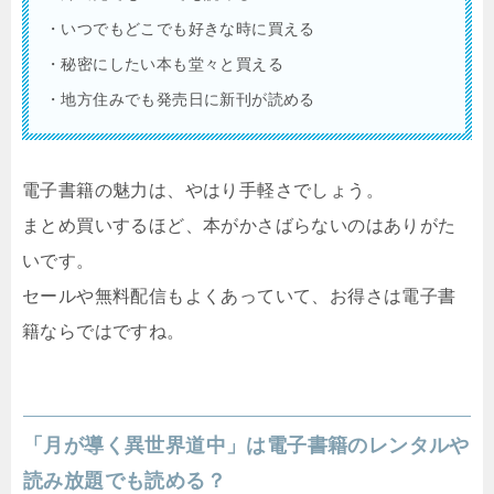
・いつでもどこでも好きな時に買える
・秘密にしたい本も堂々と買える
・地方住みでも発売日に新刊が読める
電子書籍の魅力は、やはり手軽さでしょう。
まとめ買いするほど、本がかさばらないのはありがた
いです。
セールや無料配信もよくあっていて、お得さは電子書
籍ならではですね。
「月が導く異世界道中」は電子書籍のレンタルや
読み放題でも読める？