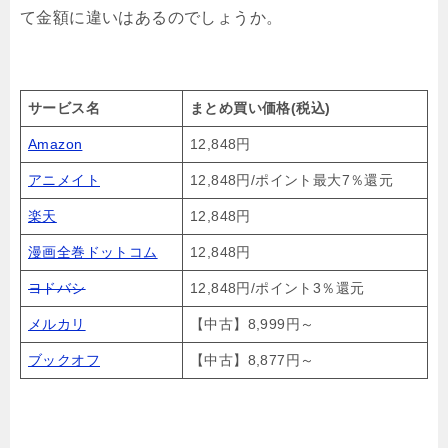
て金額に違いはあるのでしょうか。
サービス名
まとめ買い価格(税込)
Amazon
12,848円
アニメイト
12,848円/ポイント最大7％還元
楽天
12,848円
漫画全巻ドットコム
12,848円
ヨドバシ
12,848円/ポイント3％還元
メルカリ
【中古】8,999円～
ブックオフ
【中古】8,877円～