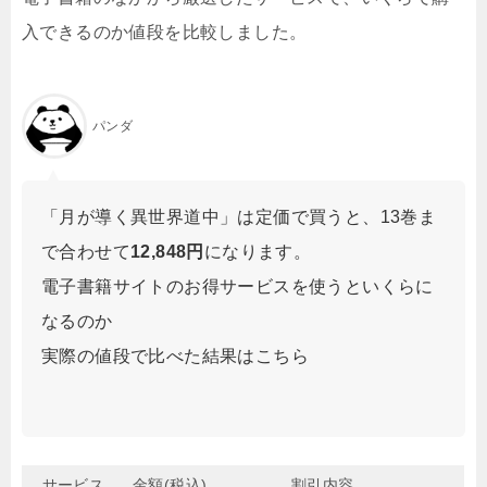
入できるのか値段を比較しました。
パンダ
「月が導く異世界道中」は定価で買うと、13巻ま
で合わせて
12,848円
になります。
電子書籍サイトのお得サービスを使うといくらに
なるのか
実際の値段で比べた結果はこちら
サービス
金額(税込)
割引内容