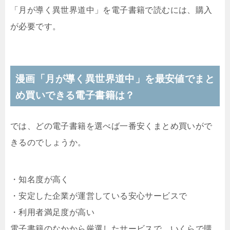
「月が導く異世界道中」を電子書籍で読むには、購入
が必要です。
漫画「月が導く異世界道中」を最安値でまと
め買いできる電子書籍は？
では、どの電子書籍を選べば一番安くまとめ買いがで
きるのでしょうか。
・知名度が高く
・安定した企業が運営している安心サービスで
・利用者満足度が高い
電子書籍のなかから厳選したサービスで、いくらで購