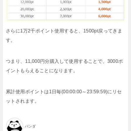
さらに1万2千ポイント使用すると、1500pt戻ってきま
す。
つまり、11,000円分購入して使用することで、3000ポ
イントもらえることになります。
累計使用ポイントは1日毎(00:00:00～23:59:59)にリセ
ットされます。
パンダ