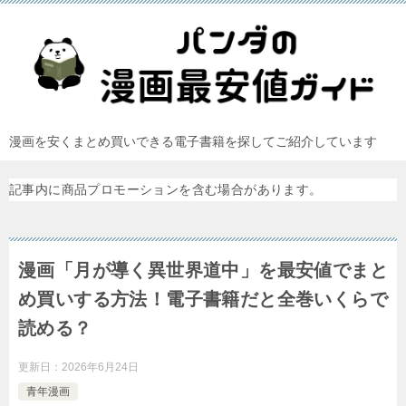
漫画を安くまとめ買いできる電子書籍を探してご紹介しています
記事内に商品プロモーションを含む場合があります。
漫画「月が導く異世界道中」を最安値でまと
め買いする方法！電子書籍だと全巻いくらで
読める？
更新日：
2026年6月24日
青年漫画