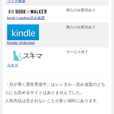
ブック放題
購入のみ配信あり
book☆walker読み放題
購入のみ配信あり
Kindle Unlimited
サービス終了
スキマ
「月が導く異世界道中」はレンタル・読み放題のどち
らにも読めるサイトはありませんでした。
人気作品は含まれないことが多い傾向にあります。