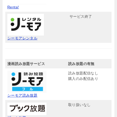
Renta!
サービス終了
シーモアレンタル
漫画読み放題サービス
読み放題の有無
読み放題配信なし
購入のみ配信あり
シーモア読み放題
取り扱いなし