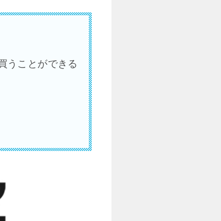
買うことができる