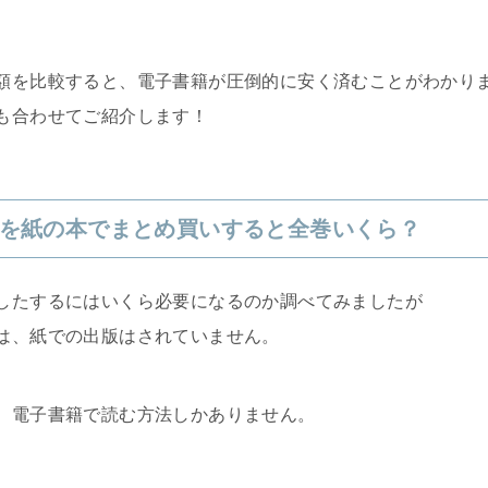
額を比較すると、電子書籍が圧倒的に安く済むことがわかり
も合わせてご紹介します！
を紙の本でまとめ買いすると全巻いくら？
したするにはいくら必要になるのか調べてみましたが
は、紙での出版はされていません。
、電子書籍で読む方法しかありません。