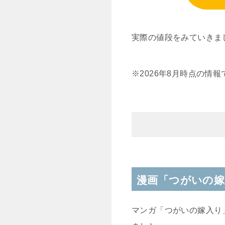
実際の値段をみていきま
※2026年8月時点の情
漫画「つがいの嫁
マンガ「つがいの嫁入り