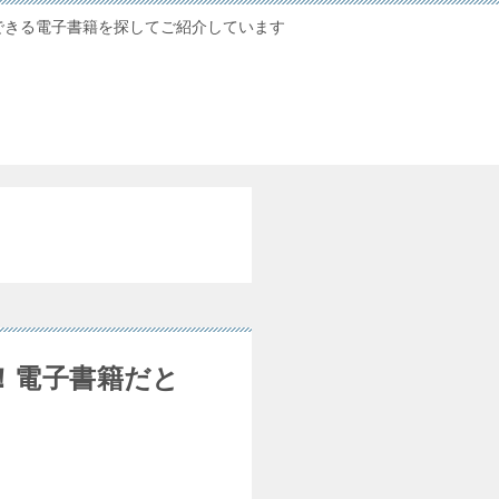
できる電子書籍を探してご紹介しています
！電子書籍だと