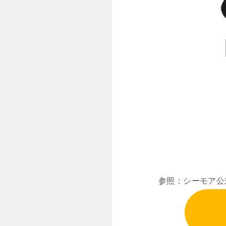
参照：シーモア公