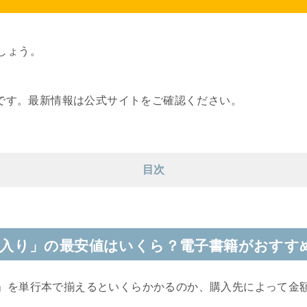
しょう。
報です。最新情報は公式サイトをご確認ください。
目次
入り」の最安値はいくら？電子書籍がおすす
」を単行本で揃えるといくらかかるのか、購入先によって金