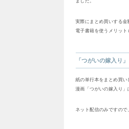
ました。
実際にまとめ買いする金
電子書籍を使うメリット
「つがいの嫁入り」
紙の単行本をまとめ買い
漫画「つがいの嫁入り」
ネット配信のみですので