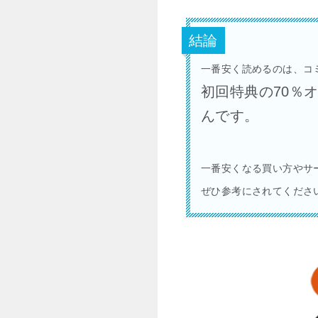
結論
一番安く読めるのは、コ
初回特典の70％オ
んです。
一番安くなる買い方やサ
ぜひ参考にされてくださ