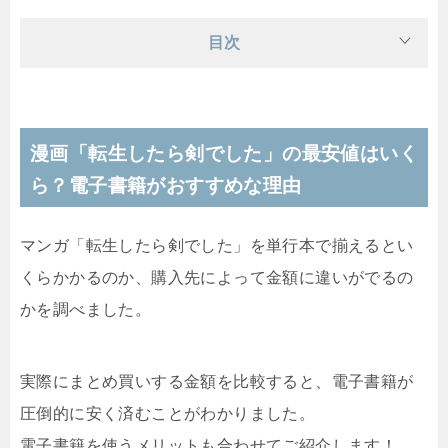
目次
漫画「転生したら剣でした」の最安値はいく
ら？電子書籍がおすすめな理由
マンガ「転生したら剣でした」を単行本で揃えるとい
くらかかるのか、購入先によって金額に違いがでるの
かを調べました。
実際にまとめ買いする金額を比較すると、電子書籍が
圧倒的に安く済むことがわかりました。
電子書籍を使うメリットも合わせてご紹介します！