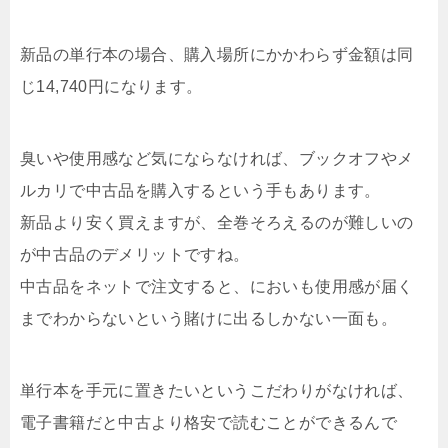
新品の単行本の場合、購入場所にかかわらず金額は同
じ14,740円になります。
臭いや使用感など気にならなければ、ブックオフやメ
ルカリで中古品を購入するという手もあります。
新品より安く買えますが、全巻そろえるのが難しいの
が中古品のデメリットですね。
中古品をネットで注文すると、においも使用感が届く
までわからないという賭けに出るしかない一面も。
単行本を手元に置きたいというこだわりがなければ、
電子書籍だと中古より格安で読むことができるんで