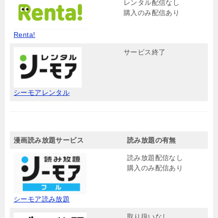
レンタル配信なし
購入のみ配信あり
Renta!
サービス終了
シーモアレンタル
漫画読み放題サービス
読み放題の有無
読み放題配信なし
購入のみ配信あり
シーモア読み放題
取り扱いなし