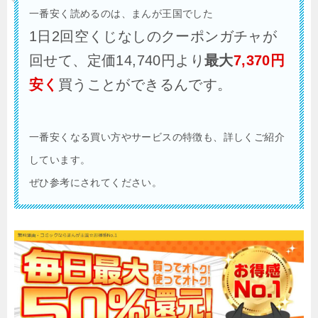
一番安く読めるのは、まんが王国でした
1日2回空くじなしのクーポンガチャが
回せて、定価14,740円より
最大
7,370円
安く
買うことができるんです。
一番安くなる買い方やサービスの特徴も、詳しくご紹介
しています。
ぜひ参考にされてください。