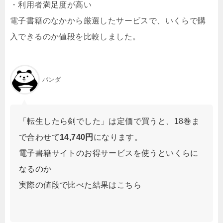
・利用者満足度が高い
電子書籍のなかから厳選したサービスで、いくらで購
入できるのか値段を比較しました。
パンダ
「転生したら剣でした」は定価で買うと、18巻ま
で合わせて
14,740円
になります。
電子書籍サイトのお得サービスを使うといくらに
なるのか
実際の値段で比べた結果はこちら