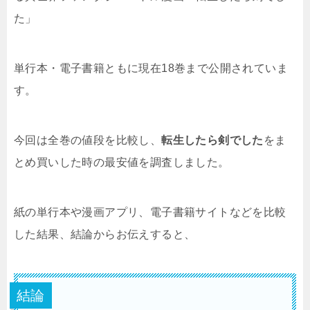
た」
単行本・電子書籍ともに現在18巻まで公開されていま
す。
今回は全巻の値段を比較し、
転生したら剣でした
をま
とめ買いした時の最安値を調査しました。
紙の単行本や漫画アプリ、電子書籍サイトなどを比較
した結果、結論からお伝えすると、
結論