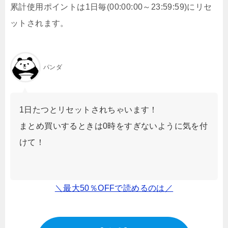
累計使用ポイントは1日毎(00:00:00～23:59:59)にリセ
ットされます。
パンダ
1日たつとリセットされちゃいます！
まとめ買いするときは0時をすぎないように気を付
けて！
＼最大50％OFFで読めるのは／