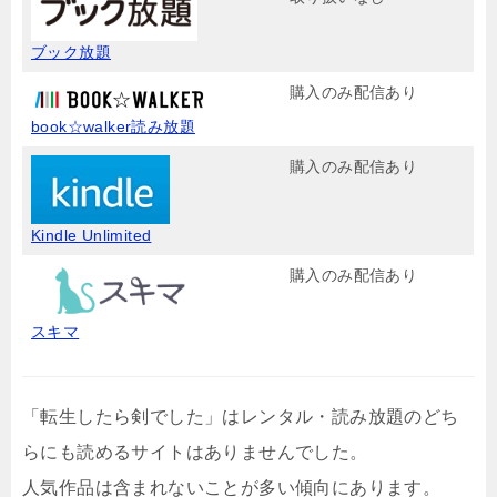
ブック放題
購入のみ配信あり
book☆walker読み放題
購入のみ配信あり
Kindle Unlimited
購入のみ配信あり
スキマ
「転生したら剣でした」はレンタル・読み放題のどち
らにも読めるサイトはありませんでした。
人気作品は含まれないことが多い傾向にあります。