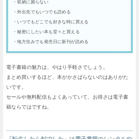
・収納に困らない
・外出先でもいつでも読める
・いつでもどこでも好きな時に買える
・秘密にしたい本も堂々と買える
・地方住みでも発売日に新刊が読める
電子書籍の魅力は、やはり手軽さでしょう。
まとめ買いするほど、本がかさばらないのはありがた
いです。
セールや無料配信もよくあっていて、お得さは電子書
籍ならではですね。
「
転生したら剣でした
」は電子書籍のレンタルや