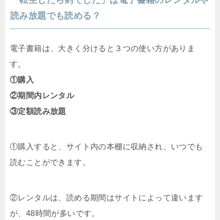
読み放題でも読める？
電子書籍は、大きく分けると３つの使い方がありま
す。
①購入
②期間内レンタル
③定額読み放題
①購入すると、サイト内の本棚に収納され、いつでも
読むことができます。
②レンタルは、読める期間はサイトによって違います
が、48時間が多いです。