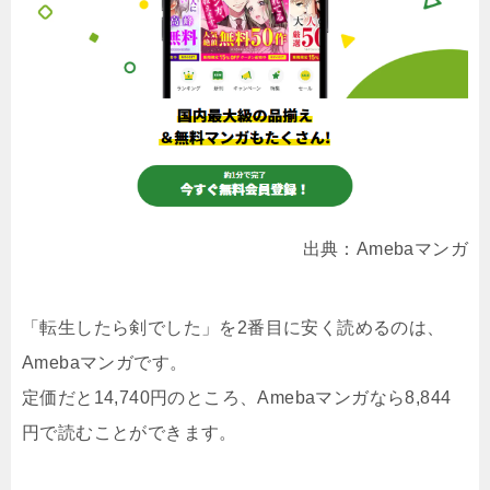
出典：Amebaマンガ
「転生したら剣でした」を2番目に安く読めるのは、
Amebaマンガです。
定価だと14,740円のところ、Amebaマンガなら8,844
円で読むことができます。