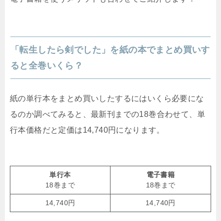
「転生したら剣でした」を紙の本でまとめ買いす
ると全巻いくら？
紙の単行本をまとめ買いしたするにはいくら必要にな
るのか調べてみると、最新刊までの18巻合わせて、単
行本価格だと定価は14,740円になります。
単行本
電子書籍
18巻まで
18巻まで
14,740円
14,740円