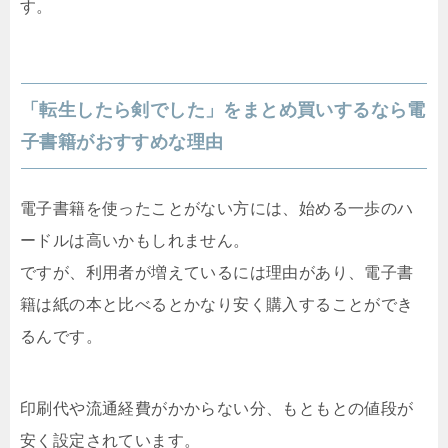
す。
「転生したら剣でした」をまとめ買いするなら電
子書籍がおすすめな理由
電子書籍を使ったことがない方には、始める一歩のハ
ードルは高いかもしれません。
ですが、利用者が増えているには理由があり、電子書
籍は紙の本と比べるとかなり安く購入することができ
るんです。
印刷代や流通経費がかからない分、もともとの値段が
安く設定されています。