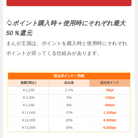
ポイント購入時＋使用時にそれぞれ最大
50％還元
まんが王国は、ポイントを購入時と使用時にそれぞれ
ポイントが戻ってくる仕組みがあります。