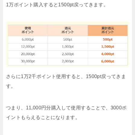
1万ポイント購入すると1500pt戻ってきます。
さらに1万2千ポイント使用すると、1500pt戻ってきま
す。
つまり、11,000円分購入して使用することで、3000ポ
イントもらえることになります。