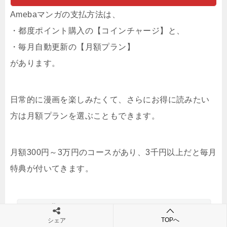
Amebaマンガの支払方法は、
・都度ポイント購入の【コインチャージ】と、
・毎月自動更新の【月額プラン】
があります。
日常的に漫画を楽しみたくて、さらにお得に読みたい
方は月額プランを選ぶこともできます。
月額300円～3万円のコースがあり、3千円以上だと毎月
特典が付いてきます。
TOPへ
シェア