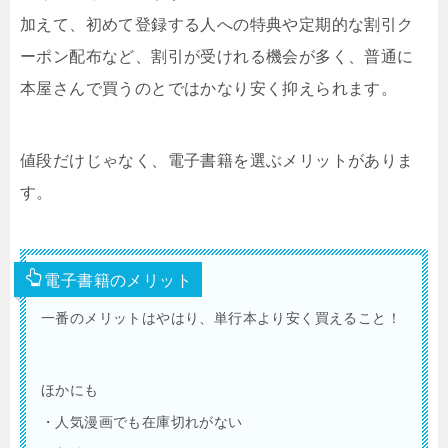
加えて、初めて登録する人への特典や定期的な割引ク
ーポン配布など、割引が受けれる機会が多く、普通に
本屋さんで買うのとではかなり安く抑えられます。
値段だけじゃなく、電子書籍を選ぶメリットがありま
す。
電子書籍のメリット
一番のメリットはやはり、単行本より安く買えること！
ほかにも
・人気漫画でも在庫切れがない