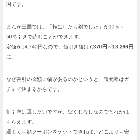
国です。
まんが王国では、「転生したら剣でした」が10％～
50％引きで読むことができます。
定価が14,740円なので、値引き後は
7,370円～13,266円
に。
なぜ割引の金額に幅があるのかというと、還元率はガ
チャで決まるからです。
割引率は運しだいですが、空くじなしなのでどれかは
もらえます。
運よく半額クーポンをゲットできれば、どこよりも安