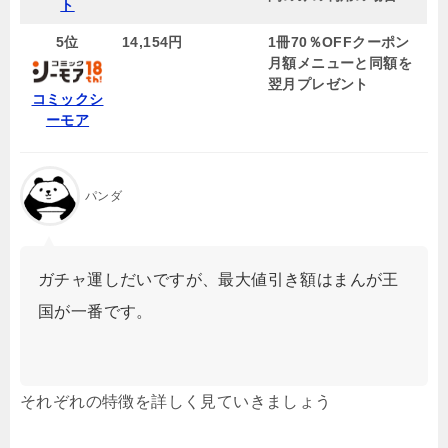
ト
5位
14,154円
1冊70％OFFクーポン
月額メニューと同額を
翌月プレゼント
コミックシ
ーモア
パンダ
ガチャ運しだいですが、最大値引き額はまんが王
国が一番です。
それぞれの特徴を詳しく見ていきましょう