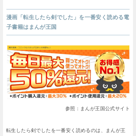
漫画「転生したら剣でした」を一番安く読める電
子書籍はまんが王国
参照：まんが王国公式サイト
転生したら剣でしたを一番安く読めるのは、まんが王