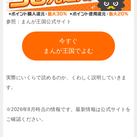
参照：まんが王国公式サイト
今すぐ
まんが王国でよむ
実際にいくらで読めるのか、くわしく説明していきま
す。
※2026年8月時点の情報です。最新情報は公式サイトを
ご確認ください。