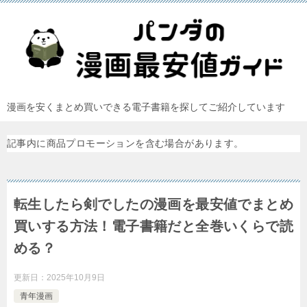
漫画を安くまとめ買いできる電子書籍を探してご紹介しています
記事内に商品プロモーションを含む場合があります。
転生したら剣でしたの漫画を最安値でまとめ
買いする方法！電子書籍だと全巻いくらで読
める？
更新日：
2025年10月9日
青年漫画