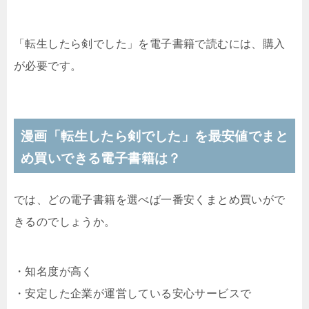
「転生したら剣でした」を電子書籍で読むには、購入
が必要です。
漫画「
転生したら剣でした
」を最安値でまと
め買いできる電子書籍は？
では、どの電子書籍を選べば一番安くまとめ買いがで
きるのでしょうか。
・知名度が高く
・安定した企業が運営している安心サービスで