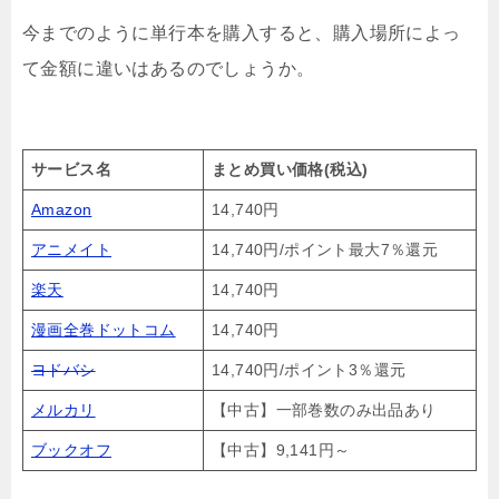
今までのように単行本を購入すると、購入場所によっ
て金額に違いはあるのでしょうか。
サービス名
まとめ買い価格(税込)
Amazon
14,740円
アニメイト
14,740円/ポイント最大7％還元
楽天
14,740円
漫画全巻ドットコム
14,740円
ヨドバシ
14,740円/ポイント3％還元
メルカリ
【中古】一部巻数のみ出品あり
ブックオフ
【中古】9,141円～