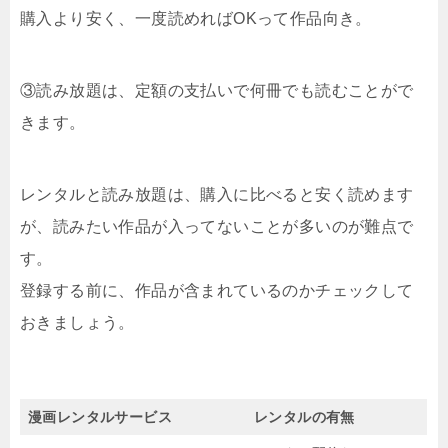
購入より安く、一度読めればOKって作品向き。
③読み放題は、定額の支払いで何冊でも読むことがで
きます。
レンタルと読み放題は、購入に比べると安く読めます
が、読みたい作品が入ってないことが多いのが難点で
す。
登録する前に、作品が含まれているのかチェックして
おきましょう。
漫画レンタルサービス
レンタルの有無