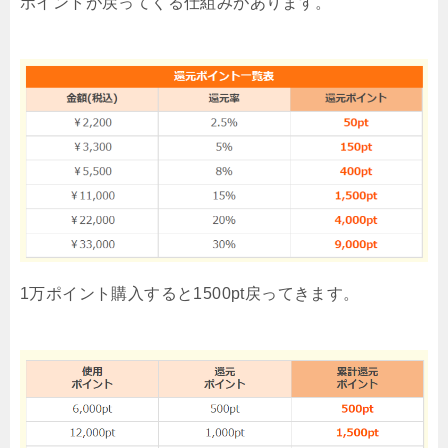
ポイントが戻ってくる仕組みがあります。
1万ポイント購入すると1500pt戻ってきます。