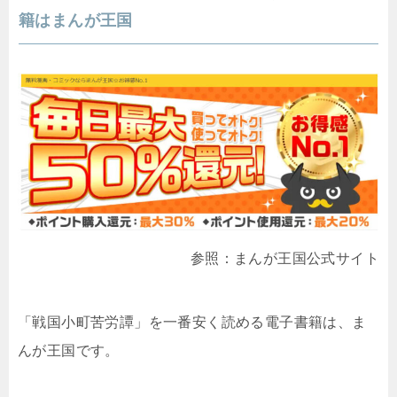
籍はまんが王国
参照：まんが王国公式サイト
「戦国小町苦労譚」を一番安く読める電子書籍は、ま
んが王国です。