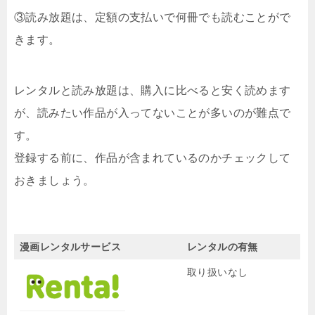
③読み放題は、定額の支払いで何冊でも読むことがで
きます。
レンタルと読み放題は、購入に比べると安く読めます
が、読みたい作品が入ってないことが多いのが難点で
す。
登録する前に、作品が含まれているのかチェックして
おきましょう。
漫画レンタルサービス
レンタルの有無
取り扱いなし