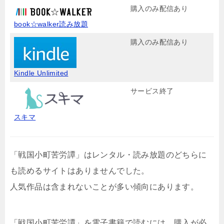
購入のみ配信あり
book☆walker読み放題
購入のみ配信あり
Kindle Unlimited
サービス終了
スキマ
「戦国小町苦労譚」はレンタル・読み放題のどちらに
も読めるサイトはありませんでした。
人気作品は含まれないことが多い傾向にあります。
「戦国小町苦労譚」を電子書籍で読むには、購入が必