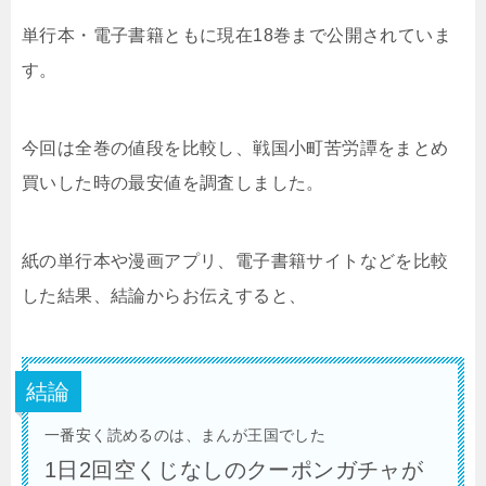
単行本・電子書籍ともに現在18巻まで公開されていま
す。
今回は全巻の値段を比較し、戦国小町苦労譚をまとめ
買いした時の最安値を調査しました。
紙の単行本や漫画アプリ、電子書籍サイトなどを比較
した結果、結論からお伝えすると、
結論
一番安く読めるのは、まんが王国でした
1日2回空くじなしのクーポンガチャが