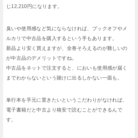
じ12,210円になります。
臭いや使用感など気にならなければ、ブックオフやメ
ルカリで中古品を購入するという手もあります。
新品より安く買えますが、全巻そろえるのが難しいの
が中古品のデメリットですね。
中古品をネットで注文すると、においも使用感が届く
までわからないという賭けに出るしかない一面も。
単行本を手元に置きたいというこだわりがなければ、
電子書籍だと中古より格安で読むことができるんで
す。