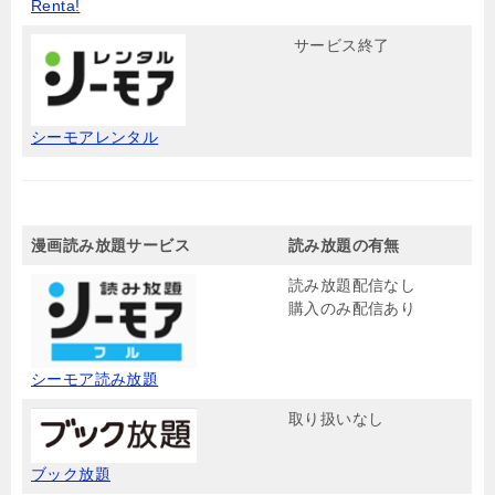
Renta!
サービス終了
シーモアレンタル
漫画読み放題サービス
読み放題の有無
読み放題配信なし
購入のみ配信あり
シーモア読み放題
取り扱いなし
ブック放題