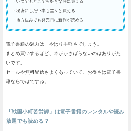
・いつでもどこでも好きな時に買える
・秘密にしたい本も堂々と買える
・地方住みでも発売日に新刊が読める
電子書籍の魅力は、やはり手軽さでしょう。
まとめ買いするほど、本がかさばらないのはありがた
いです。
セールや無料配信もよくあっていて、お得さは電子書
籍ならではですね。
「戦国小町苦労譚」は電子書籍のレンタルや読み
放題でも読める？