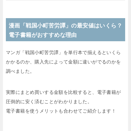
漫画「戦国小町苦労譚」の最安値はいくら？
電子書籍がおすすめな理由
マンガ「戦国小町苦労譚」を単行本で揃えるといくら
かかるのか、購入先によって金額に違いがでるのかを
調べました。
実際にまとめ買いする金額を比較すると、電子書籍が
圧倒的に安く済むことがわかりました。
電子書籍を使うメリットも合わせてご紹介します！