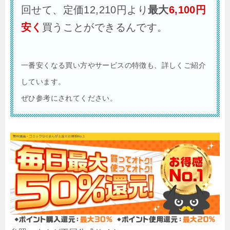
回せて、定価12,210円より
最大
6,100円
安く
買うことができるんです。
一番安くなる買い方やサービスの特徴も、詳しくご紹介
しています。
ぜひ参考にされてください。