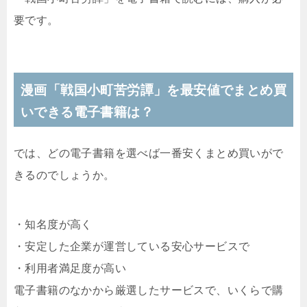
要です。
漫画「戦国小町苦労譚」を最安値でまとめ買
いできる電子書籍は？
では、どの電子書籍を選べば一番安くまとめ買いがで
きるのでしょうか。
・知名度が高く
・安定した企業が運営している安心サービスで
・利用者満足度が高い
電子書籍のなかから厳選したサービスで、いくらで購