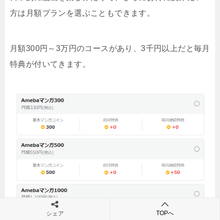
方は月額プランを選ぶこともできます。
月額300円～3万円のコースがあり、3千円以上だと毎月
特典が付いてきます。
TOPへ
シェア