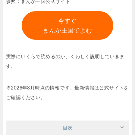
参照：まんが王国公式サイト
今すぐ
まんが王国でよむ
実際にいくらで読めるのか、くわしく説明していきま
す。
※2026年8月時点の情報です。最新情報は公式サイトを
ご確認ください。
目次