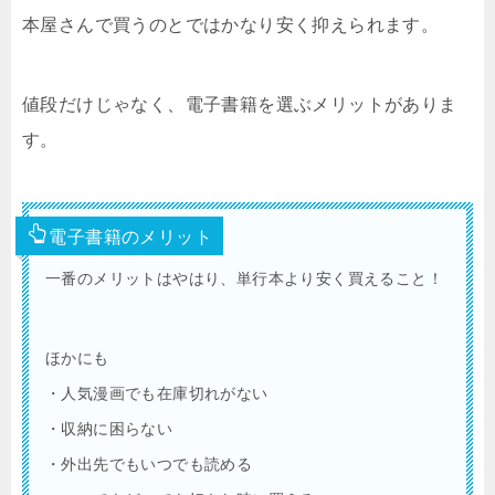
本屋さんで買うのとではかなり安く抑えられます。
値段だけじゃなく、電子書籍を選ぶメリットがありま
す。
電子書籍のメリット
一番のメリットはやはり、単行本より安く買えること！
ほかにも
・人気漫画でも在庫切れがない
・収納に困らない
・外出先でもいつでも読める