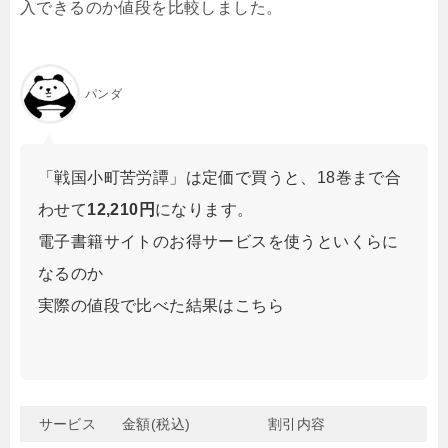
入できるのか値段を比較しました。
パンダ
「戦国小町苦労譚」は定価で買うと、18巻まで合
わせて
12,210円
になります。
電子書籍サイトのお得サービスを使うといくらに
なるのか
実際の値段で比べた結果はこちら
サービス
金額(税込)
割引内容