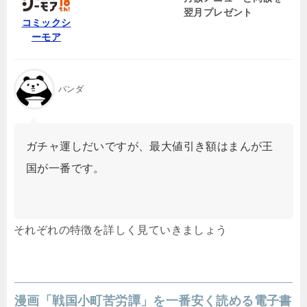
翌月プレゼント
コミックシ
ーモア
パンダ
ガチャ運しだいですが、最大値引き額はまんが王
国が一番です。
それぞれの特徴を詳しく見ていきましょう
漫画「戦国小町苦労譚」を一番安く読める電子書