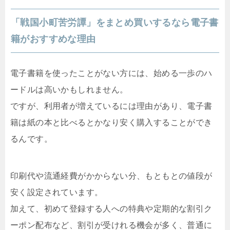
「戦国小町苦労譚」をまとめ買いするなら電子書
籍がおすすめな理由
電子書籍を使ったことがない方には、始める一歩のハ
ードルは高いかもしれません。
ですが、利用者が増えているには理由があり、電子書
籍は紙の本と比べるとかなり安く購入することができ
るんです。
印刷代や流通経費がかからない分、もともとの値段が
安く設定されています。
加えて、初めて登録する人への特典や定期的な割引ク
ーポン配布など、割引が受けれる機会が多く、普通に