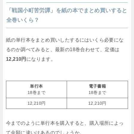
「戦国小町苦労譚」を紙の本でまとめ買いすると
全巻いくら？
紙の単行本をまとめ買いしたするにはいくら必要にな
るのか調べてみると、最新の18巻合わせて、定価は
12,210円
になります。
単行本
電子書籍
18巻まで
18巻まで
12,210円
12,210円
今までのように単行本を購入すると、購入場所によっ
て金額に違いはあるのでしょうか。