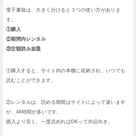
電子書籍は、大きく分けると３つの使い方がありま
す。
①購入
②期間内レンタル
③定額読み放題
①購入すると、サイト内の本棚に収納され、いつでも
読むことができます。
②レンタルは、読める期間はサイトによって違います
が、48時間が多いです。
購入より安く、一度読めればOKって作品向き。