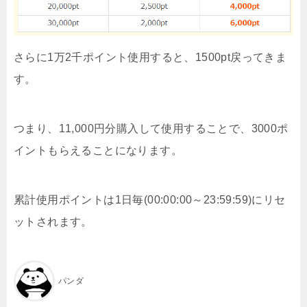
さらに1万2千ポイント使用すると、1500pt戻ってきま
す。
つまり、11,000円分購入して使用することで、3000ポ
イントもらえることになります。
累計使用ポイントは1日毎(00:00:00～23:59:59)にリセ
ットされます。
パンダ