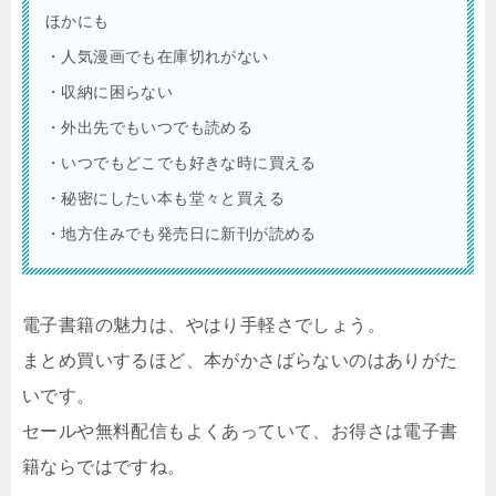
ほかにも
・人気漫画でも在庫切れがない
・収納に困らない
・外出先でもいつでも読める
・いつでもどこでも好きな時に買える
・秘密にしたい本も堂々と買える
・地方住みでも発売日に新刊が読める
電子書籍の魅力は、やはり手軽さでしょう。
まとめ買いするほど、本がかさばらないのはありがた
いです。
セールや無料配信もよくあっていて、お得さは電子書
籍ならではですね。