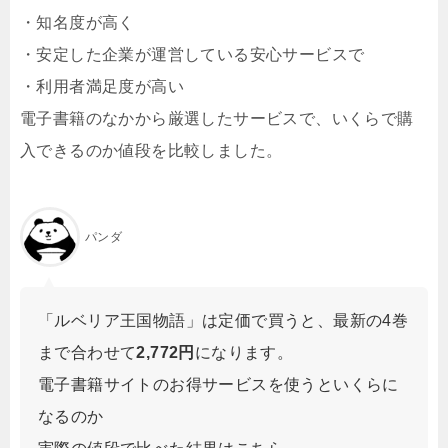
・知名度が高く
・安定した企業が運営している安心サービスで
・利用者満足度が高い
電子書籍のなかから厳選したサービスで、いくらで購
入できるのか値段を比較しました。
パンダ
「ルベリア王国物語」は定価で買うと、最新の4巻
まで合わせて
2,772円
になります。
電子書籍サイトのお得サービスを使うといくらに
なるのか