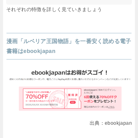
それぞれの特徴を詳しく見ていきましょう
漫画「ルベリア王国物語」を一番安く読める電子
書籍はebookjapan
出典：ebookjapan