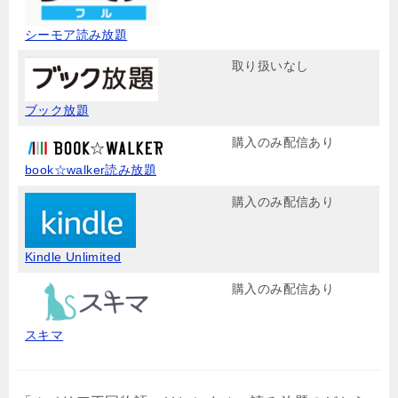
シーモア読み放題
取り扱いなし
ブック放題
購入のみ配信あり
book☆walker読み放題
購入のみ配信あり
Kindle Unlimited
購入のみ配信あり
スキマ