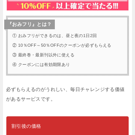
『おみフリ』とは？
① おみフリができるのは、昼と夜の1日2回
② 10％OFF～50％OFFのクーポンが必ずもらえる
③ 最終巻・最新刊以外に使える
④ クーポンには有効期限あり
必ずもらえるのがうれしい、毎日チャレンジする価値
があるサービスです。
割引後の価格