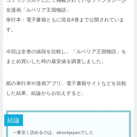
コミックガルドににて掲載されているファンタジー少
女漫画「ルベリア王国物語」
単行本・電子書籍ともに現在4巻まで公開されていま
す。
今回は全巻の値段を比較し、「ルベリア王国物語」を
まとめ買いした時の最安値を調査しました。
紙の単行本や漫画アプリ、電子書籍サイトなどを比較
した結果、結論からお伝えすると、
結論
一番安く読めるのは、ebookjapanでした