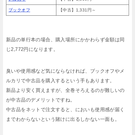
ブックオフ
【中古】1,331円～
新品の単行本の場合、購入場所にかかわらず金額は同
じ2,772円になります。
臭いや使用感など気にならなければ、ブックオフやメ
ルカリで中古品を購入するという手もあります。
新品より安く買えますが、全巻そろえるのが難しいの
が中古品のデメリットですね。
中古品をネットで注文すると、においも使用感が届く
までわからないという賭けに出るしかない一面も。