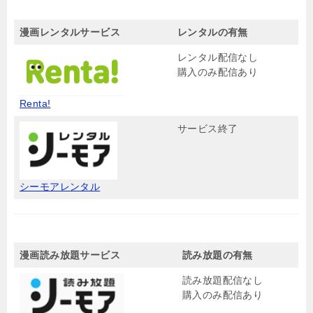
漫画レンタルサービス
レンタルの有無
レンタル配信なし
購入のみ配信あり
Renta!
サービス終了
シーモアレンタル
漫画読み放題サービス
読み放題の有無
読み放題配信なし
購入のみ配信あり