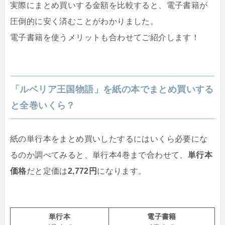
実際にまとめ買いする金額を比較すると、電子書籍が
圧倒的に安く済むことがわかりました。
電子書籍を使うメリットも合わせてご紹介します！
「ルベリア王国物語」を紙の本でまとめ買いする
と全巻いくら？
紙の単行本をまとめ買いしたするにはいくら必要にな
るのか調べてみると、単行本4巻まで合わせて、
単行本
価格
だと定価は
2,772円
になります。
単行本
電子書籍