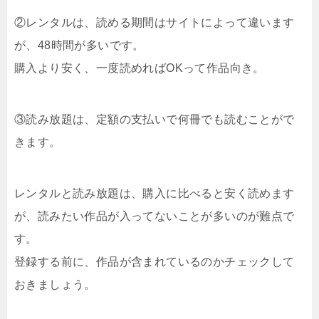
②レンタルは、読める期間はサイトによって違います
が、48時間が多いです。
購入より安く、一度読めればOKって作品向き。
③読み放題は、定額の支払いで何冊でも読むことがで
きます。
レンタルと読み放題は、購入に比べると安く読めます
が、読みたい作品が入ってないことが多いのが難点で
す。
登録する前に、作品が含まれているのかチェックして
おきましょう。