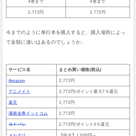
4巻まで
4巻まで
2,772円
2,772円
今までのように単行本を購入すると、購入場所によっ
て金額に違いはあるのでしょうか。
サービス名
まとめ買い価格(税込)
Amazon
2,772円
アニメイト
2,772円/ポイント最大7％還元
楽天
2,772円
漫画全巻ドットコム
2,772円
ヨドバシ
2,772円/ポイント3％還元
メルカリ
【中古】1,500円～