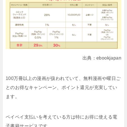
出典：ebookjapan
100万冊以上の漫画が扱われていて、無料漫画や曜日ご
とのお得なキャンペーン、ポイント還元が充実してい
ます。
ペイペイ支払いを考えている方は特にお得に使える電
子書籍サービスです。