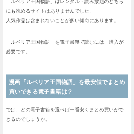
「ルベリア王国物語」はレンタル・読み放題のどちら
にも読めるサイトはありませんでした。
人気作品は含まれないことが多い傾向にあります。
「ルベリア王国物語」を電子書籍で読むには、購入が
必要です。
漫画「ルベリア王国物語」を最安値でまとめ
買いできる電子書籍は？
では、どの電子書籍を選べば一番安くまとめ買いがで
きるのでしょうか。