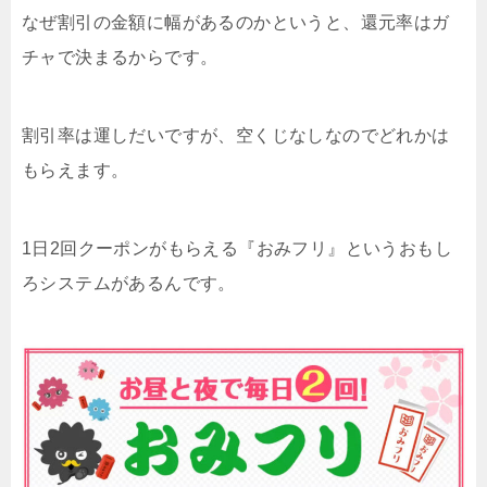
なぜ割引の金額に幅があるのかというと、還元率はガ
チャで決まるからです。
割引率は運しだいですが、空くじなしなのでどれかは
もらえます。
1日2回クーポンがもらえる『おみフリ』というおもし
ろシステムがあるんです。