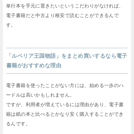
単行本を手元に置きたいというこだわりがなければ、
電子書籍だと中古より格安で読むことができるんで
す。
「ルベリア王国物語」をまとめ買いするなら電子
書籍がおすすめな理由
電子書籍を使ったことがない方には、始める一歩のハ
ードルは高いかもしれません。
ですが、利用者が増えているには理由があり、電子書
籍は紙の本と比べるとかなり安く購入することができ
るんです。