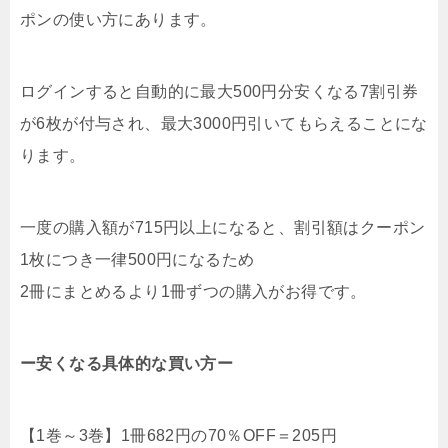
ポンの使い方にあります。
ログインすると自動的に最大500円分安くなる7割引券
が6枚が付与され、最大3000円引いてもらえることにな
ります。
一度の購入額が715円以上になると、割引額はクーポン
1枚につき一律500円になるため
2冊にまとめるより1冊ずつの購入がお得です。
ー安くなる具体的な買い方ー
【1巻～3巻】1冊682円の70％OFF＝205円