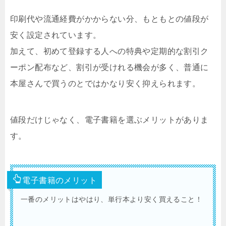
印刷代や流通経費がかからない分、もともとの値段が
安く設定されています。
加えて、初めて登録する人への特典や定期的な割引ク
ーポン配布など、割引が受けれる機会が多く、普通に
本屋さんで買うのとではかなり安く抑えられます。
値段だけじゃなく、電子書籍を選ぶメリットがありま
す。
電子書籍のメリット
一番のメリットはやはり、単行本より安く買えること！