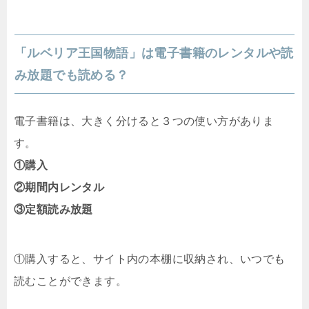
「ルベリア王国物語」は電子書籍のレンタルや読
み放題でも読める？
電子書籍は、大きく分けると３つの使い方がありま
す。
①購入
②期間内レンタル
③定額読み放題
①購入すると、サイト内の本棚に収納され、いつでも
読むことができます。