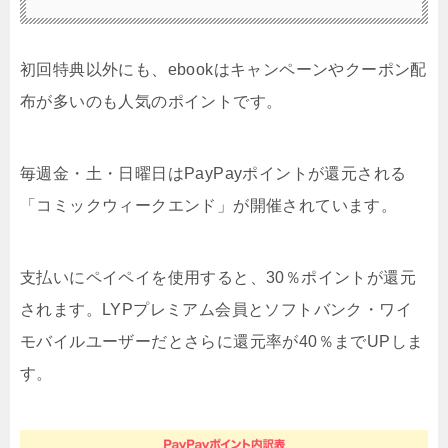
初回特典以外にも、ebookはキャンペーンやクーポン配
布が多いのも人気のポイントです。
毎週金・土・日曜日はPayPayポイントが還元される
「コミックウィークエンド」が開催されています。
支払いにペイペイを使用すると、30％ポイントが還元
されます。LYPプレミアム会員とソフトバンク・ワイ
モバイルユーザーだとさらに還元率が40％までUPしま
す。