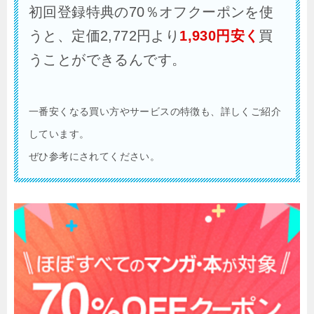
初回登録特典の70％オフクーポンを使
うと、定価2,772円より
1,930円安く
買
うことができるんです。
一番安くなる買い方やサービスの特徴も、詳しくご紹介
しています。
ぜひ参考にされてください。