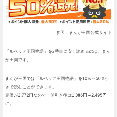
参照：まんが王国公式サイト
「ルベリア王国物語」を2番目に安く読めるのは、まん
が王国です。
まんが王国では「ルベリア王国物語」を10％～50％引
きで読むことができます。
定価が2,772円なので、値引き後は
1,386円～2,495円
に。