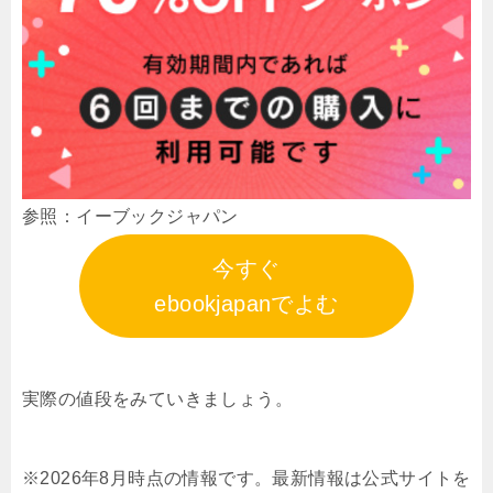
参照：イーブックジャパン
今すぐ
ebookjapanでよむ
実際の値段をみていきましょう。
※2026年8月時点の情報です。最新情報は公式サイトを