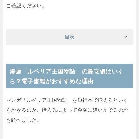
ご確認ください。
目次
漫画「ルベリア王国物語」の最安値はいく
ら？電子書籍がおすすめな理由
マンガ「ルベリア王国物語」を単行本で揃えるといく
らかかるのか、購入先によって金額に違いがでるのか
を調べました。