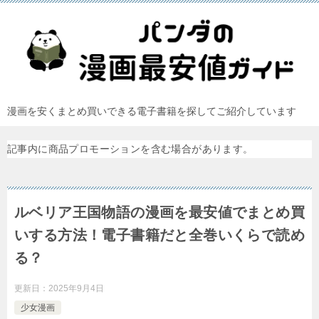
漫画を安くまとめ買いできる電子書籍を探してご紹介しています
記事内に商品プロモーションを含む場合があります。
ルベリア王国物語の漫画を最安値でまとめ買
いする方法！電子書籍だと全巻いくらで読め
る？
更新日：
2025年9月4日
少女漫画