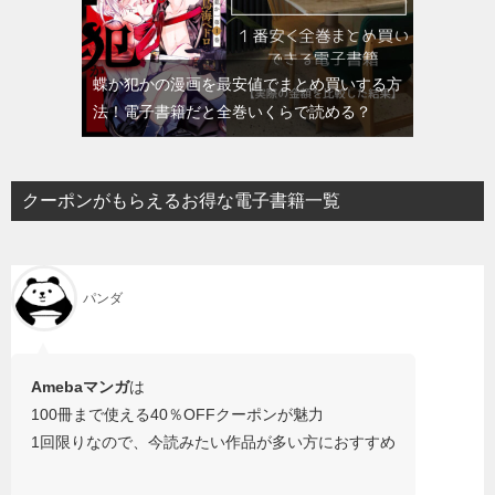
蝶か犯かの漫画を最安値でまとめ買いする方
法！電子書籍だと全巻いくらで読める？
クーポンがもらえるお得な電子書籍一覧
パンダ
Amebaマンガ
は
100冊まで使える40％OFFクーポンが魅力
1回限りなので、今読みたい作品が多い方におすすめ