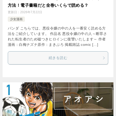
方法！電子書籍だと全巻いくらで読める？
更新日：
2026年7月22日
少女漫画
パンダ こちらでは、悪役令嬢の中の人を一番安く読める方
法をご紹介しています。 作品名 悪役令嬢の中の人～断罪さ
れた転生者のため嘘つきヒロインに復讐いたします～ 作者
漫画：白梅ナズナ原作：まきぶろ 掲載雑誌 comic […]
続きを読む