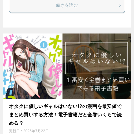
続きを読む
オタクに優しいギャルはいない!?の漫画を最安値で
まとめ買いする方法！電子書籍だと全巻いくらで読
める？
更新日：
2026年7月22日