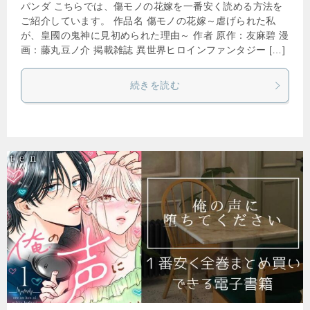
パンダ こちらでは、傷モノの花嫁を一番安く読める方法を
ご紹介しています。 作品名 傷モノの花嫁～虐げられた私
が、皇國の鬼神に見初められた理由～ 作者 原作：友麻碧 漫
画：藤丸豆ノ介 掲載雑誌 異世界ヒロインファンタジー […]
続きを読む