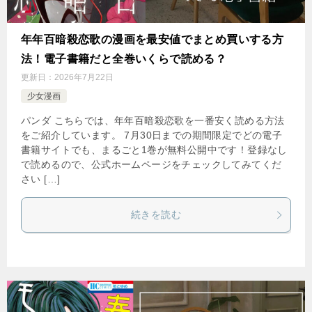
年年百暗殺恋歌の漫画を最安値でまとめ買いする方
法！電子書籍だと全巻いくらで読める？
更新日：
2026年7月22日
少女漫画
パンダ こちらでは、年年百暗殺恋歌を一番安く読める方法
をご紹介しています。 7月30日までの期間限定でどの電子
書籍サイトでも、まるごと1巻が無料公開中です！登録なし
で読めるので、公式ホームページをチェックしてみてくだ
さい […]
続きを読む