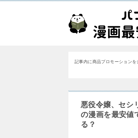
記事内に商品プロモーションを
悪役令嬢、セシ
の漫画を最安値
る？