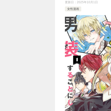
更新日：
2025年10月1日
女性漫画