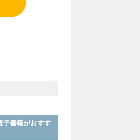
電子書籍がおすす