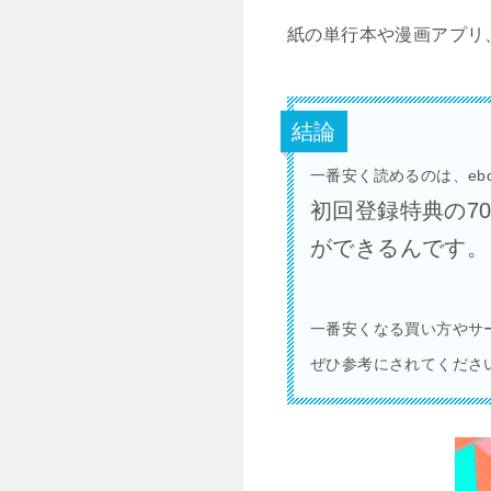
紙の単行本や漫画アプリ
結論
一番安く読めるのは、eboo
初回登録特典の70
ができるんです。
一番安くなる買い方やサ
ぜひ参考にされてくださ