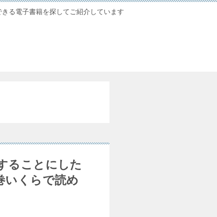
できる電子書籍を探してご紹介しています
することにした
巻いくらで読め