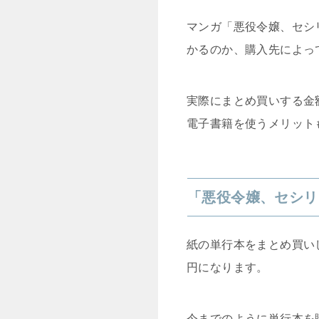
マンガ「悪役令嬢、セシ
かるのか、購入先によっ
実際にまとめ買いする金
電子書籍を使うメリット
「悪役令嬢、セシリ
紙の単行本をまとめ買いし
円になります。
今までのように単行本を