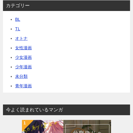
カテゴリー
BL
TL
オトナ
女性漫画
少女漫画
少年漫画
未分類
青年漫画
今よく読まれているマンガ