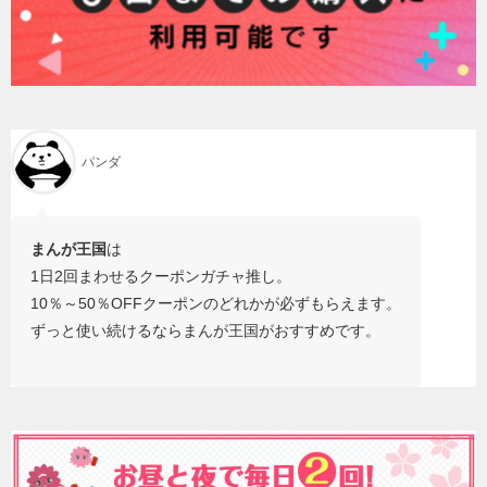
パンダ
まんが王国
は
1日2回まわせるクーポンガチャ推し。
10％～50％OFFクーポンのどれかが必ずもらえます。
ずっと使い続けるならまんが王国がおすすめです。