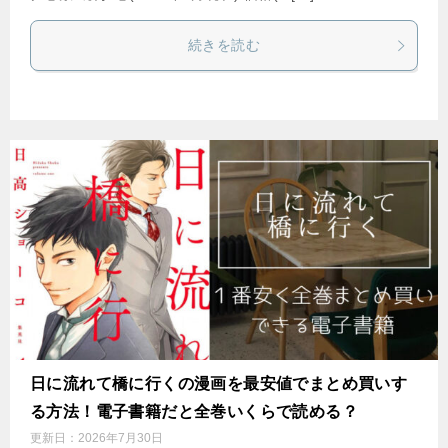
続きを読む
日に流れて橋に行くの漫画を最安値でまとめ買いす
る方法！電子書籍だと全巻いくらで読める？
更新日：
2026年7月30日