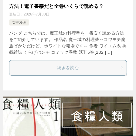
方法！電子書籍だと全巻いくらで読める？
更新日：
2026年7月30日
女性漫画
パンダ こちらでは、魔王城の料理番を一番安く読める方法
をご紹介しています。 作品名 魔王城の料理番～コワモテ魔
族ばかりだけど、ホワイトな職場です～ 作者 ワイエム系 掲
載雑誌 くらげバンチ コミック巻数 既刊5巻(202 […]
続きを読む