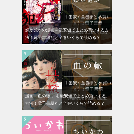
蝶か犯かの漫画を最安値でまとめ買いする方
法！電子書籍だと全巻いくらで読める？
漫画「血の轍 」を最安値でまとめ買いする
方法！電子書籍だと全巻いくらで読める？