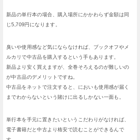
新品の単行本の場合、購入場所にかかわらず金額は同
じ5,709円になります。
臭いや使用感など気にならなければ、ブックオフやメ
ルカリで中古品を購入するという手もあります。
新品より安く買えますが、全巻そろえるのが難しいの
が中古品のデメリットですね。
中古品をネットで注文すると、においも使用感が届く
までわからないという賭けに出るしかない一面も。
単行本を手元に置きたいというこだわりがなければ、
電子書籍だと中古より格安で読むことができるんで
す。