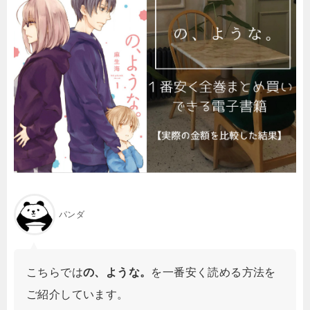
パンダ
こちらでは
の、ような。
を一番安く読める方法を
ご紹介しています。