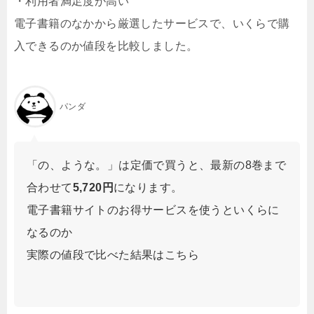
・利用者満足度が高い
電子書籍のなかから厳選したサービスで、いくらで購
入できるのか値段を比較しました。
パンダ
「の、ような。」は定価で買うと、最新の8巻まで
合わせて
5,720
円
になります。
電子書籍サイトのお得サービスを使うといくらに
なるのか
実際の値段で比べた結果はこちら