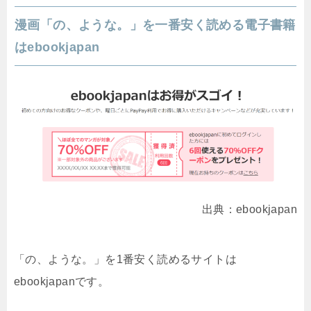
漫画「の、ような。」を一番安く読める電子書籍
はebookjapan
出典：ebookjapan
「の、ような。」を1番安く読めるサイトは
ebookjapanです。