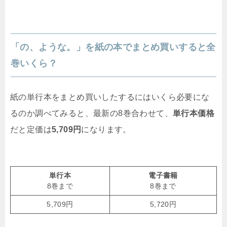
「の、ような。」を紙の本でまとめ買いすると全
巻いくら？
紙の単行本をまとめ買いしたするにはいくら必要にな
るのか調べてみると、最新の8巻合わせて、
単行本価格
だと定価は
5,709円
になります。
単行本
電子書籍
8巻まで
8巻まで
5,709円
5,720円