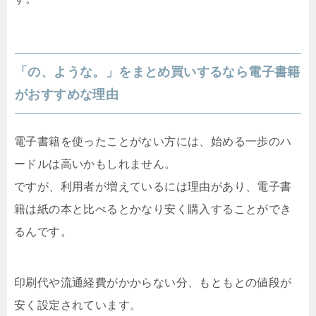
「の、ような。」をまとめ買いするなら電子書籍
がおすすめな理由
電子書籍を使ったことがない方には、始める一歩のハ
ードルは高いかもしれません。
ですが、利用者が増えているには理由があり、電子書
籍は紙の本と比べるとかなり安く購入することができ
るんです。
印刷代や流通経費がかからない分、もともとの値段が
安く設定されています。