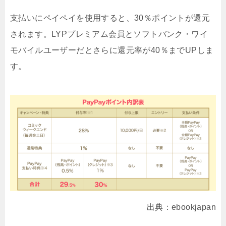
支払いにペイペイを使用すると、30％ポイントが還元
されます。LYPプレミアム会員とソフトバンク・ワイ
モバイルユーザーだとさらに還元率が40％までUPしま
す。
出典：ebookjapan