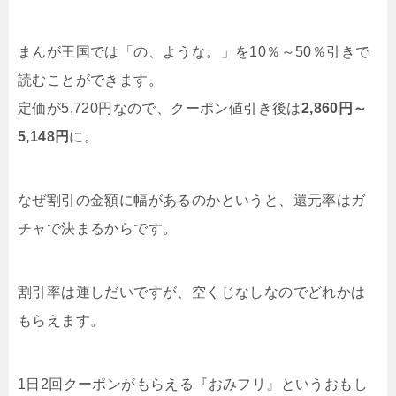
まんが王国では「の、ような。」を10％～50％引きで
読むことができます。
定価が5,720円なので、クーポン値引き後は
2,860円～
5,148円
に。
なぜ割引の金額に幅があるのかというと、還元率はガ
チャで決まるからです。
割引率は運しだいですが、空くじなしなのでどれかは
もらえます。
1日2回クーポンがもらえる『おみフリ』というおもし