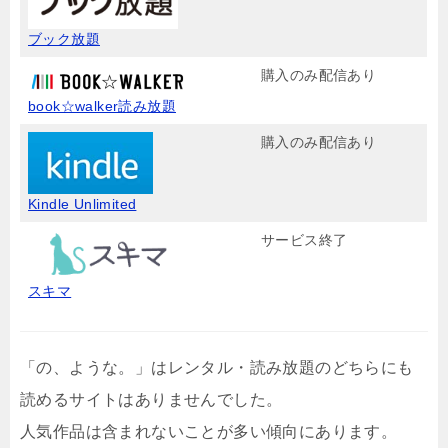
ブック放題
購入のみ配信あり
book☆walker読み放題
購入のみ配信あり
Kindle Unlimited
サービス終了
スキマ
「の、ような。」はレンタル・読み放題のどちらにも
読めるサイトはありませんでした。
人気作品は含まれないことが多い傾向にあります。