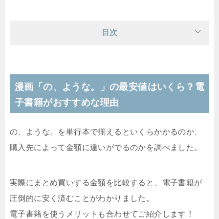
目次
漫画「の、ような。」の最安値はいくら？電
子書籍がおすすめな理由
の、ような。を単行本で揃えるといくらかかるのか、
購入先によって金額に違いがでるのかを調べました。
実際にまとめ買いする金額を比較すると、電子書籍が
圧倒的に安く済むことがわかりました。
電子書籍を使うメリットも合わせてご紹介します！