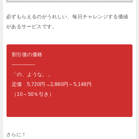
必ずもらえるのがうれしい、毎日チャレンジする価値
があるサービスです。
割引後の価格
————–
「の、ような。」
定価 5,720円→2,860円～5,148円
（10～50％引き）
さらに！