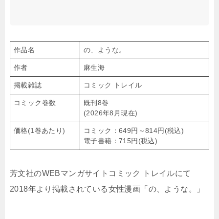
作品名
の、ような。
作者
麻生海
掲載雑誌
コミック トレイル
コミック巻数
既刊8巻
(2026年8月現在)
価格(1巻あたり)
コミック：649円～814円(税込)
電子書籍：715円(税込)
芳文社のWEBマンガサイトコミック トレイルにて
2018年より掲載されている女性漫画「の、ような。」