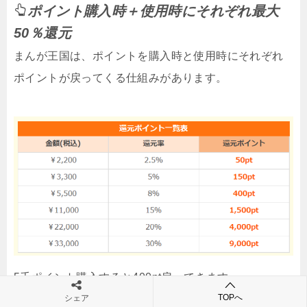
ポイント購入時＋使用時にそれぞれ最大
50％還元
まんが王国は、ポイントを購入時と使用時にそれぞれ
ポイントが戻ってくる仕組みがあります。
5千ポイント購入すると400pt戻ってきます。
TOPへ
シェア