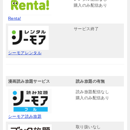
購入のみ配信あり
Renta!
サービス終了
シーモアレンタル
漫画読み放題サービス
読み放題の有無
読み放題配信なし
購入のみ配信あり
シーモア読み放題
取り扱いなし