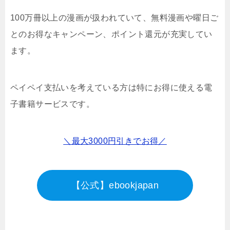
100万冊以上の漫画が扱われていて、無料漫画や曜日ご
とのお得なキャンペーン、ポイント還元が充実してい
ます。
ペイペイ支払いを考えている方は特にお得に使える電
子書籍サービスです。
＼最大3000円引きでお得／
【公式】ebookjapan