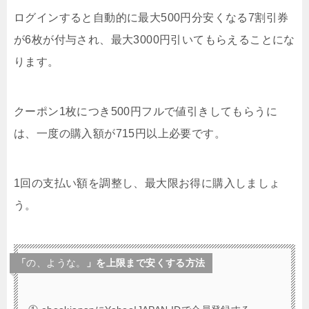
ログインすると自動的に最大500円分安くなる7割引券
が6枚が付与され、最大3000円引いてもらえることにな
ります。
クーポン1枚につき500円フルで値引きしてもらうに
は、一度の購入額が715円以上必要です。
1回の支払い額を調整し、最大限お得に購入しましょ
う。
「
の、ような。
」を上限まで安くする方法