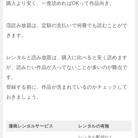
購入より安く、一度読めればOKって作品向き。
③読み放題は、定額の支払いで何冊でも読むことがで
きます。
レンタルと読み放題は、購入に比べると安く読めます
が、読みたい作品が入ってないことが多いのが難点で
す。
登録する前に、作品が含まれているのかチェックして
おきましょう。
漫画レンタルサービス
レンタルの有無
レンタル配信なし