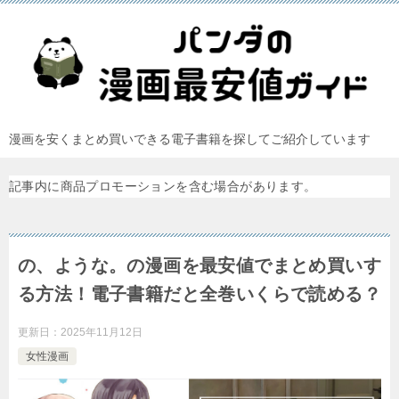
漫画を安くまとめ買いできる電子書籍を探してご紹介しています
記事内に商品プロモーションを含む場合があります。
の、ような。の漫画を最安値でまとめ買いす
る方法！電子書籍だと全巻いくらで読める？
更新日：
2025年11月12日
女性漫画