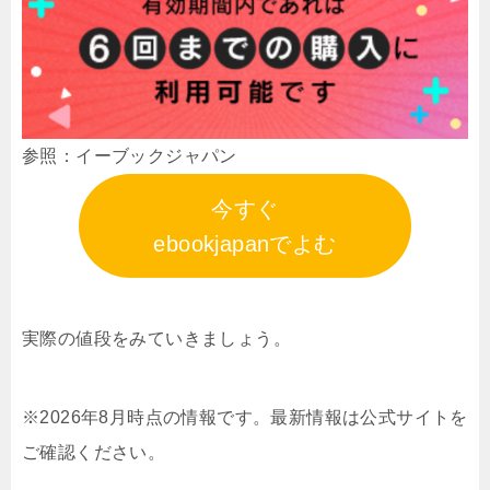
参照：イーブックジャパン
今すぐ
ebookjapanでよむ
実際の値段をみていきましょう。
※2026年8月時点の情報です。最新情報は公式サイトを
ご確認ください。