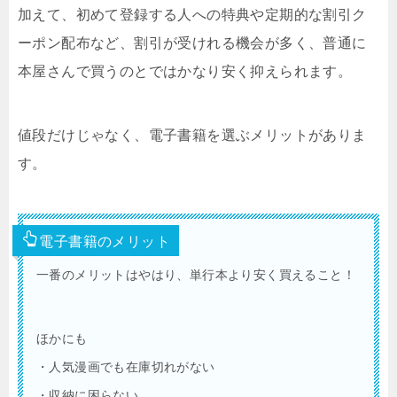
加えて、初めて登録する人への特典や定期的な割引ク
ーポン配布など、割引が受けれる機会が多く、普通に
本屋さんで買うのとではかなり安く抑えられます。
値段だけじゃなく、電子書籍を選ぶメリットがありま
す。
電子書籍のメリット
一番のメリットはやはり、単行本より安く買えること！
ほかにも
・人気漫画でも在庫切れがない
・収納に困らない