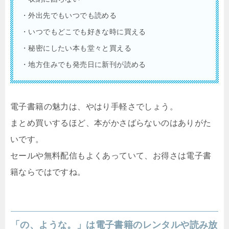
・外出先でもいつでも読める
・いつでもどこでも好きな時に買える
・秘密にしたい本も堂々と買える
・地方住みでも発売日に新刊が読める
電子書籍の魅力は、やはり手軽さでしょう。
まとめ買いするほど、本がかさばらないのはありがた
いです。
セールや無料配信もよくあっていて、お得さは電子書
籍ならではですね。
「の、ような。」は電子書籍のレンタルや読み放