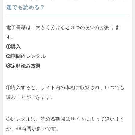
題でも読める？
電子書籍は、大きく分けると３つの使い方がありま
す。
①購入
②期間内レンタル
③定額読み放題
①購入すると、サイト内の本棚に収納され、いつでも
読むことができます。
②レンタルは、読める期間はサイトによって違います
が、48時間が多いです。