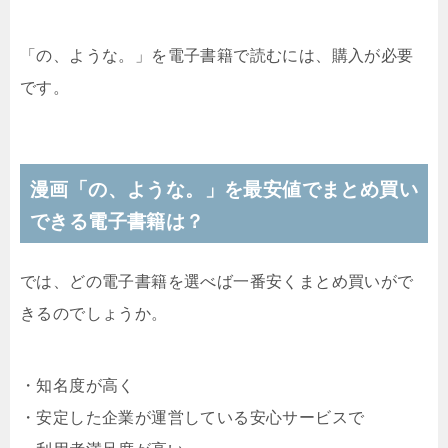
「の、ような。」を電子書籍で読むには、購入が必要
です。
漫画「の、ような。」を最安値でまとめ買い
できる電子書籍は？
では、どの電子書籍を選べば一番安くまとめ買いがで
きるのでしょうか。
・知名度が高く
・安定した企業が運営している安心サービスで