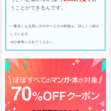
うことができるんです。
一番安くなる買い方やサービスの特徴も、詳しくご紹介
しています。
ぜひ参考にされてください。