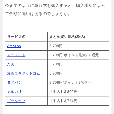
今までのように単行本を購入すると、購入場所によっ
て金額に違いはあるのでしょうか。
サービス名
まとめ買い価格(税込)
Amazon
5,709円
アニメイト
5,709円/ポイント最大7％還元
楽天
5,709円
漫画全巻ドットコム
5,709円
ヨドバシ
5,709円/ポイント3％還元
メルカリ
【中古】3,800円～
ブックオフ
【中古】3,784円～