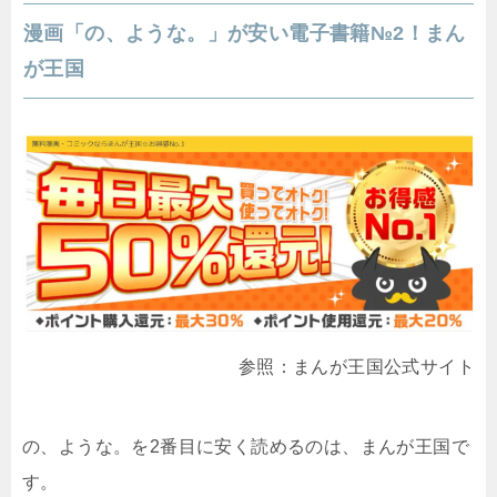
漫画「の、ような。」が安い電子書籍№2！まん
が王国
参照：まんが王国公式サイト
の、ような。を2番目に安く読めるのは、まんが王国で
す。