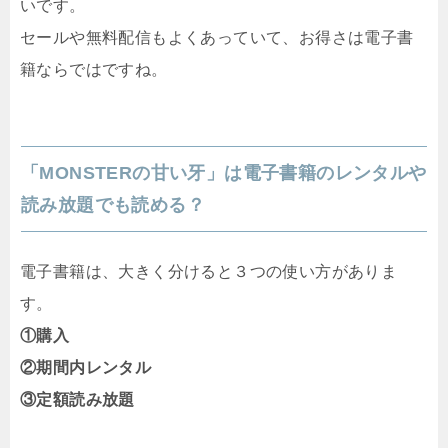
いです。
セールや無料配信もよくあっていて、お得さは電子書
籍ならではですね。
「MONSTERの甘い牙」は電子書籍のレンタルや
読み放題でも読める？
電子書籍は、大きく分けると３つの使い方がありま
す。
①購入
②期間内レンタル
③定額読み放題