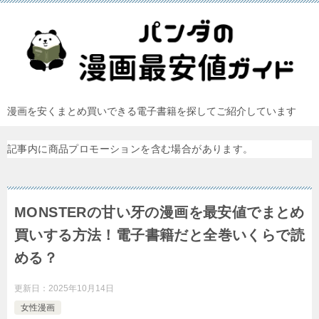
漫画を安くまとめ買いできる電子書籍を探してご紹介しています
記事内に商品プロモーションを含む場合があります。
MONSTERの甘い牙の漫画を最安値でまとめ
買いする方法！電子書籍だと全巻いくらで読
める？
更新日：
2025年10月14日
女性漫画