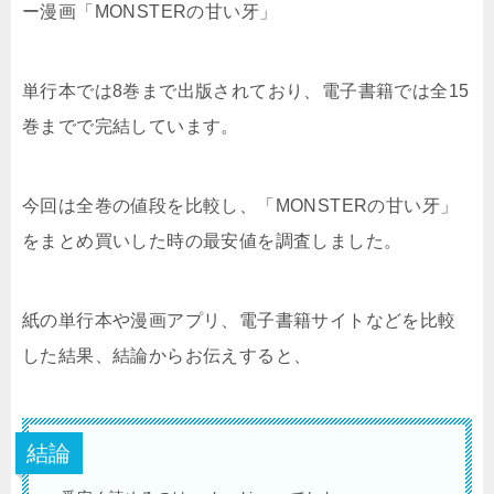
ー漫画「MONSTERの甘い牙」
単行本では8巻まで出版されており、電子書籍では全15
巻までで完結しています。
今回は全巻の値段を比較し、「MONSTERの甘い牙」
をまとめ買いした時の最安値を調査しました。
紙の単行本や漫画アプリ、電子書籍サイトなどを比較
した結果、結論からお伝えすると、
結論