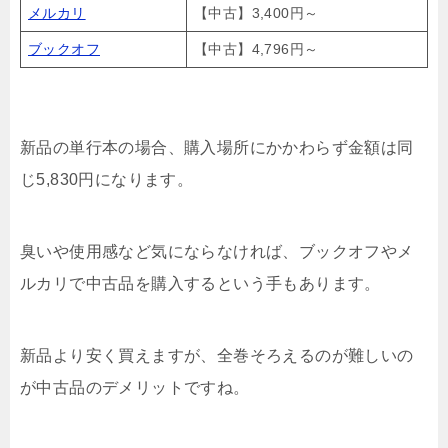
メルカリ
【中古】3,400円～
ブックオフ
【中古】4,796円～
新品の単行本の場合、購入場所にかかわらず金額は同
じ5,830円になります。
臭いや使用感など気にならなければ、ブックオフやメ
ルカリで中古品を購入するという手もあります。
新品より安く買えますが、全巻そろえるのが難しいの
が中古品のデメリットですね。