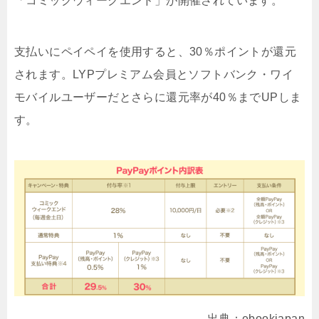
「コミックウィークエンド」が開催されています。
支払いにペイペイを使用すると、30％ポイントが還元
されます。LYPプレミアム会員とソフトバンク・ワイ
モバイルユーザーだとさらに還元率が40％までUPしま
す。
出典：ebookjapan