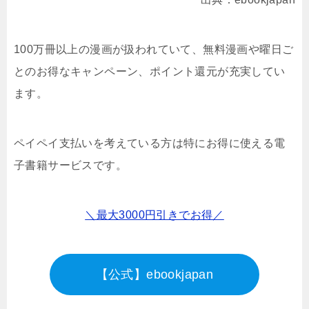
100万冊以上の漫画が扱われていて、無料漫画や曜日ご
とのお得なキャンペーン、ポイント還元が充実してい
ます。
ペイペイ支払いを考えている方は特にお得に使える電
子書籍サービスです。
＼最大3000円引きでお得／
【公式】ebookjapan