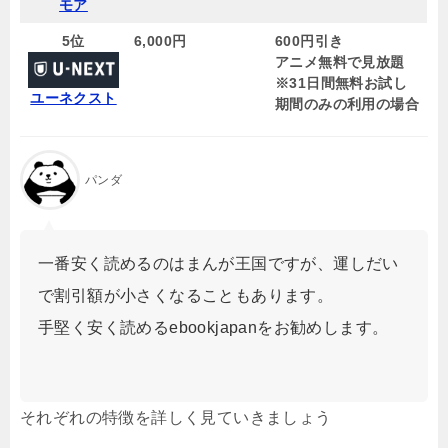
モア
5位
6,000
円
600円引き
アニメ無料で見放題
※31日間無料お試し
ユーネクスト
期間のみの利用の場合
パンダ
一番安く読めるのはまんが王国ですが、運しだい
で割引額が小さくなることもあります。
手堅く安く読めるebookjapanをお勧めします。
それぞれの特徴を詳しく見ていきましょう