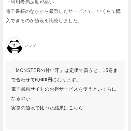
・利用者満足度が高い
電子書籍のなかから厳選したサービスで、いくらで購
入できるのか値段を比較しました。
パンダ
「MONSTERの甘い牙」は定価で買うと、15巻ま
で合わせて
6,600円
になります。
電子書籍サイトのお得サービスを使うといくらに
なるのか
実際の値段で比べた結果はこちら