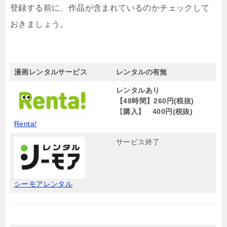
登録する前に、作品が含まれているのかチェックして
おきましょう。
漫画レンタルサービス
レンタルの有無
レンタルあり
【48時間】260円(税抜)
【
購入】 400円(税抜)
Renta!
サービス終了
シーモアレンタル