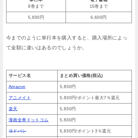
8巻まで
15巻まで
5,830円
6,600円
今までのように単行本を購入すると、購入場所によっ
て金額に違いはあるのでしょうか。
サービス名
まとめ買い価格(税込)
Amazon
5,830円
アニメイト
5,830円/ポイント最大7％還元
楽天
5,830円
漫画全巻ドットコム
5,830円
ヨドバシ
5,830円/ポイント3％還元