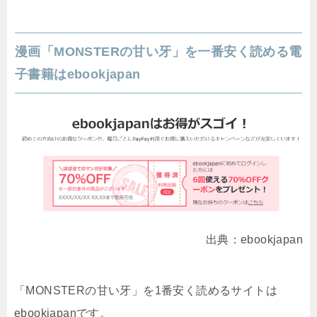
漫画「MONSTERの甘い牙」を一番安く読める電
子書籍はebookjapan
出典：ebookjapan
「MONSTERの甘い牙」を1番安く読めるサイトは
ebookjapanです。