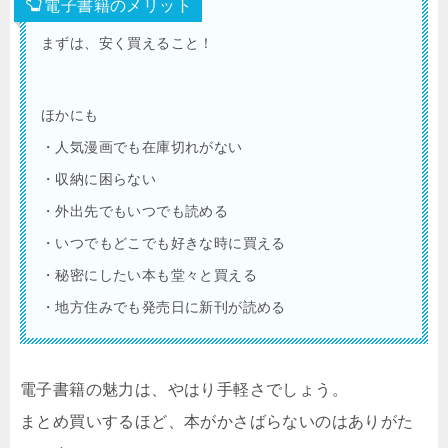
電子書籍のメリット
まずは、安く買えること！
ほかにも
・人気漫画でも在庫切れがない
・収納に困らない
・外出先でもいつでも読める
・いつでもどこでも好きな時に買える
・秘密にしたい本も堂々と買える
・地方住みでも発売日に新刊が読める
電子書籍の魅力は、やはり手軽さでしょう。
まとめ買いするほど、本がかさばらないのはありがた