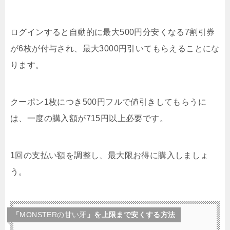
ログインすると自動的に最大500円分安くなる7割引券
が6枚が付与され、最大3000円引いてもらえることにな
ります。
クーポン1枚につき500円フルで値引きしてもらうに
は、一度の購入額が715円以上必要です。
1回の支払い額を調整し、最大限お得に購入しましょ
う。
「
MONSTERの甘い牙
」を上限まで安くする方法