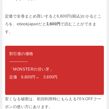
定価で全巻まとめ買いすると6,600円(税込)かかるとこ
ろを、ebookjapanだと
3,600
円
で読むことができま
す。
割引後の価格
————–
「MONSTERの甘い牙」
定価 6,600円→ 3,600円
安くなる秘密は、初回利用時にもらえる70％OFFクー
ポンの使い方にあります。