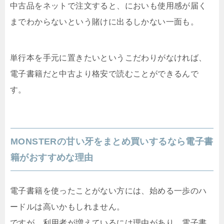
中古品をネットで注文すると、においも使用感が届く
までわからないという賭けに出るしかない一面も。
単行本を手元に置きたいというこだわりがなければ、
電子書籍だと中古より格安で読むことができるんで
す。
MONSTERの甘い牙をまとめ買いするなら電子書
籍がおすすめな理由
電子書籍を使ったことがない方には、始める一歩のハ
ードルは高いかもしれません。
ですが、利用者が増えているには理由があり、電子書