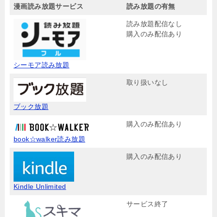
漫画読み放題サービス
読み放題の有無
読み放題配信なし
購入のみ配信あり
シーモア読み放題
取り扱いなし
ブック放題
購入のみ配信あり
book☆walker読み放題
購入のみ配信あり
Kindle Unlimited
サービス終了