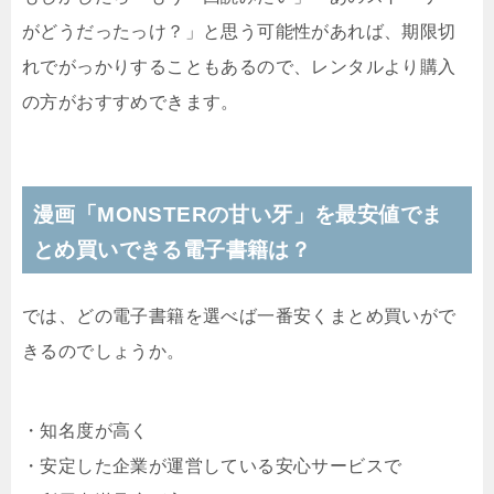
がどうだったっけ？」と思う可能性があれば、期限切
れでがっかりすることもあるので、レンタルより購入
の方がおすすめできます。
漫画「MONSTERの甘い牙」を最安値でま
とめ買いできる電子書籍は？
では、どの電子書籍を選べば一番安くまとめ買いがで
きるのでしょうか。
・知名度が高く
・安定した企業が運営している安心サービスで