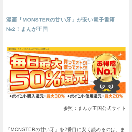
漫画「MONSTERの甘い牙」が安い電子書籍
№2！まんが王国
参照：まんが王国公式サイト
「MONSTERの甘い牙」を2番目に安く読めるのは、ま