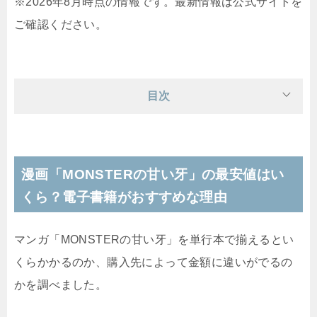
※2026年8月時点の情報です。最新情報は公式サイトを
ご確認ください。
目次
漫画「MONSTERの甘い牙」の最安値はい
くら？電子書籍がおすすめな理由
マンガ「MONSTERの甘い牙」を単行本で揃えるとい
くらかかるのか、購入先によって金額に違いがでるの
かを調べました。