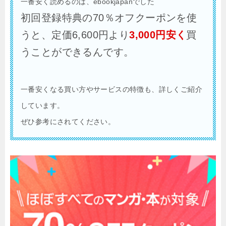
一番安く読めるのは、ebookjapanでした
初回登録特典の70％オフクーポンを使
うと、定価6,600円より
3,000円安く
買
うことができるんです。
一番安くなる買い方やサービスの特徴も、詳しくご紹介
しています。
ぜひ参考にされてください。