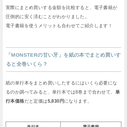
実際にまとめ買いする金額を比較すると、電子書籍が
圧倒的に安く済むことがわかりました。
電子書籍を使うメリットも合わせてご紹介します！
「MONSTERの甘い牙」を紙の本でまとめ買いす
ると全巻いくら？
紙の単行本をまとめ買いしたするにはいくら必要にな
るのか調べてみると、単行本では8巻まで合わせて、
単
行本価格
だと定価は
5,830円
になります。
単行本
電子書籍