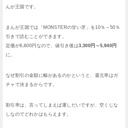
んが王国です。
まんが王国では「MONSTERの甘い牙」を10％～50％
引きで読むことができます。
定価が6,600円なので、値引き後は
3,300円～5,940円
に。
なぜ割引の金額に幅があるのかというと、還元率はガ
チャで決まるからです。
割引率は、言ってしまえば運しだいですが、空くじな
しなのでどれかはもらえます。