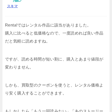
スキマ
Renta!ではレンタル作品に該当がありました。
購入に比べると低価格なので、一度読めれば良い作品
だと気軽に読めますね。
ですが、読める時間が短い割に、購入とあまり値段が
変わりません。
しかも、買取型のクーポンを使うと、レンタル価格よ
り安く購入することができます。
もしかしたら「もう一回読みたい」「あのストーリー