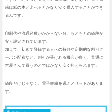
籍は紙の本と比べるとかなり安く購入することができ
るんです。
印刷代や流通経費がかからない分、もともとの値段が
安く設定されています。
加えて、初めて登録する人への特典や定期的な割引ク
ーポン配布など、割引が受けれる機会が多く、普通に
本屋さんで買うのとではかなり安く抑えられます。
値段だけじゃなく、電子書籍を選ぶメリットがありま
す。