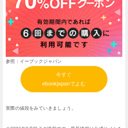
参照：イーブックジャパン
今すぐ
ebookjapanでよむ
実際の値段をみていきましょう。