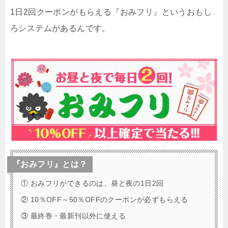
1日2回クーポンがもらえる『おみフリ』というおもし
ろシステムがあるんです。
『おみフリ』とは？
① おみフリができるのは、昼と夜の1日2回
② 10％OFF～50％OFFのクーポンが必ずもらえる
③ 最終巻・最新刊以外に使える