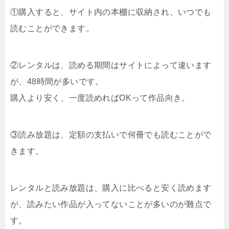
①購入すると、サイト内の本棚に収納され、いつでも
読むことができます。
②レンタルは、読める期間はサイトによって違います
が、48時間が多いです。
購入より安く、一度読めればOKって作品向き。
③読み放題は、定額の支払いで何冊でも読むことがで
きます。
レンタルと読み放題は、購入に比べると安く読めます
が、読みたい作品が入ってないことが多いのが難点で
す。