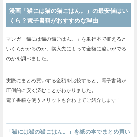
漫画「猫には猫の猫ごはん。」の最安値はい
くら？電子書籍がおすすめな理由
マンガ「猫には猫の猫ごはん。」を単行本で揃えると
いくらかかるのか、購入先によって金額に違いがでる
のかを調べました。
実際にまとめ買いする金額を比較すると、電子書籍が
圧倒的に安く済むことがわかりました。
電子書籍を使うメリットも合わせてご紹介します！
「猫には猫の猫ごはん。」を紙の本でまとめ買い