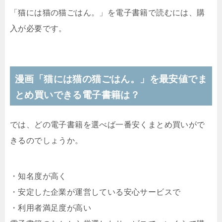
「猫には猫の猫ごはん。」を電子書籍で読むには、購
入が必要です。
漫画「猫には猫の猫ごはん。」を最安値でま
とめ買いできる電子書籍は？
では、どの電子書籍を選べば一番安くまとめ買いがで
きるのでしょうか。
・知名度が高く
・安定した企業が運営している安心サービスで
・利用者満足度が高い