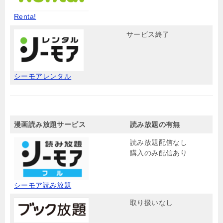
Renta!
サービス終了
シーモアレンタル
漫画読み放題サービス
読み放題の有無
読み放題配信なし
購入のみ配信あり
シーモア読み放題
取り扱いなし