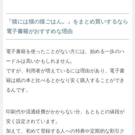
「猫には猫の猫ごはん。」をまとめ買いするなら
電子書籍がおすすめな理由
電子書籍を使ったことがない方には、始める一歩のハ
ードルは高いかもしれません。
ですが、利用者が増えているには理由があり、電子書
籍は紙の本と比べるとかなり安く購入することができ
るんです。
印刷代や流通経費がかからない分、もともとの値段が
安く設定されています。
加えて、初めて登録する人への特典や定期的な割引ク