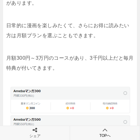
があります。
日常的に漫画を楽しみたくて、さらにお得に読みたい
方は月額プランを選ぶこともできます。
月額300円～3万円のコースがあり、3千円以上だと毎月
特典が付いてきます。
TOPへ
シェア