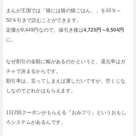
まんが王国では「猫には猫の猫ごはん。」を10％～
50％引きで読むことができます。
定価が9,449円なので、値引き後は
4,725円～8,504円
に。
なぜ割引の金額に幅があるのかというと、還元率はガ
チャで決まるからです。
割引率は、言ってしまえば運しだいですが、空くじな
しなのでどれかはもらえます。
1日2回クーポンがもらえる『おみフリ』というおもし
ろシステムがあるんです。