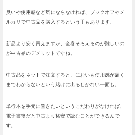
臭いや使用感など気にならなければ、ブックオフやメ
ルカリで中古品を購入するという手もあります。
新品より安く買えますが、全巻そろえるのが難しいの
が中古品のデメリットですね。
中古品をネットで注文すると、においも使用感が届く
までわからないという賭けに出るしかない一面も。
単行本を手元に置きたいというこだわりがなければ、
電子書籍だと中古より格安で読むことができるんで
す。