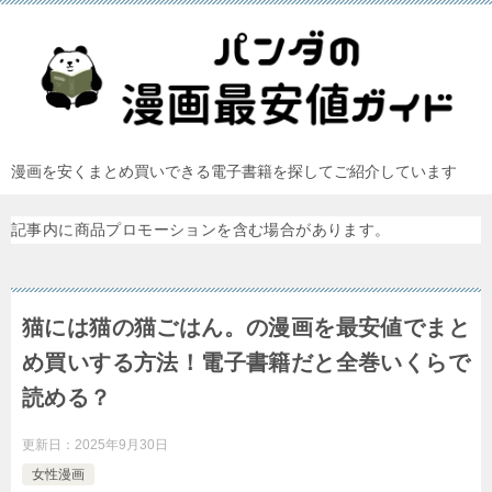
漫画を安くまとめ買いできる電子書籍を探してご紹介しています
記事内に商品プロモーションを含む場合があります。
猫には猫の猫ごはん。の漫画を最安値でまと
め買いする方法！電子書籍だと全巻いくらで
読める？
更新日：
2025年9月30日
女性漫画