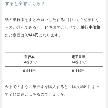
すると全巻いくら？
紙の単行本をまとめ買いしたするにはいくら必要にな
るのか調べてみると、14巻まで合わせて、
単行本価格
だと定価は
9,944円
になります。
単行本
電子書籍
14巻まで
14巻まで
9,944円
9,449円
今までのように単行本を購入すると、購入場所によっ
て金額に違いはあるのでしょうか。