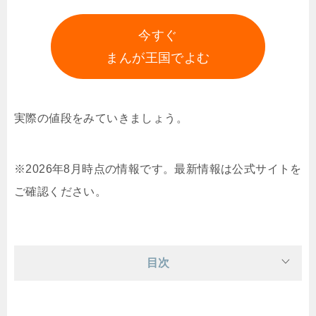
今すぐ
まんが王国でよむ
実際の値段をみていきましょう。
※2026年8月時点の情報です。最新情報は公式サイトを
ご確認ください。
目次