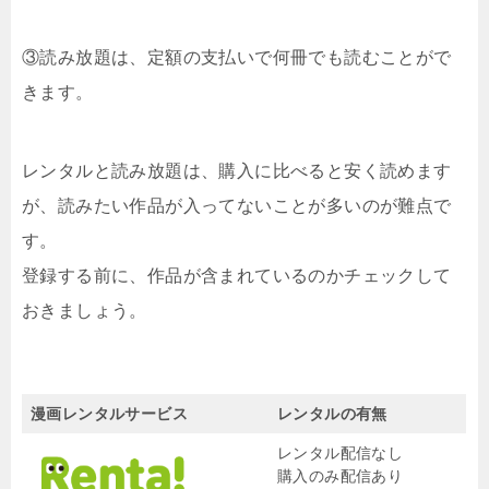
③読み放題は、定額の支払いで何冊でも読むことがで
きます。
レンタルと読み放題は、購入に比べると安く読めます
が、読みたい作品が入ってないことが多いのが難点で
す。
登録する前に、作品が含まれているのかチェックして
おきましょう。
漫画レンタルサービス
レンタルの有無
レンタル配信なし
購入のみ配信あり