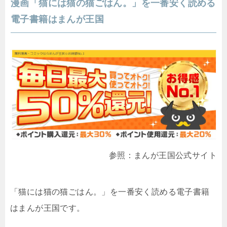
漫画「猫には猫の猫ごはん。」を一番安く読める
電子書籍はまんが王国
参照：まんが王国公式サイト
「猫には猫の猫ごはん。」を一番安く読める電子書籍
はまんが王国です。