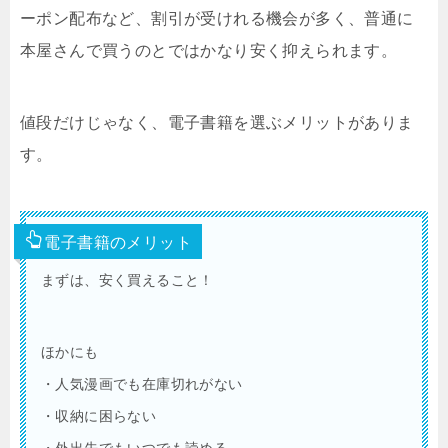
ーポン配布など、割引が受けれる機会が多く、普通に
本屋さんで買うのとではかなり安く抑えられます。
値段だけじゃなく、電子書籍を選ぶメリットがありま
す。
電子書籍のメリット
まずは、安く買えること！
ほかにも
・人気漫画でも在庫切れがない
・収納に困らない