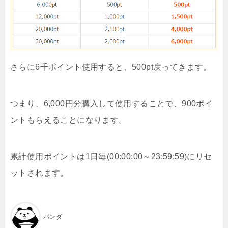
さらに6千ポイント使用すると、500pt戻ってきます。
つまり、6,000円分購入して使用することで、900ポイ
ントもらえることになります。
累計使用ポイントは1日毎(00:00:00～23:59:59)にリセ
ットされます。
パンダ