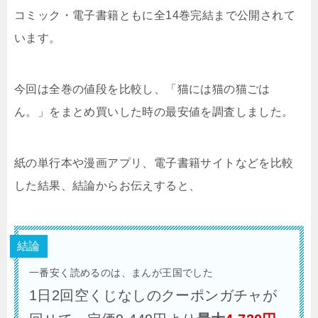
コミック・電子書籍ともに全14巻完結まで公開されて
います。
今回は全巻の値段を比較し、「猫には猫の猫ごは
ん。」をまとめ買いした時の最安値を調査しました。
紙の単行本や漫画アプリ、電子書籍サイトなどを比較
した結果、結論からお伝えすると、
結論
一番安く読めるのは、まんが王国でした
1日2回空くじなしのクーポンガチャが