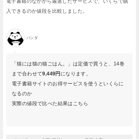
電子書籍のなかから厳選したサービスで、いくらで購
入できるのか値段を比較しました。
パンダ
「猫には猫の猫ごはん。」は定価で買うと、14巻
まで合わせて
9,449円
になります。
電子書籍サイトのお得サービスを使うといくらに
なるのか
実際の値段で比べた結果はこちら