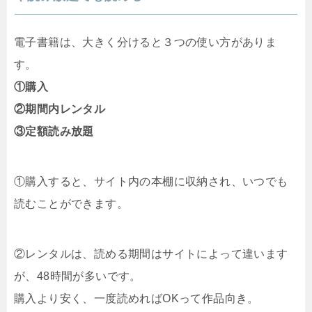
電子書籍は、大きく分けると３つの使い方がありま
す。
①購入
②期間内レンタル
③定額読み放題
①購入すると、サイト内の本棚に収納され、いつでも
読むことができます。
②レンタルは、読める期間はサイトによって違います
が、48時間が多いです。
購入より安く、一度読めればOKって作品向き。