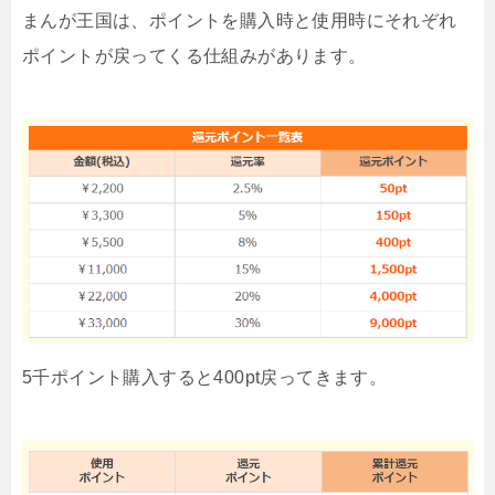
まんが王国は、ポイントを購入時と使用時にそれぞれ
ポイントが戻ってくる仕組みがあります。
5千ポイント購入すると400pt戻ってきます。