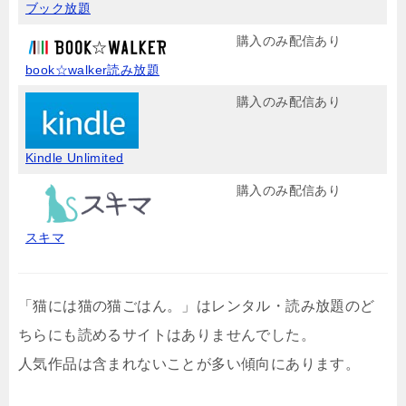
ブック放題
購入のみ配信あり
book☆walker読み放題
購入のみ配信あり
Kindle Unlimited
購入のみ配信あり
スキマ
「猫には猫の猫ごはん。」はレンタル・読み放題のど
ちらにも読めるサイトはありませんでした。
人気作品は含まれないことが多い傾向にあります。