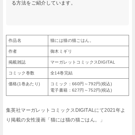
る方法をご紹介しています。
作品名
猫には猫の猫ごはん。
作者
御木ミギリ
掲載雑誌
マーガレットコミックスDIGITAL
コミック巻数
全14巻完結
価格(1巻あたり)
コミック：660円～792円(税込)
電子書籍：627円～752円(税込)
集英社マーガレットコミックスDIGITALにて2021年よ
り掲載の女性漫画「猫には猫の猫ごはん。」