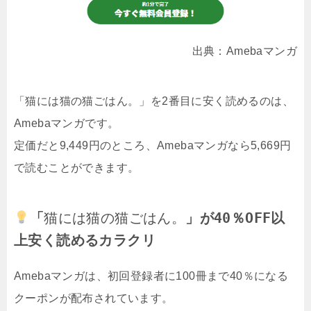
出典：Amebaマンガ
「猫には猫の猫ごはん。」を2番目に安く読めるのは、
Amebaマンガです。
定価だと9,449円のところ、Amebaマンガなら5,669円
で読むことができます。
「
猫には猫の猫ごはん。
」が40％OFF以
上安く読めるカラクリ
Amebaマンガは、初回登録者に100冊まで40％になる
クーポンが配布されています。