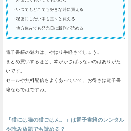
・外出先でもいつでも読める
・いつでもどこでも好きな時に買える
・秘密にしたい本も堂々と買える
・地方住みでも発売日に新刊が読める
電子書籍の魅力は、やはり手軽さでしょう。
まとめ買いするほど、本がかさばらないのはありがた
いです。
セールや無料配信もよくあっていて、お得さは電子書
籍ならではですね。
「猫には猫の猫ごはん。」は電子書籍のレンタル
や読み放題でも読める？