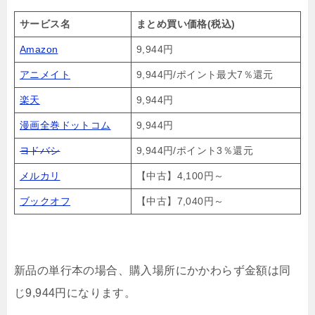
サービス名
まとめ買い価格(税込)
Amazon
9,944円
アニメイト
9,944円/ポイント最大7％還元
楽天
9,944円
漫画全巻ドットコム
9,944円
ヨドバシ
9,944円/ポイント3％還元
メルカリ
【中古】4,100円～
ブックオフ
【中古】7,040円～
新品の単行本の場合、購入場所にかかわらず金額は同
じ9,944円になります。