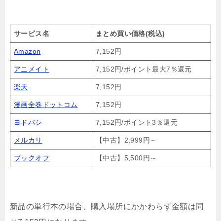
サービス名
まとめ買い価格(税込)
Amazon
7,152円
アニメイト
7,152円/ポイント最大7％還元
楽天
7,152円
漫画全巻ドットコム
7,152円
ヨドバシ
7,152円/ポイント3％還元
メルカリ
【中古】2,999円～
ブックオフ
【中古】5,500円～
新品の単行本の場合、購入場所にかかわらず金額は同