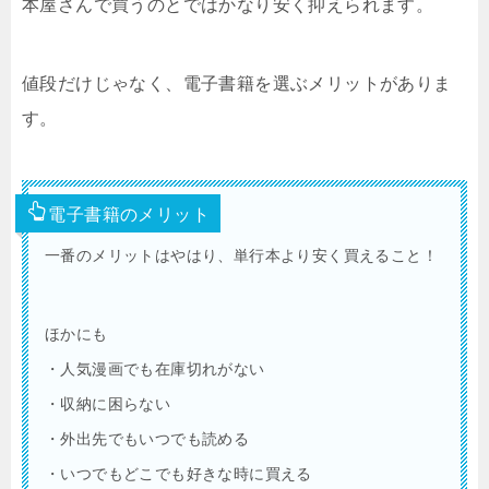
本屋さんで買うのとではかなり安く抑えられます。
値段だけじゃなく、電子書籍を選ぶメリットがありま
す。
電子書籍のメリット
一番のメリットはやはり、単行本より安く買えること！
ほかにも
・人気漫画でも在庫切れがない
・収納に困らない
・外出先でもいつでも読める
・いつでもどこでも好きな時に買える