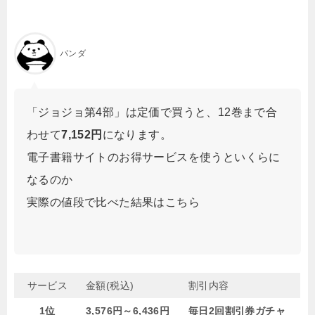
パンダ
「ジョジョ第4部」は定価で買うと、12巻まで合
わせて
7,152円
になります。
電子書籍サイトのお得サービスを使うといくらに
なるのか
実際の値段で比べた結果はこちら
サービス
金額(税込)
割引内容
1位
3,576円～6,436円
毎日2回割引券ガチャ