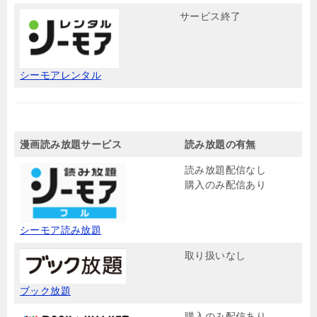
サービス終了
シーモアレンタル
漫画読み放題サービス
読み放題の有無
読み放題配信なし
購入のみ配信あり
シーモア読み放題
取り扱いなし
ブック放題
購入のみ配信あり