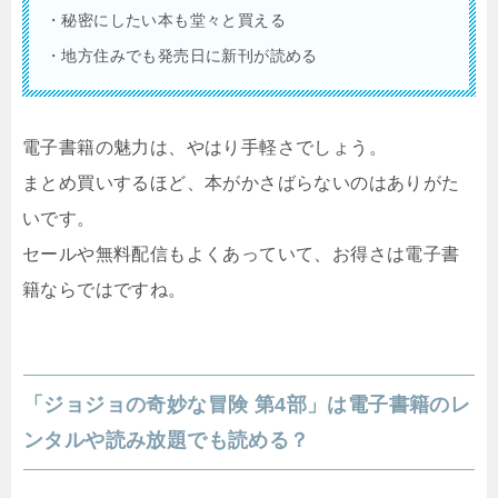
・秘密にしたい本も堂々と買える
・地方住みでも発売日に新刊が読める
電子書籍の魅力は、やはり手軽さでしょう。
まとめ買いするほど、本がかさばらないのはありがた
いです。
セールや無料配信もよくあっていて、お得さは電子書
籍ならではですね。
「ジョジョの奇妙な冒険 第4部」は電子書籍のレ
ンタルや読み放題でも読める？