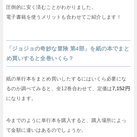
圧倒的に安く済むことがわかりました。
電子書籍を使うメリットも合わせてご紹介します！
「ジョジョの奇妙な冒険 第4部」を紙の本でまと
め買いすると全巻いくら？
紙の単行本をまとめ買いしたするにはいくら必要にな
るのか調べてみると、全12巻合わせて、定価は
7,152円
になります。
今までのように単行本を購入すると、購入場所によっ
て金額に違いはあるのでしょうか。