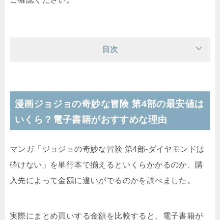
目次
漫画ジョジョの奇妙な冒険 第4部の最安値は
いくら？電子書籍がおすすめな理由
マンガ「ジョジョの奇妙な冒険 第4部-ダイヤモンドは
砕けない」を単行本で揃えるといくらかかるのか、購
入先によって金額に違いがでるのかを調べました。
実際にまとめ買いする金額を比較すると、電子書籍が