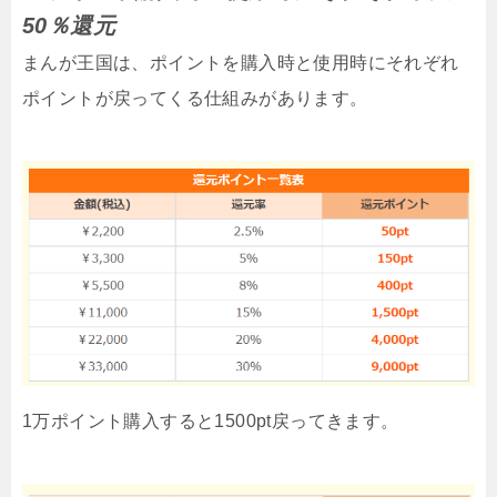
50％還元
まんが王国は、ポイントを購入時と使用時にそれぞれ
ポイントが戻ってくる仕組みがあります。
1万ポイント購入すると1500pt戻ってきます。