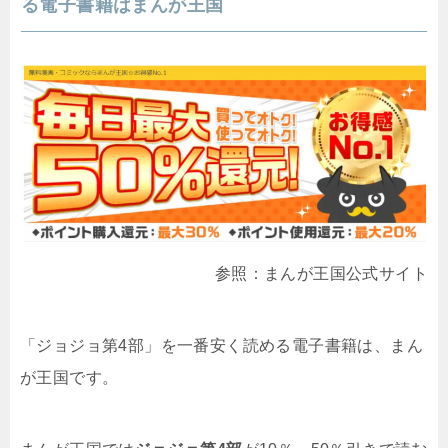
る電子書籍はまんが王国
参照：まんが王国公式サイト
「ジョジョ第4部」を一番安く読める電子書籍は、まん
が王国です。