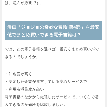
は、購入が必要です。
漫画「
ジョジョの奇妙な冒険 第4部
」を最安
値でまとめ買いできる電子書籍は？
では、どの電子書籍を選べば一番安くまとめ買いがで
きるのでしょうか。
・知名度が高く
・安定した企業が運営している安心サービスで
・利用者満足度が高い
電子書籍のなかから厳選したサービスで、いくらで購
入できるのか値段を比較しました。