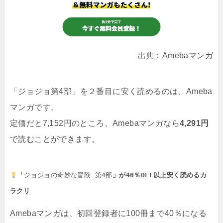
出典：Amebaマンガ
「ジョジョ第4部」を２番目に安く読めるのは、Ameba
マンガです。
定価だと7,152円のところ、Amebaマンガなら
4,291円
で読むことができます。
「
ジョジョの奇妙な冒険 第4部
」が40％OFF以上安く読めるカ
ラクリ
Amebaマンガは、初回登録者に100冊まで40％になる