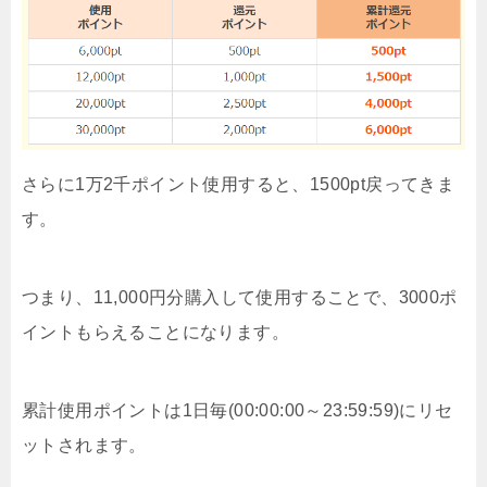
さらに1万2千ポイント使用すると、1500pt戻ってきま
す。
つまり、11,000円分購入して使用することで、3000ポ
イントもらえることになります。
累計使用ポイントは1日毎(00:00:00～23:59:59)にリセ
ットされます。