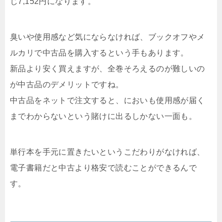
じ7,152円になります。
臭いや使用感など気にならなければ、ブックオフやメ
ルカリで中古品を購入するという手もあります。
新品より安く買えますが、全巻そろえるのが難しいの
が中古品のデメリットですね。
中古品をネットで注文すると、においも使用感が届く
までわからないという賭けに出るしかない一面も。
単行本を手元に置きたいというこだわりがなければ、
電子書籍だと中古より格安で読むことができるんで
す。