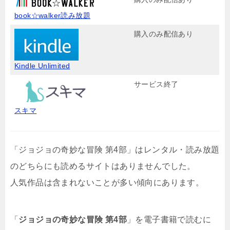
book☆walker読み放題
購入のみ配信あり
Kindle Unlimited
サービス終了
スキマ
「ジョジョの奇妙な冒険 第4部」はレンタル・読み放題
のどちらにも読めるサイトはありませんでした。
人気作品は含まれないことが多い傾向にあります。
「
ジョジョの奇妙な冒険 第4部
」を電子書籍で読むに