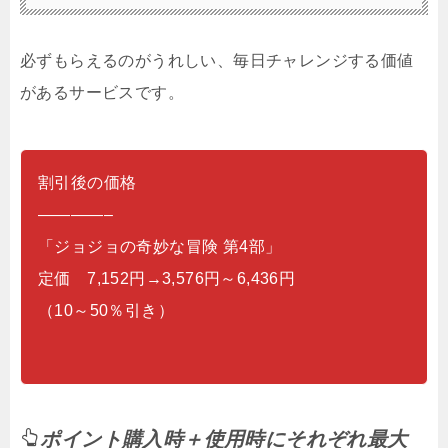
必ずもらえるのがうれしい、毎日チャレンジする価値
があるサービスです。
割引後の価格
————–
「ジョジョの奇妙な冒険 第4部」
定価 7,152円→3,576円～6,436円
（10～50％引き）
ポイント購入時＋使用時にそれぞれ最大