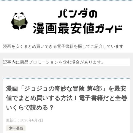
漫画を安くまとめ買いできる電子書籍を探してご紹介しています
記事内に商品プロモーションを含む場合があります。
漫画「ジョジョの奇妙な冒険 第4部」を最安
値でまとめ買いする方法！電子書籍だと全巻
いくらで読める？
更新日：
2026年6月2日
少年漫画