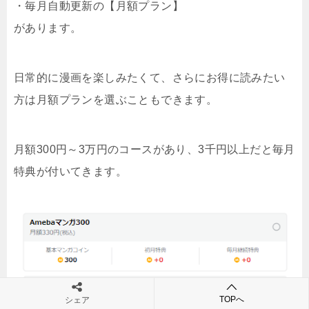
・毎月自動更新の【月額プラン】
があります。
日常的に漫画を楽しみたくて、さらにお得に読みたい
方は月額プランを選ぶこともできます。
月額300円～3万円のコースがあり、3千円以上だと毎月
特典が付いてきます。
TOPへ
シェア