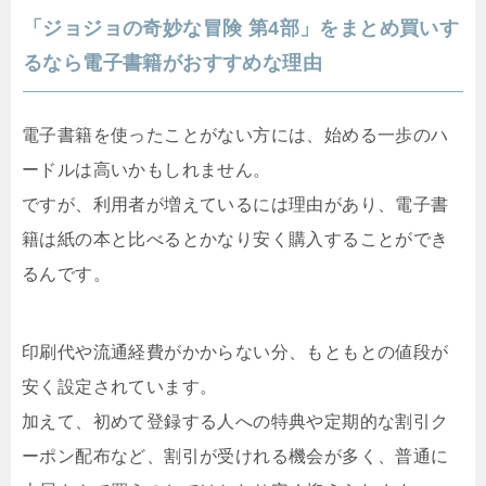
「ジョジョの奇妙な冒険 第4部」をまとめ買いす
るなら電子書籍がおすすめな理由
電子書籍を使ったことがない方には、始める一歩のハ
ードルは高いかもしれません。
ですが、利用者が増えているには理由があり、電子書
籍は紙の本と比べるとかなり安く購入することができ
るんです。
印刷代や流通経費がかからない分、もともとの値段が
安く設定されています。
加えて、初めて登録する人への特典や定期的な割引ク
ーポン配布など、割引が受けれる機会が多く、普通に