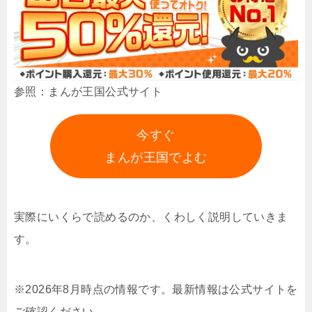
参照：まんが王国公式サイト
今すぐ
まんが王国でよむ
実際にいくらで読めるのか、くわしく説明していきま
す。
※2026年8月時点の情報です。最新情報は公式サイトを
ご確認ください。