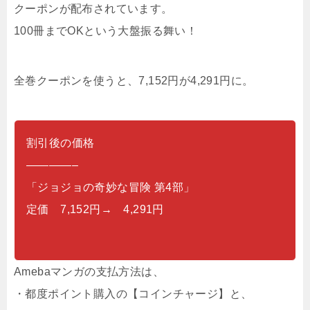
クーポンが配布されています。
100冊までOKという大盤振る舞い！
全巻クーポンを使うと、7,152円が4,291円に。
割引後の価格
————–
「ジョジョの奇妙な冒険 第4部」
定価 7,152円→ 4,291円
Amebaマンガの支払方法は、
・都度ポイント購入の【コインチャージ】と、