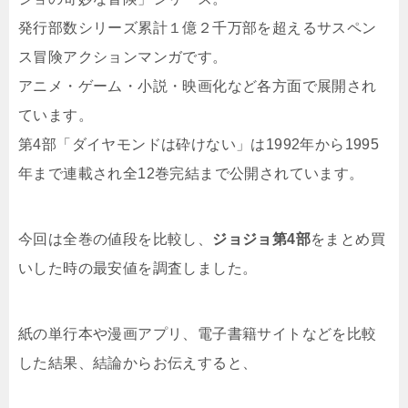
発行部数シリーズ累計１億２千万部を超えるサスペン
ス冒険アクションマンガです。
アニメ・ゲーム・小説・映画化など各方面で展開され
ています。
第4部「ダイヤモンドは砕けない」は1992年から1995
年まで連載され全12巻完結まで公開されています。
今回は全巻の値段を比較し、
ジョジョ第4部
をまとめ買
いした時の最安値を調査しました。
紙の単行本や漫画アプリ、電子書籍サイトなどを比較
した結果、結論からお伝えすると、