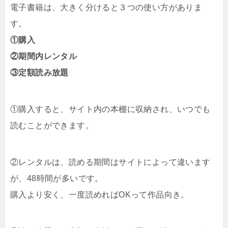
電子書籍は、大きく分けると３つの使い方がありま
す。
①購入
②期間内レンタル
③定額読み放題
①購入すると、サイト内の本棚に収納され、いつでも
読むことができます。
②レンタルは、読める期間はサイトによって違います
が、48時間が多いです。
購入より安く、一度読めればOKって作品向き。