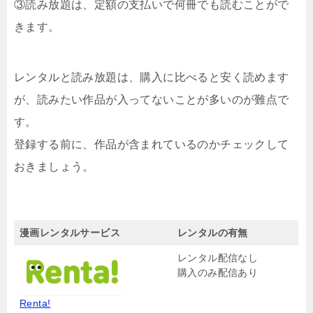
③読み放題は、定額の支払いで何冊でも読むことがで
きます。
レンタルと読み放題は、購入に比べると安く読めます
が、読みたい作品が入ってないことが多いのが難点で
す。
登録する前に、作品が含まれているのかチェックして
おきましょう。
漫画レンタルサービス
レンタルの有無
レンタル配信なし
購入のみ配信あり
Renta!