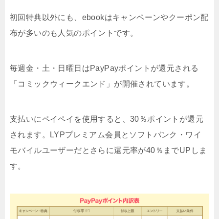
初回特典以外にも、ebookはキャンペーンやクーポン配
布が多いのも人気のポイントです。
毎週金・土・日曜日はPayPayポイントが還元される
「コミックウィークエンド」が開催されています。
支払いにペイペイを使用すると、30％ポイントが還元
されます。LYPプレミアム会員とソフトバンク・ワイ
モバイルユーザーだとさらに還元率が40％までUPしま
す。