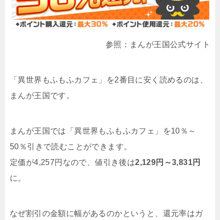
参照：まんが王国公式サイト
「異世界もふもふカフェ」を2番目に安く読めるのは、
まんが王国です。
まんが王国では「異世界もふもふカフェ」を10％～
50％引きで読むことができます。
定価が4,257円なので、値引き後は
2,129円～3,831円
に。
なぜ割引の金額に幅があるのかというと、還元率はガ