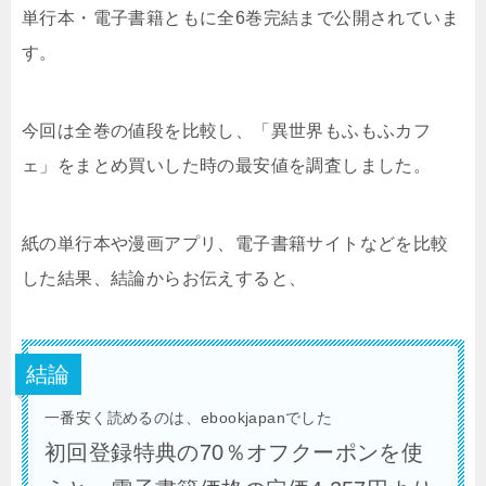
単行本・電子書籍ともに全6巻完結まで公開されていま
す。
今回は全巻の値段を比較し、「異世界もふもふカフ
ェ」をまとめ買いした時の最安値を調査しました。
紙の単行本や漫画アプリ、電子書籍サイトなどを比較
した結果、結論からお伝えすると、
結論
一番安く読めるのは、ebookjapanでした
初回登録特典の70％オフクーポンを使