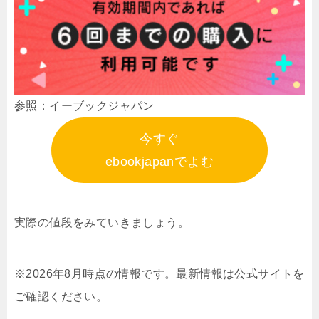
参照：イーブックジャパン
今すぐ
ebookjapanでよむ
実際の値段をみていきましょう。
※2026年8月時点の情報です。最新情報は公式サイトを
ご確認ください。