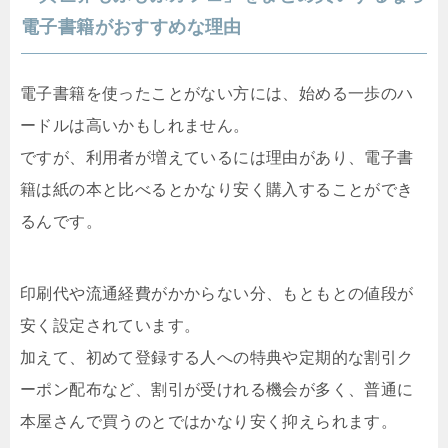
電子書籍がおすすめな理由
電子書籍を使ったことがない方には、始める一歩のハ
ードルは高いかもしれません。
ですが、利用者が増えているには理由があり、電子書
籍は紙の本と比べるとかなり安く購入することができ
るんです。
印刷代や流通経費がかからない分、もともとの値段が
安く設定されています。
加えて、初めて登録する人への特典や定期的な割引ク
ーポン配布など、割引が受けれる機会が多く、普通に
本屋さんで買うのとではかなり安く抑えられます。