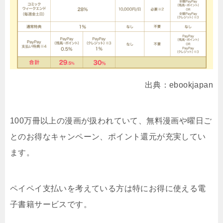
出典：ebookjapan
100万冊以上の漫画が扱われていて、無料漫画や曜日ご
とのお得なキャンペーン、ポイント還元が充実してい
ます。
ペイペイ支払いを考えている方は特にお得に使える電
子書籍サービスです。