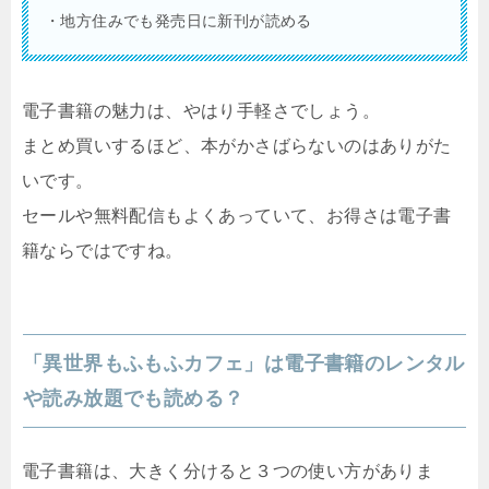
・地方住みでも発売日に新刊が読める
電子書籍の魅力は、やはり手軽さでしょう。
まとめ買いするほど、本がかさばらないのはありがた
いです。
セールや無料配信もよくあっていて、お得さは電子書
籍ならではですね。
「異世界もふもふカフェ」は電子書籍のレンタル
や読み放題でも読める？
電子書籍は、大きく分けると３つの使い方がありま