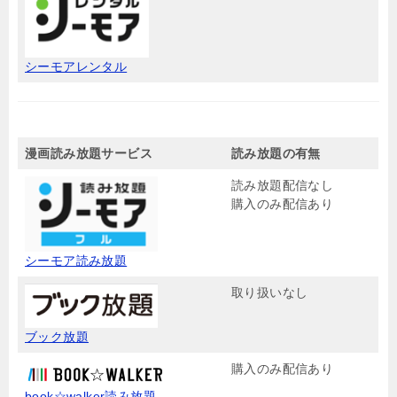
シーモアレンタル
漫画読み放題サービス
読み放題の有無
読み放題配信なし
購入のみ配信あり
シーモア読み放題
取り扱いなし
ブック放題
購入のみ配信あり
book☆walker読み放題