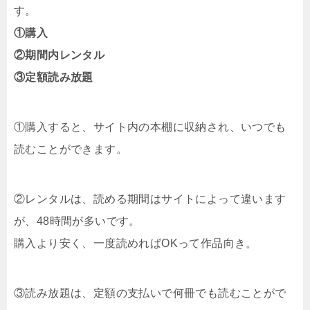
す。
①購入
②期間内レンタル
③定額読み放題
①購入すると、サイト内の本棚に収納され、いつでも
読むことができます。
②レンタルは、読める期間はサイトによって違います
が、48時間が多いです。
購入より安く、一度読めればOKって作品向き。
③読み放題は、定額の支払いで何冊でも読むことがで