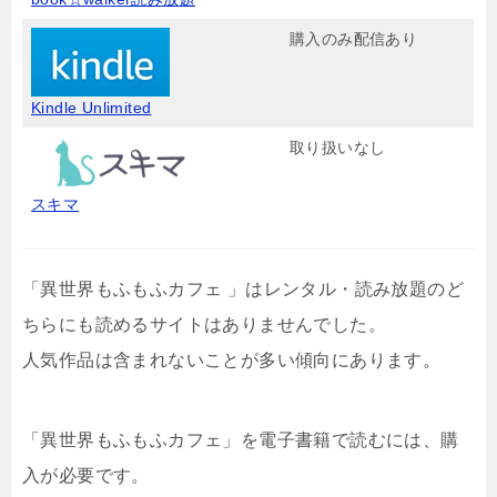
購入のみ配信あり
Kindle Unlimited
取り扱いなし
スキマ
「異世界もふもふカフェ 」はレンタル・読み放題のど
ちらにも読めるサイトはありませんでした。
人気作品は含まれないことが多い傾向にあります。
「異世界もふもふカフェ」を電子書籍で読むには、購
入が必要です。