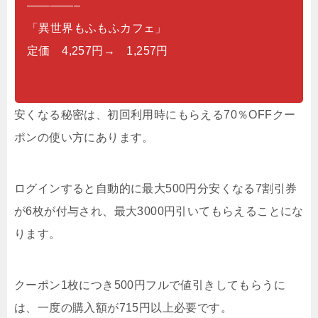
————–
「異世界もふもふカフェ」
定価 4,257円→ 1,257円
安くなる秘密は、初回利用時にもらえる70％OFFクー
ポンの使い方にあります。
ログインすると自動的に最大500円分安くなる7割引券
が6枚が付与され、最大3000円引いてもらえることにな
ります。
クーポン1枚につき500円フルで値引きしてもらうに
は、一度の購入額が715円以上必要です。