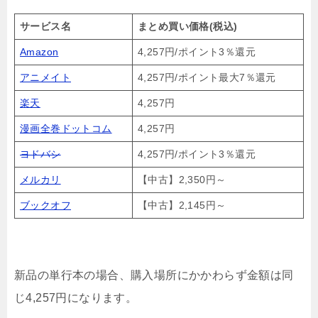
サービス名
まとめ買い価格(税込)
Amazon
4,257円/ポイント3％還元
アニメイト
4,257円/ポイント最大7％還元
楽天
4,257円
漫画全巻ドットコム
4,257円
ヨドバシ
4,257円/ポイント3％還元
メルカリ
【中古】2,350円～
ブックオフ
【中古】2,145円～
新品の単行本の場合、購入場所にかかわらず金額は同
じ4,257円になります。