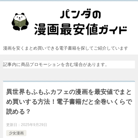
漫画を安くまとめ買いできる電子書籍を探してご紹介しています
記事内に商品プロモーションを含む場合があります。
異世界もふもふカフェの漫画を最安値でまと
め買いする方法！電子書籍だと全巻いくらで
読める？
更新日：
2025年9月29日
少女漫画