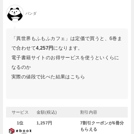
パンダ
「異世界もふもふカフェ」は定価で買うと、6巻ま
で合わせて
4,257円
になります。
電子書籍サイトのお得サービスを使うといくらに
なるのか
実際の値段で比べた結果はこちら
サービス
金額(税込)
割引内容
1位
1,257円
7割引クーポンが6冊分
もらえる