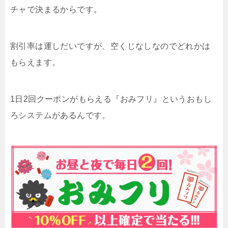
チャで決まるからです。
割引率は運しだいですが、空くじなしなのでどれかは
もらえます。
1日2回クーポンがもらえる『おみフリ』というおもし
ろシステムがあるんです。