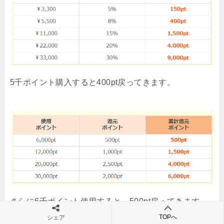
5千ポイント購入すると400pt戻ってきます。
さらに6千ポイント使用すると、500pt戻ってきます。
TOPへ
シェア