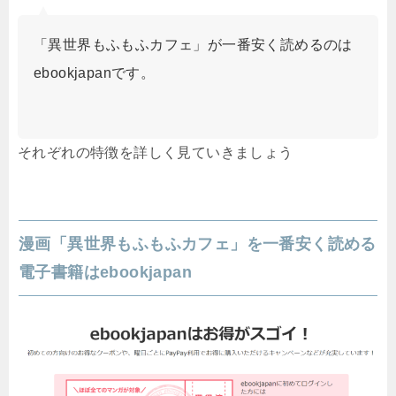
「異世界もふもふカフェ」が一番安く読めるのは
ebookjapanです。
それぞれの特徴を詳しく見ていきましょう
漫画「異世界もふもふカフェ」を一番安く読める
電子書籍はebookjapan