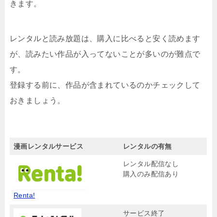
きます。
レンタルと読み放題は、購入に比べると安く読めます
が、読みたい作品が入ってないことが多いのが難点で
す。
登録する前に、作品が含まれているのかチェックして
おきましょう。
漫画レンタルサービス
レンタルの有無
レンタル配信なし
購入のみ配信あり
Renta!
サービス終了