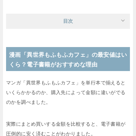
目次
漫画「異世界もふもふカフェ」の最安値はい
くら？電子書籍がおすすめな理由
マンガ「異世界もふもふカフェ」を単行本で揃えると
いくらかかるのか、購入先によって金額に違いがでる
のかを調べました。
実際にまとめ買いする金額を比較すると、電子書籍が
圧倒的に安く済むことがわかりました。