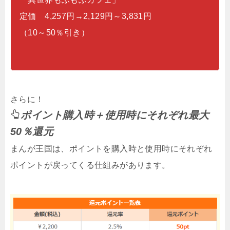
定価 4,257円→2,129円～3,831円
（10～50％引き）
さらに！
ポイント購入時＋使用時にそれぞれ最大
50％還元
まんが王国は、ポイントを購入時と使用時にそれぞれ
ポイントが戻ってくる仕組みがあります。