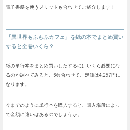
電子書籍を使うメリットも合わせてご紹介します！
「異世界もふもふカフェ」を紙の本でまとめ買い
すると全巻いくら？
紙の単行本をまとめ買いしたするにはいくら必要にな
るのか調べてみると、6巻合わせて、定価は4,257円に
なります。
今までのように単行本を購入すると、購入場所によっ
て金額に違いはあるのでしょうか。