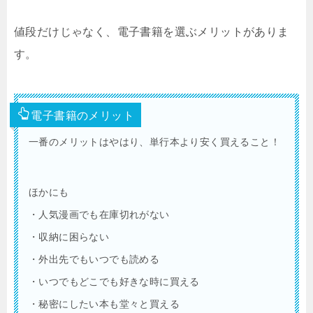
値段だけじゃなく、電子書籍を選ぶメリットがありま
す。
電子書籍のメリット
一番のメリットはやはり、単行本より安く買えること！
ほかにも
・人気漫画でも在庫切れがない
・収納に困らない
・外出先でもいつでも読める
・いつでもどこでも好きな時に買える
・秘密にしたい本も堂々と買える