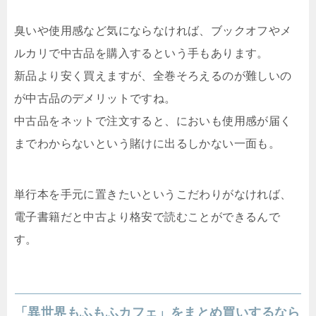
臭いや使用感など気にならなければ、ブックオフやメ
ルカリで中古品を購入するという手もあります。
新品より安く買えますが、全巻そろえるのが難しいの
が中古品のデメリットですね。
中古品をネットで注文すると、においも使用感が届く
までわからないという賭けに出るしかない一面も。
単行本を手元に置きたいというこだわりがなければ、
電子書籍だと中古より格安で読むことができるんで
す。
「異世界もふもふカフェ」をまとめ買いするなら