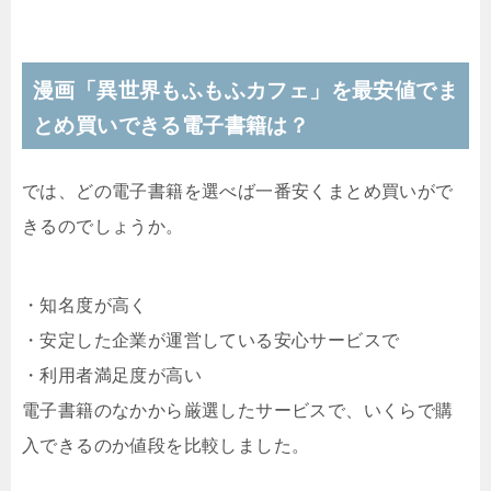
漫画「異世界もふもふカフェ」を最安値でま
とめ買いできる電子書籍は？
では、どの電子書籍を選べば一番安くまとめ買いがで
きるのでしょうか。
・知名度が高く
・安定した企業が運営している安心サービスで
・利用者満足度が高い
電子書籍のなかから厳選したサービスで、いくらで購
入できるのか値段を比較しました。