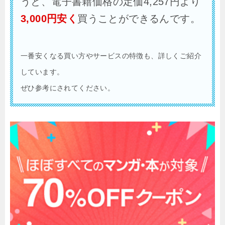
うと、電子書籍価格の定価4,257円より
3,000円安く
買うことができるんです。
一番安くなる買い方やサービスの特徴も、詳しくご紹介
しています。
ぜひ参考にされてください。