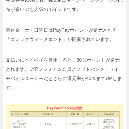
初回特典以外にも、ebookはキャンペーンやクーポン配
布が多いのも人気のポイントです。
毎週金・土・日曜日はPayPayポイントが還元される
「コミックウィークエンド」が開催されています。
支払いにペイペイを使用すると、30％ポイントが還元
されます。LYPプレミアム会員とソフトバンク・ワイ
モバイルユーザーだとさらに還元率が40％までUPしま
す。