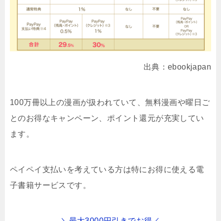
出典：ebookjapan
100万冊以上の漫画が扱われていて、無料漫画や曜日ご
とのお得なキャンペーン、ポイント還元が充実してい
ます。
ペイペイ支払いを考えている方は特にお得に使える電
子書籍サービスです。
＼最大3000円引きでお得／