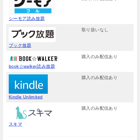
シーモア読み放題
取り扱いなし
ブック放題
購入のみ配信あり
book☆walker読み放題
購入のみ配信あり
Kindle Unlimited
購入のみ配信あり
スキマ