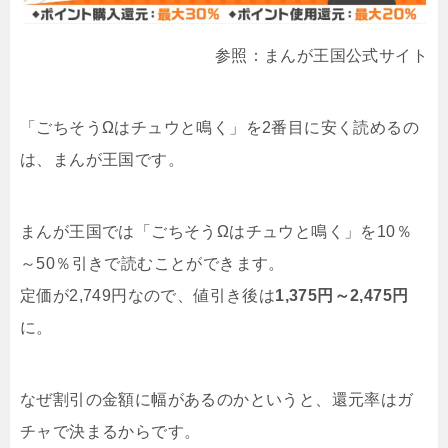
参照：まんが王国公式サイト
「ごちそうΩはチュウと鳴く」を2番目に安く読めるの
は、まんが王国です。
まんが王国では「ごちそうΩはチュウと鳴く」を10％
～50％引きで読むことができます。
定価が2,749円なので、値引き後は
1,375円～2,475円
に。
なぜ割引の金額に幅があるのかというと、還元率はガ
チャで決まるからです。