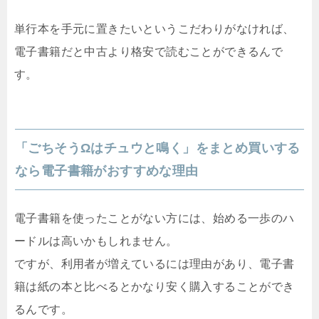
単行本を手元に置きたいというこだわりがなければ、
電子書籍だと中古より格安で読むことができるんで
す。
「ごちそうΩはチュウと鳴く」をまとめ買いする
なら電子書籍がおすすめな理由
電子書籍を使ったことがない方には、始める一歩のハ
ードルは高いかもしれません。
ですが、利用者が増えているには理由があり、電子書
籍は紙の本と比べるとかなり安く購入することができ
るんです。