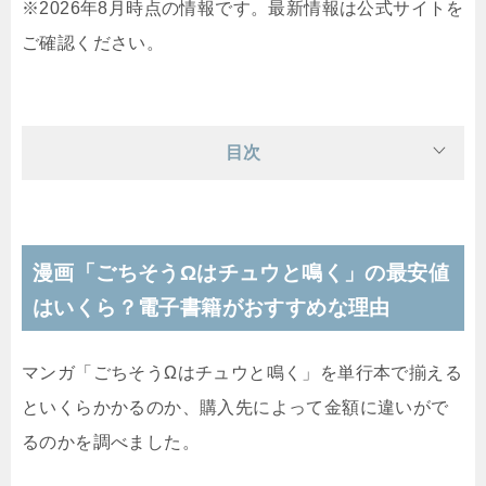
※2026年8月時点の情報です。最新情報は公式サイトを
ご確認ください。
目次
漫画「ごちそうΩはチュウと鳴く」の最安値
はいくら？電子書籍がおすすめな理由
マンガ「ごちそうΩはチュウと鳴く」を単行本で揃える
といくらかかるのか、購入先によって金額に違いがで
るのかを調べました。