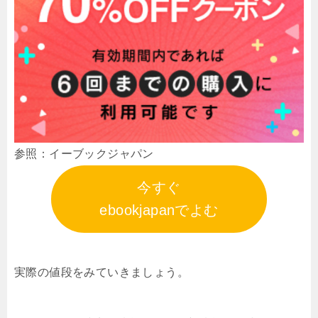
参照：イーブックジャパン
今すぐ
ebookjapanでよむ
実際の値段をみていきましょう。