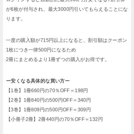
が6枚が付与され、最大3000円引いてもらえることにな
ります。
一度の購入額が715円以上になると、割引額はクーポン
1枚につき一律500円になるため
2冊にまとめるより1冊ずつの購入がお得です。
ー安くなる具体的な買い方ー
【1巻】1冊660円の70％OFF＝198円
【2巻】1冊840円の500円OFF＝340円
【3巻】1冊809円の500円OFF＝309円
【小冊子2冊】2冊440円の70％OFF＝132円