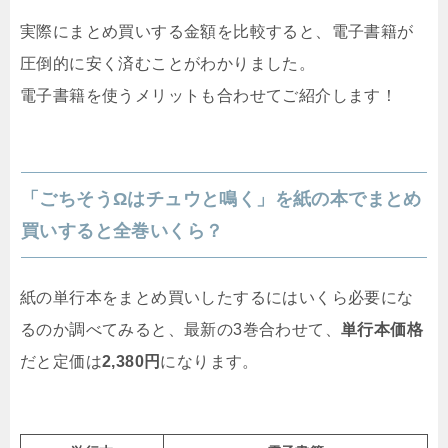
実際にまとめ買いする金額を比較すると、電子書籍が
圧倒的に安く済むことがわかりました。
電子書籍を使うメリットも合わせてご紹介します！
「ごちそうΩはチュウと鳴く」を紙の本でまとめ
買いすると全巻いくら？
紙の単行本をまとめ買いしたするにはいくら必要にな
るのか調べてみると、最新の3巻合わせて、
単行本価格
だと定価は
2,380円
になります。