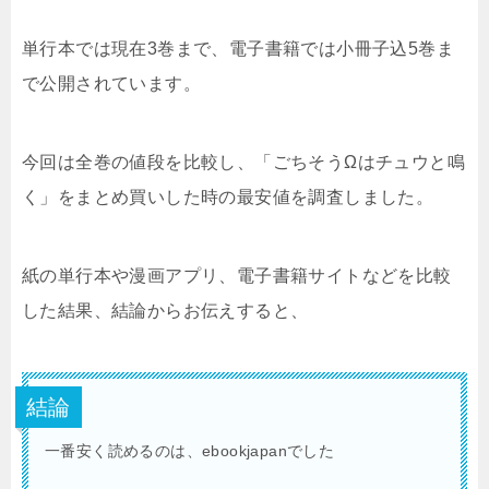
単行本では現在3巻まで、電子書籍では小冊子込5巻ま
で公開されています。
今回は全巻の値段を比較し、「ごちそうΩはチュウと鳴
く」をまとめ買いした時の最安値を調査しました。
紙の単行本や漫画アプリ、電子書籍サイトなどを比較
した結果、結論からお伝えすると、
結論
一番安く読めるのは、ebookjapanでした