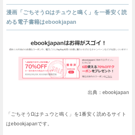
漫画「ごちそうΩはチュウと鳴く」を一番安く読
める電子書籍はebookjapan
出典：ebookjapan
「ごちそうΩはチュウと鳴く」を1番安く読めるサイト
はebookjapanです。