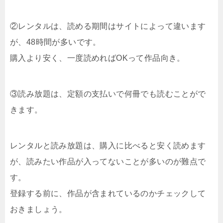
②レンタルは、読める期間はサイトによって違います
が、48時間が多いです。
購入より安く、一度読めればOKって作品向き。
③読み放題は、定額の支払いで何冊でも読むことがで
きます。
レンタルと読み放題は、購入に比べると安く読めます
が、読みたい作品が入ってないことが多いのが難点で
す。
登録する前に、作品が含まれているのかチェックして
おきましょう。