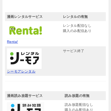
漫画レンタルサービス
レンタルの有無
レンタル配信なし
購入のみ配信あり
Renta!
サービス終了
シーモアレンタル
漫画読み放題サービス
読み放題の有無
読み放題配信なし
購入のみ配信あり