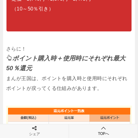
（10～50％引き）
さらに！
ポイント購入時＋使用時にそれぞれ最大
50％還元
まんが王国は、ポイントを購入時と使用時にそれぞれ
ポイントが戻ってくる仕組みがあります。
TOPへ
シェア