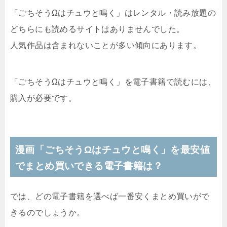
「ごちそうΩはチュウと鳴く」はレンタル・読み放題の
どちらにも読めるサイトはありませんでした。
人気作品は含まれないことが多い傾向にあります。
「ごちそうΩはチュウと鳴く」を電子書籍で読むには、
購入が必要です。
漫画「ごちそうΩはチュウと鳴く」を最安値
でまとめ買いできる電子書籍は？
では、どの電子書籍を選べば一番安くまとめ買いがで
きるのでしょうか。