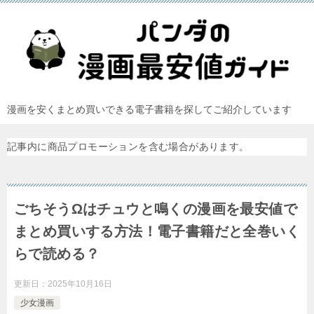
漫画を安くまとめ買いできる電子書籍を探してご紹介しています
記事内に商品プロモーションを含む場合があります。
ごちそうΩはチュウと鳴くの漫画を最安値で
まとめ買いする方法！電子書籍だと全巻いく
らで読める？
更新日：
2025年10月16日
少女漫画