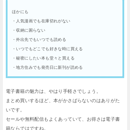
ほかにも
・人気漫画でも在庫切れがない
・収納に困らない
・外出先でもいつでも読める
・いつでもどこでも好きな時に買える
・秘密にしたい本も堂々と買える
・地方住みでも発売日に新刊が読める
電子書籍の魅力は、やはり手軽さでしょう。
まとめ買いするほど、本がかさばらないのはありがた
いです。
セールや無料配信もよくあっていて、お得さは電子書
籍ならではですね。