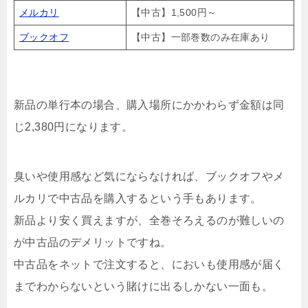
メルカリ
【中古】1,500円～
ブックオフ
【中古】一部巻数のみ在庫あり
新品の単行本の場合、購入場所にかかわらず金額は同
じ2,380円になります。
臭いや使用感など気にならなければ、ブックオフやメ
ルカリで中古品を購入するという手もあります。
新品より安く買えますが、全巻そろえるのが難しいの
が中古品のデメリットですね。
中古品をネットで注文すると、においも使用感が届く
までわからないという賭けに出るしかない一面も。