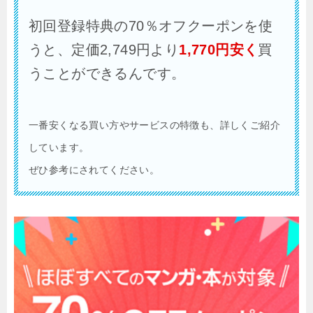
初回登録特典の70％オフクーポンを使
うと、定価2,749円より
1,770
円安く
買
うことができるんです。
一番安くなる買い方やサービスの特徴も、詳しくご紹介
しています。
ぜひ参考にされてください。