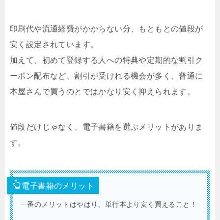
印刷代や流通経費がかからない分、もともとの値段が
安く設定されています。
加えて、初めて登録する人への特典や定期的な割引ク
ーポン配布など、割引が受けれる機会が多く、普通に
本屋さんで買うのとではかなり安く抑えられます。
値段だけじゃなく、電子書籍を選ぶメリットがありま
す。
電子書籍のメリット
一番のメリットはやはり、単行本より安く買えること！