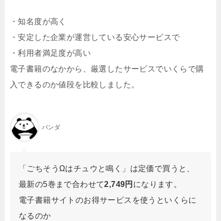
・知名度が高く
・安定した企業が運営している安心サービスで
・利用者満足度が高い
電子書籍のなかから、厳選したサービスでいくらで購
入できるのか値段を比較しました。
パンダ
「ごちそうΩはチュウと鳴く」は定価で買うと、
最新の5巻まで合わせて
2,749円
になります。
電子書籍サイトのお得サービスを使うといくらに
なるのか