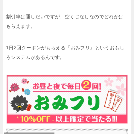
割引率は運しだいですが、空くじなしなのでどれかは
もらえます。
1日2回クーポンがもらえる『おみフリ』というおもし
ろシステムがあるんです。