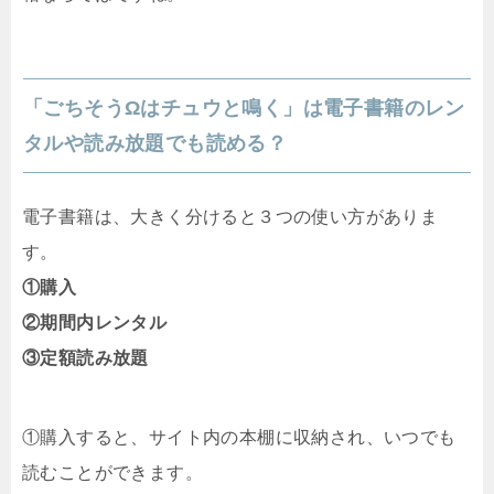
「ごちそうΩはチュウと鳴く」は電子書籍のレン
タルや読み放題でも読める？
電子書籍は、大きく分けると３つの使い方がありま
す。
①購入
②期間内レンタル
③定額読み放題
①購入すると、サイト内の本棚に収納され、いつでも
読むことができます。