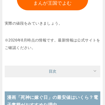
まんが王国でよむ
実際の値段をみていきましょう。
※2026年8月時点の情報です。最新情報は公式サイトを
ご確認ください。
目次
漫画「死神に嫁ぐ日」の最安値はいくら？電
子書籍がおすすめな理由