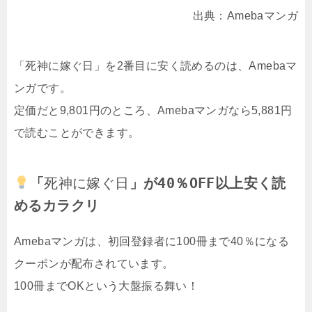
出典：Amebaマンガ
「死神に嫁ぐ日」を2番目に安く読めるのは、Amebaマ
ンガです。
定価だと9,801円のところ、Amebaマンガなら5,881円
で読むことができます。
「
死神に嫁ぐ日
」が40％OFF以上安く読
めるカラクリ
Amebaマンガは、初回登録者に100冊まで40％になる
クーポンが配布されています。
100冊までOKという大盤振る舞い！