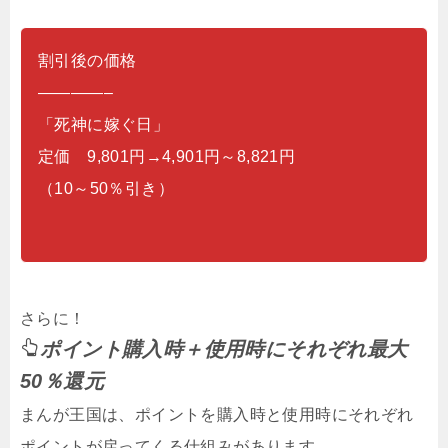
割引後の価格
————–
「死神に嫁ぐ日」
定価 9,801円→4,901円～8,821円
（10～50％引き）
さらに！
ポイント購入時＋使用時にそれぞれ最大
50％還元
まんが王国は、ポイントを購入時と使用時にそれぞれ
ポイントが戻ってくる仕組みがあります。