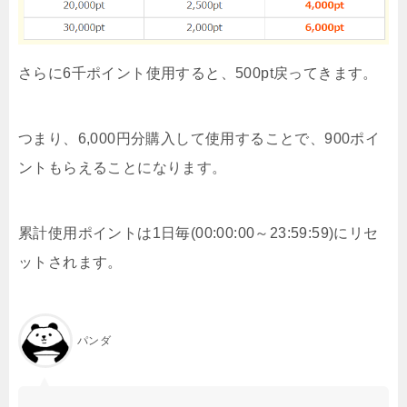
さらに6千ポイント使用すると、500pt戻ってきます。
つまり、6,000円分購入して使用することで、900ポイ
ントもらえることになります。
累計使用ポイントは1日毎(00:00:00～23:59:59)にリセ
ットされます。
パンダ