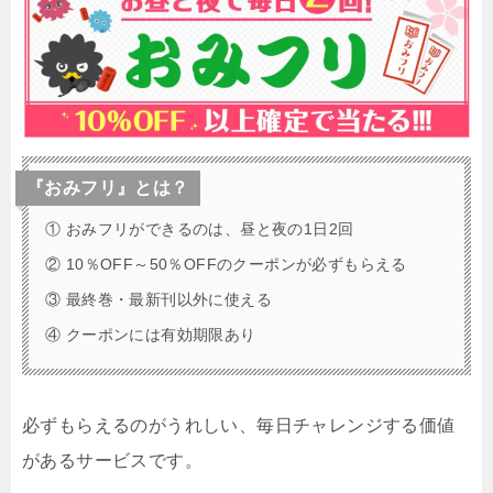
『おみフリ』とは？
① おみフリができるのは、昼と夜の1日2回
② 10％OFF～50％OFFのクーポンが必ずもらえる
③ 最終巻・最新刊以外に使える
④ クーポンには有効期限あり
必ずもらえるのがうれしい、毎日チャレンジする価値
があるサービスです。