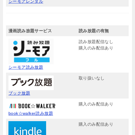
シーモアレンタル
漫画読み放題サービス
読み放題の有無
読み放題配信なし
購入のみ配信あり
シーモア読み放題
取り扱いなし
ブック放題
購入のみ配信あり
book☆walker読み放題
購入のみ配信あり