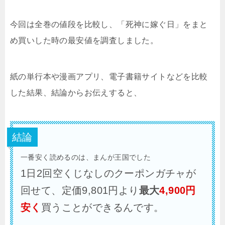
今回は全巻の値段を比較し、「死神に嫁ぐ日」をまと
め買いした時の最安値を調査しました。
紙の単行本や漫画アプリ、電子書籍サイトなどを比較
した結果、結論からお伝えすると、
結論
一番安く読めるのは、まんが王国でした
1日2回空くじなしのクーポンガチャが
回せて、定価9,801円より
最大
4,900円
安く
買うことができるんです。