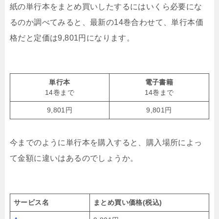
紙の単行本をまとめ買いしたするにはいくら必要にな
るのか調べてみると、最新の14巻合わせて、単行本価
格だと定価は9,801円になります。
単行本
電子書籍
14巻まで
14巻まで
9,801円
9,801円
今までのように単行本を購入すると、購入場所によっ
て金額に違いはあるのでしょうか。
サービス名
まとめ買い価格(税込)