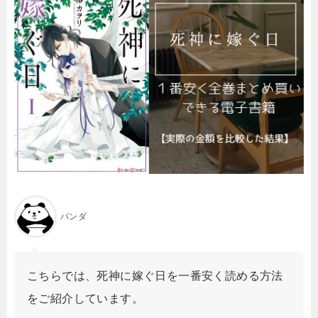
パンダ
こちらでは、死神に嫁ぐ日を一番安く読める方法
をご紹介しています。