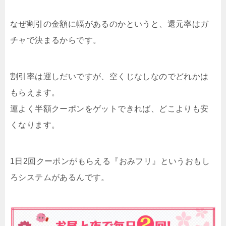
なぜ割引の金額に幅があるのかというと、還元率はガ
チャで決まるからです。
割引率は運しだいですが、空くじなしなのでどれかは
もらえます。
運よく半額クーポンをゲットできれば、どこよりも安
くなります。
1日2回クーポンがもらえる『おみフリ』というおもし
ろシステムがあるんです。