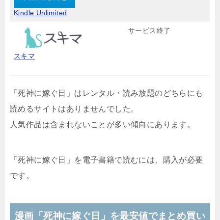
Kindle Unlimited
サービス終了
スキマ
「死神に嫁ぐ日」はレンタル・読み放題のどちらにも
読めるサイトはありませんでした。
人気作品は含まれないことが多い傾向にあります。
「死神に嫁ぐ日」を電子書籍で読むには、購入が必要
です。
漫画「死神に嫁ぐ日」を最安値でまとめ買い