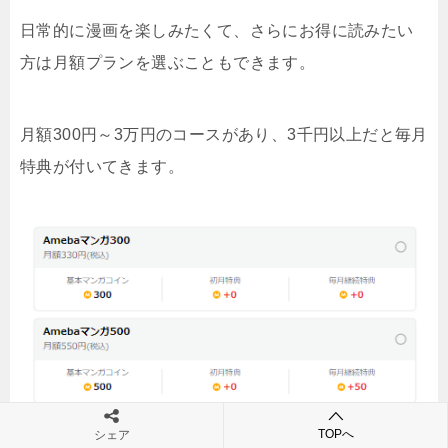
日常的に漫画を楽しみたくて、さらにお得に読みたい
方は月額プランを選ぶこともできます。
月額300円～3万円のコースがあり、3千円以上だと毎月
特典が付いてきます。
TOPへ
シェア