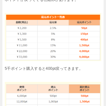
5千ポイント購入すると400pt戻ってきます。