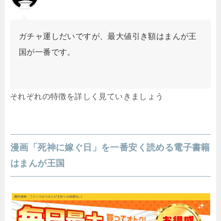
ガチャ運しだいですが、最大値引き額はまんが王
国が一番です。
それぞれの特徴を詳しく見ていきましょう
漫画「死神に嫁ぐ日」を一番安く読める電子書籍
はまんが王国