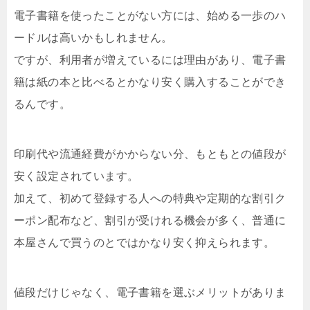
電子書籍を使ったことがない方には、始める一歩のハ
ードルは高いかもしれません。
ですが、利用者が増えているには理由があり、電子書
籍は紙の本と比べるとかなり安く購入することができ
るんです。
印刷代や流通経費がかからない分、もともとの値段が
安く設定されています。
加えて、初めて登録する人への特典や定期的な割引ク
ーポン配布など、割引が受けれる機会が多く、普通に
本屋さんで買うのとではかなり安く抑えられます。
値段だけじゃなく、電子書籍を選ぶメリットがありま