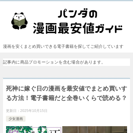
漫画を安くまとめ買いできる電子書籍を探してご紹介しています
記事内に商品プロモーションを含む場合があります。
死神に嫁ぐ日の漫画を最安値でまとめ買いす
る方法！電子書籍だと全巻いくらで読める？
更新日：
2025年10月15日
少女漫画