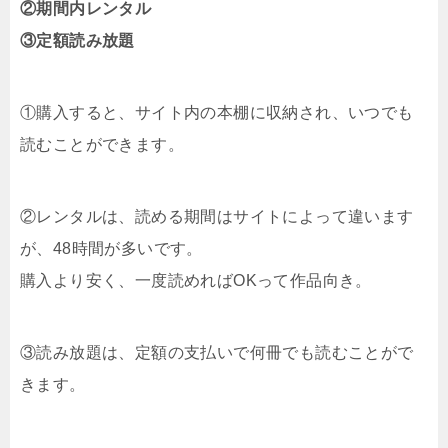
②期間内レンタル
③定額読み放題
①購入すると、サイト内の本棚に収納され、いつでも
読むことができます。
②レンタルは、読める期間はサイトによって違います
が、48時間が多いです。
購入より安く、一度読めればOKって作品向き。
③読み放題は、定額の支払いで何冊でも読むことがで
きます。