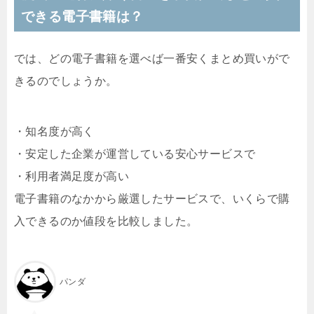
できる電子書籍は？
では、どの電子書籍を選べば一番安くまとめ買いがで
きるのでしょうか。
・知名度が高く
・安定した企業が運営している安心サービスで
・利用者満足度が高い
電子書籍のなかから厳選したサービスで、いくらで購
入できるのか値段を比較しました。
パンダ