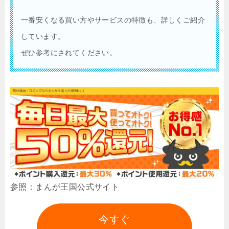
一番安くなる買い方やサービスの特徴も、詳しくご紹介
しています。
ぜひ参考にされてください。
参照：まんが王国公式サイト
今すぐ