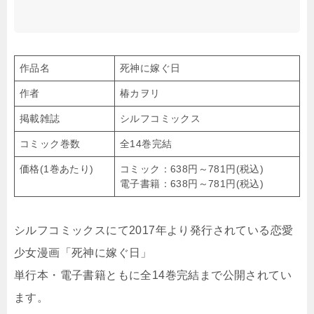
作品名
死神に嫁ぐ日
作者
椿カヲリ
掲載雑誌
シルフコミックス
コミック巻数
全14巻完結
価格(1巻あたり)
コミック：638円～781円(税込)
電子書籍：638円～781円(税込)
シルフコミックスにて2017年より発行されている恋愛
少女漫画「死神に嫁ぐ日」
単行本・電子書籍ともに全14巻完結まで公開されてい
ます。