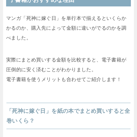
マンガ「死神に嫁ぐ日」を単行本で揃えるといくらか
かるのか、購入先によって金額に違いがでるのかを調
べました。
実際にまとめ買いする金額を比較すると、電子書籍が
圧倒的に安く済むことがわかりました。
電子書籍を使うメリットも合わせてご紹介します！
「死神に嫁ぐ日」を紙の本でまとめ買いすると全
巻いくら？