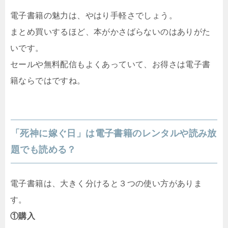
電子書籍の魅力は、やはり手軽さでしょう。
まとめ買いするほど、本がかさばらないのはありがた
いです。
セールや無料配信もよくあっていて、お得さは電子書
籍ならではですね。
「死神に嫁ぐ日」は電子書籍のレンタルや読み放
題でも読める？
電子書籍は、大きく分けると３つの使い方がありま
す。
①購入