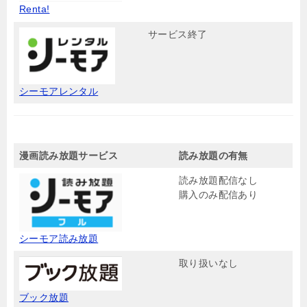
Renta!
サービス終了
シーモアレンタル
漫画読み放題サービス
読み放題の有無
読み放題配信なし
購入のみ配信あり
シーモア読み放題
取り扱いなし
ブック放題