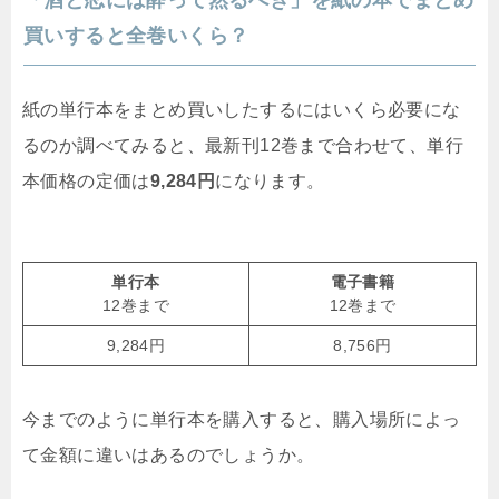
買いすると全巻いくら？
紙の単行本をまとめ買いしたするにはいくら必要にな
るのか調べてみると、最新刊12巻まで合わせて、単行
本価格の定価は
9,284円
になります。
単行本
電子書籍
12巻まで
12巻まで
9,284円
8,756円
今までのように単行本を購入すると、購入場所によっ
て金額に違いはあるのでしょうか。