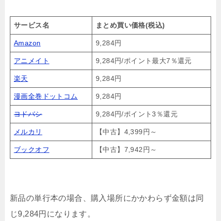
サービス名
まとめ買い価格(税込)
Amazon
9,284円
アニメイト
9,284円/ポイント最大7％還元
楽天
9,284円
漫画全巻ドットコム
9,284円
ヨドバシ
9,284円/ポイント3％還元
メルカリ
【中古】4,399円～
ブックオフ
【中古】7,942円～
新品の単行本の場合、購入場所にかかわらず金額は同
じ9,284円になります。