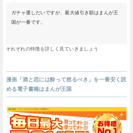
ガチャ運しだいですが、最大値引き額はまんが王
国が一番です。
それぞれの特徴を詳しく見ていきましょう
漫画「酒と恋には酔って然るべき」を一番安く読
める電子書籍はまんが王国