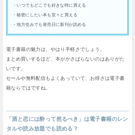
・いつでもどこでも好きな時に買える
・秘密にしたい本も堂々と買える
・地方住みでも発売日に新刊が読める
電子書籍の魅力は、やはり手軽さでしょう。
まとめ買いするほど、本がかさばらないのはありがた
いです。
セールや無料配信もよくあっていて、お得さは電子書
籍ならではですね。
「酒と恋には酔って然るべき」は電子書籍のレン
タルや読み放題でも読める？