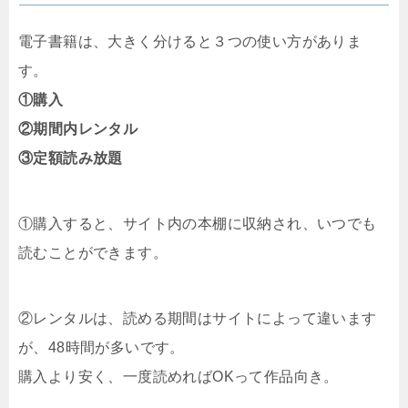
電子書籍は、大きく分けると３つの使い方がありま
す。
①購入
②期間内レンタル
③定額読み放題
①購入すると、サイト内の本棚に収納され、いつでも
読むことができます。
②レンタルは、読める期間はサイトによって違います
が、48時間が多いです。
購入より安く、一度読めればOKって作品向き。