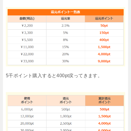
5千ポイント購入すると400pt戻ってきます。