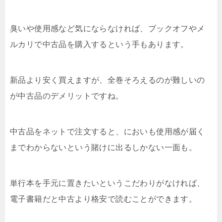
臭いや使用感など気にならなければ、ブックオフやメ
ルカリで中古品を購入するという手もあります。
新品より安く買えますが、全巻そろえるのが難しいの
が中古品のデメリットですね。
中古品をネットで注文すると、においも使用感が届く
までわからないという賭けに出るしかない一面も。
単行本を手元に置きたいというこだわりがなければ、
電子書籍だと中古より格安で読むことができます。