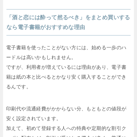
「酒と恋には酔って然るべき」をまとめ買いする
なら電子書籍がおすすめな理由
電子書籍を使ったことがない方には、始める一歩のハ
ードルは高いかもしれません。
ですが、利用者が増えているには理由があり、電子書
籍は紙の本と比べるとかなり安く購入することができ
るんです。
印刷代や流通経費がかからない分、もともとの値段が
安く設定されています。
加えて、初めて登録する人への特典や定期的な割引ク