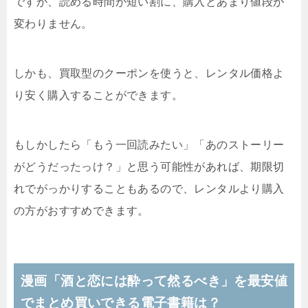
ですが、読める時間が短い割に、購入とあまり値段が
変わりません。
しかも、買取型のクーポンを使うと、レンタル価格よ
り安く購入することができます。
もしかしたら「もう一回読みたい」「あのストーリー
がどうだったっけ？」と思う可能性があれば、期限切
れでがっかりすることもあるので、レンタルより購入
の方がおすすめできます。
漫画「酒と恋には酔って然るべき」を最安値
でまとめ買いできる電子書籍は？