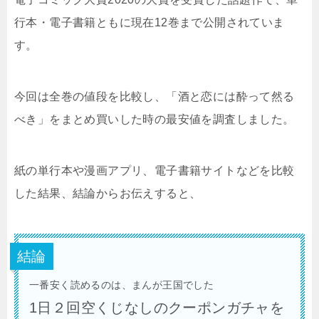
行本・電子書籍ともに現在12巻まで公開されていま
す。
今回は全巻の値段を比較し、「酒と恋には酔って然る
べき」をまとめ買いした時の最安値を調査しました。
紙の単行本や漫画アプリ、電子書籍サイトなどを比較
した結果、結論からお伝えすると、
結論
一番安く読めるのは、まんが王国でした
1日２回空くじなしのクーポンガチャを