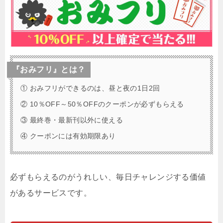
『おみフリ』とは？
① おみフリができるのは、昼と夜の1日2回
② 10％OFF～50％OFFのクーポンが必ずもらえる
③ 最終巻・最新刊以外に使える
④ クーポンには有効期限あり
必ずもらえるのがうれしい、毎日チャレンジする価値
があるサービスです。