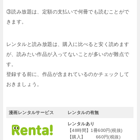
③読み放題は、定額の支払いで何冊でも読むことがで
きます。
レンタルと読み放題は、購入に比べると安く読めます
が、読みたい作品が入ってないことが多いのが難点で
す。
登録する前に、作品が含まれているのかチェックして
おきましょう。
漫画レンタルサービス
レンタルの有無
レンタルあり
【48時間】1冊600円(税抜)
【購入】 660円(税抜)