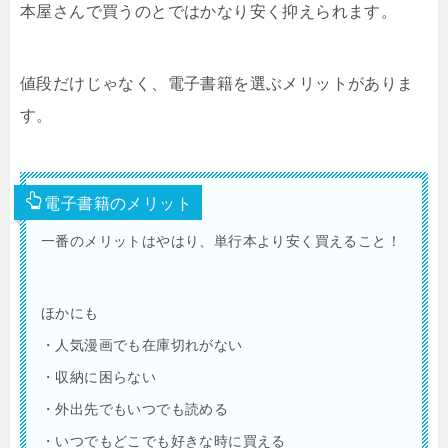
本屋さんで買うのとではかなり安く抑えられます。
値段だけじゃなく、電子書籍を選ぶメリットがありま
す。
電子書籍のメリット
一番のメリットはやはり、単行本より安く買えること！
ほかにも
・人気漫画でも在庫切れがない
・収納に困らない
・外出先でもいつでも読める
・いつでもどこでも好きな時に買える