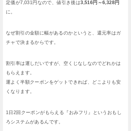
定価が7,031円なので、値引き後は
3,516円～6,328円
に。
なぜ割引の金額に幅があるのかというと、還元率はガ
チャで決まるからです。
割引率は運しだいですが、空くじなしなのでどれかは
もらえます。
運よく半額クーポンをゲットできれば、どこよりも安
くなります。
1日2回クーポンがもらえる『おみフリ』というおもし
ろシステムがあるんです。