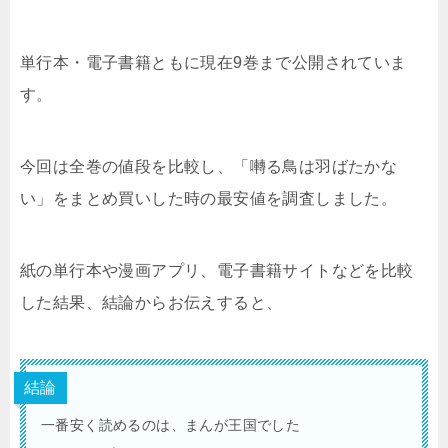
単行本・電子書籍ともに現在9巻まで公開されていま
す。
今回は全巻の値段を比較し、「囀る鳥は羽ばたかな
い」をまとめ買いした時の最安値を調査しました。
紙の単行本や漫画アプリ、電子書籍サイトなどを比較
した結果、結論からお伝えすると、
結論
一番安く読めるのは、まんが王国でした