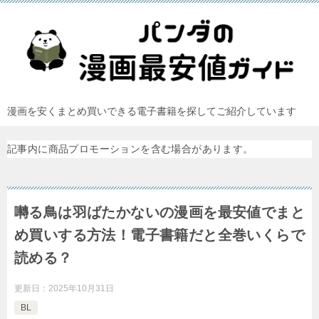
漫画を安くまとめ買いできる電子書籍を探してご紹介しています
記事内に商品プロモーションを含む場合があります。
囀る鳥は羽ばたかないの漫画を最安値でまと
め買いする方法！電子書籍だと全巻いくらで
読める？
更新日：
2025年10月31日
BL