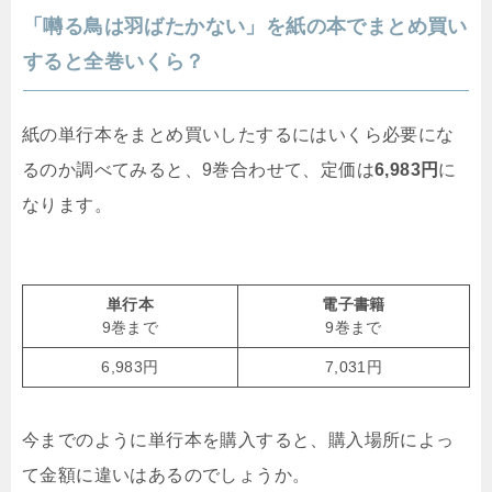
「囀る鳥は羽ばたかない」を紙の本でまとめ買い
すると全巻いくら？
紙の単行本をまとめ買いしたするにはいくら必要にな
るのか調べてみると、9巻合わせて、定価は
6,983円
に
なります。
単行本
電子書籍
9巻まで
9巻まで
6,983円
7,031円
今までのように単行本を購入すると、購入場所によっ
て金額に違いはあるのでしょうか。