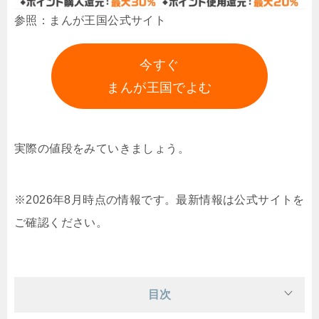
参照：まんが王国公式サイト
今すぐ
まんが王国でよむ
実際の値段をみていきましょう。
※2026年8月時点の情報です。最新情報は公式サイトを
ご確認ください。
目次