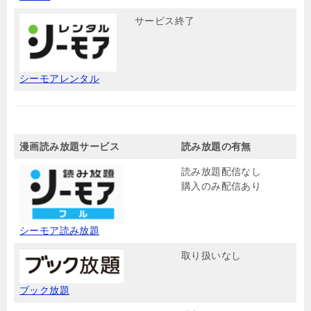
サービス終了
シーモアレンタル
漫画読み放題サービス
読み放題の有無
読み放題配信なし
購入のみ配信あり
シーモア読み放題
取り扱いなし
ブック放題