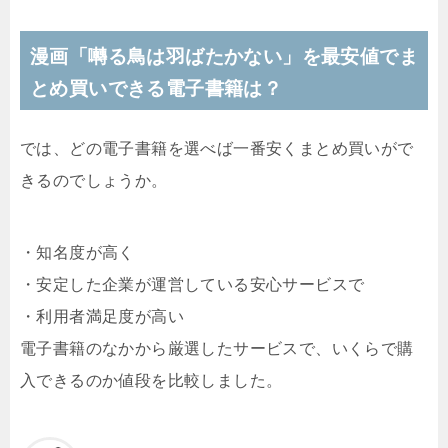
漫画「囀る鳥は羽ばたかない」を最安値でま
とめ買いできる電子書籍は？
では、どの電子書籍を選べば一番安くまとめ買いがで
きるのでしょうか。
・知名度が高く
・安定した企業が運営している安心サービスで
・利用者満足度が高い
電子書籍のなかから厳選したサービスで、いくらで購
入できるのか値段を比較しました。