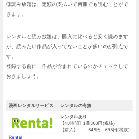
③読み放題は、定額の支払いで何冊でも読むことがで
きます。
レンタルと読み放題は、購入に比べると安く読めます
が、読みたい作品が入ってないことが多いのが難点で
す。
登録する前に、作品が含まれているのかチェックして
おきましょう。
漫画レンタルサービス
レンタルの有無
レンタルあり
【48時間】1冊300円(税抜)
【購入】 648円～695円(税抜)
Renta!