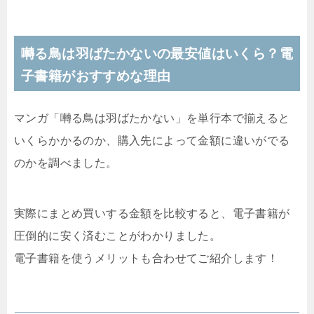
囀る鳥は羽ばたかないの最安値はいくら？電
子書籍がおすすめな理由
マンガ「囀る鳥は羽ばたかない」を単行本で揃えると
いくらかかるのか、購入先によって金額に違いがでる
のかを調べました。
実際にまとめ買いする金額を比較すると、電子書籍が
圧倒的に安く済むことがわかりました。
電子書籍を使うメリットも合わせてご紹介します！