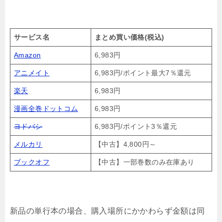
サービス名
まとめ買い価格(税込)
Amazon
6,983円
アニメイト
6,983円/ポイント最大7％還元
楽天
6,983円
漫画全巻ドットコム
6,983円
ヨドバシ
6,983円/ポイント3％還元
メルカリ
【中古】4,800円～
ブックオフ
【中古】一部巻数のみ在庫あり
新品の単行本の場合、購入場所にかかわらず金額は同