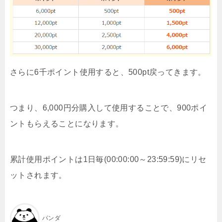
さらに6千ポイント使用すると、500pt戻ってきます。
つまり、6,000円分購入して使用することで、900ポイ
ントもらえることになります。
累計使用ポイントは1日毎(00:00:00～23:59:59)にリセ
ットされます。
パンダ