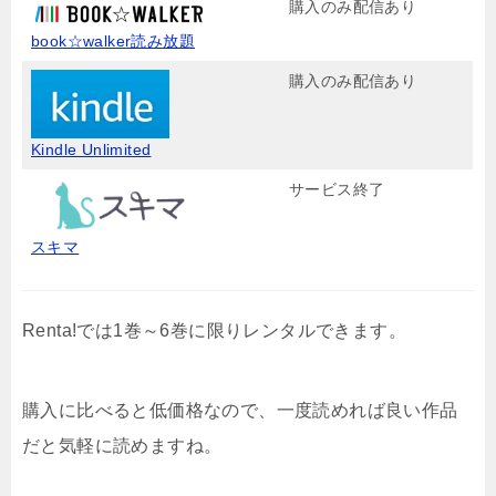
購入のみ配信あり
book☆walker読み放題
購入のみ配信あり
Kindle Unlimited
サービス終了
スキマ
Renta!では1巻～6巻に限りレンタルできます。
購入に比べると低価格なので、一度読めれば良い作品
だと気軽に読めますね。