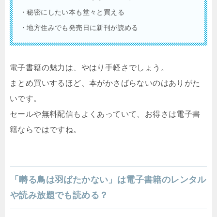
・秘密にしたい本も堂々と買える
・地方住みでも発売日に新刊が読める
電子書籍の魅力は、やはり手軽さでしょう。
まとめ買いするほど、本がかさばらないのはありがた
いです。
セールや無料配信もよくあっていて、お得さは電子書
籍ならではですね。
「囀る鳥は羽ばたかない」は電子書籍のレンタル
や読み放題でも読める？