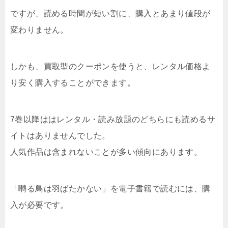
ですが、読める時間が短い割に、購入とあまり値段が
変わりません。
しかも、買取型のクーポンを使うと、レンタル価格よ
り安く購入することができます。
7巻以降ははレンタル・読み放題のどちらにも読めるサ
イトはありませんでした。
人気作品は含まれないことが多い傾向にあります。
「囀る鳥は羽ばたかない」を電子書籍で読むには、購
入が必要です。