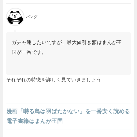
パンダ
ガチャ運しだいですが、最大値引き額はまんが王
国が一番です。
それぞれの特徴を詳しく見ていきましょう
漫画「囀る鳥は羽ばたかない」を一番安く読める
電子書籍はまんが王国