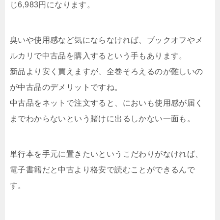
じ6,983円になります。
臭いや使用感など気にならなければ、ブックオフやメ
ルカリで中古品を購入するという手もあります。
新品より安く買えますが、全巻そろえるのが難しいの
が中古品のデメリットですね。
中古品をネットで注文すると、においも使用感が届く
までわからないという賭けに出るしかない一面も。
単行本を手元に置きたいというこだわりがなければ、
電子書籍だと中古より格安で読むことができるんで
す。