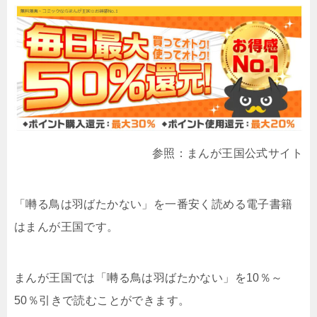
参照：まんが王国公式サイト
「囀る鳥は羽ばたかない」を一番安く読める電子書籍
はまんが王国です。
まんが王国では「囀る鳥は羽ばたかない」を10％～
50％引きで読むことができます。