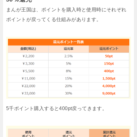
まんが王国は、ポイントを購入時と使用時にそれぞれ
ポイントが戻ってくる仕組みがあります。
5千ポイント購入すると400pt戻ってきます。