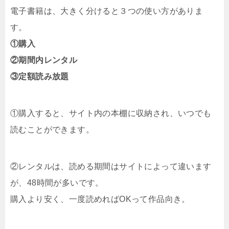
電子書籍は、大きく分けると３つの使い方がありま
す。
①購入
②期間内レンタル
③定額読み放題
①購入すると、サイト内の本棚に収納され、いつでも
読むことができます。
②レンタルは、読める期間はサイトによって違います
が、48時間が多いです。
購入より安く、一度読めればOKって作品向き。