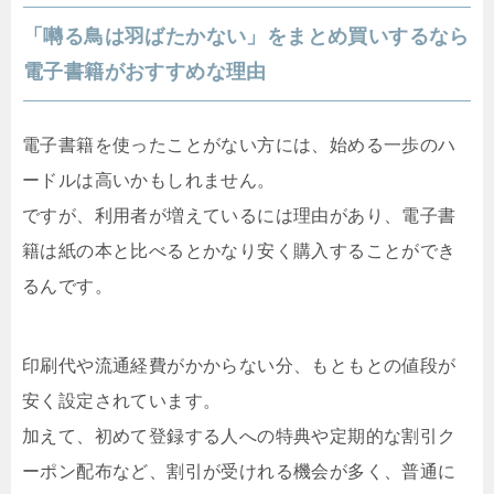
「囀る鳥は羽ばたかない」をまとめ買いするなら
電子書籍がおすすめな理由
電子書籍を使ったことがない方には、始める一歩のハ
ードルは高いかもしれません。
ですが、利用者が増えているには理由があり、電子書
籍は紙の本と比べるとかなり安く購入することができ
るんです。
印刷代や流通経費がかからない分、もともとの値段が
安く設定されています。
加えて、初めて登録する人への特典や定期的な割引ク
ーポン配布など、割引が受けれる機会が多く、普通に