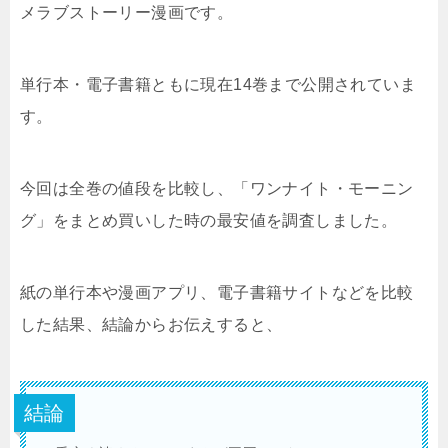
メラブストーリー漫画です。
単行本・電子書籍ともに現在14巻まで公開されていま
す。
今回は全巻の値段を比較し、「ワンナイト・モーニン
グ」をまとめ買いした時の最安値を調査しました。
紙の単行本や漫画アプリ、電子書籍サイトなどを比較
した結果、結論からお伝えすると、
結論