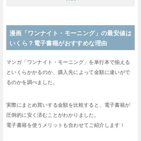
漫画「ワンナイト・モーニング」の最安値は
いくら？電子書籍がおすすめな理由
マンガ「ワンナイト・モーニング」を単行本で揃える
といくらかかるのか、購入先によって金額に違いがで
るのかを調べました。
実際にまとめ買いする金額を比較すると、電子書籍が
圧倒的に安く済むことがわかりました。
電子書籍を使うメリットも合わせてご紹介します！