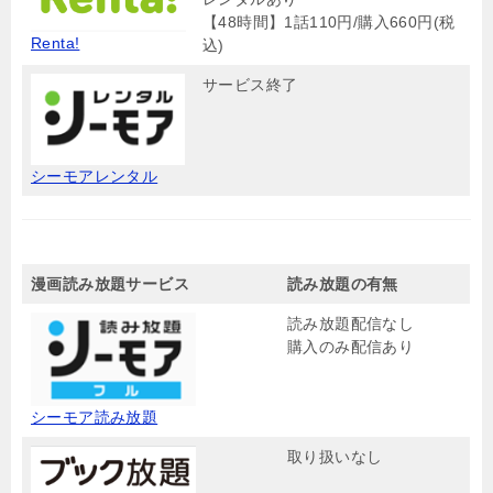
【48時間】1話110円/購入660円(税
Renta!
込)
サービス終了
シーモアレンタル
漫画読み放題サービス
読み放題の有無
読み放題配信なし
購入のみ配信あり
シーモア読み放題
取り扱いなし