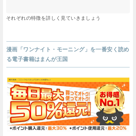
それぞれの特徴を詳しく見ていきましょう
漫画「ワンナイト・モーニング」を一番安く読め
る電子書籍はまんが王国