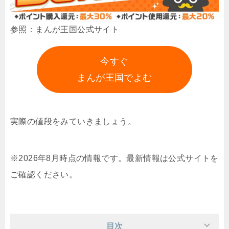
参照：まんが王国公式サイト
今すぐ
まんが王国でよむ
実際の値段をみていきましょう。
※2026年8月時点の情報です。最新情報は公式サイトを
ご確認ください。
目次