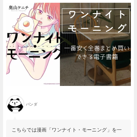
パンダ
こちらでは漫画「ワンナイト・モーニング」を一