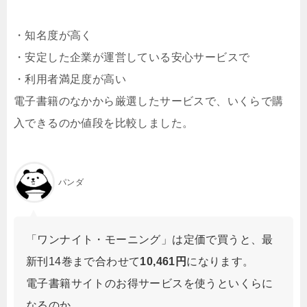
・知名度が高く
・安定した企業が運営している安心サービスで
・利用者満足度が高い
電子書籍のなかから厳選したサービスで、いくらで購
入できるのか値段を比較しました。
パンダ
「ワンナイト・モーニング」は定価で買うと、最
新刊14巻まで合わせて
10,461円
になります。
電子書籍サイトのお得サービスを使うといくらに
なるのか