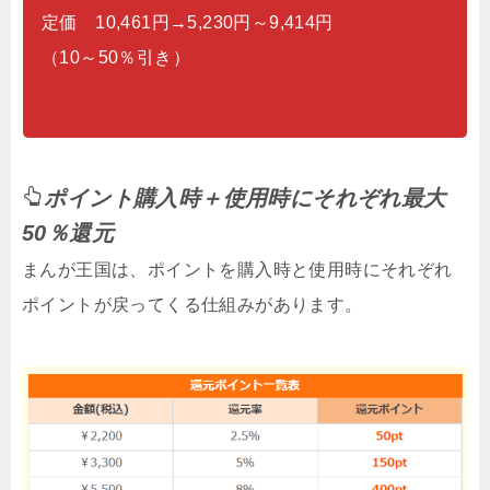
定価 10,461円→5,230円～9,414円
（10～50％引き）
ポイント購入時＋使用時にそれぞれ最大
50％還元
まんが王国は、ポイントを購入時と使用時にそれぞれ
ポイントが戻ってくる仕組みがあります。