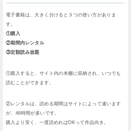
電子書籍は、大きく分けると３つの使い方がありま
す。
①購入
②期間内レンタル
③定額読み放題
①購入すると、サイト内の本棚に収納され、いつでも
読むことができます。
②レンタルは、読める期間はサイトによって違います
が、48時間が多いです。
購入より安く、一度読めればOKって作品向き。