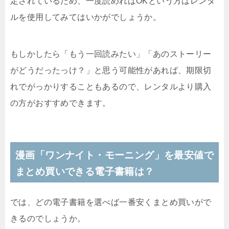
定されているため、一度読めればOKという方はレンタ
ルを使用してみてはいかがでしょうか。
もしかしたら「もう一回読みたい」「あのストーリー
がどうだったっけ？」と思う可能性があれば、期限切
れでがっかりすることもあるので、レンタルより購入
の方がおすすめできます。
漫画「ワンナイト・モーニング」を最安値で
まとめ買いできる電子書籍は？
では、どの電子書籍を選べば一番安くまとめ買いがで
きるのでしょうか。