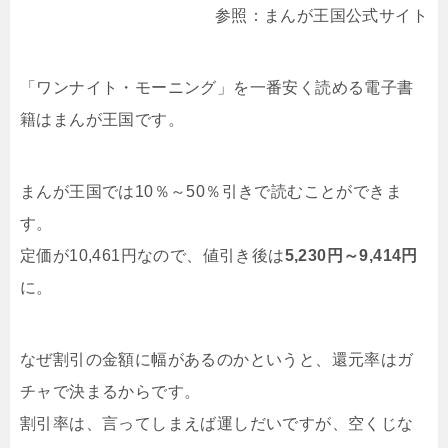
参照：まんが王国公式サイト
「ワンナイト・モーニング」を一番安く読める電子書
籍はまんが王国です。
まんが王国では10％～50％引きで読むことができま
す。
定価が10,461円なので、値引き後は
5,230円～9,414円
に。
なぜ割引の金額に幅があるのかというと、還元率はガ
チャで決まるからです。
割引率は、言ってしまえば運しだいですが、空くじな