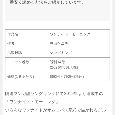
番安く読める方法をご紹介しています。
作品名
ワンナイト・モーニング
作者
奥山ケニチ
掲載雑誌
ヤングキング
コミック巻数
既刊14巻
(2026年8月現在)
価格(1巻あたり)
660円～792円(税込)
隔週マンガ誌ヤングキングにて2019年より連載中の
「ワンナイト・モーニング」
いろんなワンナイトがオムニバス形式で描かれるグル