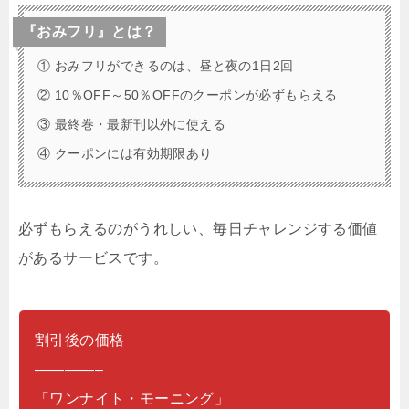
『おみフリ』とは？
① おみフリができるのは、昼と夜の1日2回
② 10％OFF～50％OFFのクーポンが必ずもらえる
③ 最終巻・最新刊以外に使える
④ クーポンには有効期限あり
必ずもらえるのがうれしい、毎日チャレンジする価値
があるサービスです。
割引後の価格
————–
「ワンナイト・モーニング」