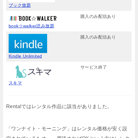
ブック放題
購入のみ配信あり
book☆walker読み放題
購入のみ配信あり
Kindle Unlimited
サービス終了
スキマ
Renta!ではレンタル作品に該当がありました。
「ワンナイト・モーニング」はレンタル価格が安く設