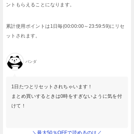
ントもらえることになります。
累計使用ポイントは1日毎(00:00:00～23:59:59)にリセ
ットされます。
パンダ
1日たつとリセットされちゃいます！
まとめ買いするときは0時をすぎないように気を付
けて！
＼最大50％OFFで読めるのは／