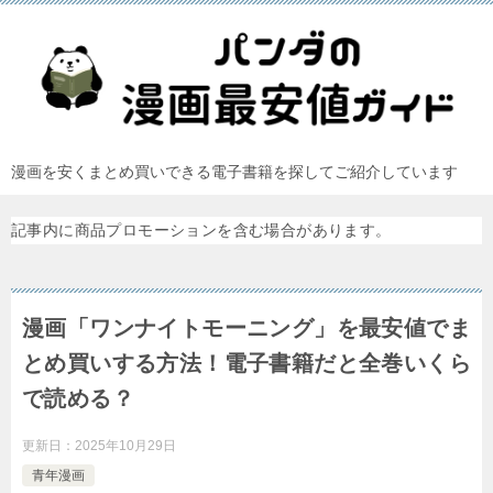
漫画を安くまとめ買いできる電子書籍を探してご紹介しています
記事内に商品プロモーションを含む場合があります。
漫画「ワンナイトモーニング」を最安値でま
とめ買いする方法！電子書籍だと全巻いくら
で読める？
更新日：
2025年10月29日
青年漫画