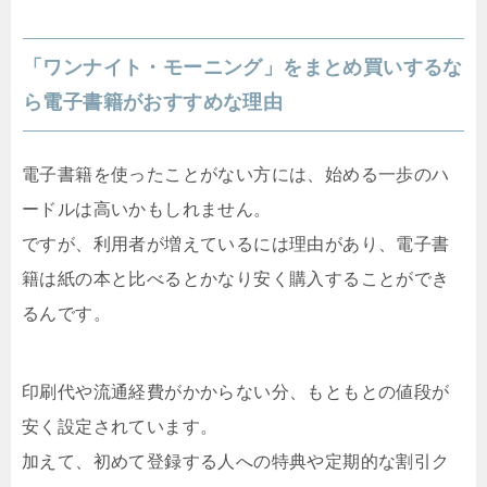
「ワンナイト・モーニング」をまとめ買いするな
ら電子書籍がおすすめな理由
電子書籍を使ったことがない方には、始める一歩のハ
ードルは高いかもしれません。
ですが、利用者が増えているには理由があり、電子書
籍は紙の本と比べるとかなり安く購入することができ
るんです。
印刷代や流通経費がかからない分、もともとの値段が
安く設定されています。
加えて、初めて登録する人への特典や定期的な割引ク