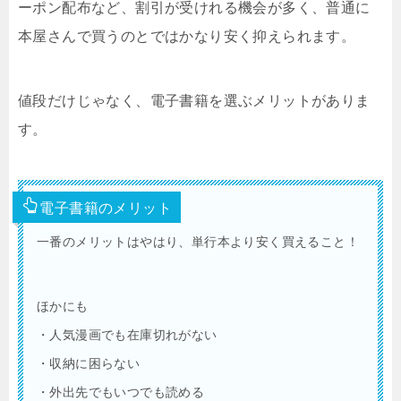
ーポン配布など、割引が受けれる機会が多く、普通に
本屋さんで買うのとではかなり安く抑えられます。
値段だけじゃなく、電子書籍を選ぶメリットがありま
す。
電子書籍のメリット
一番のメリットはやはり、単行本より安く買えること！
ほかにも
・人気漫画でも在庫切れがない
・収納に困らない
・外出先でもいつでも読める