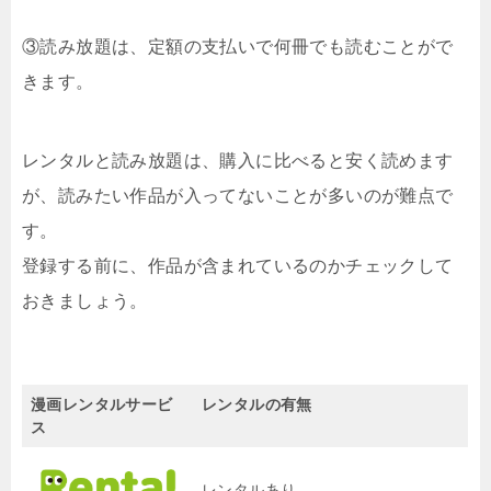
③読み放題は、定額の支払いで何冊でも読むことがで
きます。
レンタルと読み放題は、購入に比べると安く読めます
が、読みたい作品が入ってないことが多いのが難点で
す。
登録する前に、作品が含まれているのかチェックして
おきましょう。
漫画レンタルサービ
レンタルの有無
ス
レンタルあり