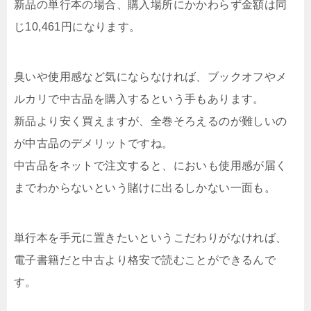
新品の単行本の場合、購入場所にかかわらず金額は同
じ10,461円になります。
臭いや使用感など気にならなければ、ブックオフやメ
ルカリで中古品を購入するという手もあります。
新品より安く買えますが、全巻そろえるのが難しいの
が中古品のデメリットですね。
中古品をネットで注文すると、においも使用感が届く
までわからないという賭けに出るしかない一面も。
単行本を手元に置きたいというこだわりがなければ、
電子書籍だと中古より格安で読むことができるんで
す。