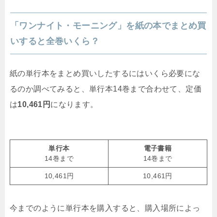
「ワンナイト・モーニング」を紙の本でまとめ買
いすると全巻いくら？
紙の単行本をまとめ買いしたするにはいくら必要にな
るのか調べてみると、単行本14巻まで合わせて、定価
は
10,461
円
になります。
単行本
電子書籍
14巻まで
14巻まで
10,461円
10,461円
今までのように単行本を購入すると、購入場所によっ