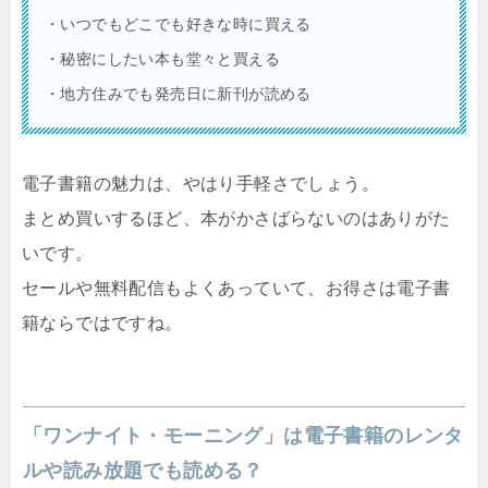
・いつでもどこでも好きな時に買える
・秘密にしたい本も堂々と買える
・地方住みでも発売日に新刊が読める
電子書籍の魅力は、やはり手軽さでしょう。
まとめ買いするほど、本がかさばらないのはありがた
いです。
セールや無料配信もよくあっていて、お得さは電子書
籍ならではですね。
「ワンナイト・モーニング」は電子書籍のレンタ
ルや読み放題でも読める？