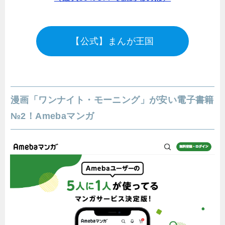
【公式】まんが王国
漫画「ワンナイト・モーニング」が安い電子書籍
№2！Amebaマンガ