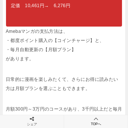
定価 10,461円→ 6,276円
Amebaマンガの支払方法は、
・都度ポイント購入の【コインチャージ】と、
・毎月自動更新の【月額プラン】
があります。
日常的に漫画を楽しみたくて、さらにお得に読みたい
方は月額プランを選ぶこともできます。
月額300円～3万円のコースがあり、3千円以上だと毎月
特典が付いてきます。
TOPへ
シェア