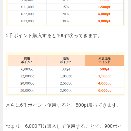
5千ポイント購入すると400pt戻ってきます。
さらに6千ポイント使用すると、500pt戻ってきます。
つまり、6,000円分購入して使用することで、900ポイ