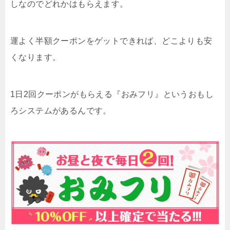
しなのでどれかはもらえます。
運よく半額クーポンをゲットできれば、どこよりも安
くなります。
1日2回クーポンがもらえる『おみフリ』というおもし
ろシステムがあるんです。