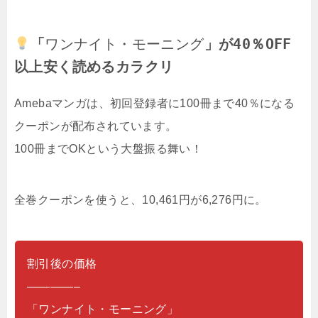
「
ワンナイト・モーニング
」が40％OFF
以上安く読めるカラクリ
Amebaマンガは、初回登録者に100冊まで40％になる
クーポンが配布されています。
100冊までOKという大盤振る舞い！
全巻クーポンを使うと、10,461円が6,276円に。
割引後の価格
————–
「ワンナイト・モーニング」