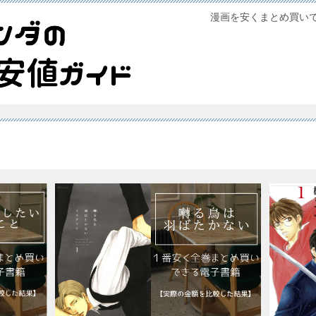
漫画を安くまとめ買い