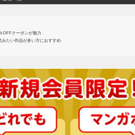
0％OFFクーポンが魅力
読みたい作品が多い方におすすめ