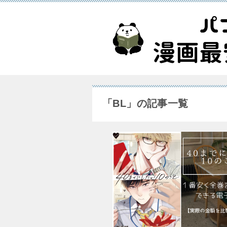
「BL」の記事一覧