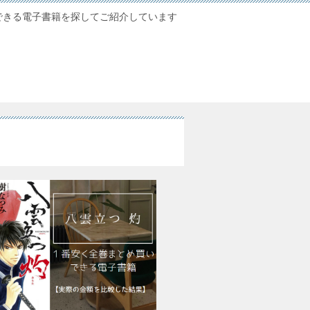
できる電子書籍を探してご紹介しています