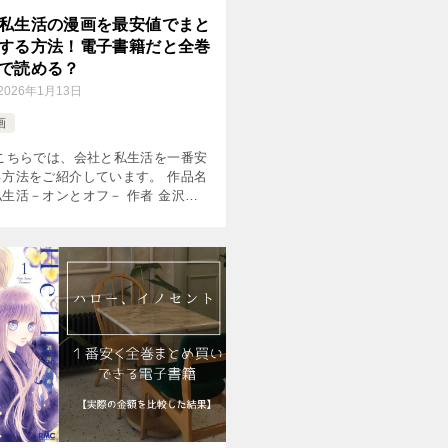
私生活の漫画を最安値でまと
する方法！電子書籍だと全巻
で読める？
2026年1月13日
画
 こちらでは、会社と私生活を一番安
る方法をご紹介しています。 作品名
生活－オンとオフ－ 作者 金沢真
載雑誌 ガンガンpixiv コミック巻数
2026年8月現在) 価格(1巻あたり