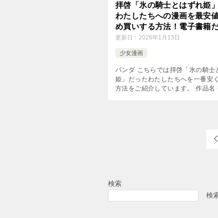
拝啓「氷の騎士とはずれ姫
わたしたちへの漫画を最安
め買いする方法！電子書籍
いくらで読める？
更新日：
2026年1月13日
少女漫画
パンダ こちらでは拝啓「氷の騎士
姫」だったわたしたちへを一番安
方法をご紹介しています。 作品名
「氷の騎士とはずれ姫」だったわ
へ 作者 漫画：由姫ゆきこ 原作：
載雑誌 コミックガルド […]
検索
検