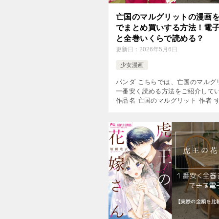
亡国のマルグリットの漫画
でまとめ買いする方法！電
と全巻いくらで読める？
更新日：
2026年5月6日
少女漫画
パンダ こちらでは、亡国のマルグ
一番安く読める方法をご紹介して
作品名 亡国のマルグリット 作者 
も 掲載雑誌 プリンセス コミック巻
巻完結 価格(1巻あたり) 単行本：6
792 […]