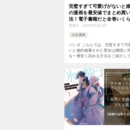
完璧すぎて可愛げがないと
の漫画を最安値でまとめ買
法！電子書籍だと全巻いく
る？
更新日：
2026年1月13日
少女漫画
パンダ こちらでは、完璧すぎて可
いと婚約破棄された聖女は隣国に
を一番安く読める方法をご紹介し
す。 作品名 完璧すぎて可愛げが
約破棄された聖女は隣国に売られる
漫画：綾北まご原作：冬月光 […]